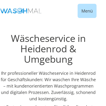
Menü
Wäscheservice in
Heidenrod &
Umgebung
Ihr professioneller Wäscheservice in Heidenrod
für Geschäftskunden: Wir waschen Ihre Wäsche
– mit kundenorientierten Waschprogrammen
und digitalen Prozessen. Zuverlässig, schonend
und kostengünstig.