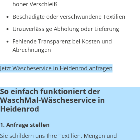
hoher Verschleiß
Beschädigte oder verschwundene Textilien
Unzuverlässige Abholung oder Lieferung
Fehlende Transparenz bei Kosten und
Abrechnungen
Jetzt Wäscheservice in Heidenrod anfragen
So einfach funktioniert der
WaschMal-Wäscheservice in
Heidenrod
1. Anfrage stellen
Sie schildern uns Ihre Textilien, Mengen und