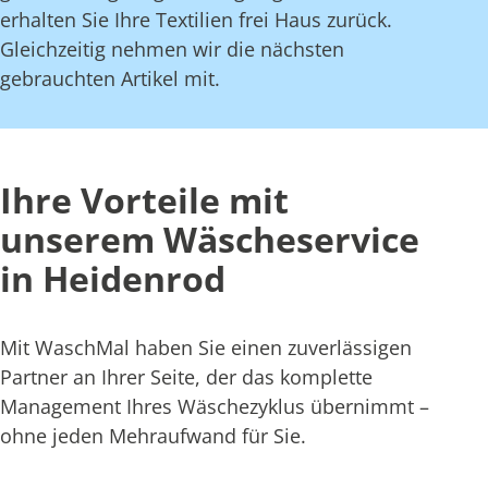
erhalten Sie Ihre Textilien frei Haus zurück.
Gleichzeitig nehmen wir die nächsten
gebrauchten Artikel mit.
Ihre Vorteile mit
unserem Wäscheservice
in Heidenrod
Mit WaschMal haben Sie einen zuverlässigen
Partner an Ihrer Seite, der das komplette
Management Ihres Wäschezyklus übernimmt –
ohne jeden Mehraufwand für Sie.