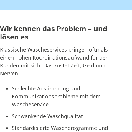
Wir kennen das Problem – und
lösen es
Klassische Wäscheservices bringen oftmals
einen hohen Koordinationsaufwand für den
Kunden mit sich. Das kostet Zeit, Geld und
Nerven.
Schlechte Abstimmung und
Kommunikationsprobleme mit dem
Wäscheservice
Schwankende Waschqualität
Standardisierte Waschprogramme und