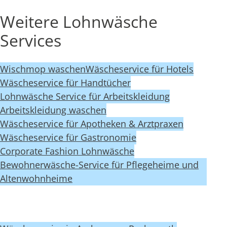
Weitere Lohnwäsche
Services
Wischmop waschen
Wäscheservice für Hotels
Wäscheservice für Handtücher
Lohnwäsche Service für Arbeitskleidung
Arbeitskleidung waschen
Wäscheservice für Apotheken & Arztpraxen
Wäscheservice für Gastronomie
Corporate Fashion Lohnwäsche
Bewohnerwäsche-Service für Pflegeheime und
Altenwohnheime