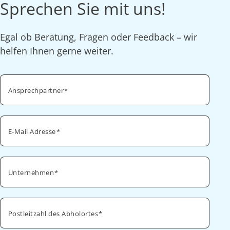
Sprechen Sie mit uns!
Egal ob Beratung, Fragen oder Feedback – wir
helfen Ihnen gerne weiter.
Ansprechpartner
E-Mail Adresse
Unternehmen
Postleitzahl des Abholortes