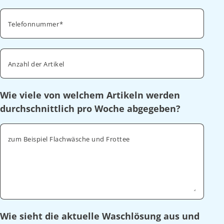
Telefonnummer
Anzahl der Artikel
Wie viele von welchem Artikeln werden
durchschnittlich pro Woche abgegeben?
zum Beispiel Flachwäsche und Frottee
Wie sieht die aktuelle Waschlösung aus und