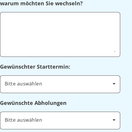
warum möchten Sie wechseln?
Gewünschter Starttermin:
Bitte auswählen
Gewünschte Abholungen
Bitte auswählen