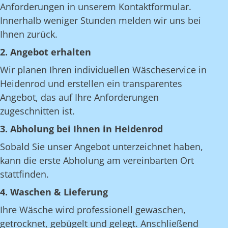
Anforderungen in unserem Kontaktformular.
Innerhalb weniger Stunden melden wir uns bei
Ihnen zurück.
2. Angebot erhalten
Wir planen Ihren individuellen Wäscheservice in
Heidenrod und erstellen ein transparentes
Angebot, das auf Ihre Anforderungen
zugeschnitten ist.
3. Abholung bei Ihnen in Heidenrod
Sobald Sie unser Angebot unterzeichnet haben,
kann die erste Abholung am vereinbarten Ort
stattfinden.
4. Waschen & Lieferung
Ihre Wäsche wird professionell gewaschen,
getrocknet, gebügelt und gelegt. Anschließend