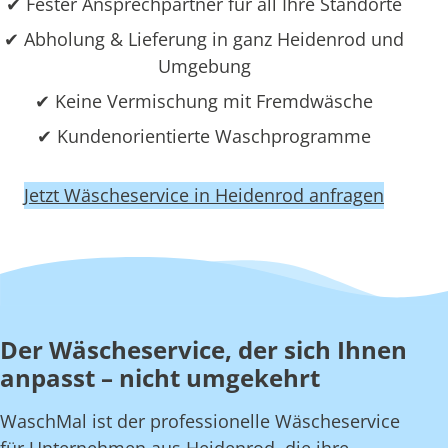
✔ Fester Ansprechpartner für all Ihre Standorte
✔ Abholung & Lieferung in ganz Heidenrod und
Umgebung
✔ Keine Vermischung mit Fremdwäsche
✔ Kundenorientierte Waschprogramme
Jetzt Wäscheservice in Heidenrod anfragen
Der Wäscheservice, der sich Ihnen
anpasst – nicht umgekehrt
WaschMal ist der professionelle Wäscheservice