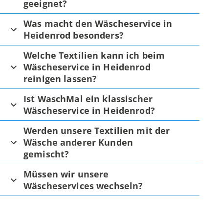
geeignet?
Was macht den Wäscheservice in
Heidenrod besonders?
Welche Textilien kann ich beim
Wäscheservice in Heidenrod
reinigen lassen?
Ist WaschMal ein klassischer
Wäscheservice in Heidenrod?
Werden unsere Textilien mit der
Wäsche anderer Kunden
gemischt?
Müssen wir unsere
Wäscheservices wechseln?