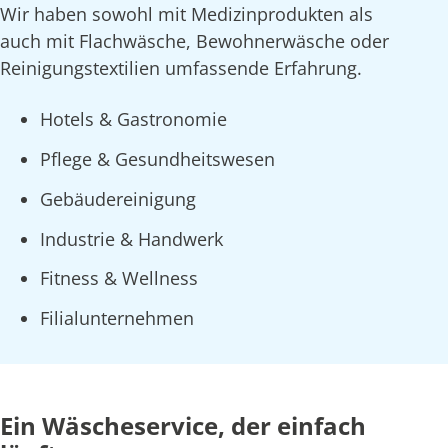
Wir haben sowohl mit Medizinprodukten als
auch mit Flachwäsche, Bewohnerwäsche oder
Reinigungstextilien umfassende Erfahrung.
Hotels & Gastronomie
Pflege & Gesundheitswesen
Gebäudereinigung
Industrie & Handwerk
Fitness & Wellness
Filialunternehmen
Ein Wäscheservice, der einfach