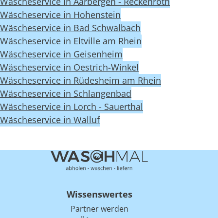
Wäscheservice in Aarbergen - Reckenroth
Wäscheservice in Hohenstein
Wäscheservice in Bad Schwalbach
Wäscheservice in Eltville am Rhein
Wäscheservice in Geisenheim
Wäscheservice in Oestrich-Winkel
Wäscheservice in Rüdesheim am Rhein
Wäscheservice in Schlangenbad
Wäscheservice in Lorch - Sauerthal
Wäscheservice in Walluf
Wissenswertes
Partner werden