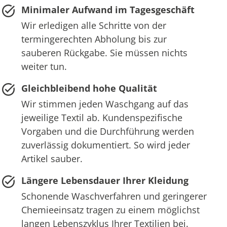
Minimaler Aufwand im Tagesgeschäft
Wir erledigen alle Schritte von der
termingerechten Abholung bis zur
sauberen Rückgabe. Sie müssen nichts
weiter tun.
Gleichbleibend hohe Qualität
Wir stimmen jeden Waschgang auf das
jeweilige Textil ab. Kundenspezifische
Vorgaben und die Durchführung werden
zuverlässig dokumentiert. So wird jeder
Artikel sauber.
Längere Lebensdauer Ihrer Kleidung
Schonende Waschverfahren und geringerer
Chemieeinsatz tragen zu einem möglichst
langen Lebenszyklus Ihrer Textilien bei.