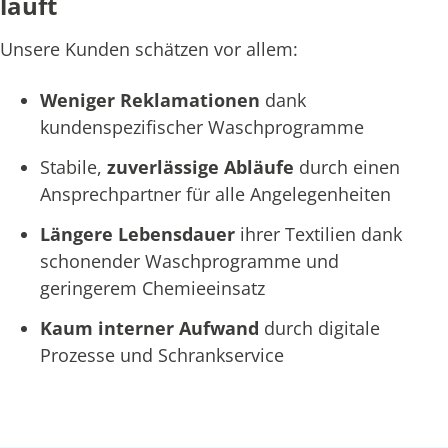
läuft
Unsere Kunden schätzen vor allem:
Weniger Reklamationen
dank
kundenspezifischer Waschprogramme
Stabile,
zuverlässige Abläufe
durch einen
Ansprechpartner für alle Angelegenheiten
Längere Lebensdauer
ihrer Textilien dank
schonender Waschprogramme und
geringerem Chemieeinsatz
Kaum interner Aufwand
durch digitale
Prozesse und Schrankservice