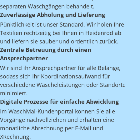
separaten Waschgängen behandelt.
Zuverlässige Abholung und Lieferung
Pünktlichkeit ist unser Standard. Wir holen Ihre
Textilien rechtzeitig bei Ihnen in Heidenrod ab
und liefern sie sauber und ordentlich zurück.
Zentrale Betreuung durch einen
Ansprechpartner
Wir sind ihr Ansprechpartner für alle Belange,
sodass sich Ihr Koordinationsaufwand für
verschiedene Wäscheleistungen oder Standorte
minimiert.
Digitale Prozesse für einfache Abwicklung
Im WaschMal-Kundenportal können Sie alle
Vorgänge nachvollziehen und erhalten eine
monatliche Abrechnung per E-Mail und
XRechnung.