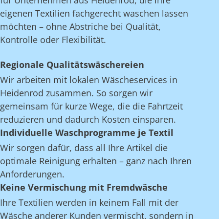
für Unternehmen aus Heidenrod, die ihre
eigenen Textilien fachgerecht waschen lassen
möchten – ohne Abstriche bei Qualität,
Kontrolle oder Flexibilität.
Regionale Qualitätswäschereien
Wir arbeiten mit lokalen Wäscheservices in
Heidenrod zusammen. So sorgen wir
gemeinsam für kurze Wege, die die Fahrtzeit
reduzieren und dadurch Kosten einsparen.
Individuelle Waschprogramme je Textil
Wir sorgen dafür, dass all Ihre Artikel die
optimale Reinigung erhalten – ganz nach Ihren
Anforderungen.
Keine Vermischung mit Fremdwäsche
Ihre Textilien werden in keinem Fall mit der
Wäsche anderer Kunden vermischt, sondern in