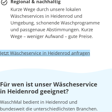
Regional & nachhaltig
Kurze Wege durch unsere lokalen
Wäscheservices in Heidenrod und
Umgebung, schonende Waschprogramme
und passgenaue Abstimmungen. Kurze
Wege – weniger Aufwand – gute Preise.
Jetzt Wäscheservice in Heidenrod anfragen
Für wen ist unser Wäscheservice
in Heidenrod geeignet?
WaschMal bedient in Heidenrod und
bundesweit die unterschiedlichsten Branchen.