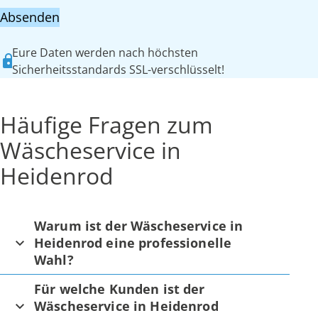
Absenden
Eure Daten werden nach höchsten
Sicherheitsstandards SSL-verschlüsselt!
Häufige Fragen zum
Wäscheservice in
Heidenrod
Warum ist der Wäscheservice in
Heidenrod eine professionelle
Wahl?
Für welche Kunden ist der
Wäscheservice in Heidenrod