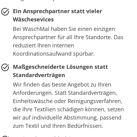
Ein Ansprechpartner statt vieler
Wäschesevices
Bei WaschMal haben Sie einen einzigen
Ansprechpartner für all Ihre Standorte. Das
reduziert Ihren internen
Koordinationsaufwand spürbar.
Maßgeschneiderte Lösungen statt
Standardverträgen
Wir finden das beste Angebot zu Ihren
Anforderungen. Statt Standardverträgen,
Einheitswäsche oder Reinigungsverfahren,
die Ihre Textilien schädigen können, setzen
wir auf individuelle Abstimmung, passend
zum Textil und Ihren Bedürfnissen.