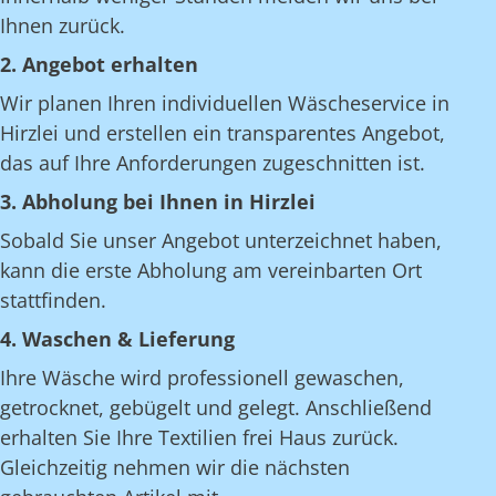
Ihnen zurück.
2. Angebot erhalten
Wir planen Ihren individuellen Wäscheservice in
Hirzlei und erstellen ein transparentes Angebot,
das auf Ihre Anforderungen zugeschnitten ist.
3. Abholung bei Ihnen in Hirzlei
Sobald Sie unser Angebot unterzeichnet haben,
kann die erste Abholung am vereinbarten Ort
stattfinden.
4. Waschen & Lieferung
Ihre Wäsche wird professionell gewaschen,
getrocknet, gebügelt und gelegt. Anschließend
erhalten Sie Ihre Textilien frei Haus zurück.
Gleichzeitig nehmen wir die nächsten