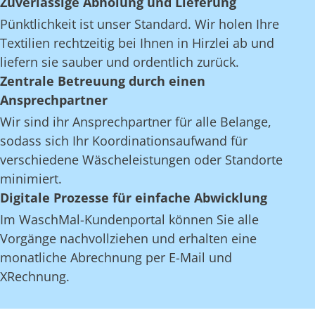
Zuverlässige Abholung und Lieferung
Pünktlichkeit ist unser Standard. Wir holen Ihre
Textilien rechtzeitig bei Ihnen in Hirzlei ab und
liefern sie sauber und ordentlich zurück.
Zentrale Betreuung durch einen
Ansprechpartner
Wir sind ihr Ansprechpartner für alle Belange,
sodass sich Ihr Koordinationsaufwand für
verschiedene Wäscheleistungen oder Standorte
minimiert.
Digitale Prozesse für einfache Abwicklung
Im WaschMal-Kundenportal können Sie alle
Vorgänge nachvollziehen und erhalten eine
monatliche Abrechnung per E-Mail und
XRechnung.