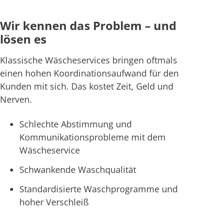
Wir kennen das Problem – und
lösen es
Klassische Wäscheservices bringen oftmals
einen hohen Koordinationsaufwand für den
Kunden mit sich. Das kostet Zeit, Geld und
Nerven.
Schlechte Abstimmung und
Kommunikationsprobleme mit dem
Wäscheservice
Schwankende Waschqualität
Standardisierte Waschprogramme und
hoher Verschleiß