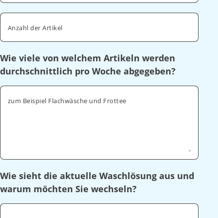
Anzahl der Artikel
Wie viele von welchem Artikeln werden
durchschnittlich pro Woche abgegeben?
zum Beispiel Flachwäsche und Frottee
Wie sieht die aktuelle Waschlösung aus und
warum möchten Sie wechseln?