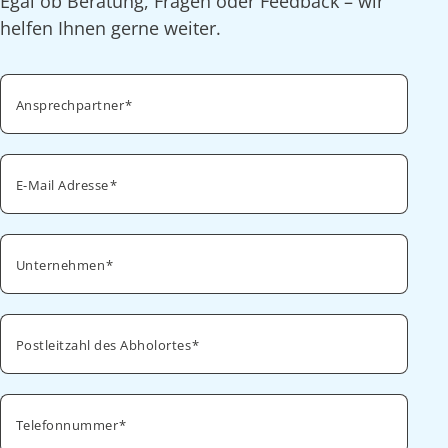
Egal ob Beratung, Fragen oder Feedback – wir
helfen Ihnen gerne weiter.
Ansprechpartner
E-Mail Adresse
Unternehmen
Postleitzahl des Abholortes
Telefonnummer