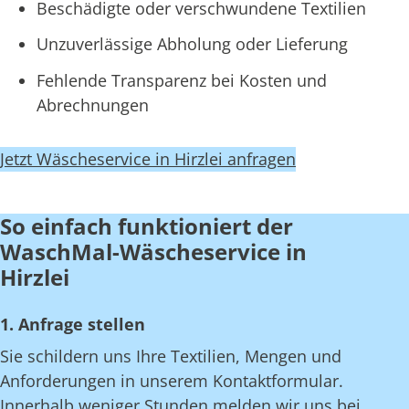
Beschädigte oder verschwundene Textilien
Unzuverlässige Abholung oder Lieferung
Fehlende Transparenz bei Kosten und
Abrechnungen
Jetzt Wäscheservice in Hirzlei anfragen
So einfach funktioniert der
WaschMal-Wäscheservice in
Hirzlei
1. Anfrage stellen
Sie schildern uns Ihre Textilien, Mengen und
Anforderungen in unserem Kontaktformular.
Innerhalb weniger Stunden melden wir uns bei