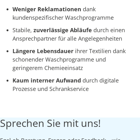
Weniger Reklamationen
dank
kundenspezifischer Waschprogramme
Stabile,
zuverlässige Abläufe
durch einen
Ansprechpartner für alle Angelegenheiten
Längere Lebensdauer
ihrer Textilien dank
schonender Waschprogramme und
geringerem Chemieeinsatz
Kaum interner Aufwand
durch digitale
Prozesse und Schrankservice
Sprechen Sie mit uns!