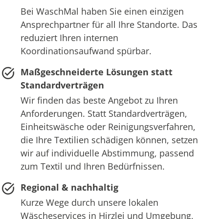
Bei WaschMal haben Sie einen einzigen
Ansprechpartner für all Ihre Standorte. Das
reduziert Ihren internen
Koordinationsaufwand spürbar.
Maßgeschneiderte Lösungen statt
Standardverträgen
Wir finden das beste Angebot zu Ihren
Anforderungen. Statt Standardverträgen,
Einheitswäsche oder Reinigungsverfahren,
die Ihre Textilien schädigen können, setzen
wir auf individuelle Abstimmung, passend
zum Textil und Ihren Bedürfnissen.
Regional & nachhaltig
Kurze Wege durch unsere lokalen
Wäscheservices in Hirzlei und Umgebung,