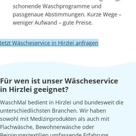
schonende Waschprogramme und
passgenaue Abstimmungen. Kurze Wege –
weniger Aufwand – gute Preise.
Jetzt Wäscheservice in Hirzlei anfragen
Für wen ist unser Wäscheservice
in Hirzlei geeignet?
WaschMal bedient in Hirzlei und bundesweit die
unterschiedlichsten Branchen. Wir haben
sowohl mit Medizinprodukten als auch mit
Flachwäsche, Bewohnerwäsche oder
Reinigungstextilien umfassende Erfahrung.