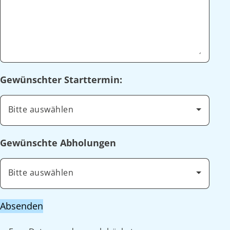
Gewünschter Starttermin:
Bitte auswählen
Gewünschte Abholungen
Bitte auswählen
Absenden