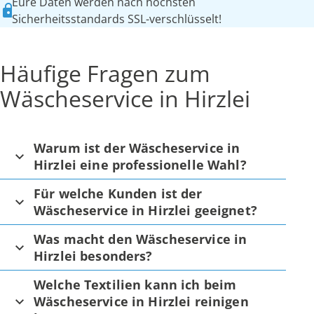
Eure Daten werden nach höchsten
Sicherheitsstandards SSL-verschlüsselt!
Häufige Fragen zum
Wäscheservice in Hirzlei
Warum ist der Wäscheservice in
Hirzlei eine professionelle Wahl?
Für welche Kunden ist der
Wäscheservice in Hirzlei geeignet?
Was macht den Wäscheservice in
Hirzlei besonders?
Welche Textilien kann ich beim
Wäscheservice in Hirzlei reinigen