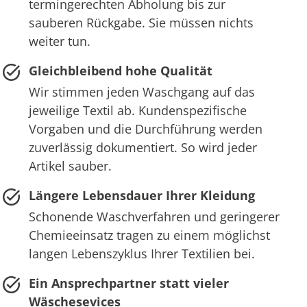
termingerechten Abholung bis zur
sauberen Rückgabe. Sie müssen nichts
weiter tun.
Gleichbleibend hohe Qualität
Wir stimmen jeden Waschgang auf das
jeweilige Textil ab. Kundenspezifische
Vorgaben und die Durchführung werden
zuverlässig dokumentiert. So wird jeder
Artikel sauber.
Längere Lebensdauer Ihrer Kleidung
Schonende Waschverfahren und geringerer
Chemieeinsatz tragen zu einem möglichst
langen Lebenszyklus Ihrer Textilien bei.
Ein Ansprechpartner statt vieler
Wäschesevices