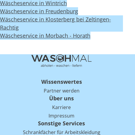
Wäscheservice in Wintrich
Wäscheservice in Freudenburg
Wäscheservice in Klosterberg bei Zeltingen-
Rachtig
Wäscheservice in Morbach - Horath
Wissenswertes
Partner werden
Über uns
Karriere
Impressum
Sonstige Services
Schrankfächer für Arbeitskleidung