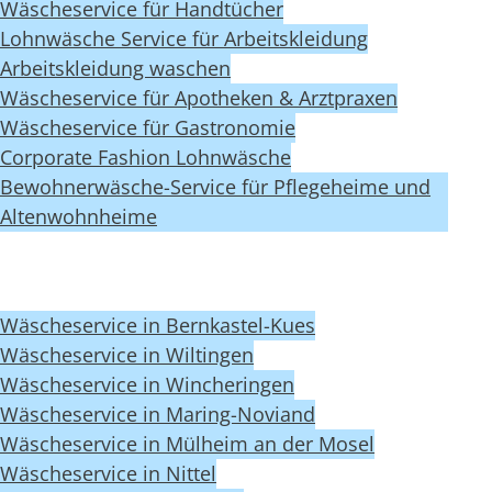
Wäscheservice für Handtücher
Lohnwäsche Service für Arbeitskleidung
Arbeitskleidung waschen
Wäscheservice für Apotheken & Arztpraxen
Wäscheservice für Gastronomie
Corporate Fashion Lohnwäsche
Bewohnerwäsche-Service für Pflegeheime und
Altenwohnheime
Wäscheservice in Bernkastel-Kues
Wäscheservice in Wiltingen
Wäscheservice in Wincheringen
Wäscheservice in Maring-Noviand
Wäscheservice in Mülheim an der Mosel
Wäscheservice in Nittel