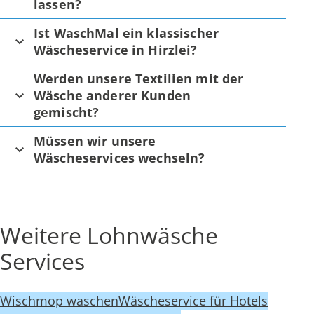
lassen?
Ist WaschMal ein klassischer
Wäscheservice in Hirzlei?
Werden unsere Textilien mit der
Wäsche anderer Kunden
gemischt?
Müssen wir unsere
Wäscheservices wechseln?
Weitere Lohnwäsche
Services
Wischmop waschen
Wäscheservice für Hotels