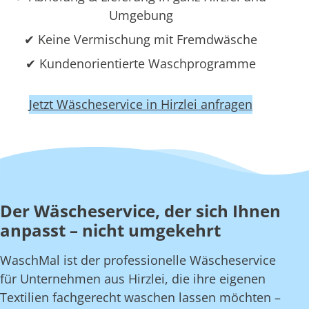
Umgebung
✔ Keine Vermischung mit Fremdwäsche
✔ Kundenorientierte Waschprogramme
Jetzt Wäscheservice in Hirzlei anfragen
Der Wäscheservice, der sich Ihnen
anpasst – nicht umgekehrt
WaschMal ist der professionelle Wäscheservice
für Unternehmen aus Hirzlei, die ihre eigenen
Textilien fachgerecht waschen lassen möchten –