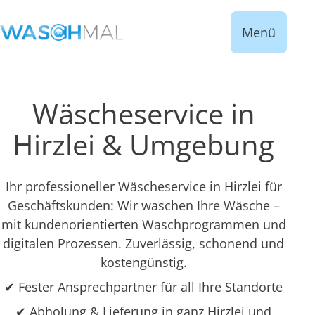
Menü
Wäscheservice in
Hirzlei & Umgebung
Ihr professioneller Wäscheservice in Hirzlei für
Geschäftskunden: Wir waschen Ihre Wäsche –
mit kundenorientierten Waschprogrammen und
digitalen Prozessen. Zuverlässig, schonend und
kostengünstig.
✔ Fester Ansprechpartner für all Ihre Standorte
✔ Abholung & Lieferung in ganz Hirzlei und