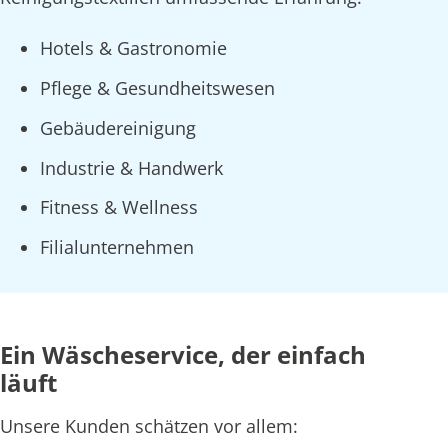
Hotels & Gastronomie
Pflege & Gesundheitswesen
Gebäudereinigung
Industrie & Handwerk
Fitness & Wellness
Filialunternehmen
Ein Wäscheservice, der einfach
läuft
Unsere Kunden schätzen vor allem: