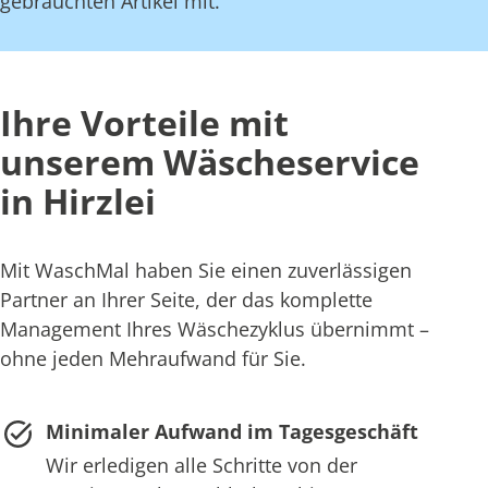
gebrauchten Artikel mit.
Ihre Vorteile mit
unserem Wäscheservice
in Hirzlei
Mit WaschMal haben Sie einen zuverlässigen
Partner an Ihrer Seite, der das komplette
Management Ihres Wäschezyklus übernimmt –
ohne jeden Mehraufwand für Sie.
Minimaler Aufwand im Tagesgeschäft
Wir erledigen alle Schritte von der