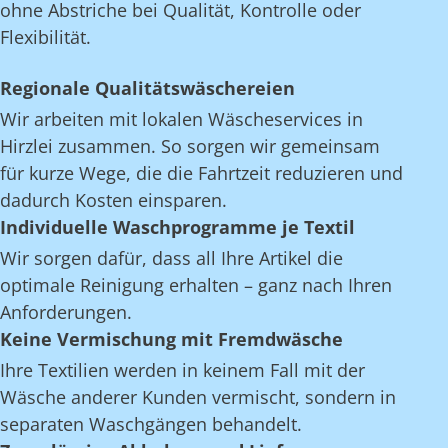
ohne Abstriche bei Qualität, Kontrolle oder
Flexibilität.
Regionale Qualitätswäschereien
Wir arbeiten mit lokalen Wäscheservices in
Hirzlei zusammen. So sorgen wir gemeinsam
für kurze Wege, die die Fahrtzeit reduzieren und
dadurch Kosten einsparen.
Individuelle Waschprogramme je Textil
Wir sorgen dafür, dass all Ihre Artikel die
optimale Reinigung erhalten – ganz nach Ihren
Anforderungen.
Keine Vermischung mit Fremdwäsche
Ihre Textilien werden in keinem Fall mit der
Wäsche anderer Kunden vermischt, sondern in
separaten Waschgängen behandelt.