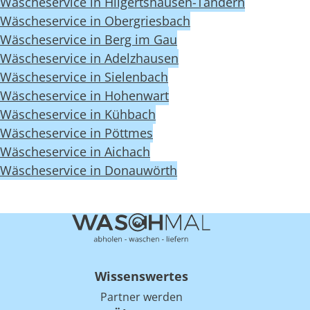
Wäscheservice in Hilgertshausen-Tandern
Wäscheservice in Obergriesbach
Wäscheservice in Berg im Gau
Wäscheservice in Adelzhausen
Wäscheservice in Sielenbach
Wäscheservice in Hohenwart
Wäscheservice in Kühbach
Wäscheservice in Pöttmes
Wäscheservice in Aichach
Wäscheservice in Donauwörth
Wissenswertes
Partner werden