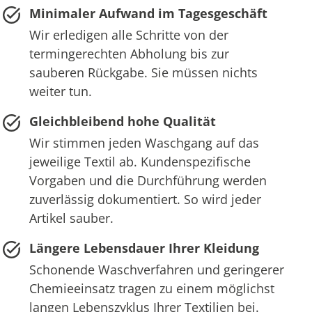
Minimaler Aufwand im Tagesgeschäft
Wir erledigen alle Schritte von der
termingerechten Abholung bis zur
sauberen Rückgabe. Sie müssen nichts
weiter tun.
Gleichbleibend hohe Qualität
Wir stimmen jeden Waschgang auf das
jeweilige Textil ab. Kundenspezifische
Vorgaben und die Durchführung werden
zuverlässig dokumentiert. So wird jeder
Artikel sauber.
Längere Lebensdauer Ihrer Kleidung
Schonende Waschverfahren und geringerer
Chemieeinsatz tragen zu einem möglichst
langen Lebenszyklus Ihrer Textilien bei.