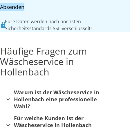
Absenden
Eure Daten werden nach höchsten
Sicherheitsstandards SSL-verschlüsselt!
Häufige Fragen zum
Wäscheservice in
Hollenbach
Warum ist der Wäscheservice in
Hollenbach eine professionelle
Wahl?
Für welche Kunden ist der
Wäscheservice in Hollenbach