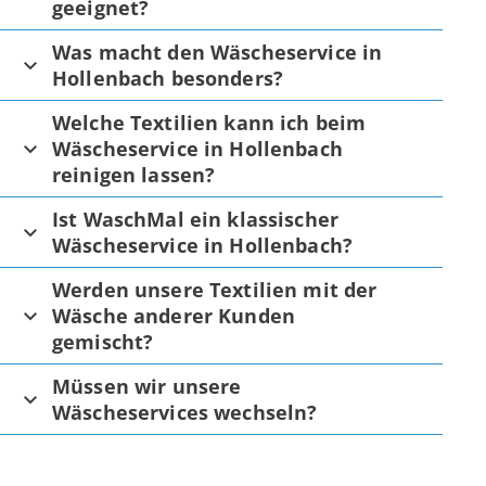
geeignet?
Was macht den Wäscheservice in
Hollenbach besonders?
Welche Textilien kann ich beim
Wäscheservice in Hollenbach
reinigen lassen?
Ist WaschMal ein klassischer
Wäscheservice in Hollenbach?
Werden unsere Textilien mit der
Wäsche anderer Kunden
gemischt?
Müssen wir unsere
Wäscheservices wechseln?