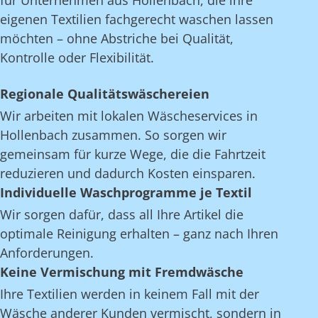
für Unternehmen aus Hollenbach, die ihre
eigenen Textilien fachgerecht waschen lassen
möchten – ohne Abstriche bei Qualität,
Kontrolle oder Flexibilität.
Regionale Qualitätswäschereien
Wir arbeiten mit lokalen Wäscheservices in
Hollenbach zusammen. So sorgen wir
gemeinsam für kurze Wege, die die Fahrtzeit
reduzieren und dadurch Kosten einsparen.
Individuelle Waschprogramme je Textil
Wir sorgen dafür, dass all Ihre Artikel die
optimale Reinigung erhalten – ganz nach Ihren
Anforderungen.
Keine Vermischung mit Fremdwäsche
Ihre Textilien werden in keinem Fall mit der
Wäsche anderer Kunden vermischt, sondern in