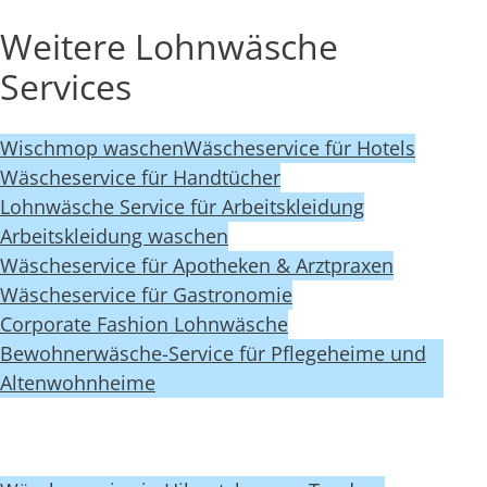
Weitere Lohnwäsche
Services
Wischmop waschen
Wäscheservice für Hotels
Wäscheservice für Handtücher
Lohnwäsche Service für Arbeitskleidung
Arbeitskleidung waschen
Wäscheservice für Apotheken & Arztpraxen
Wäscheservice für Gastronomie
Corporate Fashion Lohnwäsche
Bewohnerwäsche-Service für Pflegeheime und
Altenwohnheime