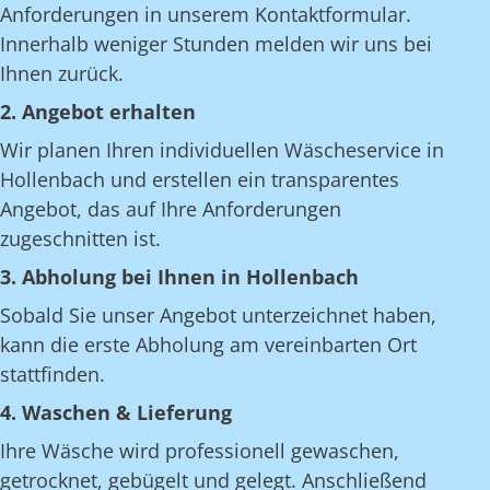
Anforderungen in unserem Kontaktformular.
Innerhalb weniger Stunden melden wir uns bei
Ihnen zurück.
2. Angebot erhalten
Wir planen Ihren individuellen Wäscheservice in
Hollenbach und erstellen ein transparentes
Angebot, das auf Ihre Anforderungen
zugeschnitten ist.
3. Abholung bei Ihnen in Hollenbach
Sobald Sie unser Angebot unterzeichnet haben,
kann die erste Abholung am vereinbarten Ort
stattfinden.
4. Waschen & Lieferung
Ihre Wäsche wird professionell gewaschen,
getrocknet, gebügelt und gelegt. Anschließend