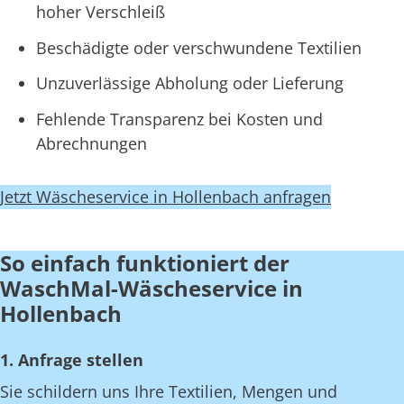
hoher Verschleiß
Beschädigte oder verschwundene Textilien
Unzuverlässige Abholung oder Lieferung
Fehlende Transparenz bei Kosten und
Abrechnungen
Jetzt Wäscheservice in Hollenbach anfragen
So einfach funktioniert der
WaschMal-Wäscheservice in
Hollenbach
1. Anfrage stellen
Sie schildern uns Ihre Textilien, Mengen und