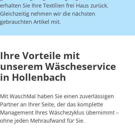
erhalten Sie Ihre Textilien frei Haus zurück.
Gleichzeitig nehmen wir die nächsten
gebrauchten Artikel mit.
Ihre Vorteile mit
unserem Wäscheservice
in Hollenbach
Mit WaschMal haben Sie einen zuverlässigen
Partner an Ihrer Seite, der das komplette
Management Ihres Wäschezyklus übernimmt –
ohne jeden Mehraufwand für Sie.