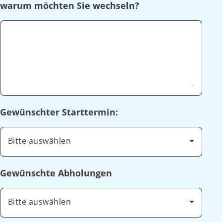
warum möchten Sie wechseln?
Gewünschter Starttermin:
Bitte auswählen
Gewünschte Abholungen
Bitte auswählen