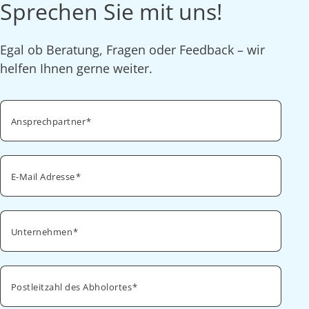
Sprechen Sie mit uns!
Egal ob Beratung, Fragen oder Feedback – wir
helfen Ihnen gerne weiter.
Ansprechpartner
E-Mail Adresse
Unternehmen
Postleitzahl des Abholortes