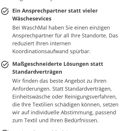
Ein Ansprechpartner statt vieler
Wäschesevices
Bei WaschMal haben Sie einen einzigen
Ansprechpartner für all Ihre Standorte. Das
reduziert Ihren internen
Koordinationsaufwand spürbar.
Maßgeschneiderte Lösungen statt
Standardverträgen
Wir finden das beste Angebot zu Ihren
Anforderungen. Statt Standardverträgen,
Einheitswäsche oder Reinigungsverfahren,
die Ihre Textilien schädigen können, setzen
wir auf individuelle Abstimmung, passend
zum Textil und Ihren Bedürfnissen.