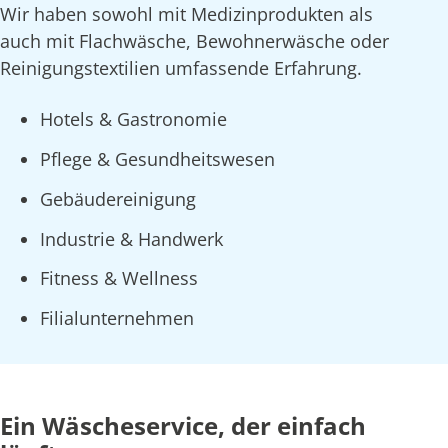
Wir haben sowohl mit Medizinprodukten als
auch mit Flachwäsche, Bewohnerwäsche oder
Reinigungstextilien umfassende Erfahrung.
Hotels & Gastronomie
Pflege & Gesundheitswesen
Gebäudereinigung
Industrie & Handwerk
Fitness & Wellness
Filialunternehmen
Ein Wäscheservice, der einfach