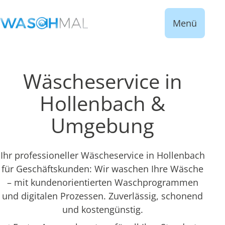
Menü
Wäscheservice in
Hollenbach &
Umgebung
Ihr professioneller Wäscheservice in Hollenbach
für Geschäftskunden: Wir waschen Ihre Wäsche
– mit kundenorientierten Waschprogrammen
und digitalen Prozessen. Zuverlässig, schonend
und kostengünstig.