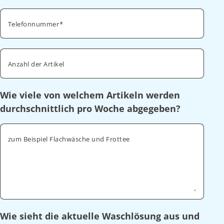
Telefonnummer
Anzahl der Artikel
Wie viele von welchem Artikeln werden
durchschnittlich pro Woche abgegeben?
zum Beispiel Flachwäsche und Frottee
Wie sieht die aktuelle Waschlösung aus und