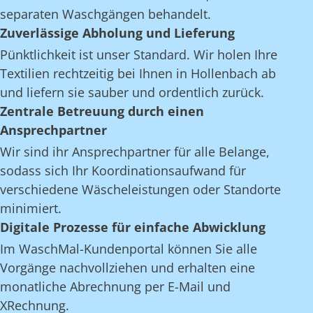
separaten Waschgängen behandelt.
Zuverlässige Abholung und Lieferung
Pünktlichkeit ist unser Standard. Wir holen Ihre
Textilien rechtzeitig bei Ihnen in Hollenbach ab
und liefern sie sauber und ordentlich zurück.
Zentrale Betreuung durch einen
Ansprechpartner
Wir sind ihr Ansprechpartner für alle Belange,
sodass sich Ihr Koordinationsaufwand für
verschiedene Wäscheleistungen oder Standorte
minimiert.
Digitale Prozesse für einfache Abwicklung
Im WaschMal-Kundenportal können Sie alle
Vorgänge nachvollziehen und erhalten eine
monatliche Abrechnung per E-Mail und
XRechnung.