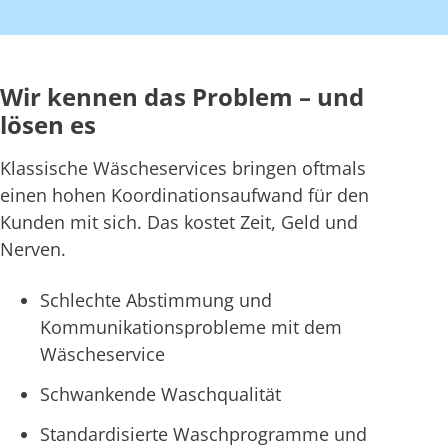
Wir kennen das Problem – und
lösen es
Klassische Wäscheservices bringen oftmals
einen hohen Koordinationsaufwand für den
Kunden mit sich. Das kostet Zeit, Geld und
Nerven.
Schlechte Abstimmung und
Kommunikationsprobleme mit dem
Wäscheservice
Schwankende Waschqualität
Standardisierte Waschprogramme und