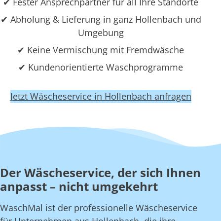
✔ Fester Ansprechpartner für all Ihre Standorte
✔ Abholung & Lieferung in ganz Hollenbach und
Umgebung
✔ Keine Vermischung mit Fremdwäsche
✔ Kundenorientierte Waschprogramme
Jetzt Wäscheservice in Hollenbach anfragen
Der Wäscheservice, der sich Ihnen
anpasst – nicht umgekehrt
WaschMal ist der professionelle Wäscheservice