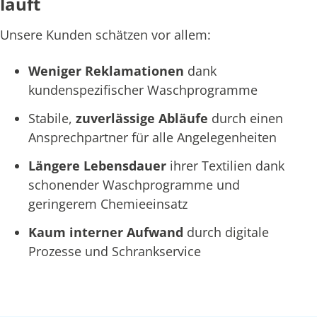
läuft
Unsere Kunden schätzen vor allem:
Weniger Reklamationen
dank
kundenspezifischer Waschprogramme
Stabile,
zuverlässige Abläufe
durch einen
Ansprechpartner für alle Angelegenheiten
Längere Lebensdauer
ihrer Textilien dank
schonender Waschprogramme und
geringerem Chemieeinsatz
Kaum interner Aufwand
durch digitale
Prozesse und Schrankservice