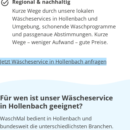
Regional & nachhaltig
Kurze Wege durch unsere lokalen
Wäscheservices in Hollenbach und
Umgebung, schonende Waschprogramme
und passgenaue Abstimmungen. Kurze
Wege – weniger Aufwand – gute Preise.
Jetzt Wäscheservice in Hollenbach anfragen
Für wen ist unser Wäscheservice
in Hollenbach geeignet?
WaschMal bedient in Hollenbach und
bundesweit die unterschiedlichsten Branchen.