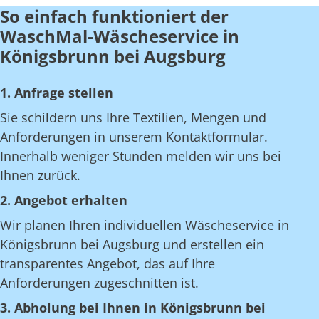
So einfach funktioniert der
WaschMal-Wäscheservice in
Königsbrunn bei Augsburg
1. Anfrage stellen
Sie schildern uns Ihre Textilien, Mengen und
Anforderungen in unserem Kontaktformular.
Innerhalb weniger Stunden melden wir uns bei
Ihnen zurück.
2. Angebot erhalten
Wir planen Ihren individuellen Wäscheservice in
Königsbrunn bei Augsburg und erstellen ein
transparentes Angebot, das auf Ihre
Anforderungen zugeschnitten ist.
3. Abholung bei Ihnen in Königsbrunn bei