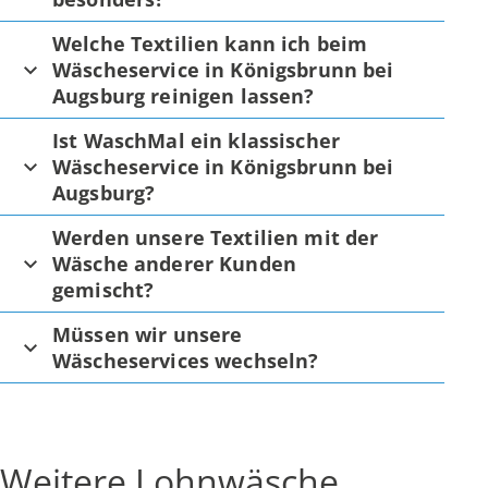
Welche Textilien kann ich beim
Wäscheservice in Königsbrunn bei
Augsburg reinigen lassen?
Ist WaschMal ein klassischer
Wäscheservice in Königsbrunn bei
Augsburg?
Werden unsere Textilien mit der
Wäsche anderer Kunden
gemischt?
Müssen wir unsere
Wäscheservices wechseln?
Weitere Lohnwäsche