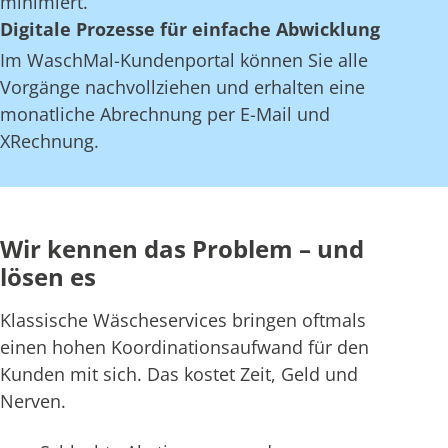
minimiert.
Digitale Prozesse für einfache Abwicklung
Im WaschMal-Kundenportal können Sie alle
Vorgänge nachvollziehen und erhalten eine
monatliche Abrechnung per E-Mail und
XRechnung.
Wir kennen das Problem – und
lösen es
Klassische Wäscheservices bringen oftmals
einen hohen Koordinationsaufwand für den
Kunden mit sich. Das kostet Zeit, Geld und
Nerven.