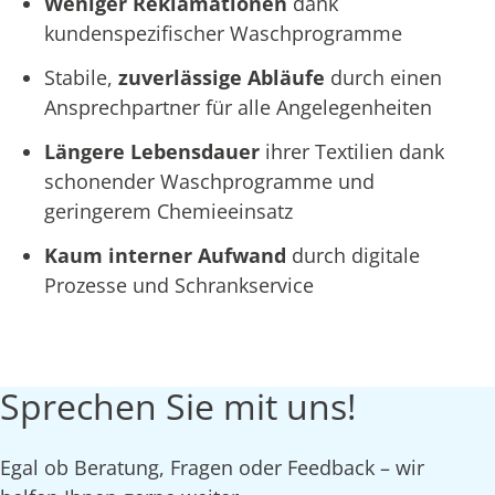
Weniger Reklamationen
dank
kundenspezifischer Waschprogramme
Stabile,
zuverlässige Abläufe
durch einen
Ansprechpartner für alle Angelegenheiten
Längere Lebensdauer
ihrer Textilien dank
schonender Waschprogramme und
geringerem Chemieeinsatz
Kaum interner Aufwand
durch digitale
Prozesse und Schrankservice
Sprechen Sie mit uns!
Egal ob Beratung, Fragen oder Feedback – wir