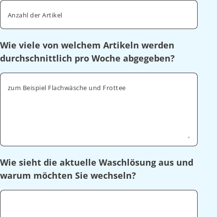
Anzahl der Artikel
Wie viele von welchem Artikeln werden
durchschnittlich pro Woche abgegeben?
zum Beispiel Flachwäsche und Frottee
Wie sieht die aktuelle Waschlösung aus und
warum möchten Sie wechseln?