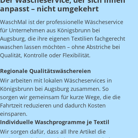
anpasst – nicht umgekehrt
WaschMal ist der professionelle Wäscheservice
für Unternehmen aus Königsbrunn bei
Augsburg, die ihre eigenen Textilien fachgerecht
waschen lassen möchten – ohne Abstriche bei
Qualität, Kontrolle oder Flexibilität.
Regionale Qualitätswäschereien
Wir arbeiten mit lokalen Wäscheservices in
Königsbrunn bei Augsburg zusammen. So
sorgen wir gemeinsam für kurze Wege, die die
Fahrtzeit reduzieren und dadurch Kosten
einsparen.
Individuelle Waschprogramme je Textil
Wir sorgen dafür, dass all Ihre Artikel die