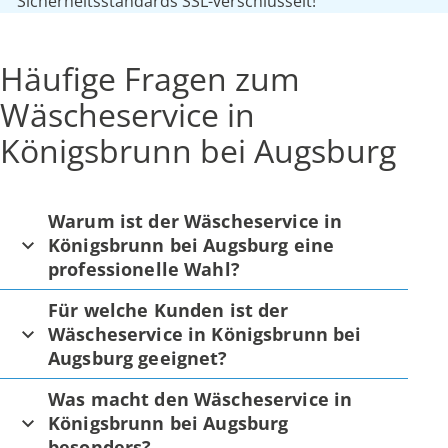
Sicherheitsstandards SSL-verschlüsselt!
Häufige Fragen zum
Wäscheservice in
Königsbrunn bei Augsburg
Warum ist der Wäscheservice in
Königsbrunn bei Augsburg eine
professionelle Wahl?
Für welche Kunden ist der
Wäscheservice in Königsbrunn bei
Augsburg geeignet?
Was macht den Wäscheservice in
Königsbrunn bei Augsburg
besonders?