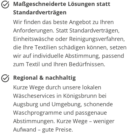
Maßgeschneiderte Lösungen statt
Standardverträgen
Wir finden das beste Angebot zu Ihren
Anforderungen. Statt Standardverträgen,
Einheitswäsche oder Reinigungsverfahren,
die Ihre Textilien schädigen können, setzen
wir auf individuelle Abstimmung, passend
zum Textil und Ihren Bedürfnissen.
Regional & nachhaltig
Kurze Wege durch unsere lokalen
Wäscheservices in Königsbrunn bei
Augsburg und Umgebung, schonende
Waschprogramme und passgenaue
Abstimmungen. Kurze Wege – weniger
Aufwand – gute Preise.