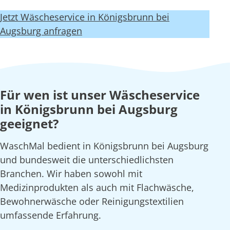
Jetzt Wäscheservice in Königsbrunn bei
Augsburg anfragen
Für wen ist unser Wäscheservice
in Königsbrunn bei Augsburg
geeignet?
WaschMal bedient in Königsbrunn bei Augsburg
und bundesweit die unterschiedlichsten
Branchen. Wir haben sowohl mit
Medizinprodukten als auch mit Flachwäsche,
Bewohnerwäsche oder Reinigungstextilien
umfassende Erfahrung.