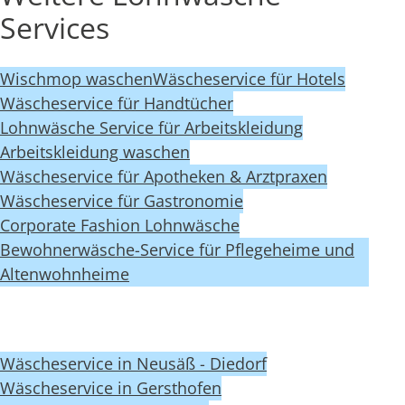
Services
Wischmop waschen
Wäscheservice für Hotels
Wäscheservice für Handtücher
Lohnwäsche Service für Arbeitskleidung
Arbeitskleidung waschen
Wäscheservice für Apotheken & Arztpraxen
Wäscheservice für Gastronomie
Corporate Fashion Lohnwäsche
Bewohnerwäsche-Service für Pflegeheime und
Altenwohnheime
Wäscheservice in Neusäß - Diedorf
Wäscheservice in Gersthofen