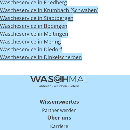
Wäscheservice in Friedberg
Wäscheservice in Krumbach (Schwaben)
Wäscheservice in Stadtbergen
Wäscheservice in Bobingen
Wäscheservice in Meitingen
Wäscheservice in Mering
Wäscheservice in Diedorf
Wäscheservice in Dinkelscherben
Wissenswertes
Partner werden
Über uns
Karriere