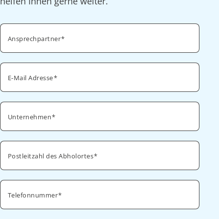
helfen Ihnen gerne weiter.
Ansprechpartner
E-Mail Adresse
Unternehmen
Postleitzahl des Abholortes
Telefonnummer