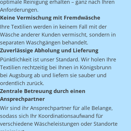
optimale Reinigung erhalten – ganz nach Ihren
Anforderungen.
Keine Vermischung mit Fremdwäsche
Ihre Textilien werden in keinem Fall mit der
Wäsche anderer Kunden vermischt, sondern in
separaten Waschgängen behandelt.
Zuverlässige Abholung und Lieferung
Pünktlichkeit ist unser Standard. Wir holen Ihre
Textilien rechtzeitig bei Ihnen in Königsbrunn
bei Augsburg ab und liefern sie sauber und
ordentlich zurück.
Zentrale Betreuung durch einen
Ansprechpartner
Wir sind ihr Ansprechpartner für alle Belange,
sodass sich Ihr Koordinationsaufwand für
verschiedene Wäscheleistungen oder Standorte