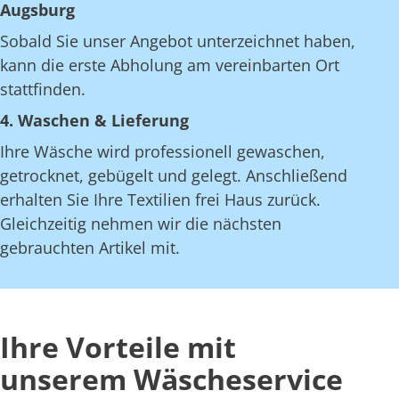
Augsburg
Sobald Sie unser Angebot unterzeichnet haben,
kann die erste Abholung am vereinbarten Ort
stattfinden.
4. Waschen & Lieferung
Ihre Wäsche wird professionell gewaschen,
getrocknet, gebügelt und gelegt. Anschließend
erhalten Sie Ihre Textilien frei Haus zurück.
Gleichzeitig nehmen wir die nächsten
gebrauchten Artikel mit.
Ihre Vorteile mit
unserem Wäscheservice