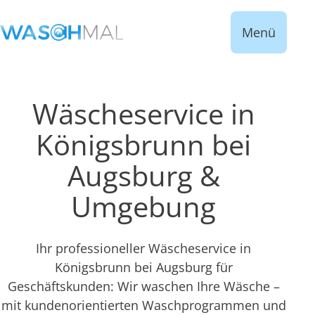
Menü
Wäscheservice in
Königsbrunn bei
Augsburg &
Umgebung
Ihr professioneller Wäscheservice in
Königsbrunn bei Augsburg für
Geschäftskunden: Wir waschen Ihre Wäsche –
mit kundenorientierten Waschprogrammen und