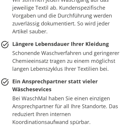
jeweilige Textil ab. Kundenspezifische
Vorgaben und die Durchführung werden
zuverlässig dokumentiert. So wird jeder
Artikel sauber.
Längere Lebensdauer Ihrer Kleidung
Schonende Waschverfahren und geringerer
Chemieeinsatz tragen zu einem möglichst
langen Lebenszyklus Ihrer Textilien bei.
Ein Ansprechpartner statt vieler
Wäschesevices
Bei WaschMal haben Sie einen einzigen
Ansprechpartner für all Ihre Standorte. Das
reduziert Ihren internen
Koordinationsaufwand spürbar.