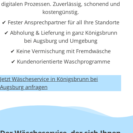
digitalen Prozessen. Zuverlässig, schonend und
kostengünstig.
✔ Fester Ansprechpartner für all Ihre Standorte
✔ Abholung & Lieferung in ganz Königsbrunn
bei Augsburg und Umgebung
✔ Keine Vermischung mit Fremdwäsche
✔ Kundenorientierte Waschprogramme
Jetzt Wäscheservice in Königsbrunn bei
Augsburg anfragen
Der Wäscheservice, der sich Ihnen