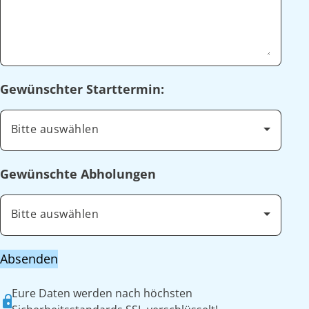
Gewünschter Starttermin:
Bitte auswählen
Gewünschte Abholungen
Bitte auswählen
Absenden
Eure Daten werden nach höchsten