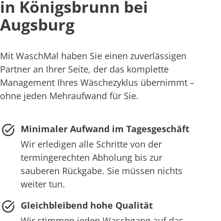
in Königsbrunn bei
Augsburg
Mit WaschMal haben Sie einen zuverlässigen
Partner an Ihrer Seite, der das komplette
Management Ihres Wäschezyklus übernimmt –
ohne jeden Mehraufwand für Sie.
Minimaler Aufwand im Tagesgeschäft
Wir erledigen alle Schritte von der
termingerechten Abholung bis zur
sauberen Rückgabe. Sie müssen nichts
weiter tun.
Gleichbleibend hohe Qualität
Wir stimmen jeden Waschgang auf das