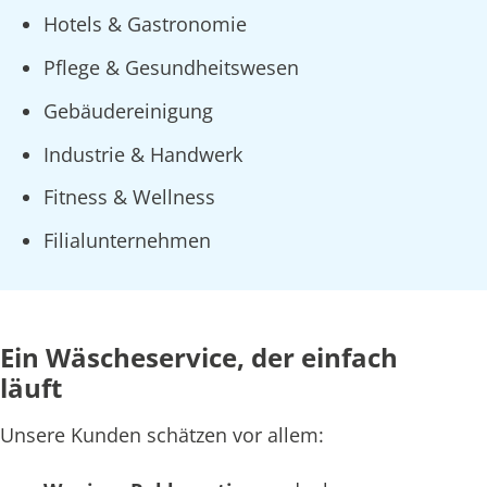
Hotels & Gastronomie
Pflege & Gesundheitswesen
Gebäudereinigung
Industrie & Handwerk
Fitness & Wellness
Filialunternehmen
Ein Wäscheservice, der einfach
läuft
Unsere Kunden schätzen vor allem: