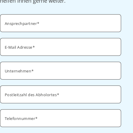
helfen Ihnen gerne weiter.
Ansprechpartner
E-Mail Adresse
Unternehmen
Postleitzahl des Abholortes
Telefonnummer