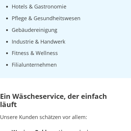
Hotels & Gastronomie
Pflege & Gesundheitswesen
Gebäudereinigung
Industrie & Handwerk
Fitness & Wellness
Filialunternehmen
Ein Wäscheservice, der einfach
läuft
Unsere Kunden schätzen vor allem: