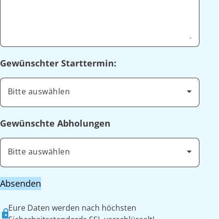
Gewünschter Starttermin:
Bitte auswählen
Gewünschte Abholungen
Bitte auswählen
Absenden
Eure Daten werden nach höchsten