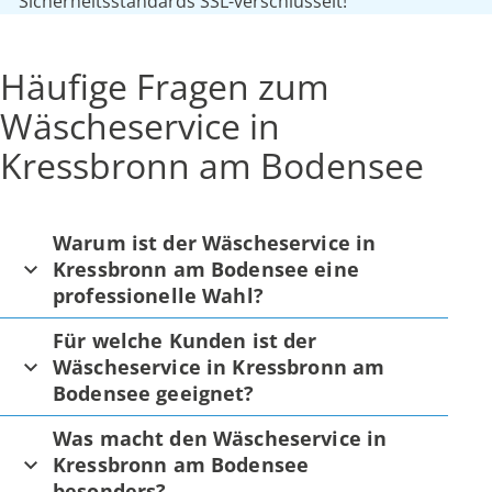
Sicherheitsstandards SSL-verschlüsselt!
Häufige Fragen zum
Wäscheservice in
Kressbronn am Bodensee
Warum ist der Wäscheservice in
Kressbronn am Bodensee eine
professionelle Wahl?
Für welche Kunden ist der
Wäscheservice in Kressbronn am
Bodensee geeignet?
Was macht den Wäscheservice in
Kressbronn am Bodensee
besonders?