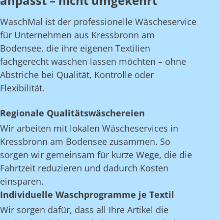
anpasst – nicht umgekehrt
WaschMal ist der professionelle Wäscheservice
für Unternehmen aus Kressbronn am
Bodensee, die ihre eigenen Textilien
fachgerecht waschen lassen möchten – ohne
Abstriche bei Qualität, Kontrolle oder
Flexibilität.
Regionale Qualitätswäschereien
Wir arbeiten mit lokalen Wäscheservices in
Kressbronn am Bodensee zusammen. So
sorgen wir gemeinsam für kurze Wege, die die
Fahrtzeit reduzieren und dadurch Kosten
einsparen.
Individuelle Waschprogramme je Textil
Wir sorgen dafür, dass all Ihre Artikel die