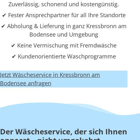
Zuverlässig, schonend und kostengünstig.
✔ Fester Ansprechpartner für all Ihre Standorte
✔ Abholung & Lieferung in ganz Kressbronn am
Bodensee und Umgebung
✔ Keine Vermischung mit Fremdwäsche
✔ Kundenorientierte Waschprogramme
Jetzt Wäscheservice in Kressbronn am
Bodensee anfragen
Der Wäscheservice, der sich Ihnen