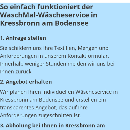
So einfach funktioniert der
WaschMal-Wäscheservice in
Kressbronn am Bodensee
1. Anfrage stellen
Sie schildern uns Ihre Textilien, Mengen und
Anforderungen in unserem Kontaktformular.
Innerhalb weniger Stunden melden wir uns bei
Ihnen zurück.
2. Angebot erhalten
Wir planen Ihren individuellen Wäscheservice in
Kressbronn am Bodensee und erstellen ein
transparentes Angebot, das auf Ihre
Anforderungen zugeschnitten ist.
3. Abholung bei Ihnen in Kressbronn am