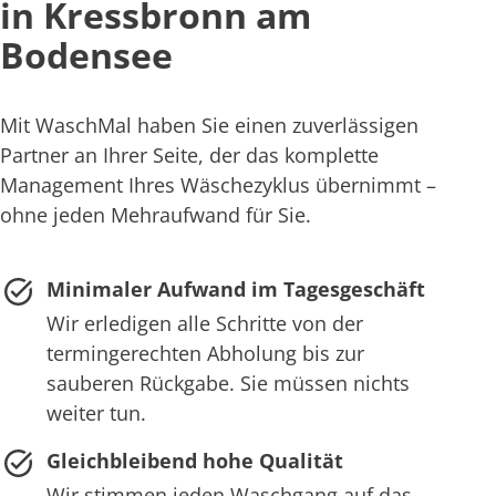
in Kressbronn am
Bodensee
Mit WaschMal haben Sie einen zuverlässigen
Partner an Ihrer Seite, der das komplette
Management Ihres Wäschezyklus übernimmt –
ohne jeden Mehraufwand für Sie.
Minimaler Aufwand im Tagesgeschäft
Wir erledigen alle Schritte von der
termingerechten Abholung bis zur
sauberen Rückgabe. Sie müssen nichts
weiter tun.
Gleichbleibend hohe Qualität
Wir stimmen jeden Waschgang auf das