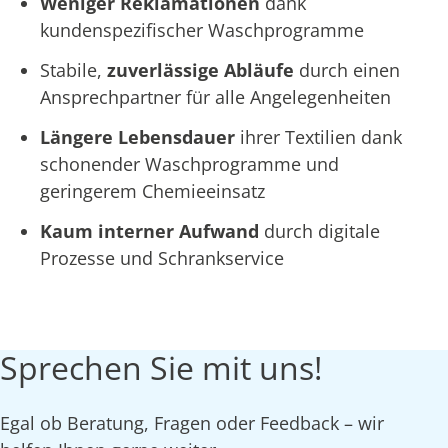
Weniger Reklamationen
dank
kundenspezifischer Waschprogramme
Stabile,
zuverlässige Abläufe
durch einen
Ansprechpartner für alle Angelegenheiten
Längere Lebensdauer
ihrer Textilien dank
schonender Waschprogramme und
geringerem Chemieeinsatz
Kaum interner Aufwand
durch digitale
Prozesse und Schrankservice
Sprechen Sie mit uns!
Egal ob Beratung, Fragen oder Feedback – wir