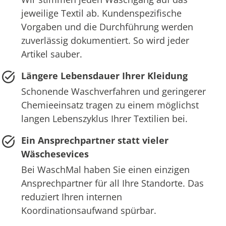
jeweilige Textil ab. Kundenspezifische
Vorgaben und die Durchführung werden
zuverlässig dokumentiert. So wird jeder
Artikel sauber.
Längere Lebensdauer Ihrer Kleidung
Schonende Waschverfahren und geringerer
Chemieeinsatz tragen zu einem möglichst
langen Lebenszyklus Ihrer Textilien bei.
Ein Ansprechpartner statt vieler
Wäschesevices
Bei WaschMal haben Sie einen einzigen
Ansprechpartner für all Ihre Standorte. Das
reduziert Ihren internen
Koordinationsaufwand spürbar.