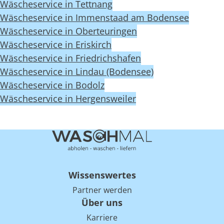
Wäscheservice in Tettnang
Wäscheservice in Immenstaad am Bodensee
Wäscheservice in Oberteuringen
Wäscheservice in Eriskirch
Wäscheservice in Friedrichshafen
Wäscheservice in Lindau (Bodensee)
Wäscheservice in Bodolz
Wäscheservice in Hergensweiler
Wissenswertes
Partner werden
Über uns
Karriere