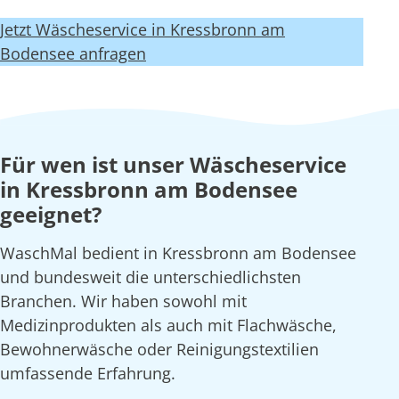
Jetzt Wäscheservice in Kressbronn am
Bodensee anfragen
Für wen ist unser Wäscheservice
in Kressbronn am Bodensee
geeignet?
WaschMal bedient in Kressbronn am Bodensee
und bundesweit die unterschiedlichsten
Branchen. Wir haben sowohl mit
Medizinprodukten als auch mit Flachwäsche,
Bewohnerwäsche oder Reinigungstextilien
umfassende Erfahrung.