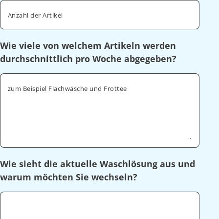
Anzahl der Artikel
Wie viele von welchem Artikeln werden
durchschnittlich pro Woche abgegeben?
zum Beispiel Flachwäsche und Frottee
Wie sieht die aktuelle Waschlösung aus und
warum möchten Sie wechseln?