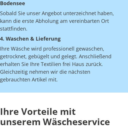
Bodensee
Sobald Sie unser Angebot unterzeichnet haben,
kann die erste Abholung am vereinbarten Ort
stattfinden.
4. Waschen & Lieferung
Ihre Wäsche wird professionell gewaschen,
getrocknet, gebügelt und gelegt. Anschließend
erhalten Sie Ihre Textilien frei Haus zurück.
Gleichzeitig nehmen wir die nächsten
gebrauchten Artikel mit.
Ihre Vorteile mit
unserem Wäscheservice