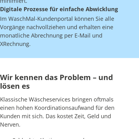
minimiert.
Digitale Prozesse für einfache Abwicklung
Im WaschMal-Kundenportal können Sie alle
Vorgänge nachvollziehen und erhalten eine
monatliche Abrechnung per E-Mail und
XRechnung.
Wir kennen das Problem – und
lösen es
Klassische Wäscheservices bringen oftmals
einen hohen Koordinationsaufwand für den
Kunden mit sich. Das kostet Zeit, Geld und
Nerven.