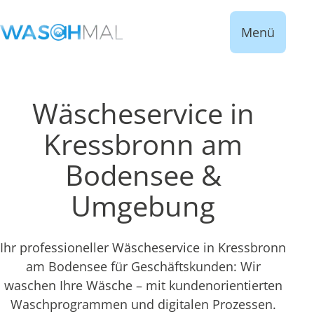
Menü
Wäscheservice in
Kressbronn am
Bodensee &
Umgebung
Ihr professioneller Wäscheservice in Kressbronn
am Bodensee für Geschäftskunden: Wir
waschen Ihre Wäsche – mit kundenorientierten
Waschprogrammen und digitalen Prozessen.