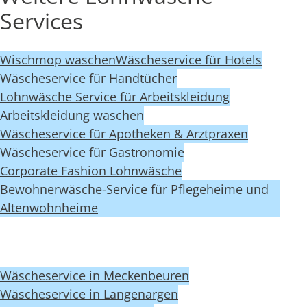
Services
Wischmop waschen
Wäscheservice für Hotels
Wäscheservice für Handtücher
Lohnwäsche Service für Arbeitskleidung
Arbeitskleidung waschen
Wäscheservice für Apotheken & Arztpraxen
Wäscheservice für Gastronomie
Corporate Fashion Lohnwäsche
Bewohnerwäsche-Service für Pflegeheime und
Altenwohnheime
Wäscheservice in Meckenbeuren
Wäscheservice in Langenargen