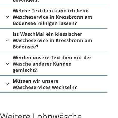
Welche Textilien kann ich beim
Wäscheservice in Kressbronn am
Bodensee reinigen lassen?
Ist WaschMal ein klassischer
Wäscheservice in Kressbronn am
Bodensee?
Werden unsere Textilien mit der
Wäsche anderer Kunden
gemischt?
Müssen wir unsere
Wäscheservices wechseln?
Weitere Lohnwäsche