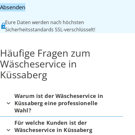
Absenden
Eure Daten werden nach höchsten
Sicherheitsstandards SSL-verschlüsselt!
Häufige Fragen zum
Wäscheservice in
Küssaberg
Warum ist der Wäscheservice in
Küssaberg eine professionelle
Wahl?
Für welche Kunden ist der
Wäscheservice in Küssaberg