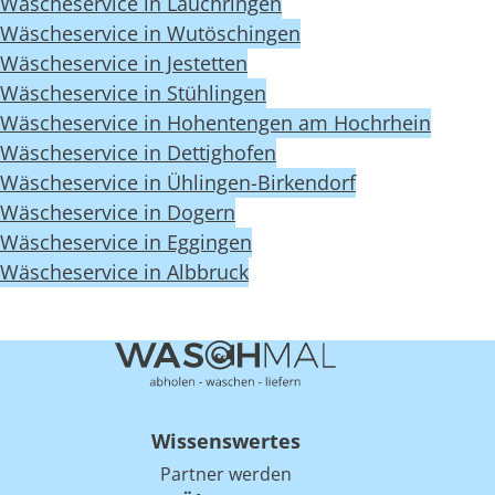
Wäscheservice in Lauchringen
Wäscheservice in Wutöschingen
Wäscheservice in Jestetten
Wäscheservice in Stühlingen
Wäscheservice in Hohentengen am Hochrhein
Wäscheservice in Dettighofen
Wäscheservice in Ühlingen-Birkendorf
Wäscheservice in Dogern
Wäscheservice in Eggingen
Wäscheservice in Albbruck
Wissenswertes
Partner werden