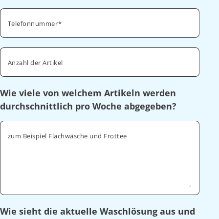
Telefonnummer
Anzahl der Artikel
Wie viele von welchem Artikeln werden
durchschnittlich pro Woche abgegeben?
zum Beispiel Flachwäsche und Frottee
Wie sieht die aktuelle Waschlösung aus und