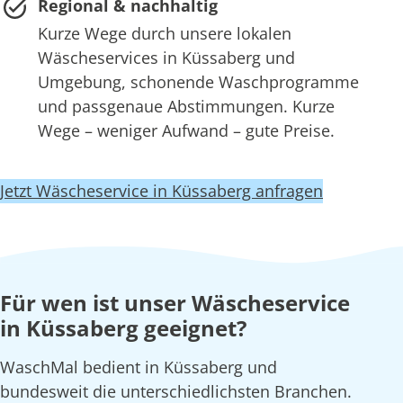
Regional & nachhaltig
Kurze Wege durch unsere lokalen
Wäscheservices in Küssaberg und
Umgebung, schonende Waschprogramme
und passgenaue Abstimmungen. Kurze
Wege – weniger Aufwand – gute Preise.
Jetzt Wäscheservice in Küssaberg anfragen
Für wen ist unser Wäscheservice
in Küssaberg geeignet?
WaschMal bedient in Küssaberg und
bundesweit die unterschiedlichsten Branchen.