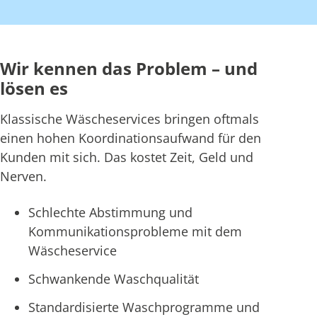
Wir kennen das Problem – und
lösen es
Klassische Wäscheservices bringen oftmals
einen hohen Koordinationsaufwand für den
Kunden mit sich. Das kostet Zeit, Geld und
Nerven.
Schlechte Abstimmung und
Kommunikationsprobleme mit dem
Wäscheservice
Schwankende Waschqualität
Standardisierte Waschprogramme und