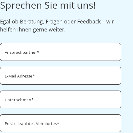
Sprechen Sie mit uns!
Egal ob Beratung, Fragen oder Feedback – wir
helfen Ihnen gerne weiter.
Ansprechpartner
E-Mail Adresse
Unternehmen
Postleitzahl des Abholortes