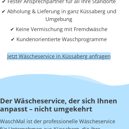
✔ Fester Ansprechpartner für all Ihre Standorte
✔ Abholung & Lieferung in ganz Küssaberg und
Umgebung
✔ Keine Vermischung mit Fremdwäsche
✔ Kundenorientierte Waschprogramme
Jetzt Wäscheservice in Küssaberg anfragen
Der Wäscheservice, der sich Ihnen
anpasst – nicht umgekehrt
WaschMal ist der professionelle Wäscheservice