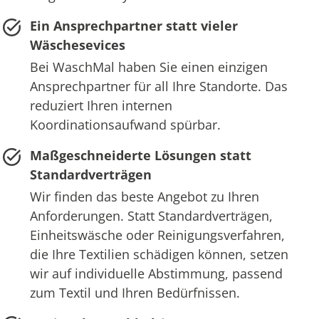
Ein Ansprechpartner statt vieler
Wäschesevices
Bei WaschMal haben Sie einen einzigen
Ansprechpartner für all Ihre Standorte. Das
reduziert Ihren internen
Koordinationsaufwand spürbar.
Maßgeschneiderte Lösungen statt
Standardverträgen
Wir finden das beste Angebot zu Ihren
Anforderungen. Statt Standardverträgen,
Einheitswäsche oder Reinigungsverfahren,
die Ihre Textilien schädigen können, setzen
wir auf individuelle Abstimmung, passend
zum Textil und Ihren Bedürfnissen.