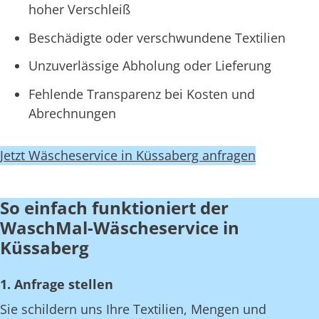
hoher Verschleiß
Beschädigte oder verschwundene Textilien
Unzuverlässige Abholung oder Lieferung
Fehlende Transparenz bei Kosten und
Abrechnungen
Jetzt Wäscheservice in Küssaberg anfragen
So einfach funktioniert der
WaschMal-Wäscheservice in
Küssaberg
1. Anfrage stellen
Sie schildern uns Ihre Textilien, Mengen und