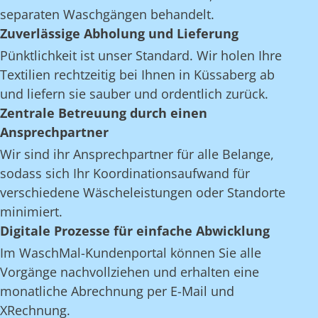
separaten Waschgängen behandelt.
Zuverlässige Abholung und Lieferung
Pünktlichkeit ist unser Standard. Wir holen Ihre
Textilien rechtzeitig bei Ihnen in Küssaberg ab
und liefern sie sauber und ordentlich zurück.
Zentrale Betreuung durch einen
Ansprechpartner
Wir sind ihr Ansprechpartner für alle Belange,
sodass sich Ihr Koordinationsaufwand für
verschiedene Wäscheleistungen oder Standorte
minimiert.
Digitale Prozesse für einfache Abwicklung
Im WaschMal-Kundenportal können Sie alle
Vorgänge nachvollziehen und erhalten eine
monatliche Abrechnung per E-Mail und
XRechnung.