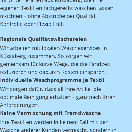
für Unternehmen aus Küssaberg, die ihre
eigenen Textilien fachgerecht waschen lassen
möchten – ohne Abstriche bei Qualität,
Kontrolle oder Flexibilität.
Regionale Qualitätswäschereien
Wir arbeiten mit lokalen Wäscheservices in
Küssaberg zusammen. So sorgen wir
gemeinsam für kurze Wege, die die Fahrtzeit
reduzieren und dadurch Kosten einsparen.
Individuelle Waschprogramme je Textil
Wir sorgen dafür, dass all Ihre Artikel die
optimale Reinigung erhalten – ganz nach Ihren
Anforderungen.
Keine Vermischung mit Fremdwäsche
Ihre Textilien werden in keinem Fall mit der
Wäsche anderer Kunden vermischt, sondern in