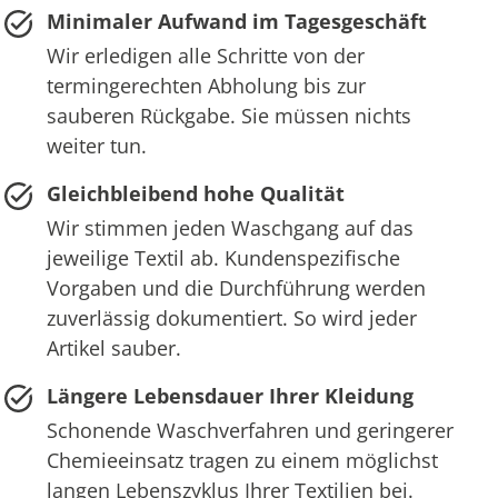
Minimaler Aufwand im Tagesgeschäft
Wir erledigen alle Schritte von der
termingerechten Abholung bis zur
sauberen Rückgabe. Sie müssen nichts
weiter tun.
Gleichbleibend hohe Qualität
Wir stimmen jeden Waschgang auf das
jeweilige Textil ab. Kundenspezifische
Vorgaben und die Durchführung werden
zuverlässig dokumentiert. So wird jeder
Artikel sauber.
Längere Lebensdauer Ihrer Kleidung
Schonende Waschverfahren und geringerer
Chemieeinsatz tragen zu einem möglichst
langen Lebenszyklus Ihrer Textilien bei.