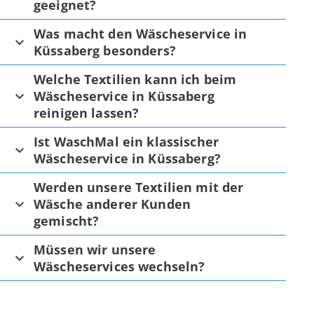
geeignet?
Was macht den Wäscheservice in
Küssaberg besonders?
Welche Textilien kann ich beim
Wäscheservice in Küssaberg
reinigen lassen?
Ist WaschMal ein klassischer
Wäscheservice in Küssaberg?
Werden unsere Textilien mit der
Wäsche anderer Kunden
gemischt?
Müssen wir unsere
Wäscheservices wechseln?