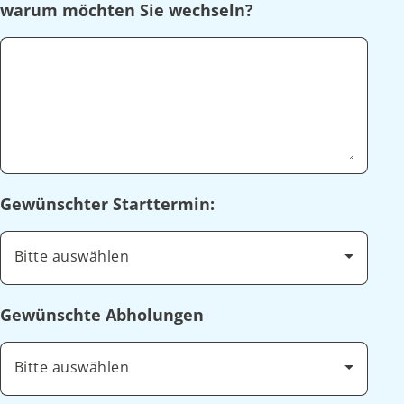
warum möchten Sie wechseln?
Gewünschter Starttermin:
Bitte auswählen
Gewünschte Abholungen
Bitte auswählen