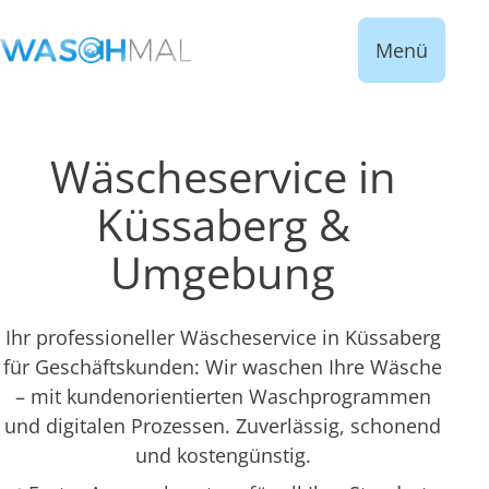
Menü
Wäscheservice in
Küssaberg &
Umgebung
Ihr professioneller Wäscheservice in Küssaberg
für Geschäftskunden: Wir waschen Ihre Wäsche
– mit kundenorientierten Waschprogrammen
und digitalen Prozessen. Zuverlässig, schonend
und kostengünstig.