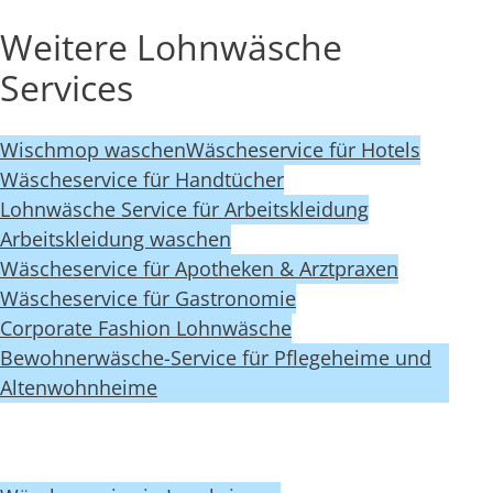
Weitere Lohnwäsche
Services
Wischmop waschen
Wäscheservice für Hotels
Wäscheservice für Handtücher
Lohnwäsche Service für Arbeitskleidung
Arbeitskleidung waschen
Wäscheservice für Apotheken & Arztpraxen
Wäscheservice für Gastronomie
Corporate Fashion Lohnwäsche
Bewohnerwäsche-Service für Pflegeheime und
Altenwohnheime