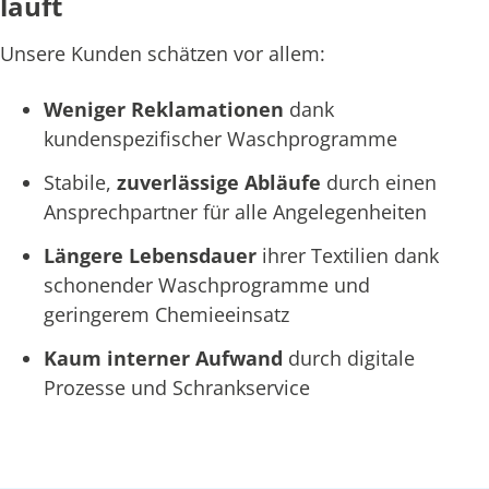
läuft
Unsere Kunden schätzen vor allem:
Weniger Reklamationen
dank
kundenspezifischer Waschprogramme
Stabile,
zuverlässige Abläufe
durch einen
Ansprechpartner für alle Angelegenheiten
Längere Lebensdauer
ihrer Textilien dank
schonender Waschprogramme und
geringerem Chemieeinsatz
Kaum interner Aufwand
durch digitale
Prozesse und Schrankservice