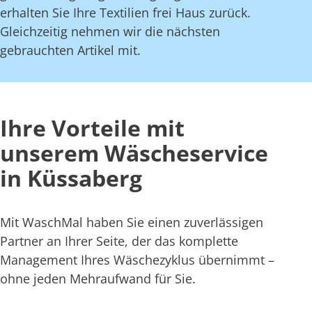
erhalten Sie Ihre Textilien frei Haus zurück.
Gleichzeitig nehmen wir die nächsten
gebrauchten Artikel mit.
Ihre Vorteile mit
unserem Wäscheservice
in Küssaberg
Mit WaschMal haben Sie einen zuverlässigen
Partner an Ihrer Seite, der das komplette
Management Ihres Wäschezyklus übernimmt –
ohne jeden Mehraufwand für Sie.