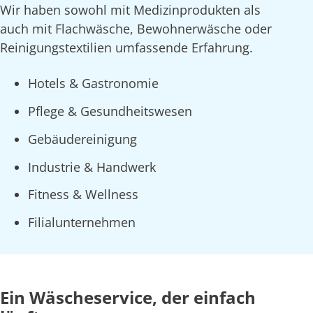
Wir haben sowohl mit Medizinprodukten als
auch mit Flachwäsche, Bewohnerwäsche oder
Reinigungstextilien umfassende Erfahrung.
Hotels & Gastronomie
Pflege & Gesundheitswesen
Gebäudereinigung
Industrie & Handwerk
Fitness & Wellness
Filialunternehmen
Ein Wäscheservice, der einfach