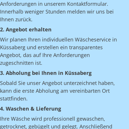
Anforderungen in unserem Kontaktformular.
Innerhalb weniger Stunden melden wir uns bei
Ihnen zurück.
2. Angebot erhalten
Wir planen Ihren individuellen Wäscheservice in
Küssaberg und erstellen ein transparentes
Angebot, das auf Ihre Anforderungen
zugeschnitten ist.
3. Abholung bei Ihnen in Küssaberg
Sobald Sie unser Angebot unterzeichnet haben,
kann die erste Abholung am vereinbarten Ort
stattfinden.
4. Waschen & Lieferung
Ihre Wäsche wird professionell gewaschen,
getrocknet, gebügelt und gelegt. Anschließend