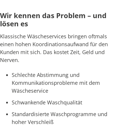
Wir kennen das Problem – und
lösen es
Klassische Wäscheservices bringen oftmals
einen hohen Koordinationsaufwand für den
Kunden mit sich. Das kostet Zeit, Geld und
Nerven.
Schlechte Abstimmung und
Kommunikationsprobleme mit dem
Wäscheservice
Schwankende Waschqualität
Standardisierte Waschprogramme und
hoher Verschleiß