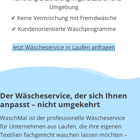
Umgebung
✔ Keine Vermischung mit Fremdwäsche
✔ Kundenorientierte Waschprogramme
Jetzt Wäscheservice in Laufen anfragen
Der Wäscheservice, der sich Ihnen
anpasst – nicht umgekehrt
WaschMal ist der professionelle Wäscheservice
für Unternehmen aus Laufen, die ihre eigenen
Textilien fachgerecht waschen lassen möchten –