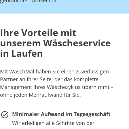
gebrauchten Artikel mit.
Ihre Vorteile mit
unserem Wäscheservice
in Laufen
Mit WaschMal haben Sie einen zuverlässigen
Partner an Ihrer Seite, der das komplette
Management Ihres Wäschezyklus übernimmt –
ohne jeden Mehraufwand für Sie.
Minimaler Aufwand im Tagesgeschäft
Wir erledigen alle Schritte von der