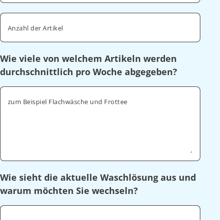
Anzahl der Artikel
Wie viele von welchem Artikeln werden
durchschnittlich pro Woche abgegeben?
zum Beispiel Flachwäsche und Frottee
Wie sieht die aktuelle Waschlösung aus und
warum möchten Sie wechseln?