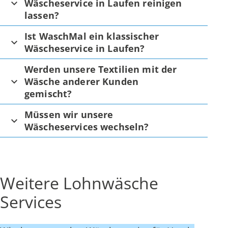
Wäscheservice in Laufen reinigen
lassen?
Ist WaschMal ein klassischer
Wäscheservice in Laufen?
Werden unsere Textilien mit der
Wäsche anderer Kunden
gemischt?
Müssen wir unsere
Wäscheservices wechseln?
Weitere Lohnwäsche
Services