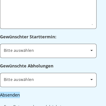
Gewünschter Starttermin:
Bitte auswählen
Gewünschte Abholungen
Bitte auswählen
Absenden