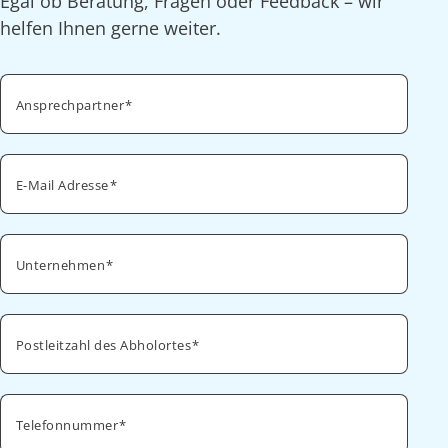
Egal ob Beratung, Fragen oder Feedback – wir
helfen Ihnen gerne weiter.
Ansprechpartner
E-Mail Adresse
Unternehmen
Postleitzahl des Abholortes
Telefonnummer