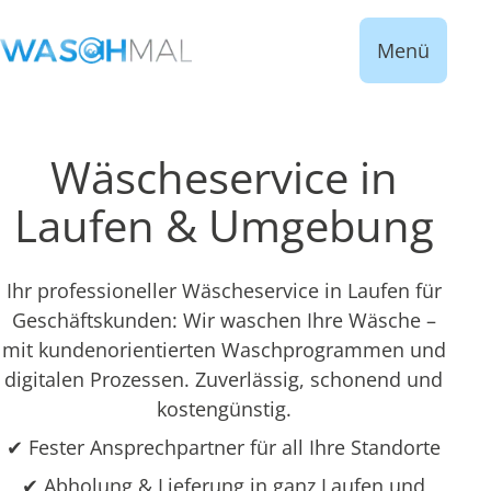
Menü
Wäscheservice in
Laufen & Umgebung
Ihr professioneller Wäscheservice in Laufen für
Geschäftskunden: Wir waschen Ihre Wäsche –
mit kundenorientierten Waschprogrammen und
digitalen Prozessen. Zuverlässig, schonend und
kostengünstig.
✔ Fester Ansprechpartner für all Ihre Standorte
✔ Abholung & Lieferung in ganz Laufen und