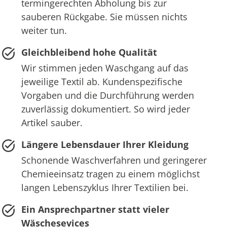
termingerechten Abholung bis zur
sauberen Rückgabe. Sie müssen nichts
weiter tun.
Gleichbleibend hohe Qualität
Wir stimmen jeden Waschgang auf das
jeweilige Textil ab. Kundenspezifische
Vorgaben und die Durchführung werden
zuverlässig dokumentiert. So wird jeder
Artikel sauber.
Längere Lebensdauer Ihrer Kleidung
Schonende Waschverfahren und geringerer
Chemieeinsatz tragen zu einem möglichst
langen Lebenszyklus Ihrer Textilien bei.
Ein Ansprechpartner statt vieler
Wäschesevices