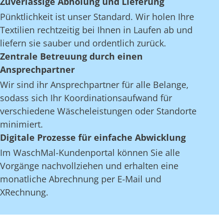
Zuverlässige Abholung und Lieferung
Pünktlichkeit ist unser Standard. Wir holen Ihre
Textilien rechtzeitig bei Ihnen in Laufen ab und
liefern sie sauber und ordentlich zurück.
Zentrale Betreuung durch einen
Ansprechpartner
Wir sind ihr Ansprechpartner für alle Belange,
sodass sich Ihr Koordinationsaufwand für
verschiedene Wäscheleistungen oder Standorte
minimiert.
Digitale Prozesse für einfache Abwicklung
Im WaschMal-Kundenportal können Sie alle
Vorgänge nachvollziehen und erhalten eine
monatliche Abrechnung per E-Mail und
XRechnung.