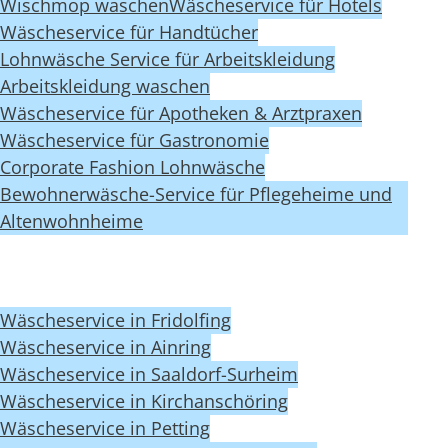
Wischmop waschen
Wäscheservice für Hotels
Wäscheservice für Handtücher
Lohnwäsche Service für Arbeitskleidung
Arbeitskleidung waschen
Wäscheservice für Apotheken & Arztpraxen
Wäscheservice für Gastronomie
Corporate Fashion Lohnwäsche
Bewohnerwäsche-Service für Pflegeheime und
Altenwohnheime
Wäscheservice in Fridolfing
Wäscheservice in Ainring
Wäscheservice in Saaldorf-Surheim
Wäscheservice in Kirchanschöring
Wäscheservice in Petting