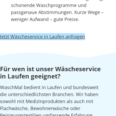
schonende Waschprogramme und
passgenaue Abstimmungen. Kurze Wege –
weniger Aufwand – gute Preise.
Jetzt Wäscheservice in Laufen anfragen
Für wen ist unser Wäscheservice
in Laufen geeignet?
WaschMal bedient in Laufen und bundesweit
die unterschiedlichsten Branchen. Wir haben
sowohl mit Medizinprodukten als auch mit
Flachwäsche, Bewohnerwäsche oder
Reinigungstextilien umfassende Erfahrung.