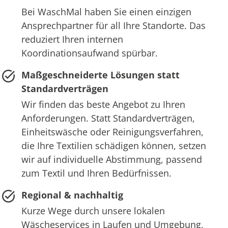
Bei WaschMal haben Sie einen einzigen
Ansprechpartner für all Ihre Standorte. Das
reduziert Ihren internen
Koordinationsaufwand spürbar.
Maßgeschneiderte Lösungen statt
Standardverträgen
Wir finden das beste Angebot zu Ihren
Anforderungen. Statt Standardverträgen,
Einheitswäsche oder Reinigungsverfahren,
die Ihre Textilien schädigen können, setzen
wir auf individuelle Abstimmung, passend
zum Textil und Ihren Bedürfnissen.
Regional & nachhaltig
Kurze Wege durch unsere lokalen
Wäscheservices in Laufen und Umgebung,