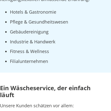
Hotels & Gastronomie
Pflege & Gesundheitswesen
Gebäudereinigung
Industrie & Handwerk
Fitness & Wellness
Filialunternehmen
Ein Wäscheservice, der einfach
läuft
Unsere Kunden schätzen vor allem: