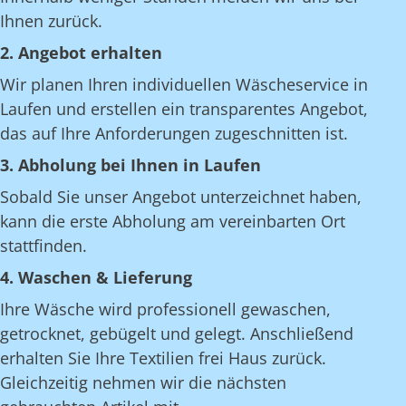
Ihnen zurück.
2. Angebot erhalten
Wir planen Ihren individuellen Wäscheservice in
Laufen und erstellen ein transparentes Angebot,
das auf Ihre Anforderungen zugeschnitten ist.
3. Abholung bei Ihnen in Laufen
Sobald Sie unser Angebot unterzeichnet haben,
kann die erste Abholung am vereinbarten Ort
stattfinden.
4. Waschen & Lieferung
Ihre Wäsche wird professionell gewaschen,
getrocknet, gebügelt und gelegt. Anschließend
erhalten Sie Ihre Textilien frei Haus zurück.
Gleichzeitig nehmen wir die nächsten