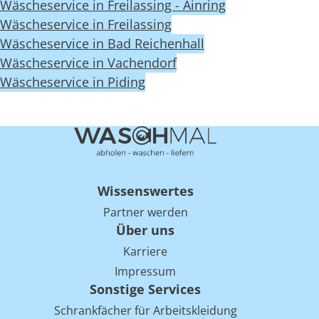
Wäscheservice in Freilassing - Ainring
Wäscheservice in Freilassing
Wäscheservice in Bad Reichenhall
Wäscheservice in Vachendorf
Wäscheservice in Piding
Wissenswertes
Partner werden
Über uns
Karriere
Impressum
Sonstige Services
Schrankfächer für Arbeitskleidung