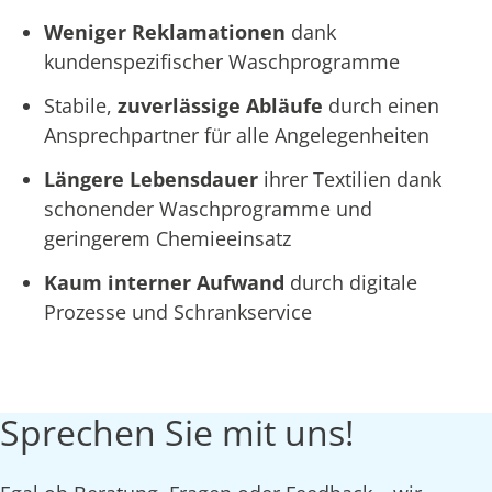
Weniger Reklamationen
dank
kundenspezifischer Waschprogramme
Stabile,
zuverlässige Abläufe
durch einen
Ansprechpartner für alle Angelegenheiten
Längere Lebensdauer
ihrer Textilien dank
schonender Waschprogramme und
geringerem Chemieeinsatz
Kaum interner Aufwand
durch digitale
Prozesse und Schrankservice
Sprechen Sie mit uns!