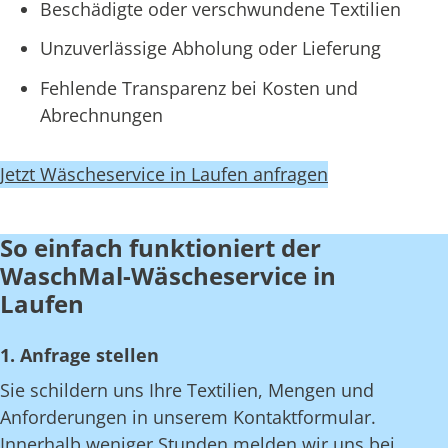
Beschädigte oder verschwundene Textilien
Unzuverlässige Abholung oder Lieferung
Fehlende Transparenz bei Kosten und
Abrechnungen
Jetzt Wäscheservice in Laufen anfragen
So einfach funktioniert der
WaschMal-Wäscheservice in
Laufen
1. Anfrage stellen
Sie schildern uns Ihre Textilien, Mengen und
Anforderungen in unserem Kontaktformular.
Innerhalb weniger Stunden melden wir uns bei