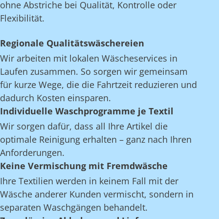
ohne Abstriche bei Qualität, Kontrolle oder
Flexibilität.
Regionale Qualitätswäschereien
Wir arbeiten mit lokalen Wäscheservices in
Laufen zusammen. So sorgen wir gemeinsam
für kurze Wege, die die Fahrtzeit reduzieren und
dadurch Kosten einsparen.
Individuelle Waschprogramme je Textil
Wir sorgen dafür, dass all Ihre Artikel die
optimale Reinigung erhalten – ganz nach Ihren
Anforderungen.
Keine Vermischung mit Fremdwäsche
Ihre Textilien werden in keinem Fall mit der
Wäsche anderer Kunden vermischt, sondern in
separaten Waschgängen behandelt.