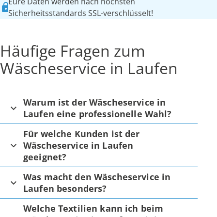
Eure Daten werden nach höchsten
Sicherheitsstandards SSL-verschlüsselt!
Häufige Fragen zum
Wäscheservice in Laufen
Warum ist der Wäscheservice in
Laufen eine professionelle Wahl?
Für welche Kunden ist der
Wäscheservice in Laufen
geeignet?
Was macht den Wäscheservice in
Laufen besonders?
Welche Textilien kann ich beim