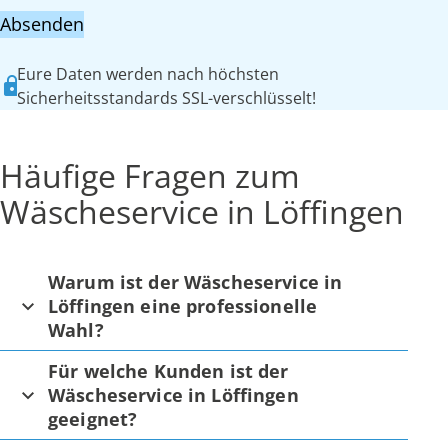
Absenden
Eure Daten werden nach höchsten
Sicherheitsstandards SSL-verschlüsselt!
Häufige Fragen zum
Wäscheservice in Löffingen
Warum ist der Wäscheservice in
Löffingen eine professionelle
Wahl?
Für welche Kunden ist der
Wäscheservice in Löffingen
geeignet?