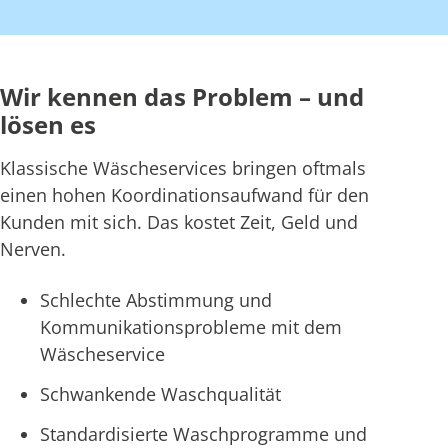
Wir kennen das Problem – und
lösen es
Klassische Wäscheservices bringen oftmals
einen hohen Koordinationsaufwand für den
Kunden mit sich. Das kostet Zeit, Geld und
Nerven.
Schlechte Abstimmung und
Kommunikationsprobleme mit dem
Wäscheservice
Schwankende Waschqualität
Standardisierte Waschprogramme und