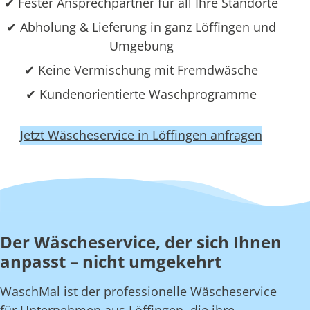
✔ Fester Ansprechpartner für all Ihre Standorte
✔ Abholung & Lieferung in ganz Löffingen und
Umgebung
✔ Keine Vermischung mit Fremdwäsche
✔ Kundenorientierte Waschprogramme
Jetzt Wäscheservice in Löffingen anfragen
Der Wäscheservice, der sich Ihnen
anpasst – nicht umgekehrt
WaschMal ist der professionelle Wäscheservice