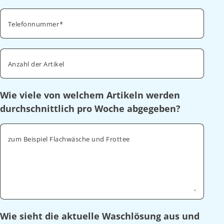
Telefonnummer
Anzahl der Artikel
Wie viele von welchem Artikeln werden
durchschnittlich pro Woche abgegeben?
zum Beispiel Flachwäsche und Frottee
Wie sieht die aktuelle Waschlösung aus und