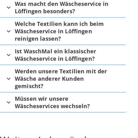
Was macht den Wäscheservice in
Löffingen besonders?
Welche Textilien kann ich beim
Wäscheservice in Löffingen
reinigen lassen?
Ist WaschMal ein klassischer
Wäscheservice in Löffingen?
Werden unsere Textilien mit der
Wäsche anderer Kunden
gemischt?
Müssen wir unsere
Wäscheservices wechseln?