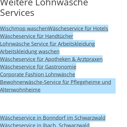
Weitere Lohnwäsche
Services
Wischmop waschen
Wäscheservice für Hotels
Wäscheservice für Handtücher
Lohnwäsche Service für Arbeitskleidung
Arbeitskleidung waschen
Wäscheservice für Apotheken & Arztpraxen
Wäscheservice für Gastronomie
Corporate Fashion Lohnwäsche
Bewohnerwäsche-Service für Pflegeheime und
Altenwohnheime
Wäscheservice in Bonndorf im Schwarzwald
Wäscheservice in Ibach, Schwarzwald