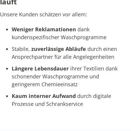
läuft
Unsere Kunden schätzen vor allem:
Weniger Reklamationen
dank
kundenspezifischer Waschprogramme
Stabile,
zuverlässige Abläufe
durch einen
Ansprechpartner für alle Angelegenheiten
Längere Lebensdauer
ihrer Textilien dank
schonender Waschprogramme und
geringerem Chemieeinsatz
Kaum interner Aufwand
durch digitale
Prozesse und Schrankservice