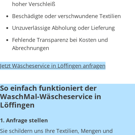
hoher Verschleiß
Beschädigte oder verschwundene Textilien
Unzuverlässige Abholung oder Lieferung
Fehlende Transparenz bei Kosten und
Abrechnungen
Jetzt Wäscheservice in Löffingen anfragen
So einfach funktioniert der
WaschMal-Wäscheservice in
Löffingen
1. Anfrage stellen
Sie schildern uns Ihre Textilien, Mengen und