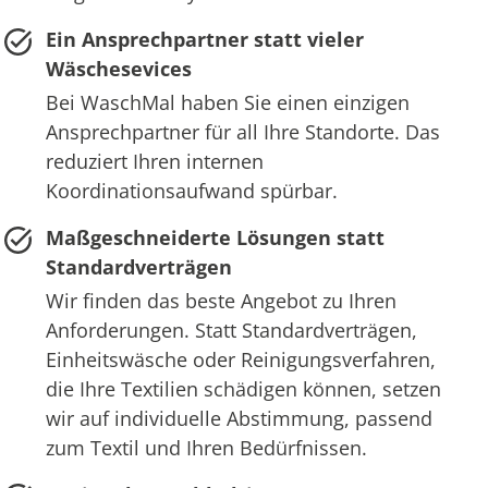
Ein Ansprechpartner statt vieler
Wäschesevices
Bei WaschMal haben Sie einen einzigen
Ansprechpartner für all Ihre Standorte. Das
reduziert Ihren internen
Koordinationsaufwand spürbar.
Maßgeschneiderte Lösungen statt
Standardverträgen
Wir finden das beste Angebot zu Ihren
Anforderungen. Statt Standardverträgen,
Einheitswäsche oder Reinigungsverfahren,
die Ihre Textilien schädigen können, setzen
wir auf individuelle Abstimmung, passend
zum Textil und Ihren Bedürfnissen.