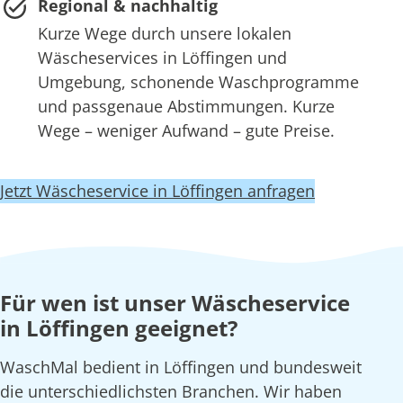
Regional & nachhaltig
Kurze Wege durch unsere lokalen
Wäscheservices in Löffingen und
Umgebung, schonende Waschprogramme
und passgenaue Abstimmungen. Kurze
Wege – weniger Aufwand – gute Preise.
Jetzt Wäscheservice in Löffingen anfragen
Für wen ist unser Wäscheservice
in Löffingen geeignet?
WaschMal bedient in Löffingen und bundesweit
die unterschiedlichsten Branchen. Wir haben