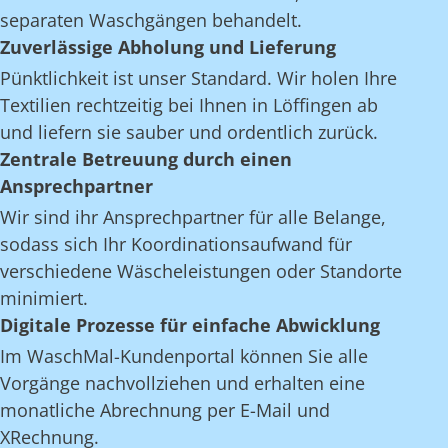
separaten Waschgängen behandelt.
Zuverlässige Abholung und Lieferung
Pünktlichkeit ist unser Standard. Wir holen Ihre
Textilien rechtzeitig bei Ihnen in Löffingen ab
und liefern sie sauber und ordentlich zurück.
Zentrale Betreuung durch einen
Ansprechpartner
Wir sind ihr Ansprechpartner für alle Belange,
sodass sich Ihr Koordinationsaufwand für
verschiedene Wäscheleistungen oder Standorte
minimiert.
Digitale Prozesse für einfache Abwicklung
Im WaschMal-Kundenportal können Sie alle
Vorgänge nachvollziehen und erhalten eine
monatliche Abrechnung per E-Mail und
XRechnung.