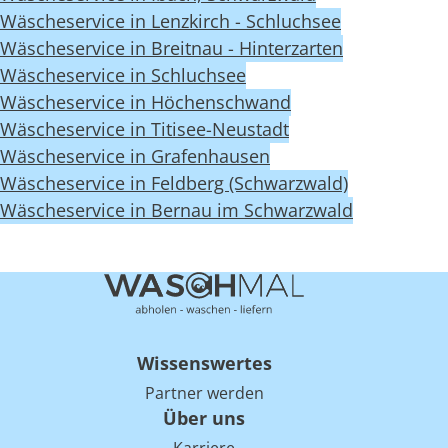
Wäscheservice in Lenzkirch - Schluchsee
Wäscheservice in Breitnau - Hinterzarten
Wäscheservice in Schluchsee
Wäscheservice in Höchenschwand
Wäscheservice in Titisee-Neustadt
Wäscheservice in Grafenhausen
Wäscheservice in Feldberg (Schwarzwald)
Wäscheservice in Bernau im Schwarzwald
Wissenswertes
Partner werden
Über uns