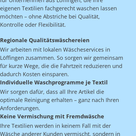
für Unternehmen aus Löffingen, die ihre
eigenen Textilien fachgerecht waschen lassen
möchten – ohne Abstriche bei Qualität,
Kontrolle oder Flexibilität.
Regionale Qualitätswäschereien
Wir arbeiten mit lokalen Wäscheservices in
Löffingen zusammen. So sorgen wir gemeinsam
für kurze Wege, die die Fahrtzeit reduzieren und
dadurch Kosten einsparen.
Individuelle Waschprogramme je Textil
Wir sorgen dafür, dass all Ihre Artikel die
optimale Reinigung erhalten – ganz nach Ihren
Anforderungen.
Keine Vermischung mit Fremdwäsche
Ihre Textilien werden in keinem Fall mit der
Wäsche anderer Kunden vermischt, sondern in