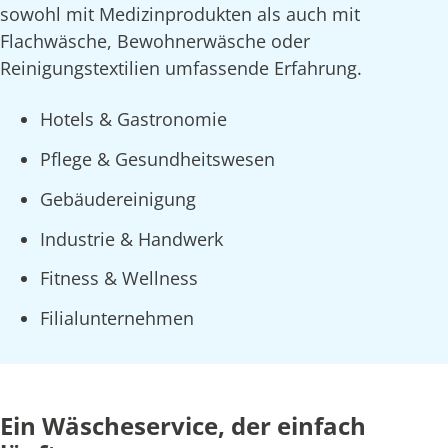
sowohl mit Medizinprodukten als auch mit
Flachwäsche, Bewohnerwäsche oder
Reinigungstextilien umfassende Erfahrung.
Hotels & Gastronomie
Pflege & Gesundheitswesen
Gebäudereinigung
Industrie & Handwerk
Fitness & Wellness
Filialunternehmen
Ein Wäscheservice, der einfach