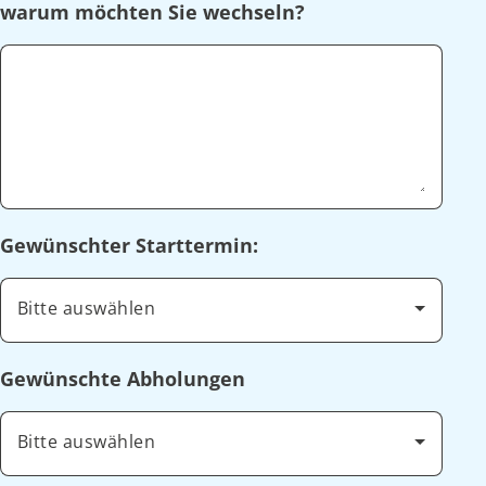
warum möchten Sie wechseln?
Gewünschter Starttermin:
Bitte auswählen
Gewünschte Abholungen
Bitte auswählen