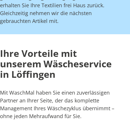
erhalten Sie Ihre Textilien frei Haus zurück.
Gleichzeitig nehmen wir die nächsten
gebrauchten Artikel mit.
Ihre Vorteile mit
unserem Wäscheservice
in Löffingen
Mit WaschMal haben Sie einen zuverlässigen
Partner an Ihrer Seite, der das komplette
Management Ihres Wäschezyklus übernimmt –
ohne jeden Mehraufwand für Sie.