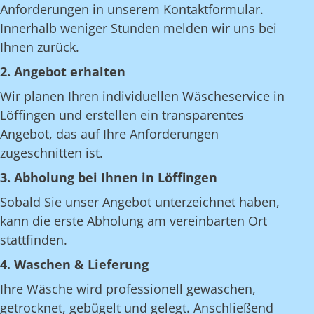
Anforderungen in unserem Kontaktformular.
Innerhalb weniger Stunden melden wir uns bei
Ihnen zurück.
2. Angebot erhalten
Wir planen Ihren individuellen Wäscheservice in
Löffingen und erstellen ein transparentes
Angebot, das auf Ihre Anforderungen
zugeschnitten ist.
3. Abholung bei Ihnen in Löffingen
Sobald Sie unser Angebot unterzeichnet haben,
kann die erste Abholung am vereinbarten Ort
stattfinden.
4. Waschen & Lieferung
Ihre Wäsche wird professionell gewaschen,
getrocknet, gebügelt und gelegt. Anschließend