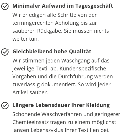
Minimaler Aufwand im Tagesgeschäft
Wir erledigen alle Schritte von der
termingerechten Abholung bis zur
sauberen Rückgabe. Sie müssen nichts
weiter tun.
Gleichbleibend hohe Qualität
Wir stimmen jeden Waschgang auf das
jeweilige Textil ab. Kundenspezifische
Vorgaben und die Durchführung werden
zuverlässig dokumentiert. So wird jeder
Artikel sauber.
Längere Lebensdauer Ihrer Kleidung
Schonende Waschverfahren und geringerer
Chemieeinsatz tragen zu einem möglichst
langen Lebenszyklus Ihrer Textilien bei.