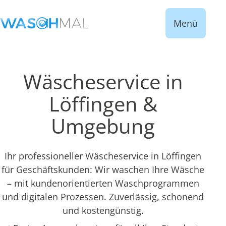
Menü
Wäscheservice in
Löffingen &
Umgebung
Ihr professioneller Wäscheservice in Löffingen
für Geschäftskunden: Wir waschen Ihre Wäsche
– mit kundenorientierten Waschprogrammen
und digitalen Prozessen. Zuverlässig, schonend
und kostengünstig.