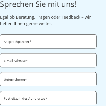
Sprechen Sie mit uns!
Egal ob Beratung, Fragen oder Feedback – wir
helfen Ihnen gerne weiter.
Ansprechpartner
E-Mail Adresse
Unternehmen
Postleitzahl des Abholortes