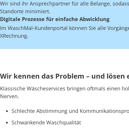
Wir sind ihr Ansprechpartner für alle Belange, soda
Standorte minimiert.
Digitale Prozesse für einfache Abwicklung
Im WaschMal-Kundenportal können Sie alle Vorgänge
XRechnung.
Wir kennen das Problem – und lösen 
Klassische Wäscheservices bringen oftmals einen ho
Nerven.
Schlechte Abstimmung und Kommunikationspro
Schwankende Waschqualität