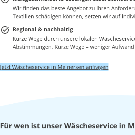
Wir finden das beste Angebot zu Ihren Anforder
Textilien schädigen können, setzen wir auf ind
Regional & nachhaltig
Kurze Wege durch unsere lokalen Wäscheserv
Abstimmungen. Kurze Wege – weniger Aufwand –
Jetzt Wäscheservice in Meinersen anfragen
Für wen ist unser Wäscheservice in M