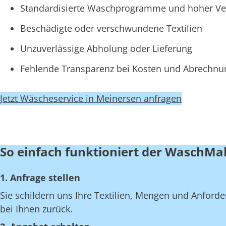
Standardisierte Waschprogramme und hoher Ve
Beschädigte oder verschwundene Textilien
Unzuverlässige Abholung oder Lieferung
Fehlende Transparenz bei Kosten und Abrechn
Jetzt Wäscheservice in Meinersen anfragen
So einfach funktioniert der WaschMa
1. Anfrage stellen
Sie schildern uns Ihre Textilien, Mengen und Anfor
bei Ihnen zurück.