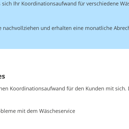
ss sich Ihr Koordinationsaufwand für verschiedene W
 nachvollziehen und erhalten eine monatliche Abrec
es
hen Koordinationsaufwand für den Kunden mit sich. D
bleme mit dem Wäscheservice