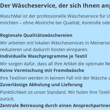
Der Wäscheservice, der sich Ihnen an
WaschMal ist der professionelle Wäscheservice für 
möchten – ohne Abstriche bei Qualität, Kontrolle oder 
Regionale Qualitätswäschereien
Wir arbeiten mit lokalen Wäscheservices in Meiners
reduzieren und dadurch Kosten einsparen.
Individuelle Waschprogramme je Textil
Wir sorgen dafür, dass all Ihre Artikel die optimale 
Keine Vermischung mit Fremdwäsche
Ihre Textilien werden in keinem Fall mit der Wäsch
Zuverlässige Abholung und Lieferung
Pünktlichkeit ist unser Standard. Wir holen Ihre Texti
zurück.
Zentrale Betreuung durch einen Ansprechpartne