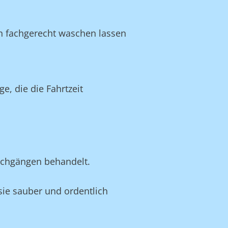
en fachgerecht waschen lassen
, die die Fahrtzeit
schgängen behandelt.
 sie sauber und ordentlich