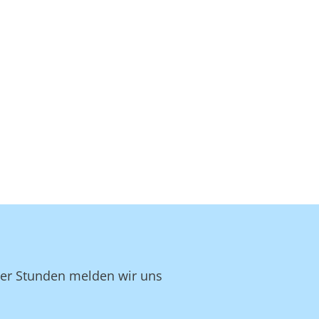
ger Stunden melden wir uns