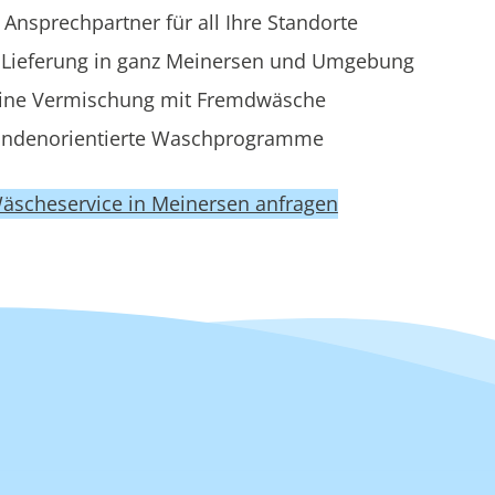
 Ansprechpartner für all Ihre Standorte
Lieferung in ganz Meinersen und Umgebung
ine Vermischung mit Fremdwäsche
ndenorientierte Waschprogramme
Wäscheservice in Meinersen anfragen