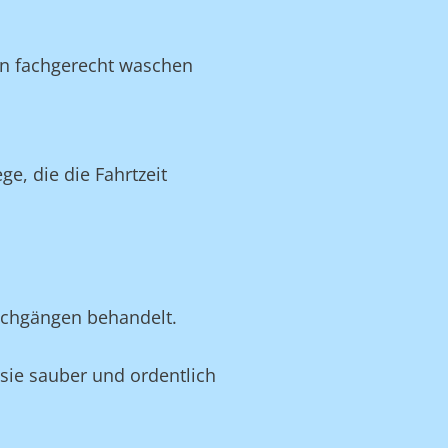
en fachgerecht waschen
, die die Fahrtzeit
schgängen behandelt.
n sie sauber und ordentlich