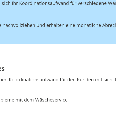
ss sich Ihr Koordinationsaufwand für verschiedene W
 nachvollziehen und erhalten eine monatliche Abrec
es
hen Koordinationsaufwand für den Kunden mit sich. D
bleme mit dem Wäscheservice