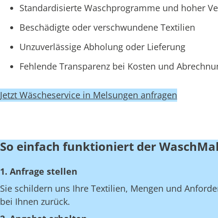
Standardisierte Waschprogramme und hoher Ve
Beschädigte oder verschwundene Textilien
Unzuverlässige Abholung oder Lieferung
Fehlende Transparenz bei Kosten und Abrechn
Jetzt Wäscheservice in Melsungen anfragen
So einfach funktioniert der WaschMa
1. Anfrage stellen
Sie schildern uns Ihre Textilien, Mengen und Anfor
bei Ihnen zurück.