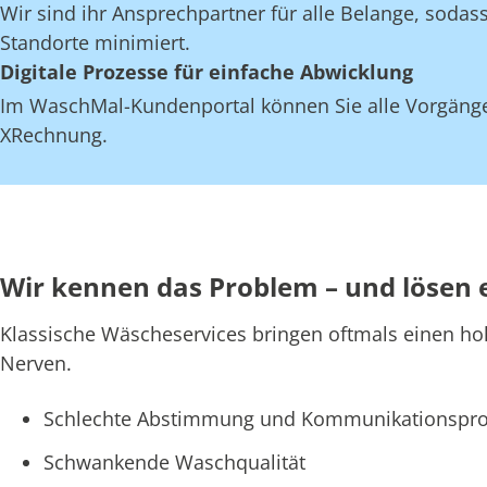
Wir sind ihr Ansprechpartner für alle Belange, soda
Standorte minimiert.
Digitale Prozesse für einfache Abwicklung
Im WaschMal-Kundenportal können Sie alle Vorgänge
XRechnung.
Wir kennen das Problem – und lösen 
Klassische Wäscheservices bringen oftmals einen ho
Nerven.
Schlechte Abstimmung und Kommunikationspro
Schwankende Waschqualität