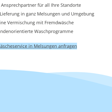
 Ansprechpartner für all Ihre Standorte
Lieferung in ganz Melsungen und Umgebung
ine Vermischung mit Fremdwäsche
ndenorientierte Waschprogramme
Wäscheservice in Melsungen anfragen