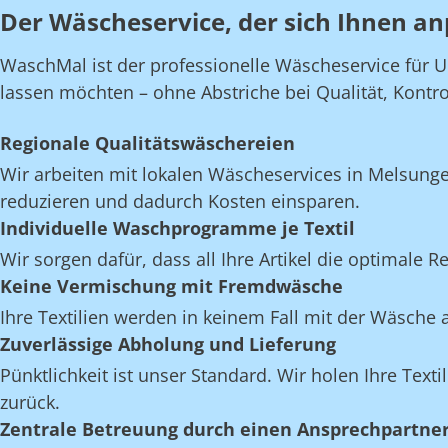
Der Wäscheservice, der sich Ihnen an
WaschMal ist der professionelle Wäscheservice für 
lassen möchten – ohne Abstriche bei Qualität, Kontroll
Regionale Qualitätswäschereien
Wir arbeiten mit lokalen Wäscheservices in Melsung
reduzieren und dadurch Kosten einsparen.
Individuelle Waschprogramme je Textil
Wir sorgen dafür, dass all Ihre Artikel die optimale 
Keine Vermischung mit Fremdwäsche
Ihre Textilien werden in keinem Fall mit der Wäsch
Zuverlässige Abholung und Lieferung
Pünktlichkeit ist unser Standard. Wir holen Ihre Text
zurück.
Zentrale Betreuung durch einen Ansprechpartne