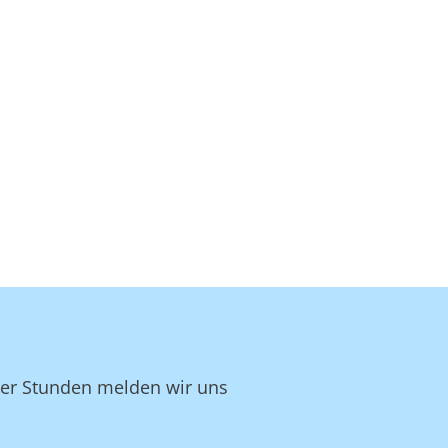
ger Stunden melden wir uns