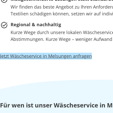
Wir finden das beste Angebot zu Ihren Anforder
Textilien schädigen können, setzen wir auf ind
Regional & nachhaltig
Kurze Wege durch unsere lokalen Wäscheserv
Abstimmungen. Kurze Wege – weniger Aufwand –
Jetzt Wäscheservice in Melsungen anfragen
Für wen ist unser Wäscheservice in 