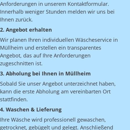
Anforderungen in unserem Kontaktformular.
Innerhalb weniger Stunden melden wir uns bei
Ihnen zurück.
2. Angebot erhalten
Wir planen Ihren individuellen Wäscheservice in
Müllheim und erstellen ein transparentes
Angebot, das auf Ihre Anforderungen
zugeschnitten ist.
3. Abholung bei Ihnen in Müllheim
Sobald Sie unser Angebot unterzeichnet haben,
kann die erste Abholung am vereinbarten Ort
stattfinden.
4. Waschen & Lieferung
Ihre Wäsche wird professionell gewaschen,
getrocknet, gebügelt und gelegt. Anschließend