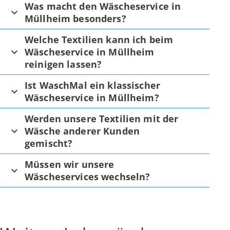
Was macht den Wäscheservice in
Müllheim besonders?
Welche Textilien kann ich beim
Wäscheservice in Müllheim
reinigen lassen?
Ist WaschMal ein klassischer
Wäscheservice in Müllheim?
Werden unsere Textilien mit der
Wäsche anderer Kunden
gemischt?
Müssen wir unsere
Wäscheservices wechseln?