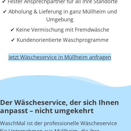
✔ Fester Ansprechpartner für all Ihre Standorte
✔ Abholung & Lieferung in ganz Müllheim und
Umgebung
✔ Keine Vermischung mit Fremdwäsche
✔ Kundenorientierte Waschprogramme
Jetzt Wäscheservice in Müllheim anfragen
Der Wäscheservice, der sich Ihnen
anpasst – nicht umgekehrt
WaschMal ist der professionelle Wäscheservice