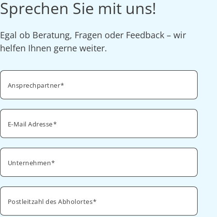
Sprechen Sie mit uns!
Egal ob Beratung, Fragen oder Feedback – wir
helfen Ihnen gerne weiter.
Ansprechpartner
E-Mail Adresse
Unternehmen
Postleitzahl des Abholortes