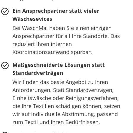
Ein Ansprechpartner statt vieler
Wäschesevices
Bei WaschMal haben Sie einen einzigen
Ansprechpartner für all Ihre Standorte. Das
reduziert Ihren internen
Koordinationsaufwand spürbar.
Maßgeschneiderte Lösungen statt
Standardverträgen
Wir finden das beste Angebot zu Ihren
Anforderungen. Statt Standardverträgen,
Einheitswäsche oder Reinigungsverfahren,
die Ihre Textilien schädigen können, setzen
wir auf individuelle Abstimmung, passend
zum Textil und Ihren Bedürfnissen.