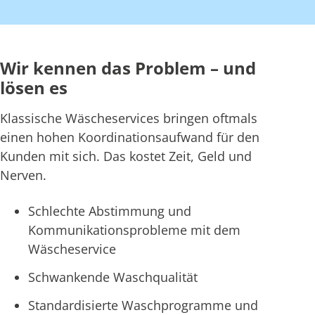
Wir kennen das Problem – und
lösen es
Klassische Wäscheservices bringen oftmals
einen hohen Koordinationsaufwand für den
Kunden mit sich. Das kostet Zeit, Geld und
Nerven.
Schlechte Abstimmung und
Kommunikationsprobleme mit dem
Wäscheservice
Schwankende Waschqualität
Standardisierte Waschprogramme und