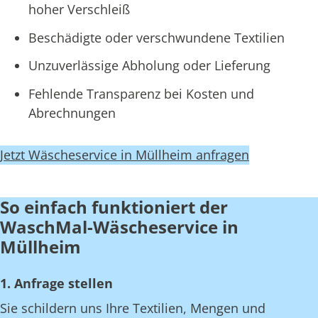
hoher Verschleiß
Beschädigte oder verschwundene Textilien
Unzuverlässige Abholung oder Lieferung
Fehlende Transparenz bei Kosten und
Abrechnungen
Jetzt Wäscheservice in Müllheim anfragen
So einfach funktioniert der
WaschMal-Wäscheservice in
Müllheim
1. Anfrage stellen
Sie schildern uns Ihre Textilien, Mengen und