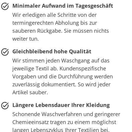
Minimaler Aufwand im Tagesgeschäft
Wir erledigen alle Schritte von der
termingerechten Abholung bis zur
sauberen Rückgabe. Sie müssen nichts
weiter tun.
Gleichbleibend hohe Qualität
Wir stimmen jeden Waschgang auf das
jeweilige Textil ab. Kundenspezifische
Vorgaben und die Durchführung werden
zuverlässig dokumentiert. So wird jeder
Artikel sauber.
Längere Lebensdauer Ihrer Kleidung
Schonende Waschverfahren und geringerer
Chemieeinsatz tragen zu einem möglichst
langen Lebenszyklus Ihrer Textilien bei.