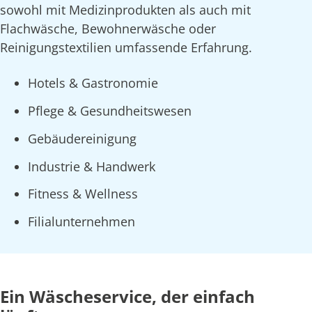
sowohl mit Medizinprodukten als auch mit
Flachwäsche, Bewohnerwäsche oder
Reinigungstextilien umfassende Erfahrung.
Hotels & Gastronomie
Pflege & Gesundheitswesen
Gebäudereinigung
Industrie & Handwerk
Fitness & Wellness
Filialunternehmen
Ein Wäscheservice, der einfach