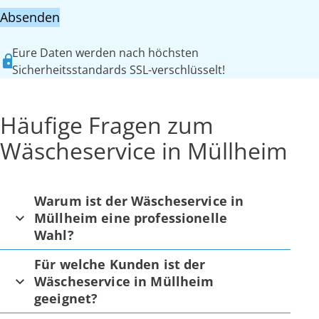
Absenden
Eure Daten werden nach höchsten
Sicherheitsstandards SSL-verschlüsselt!
Häufige Fragen zum
Wäscheservice in Müllheim
Warum ist der Wäscheservice in
Müllheim eine professionelle
Wahl?
Für welche Kunden ist der
Wäscheservice in Müllheim
geeignet?