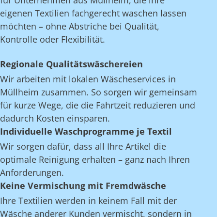
für Unternehmen aus Müllheim, die ihre
eigenen Textilien fachgerecht waschen lassen
möchten – ohne Abstriche bei Qualität,
Kontrolle oder Flexibilität.
Regionale Qualitätswäschereien
Wir arbeiten mit lokalen Wäscheservices in
Müllheim zusammen. So sorgen wir gemeinsam
für kurze Wege, die die Fahrtzeit reduzieren und
dadurch Kosten einsparen.
Individuelle Waschprogramme je Textil
Wir sorgen dafür, dass all Ihre Artikel die
optimale Reinigung erhalten – ganz nach Ihren
Anforderungen.
Keine Vermischung mit Fremdwäsche
Ihre Textilien werden in keinem Fall mit der
Wäsche anderer Kunden vermischt, sondern in