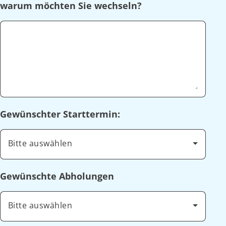
warum möchten Sie wechseln?
Gewünschter Starttermin:
Bitte auswählen
Gewünschte Abholungen
Bitte auswählen