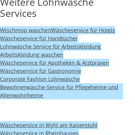
Weitere Lohnwäsche
Services
Wischmop waschen
Wäscheservice für Hotels
Wäscheservice für Handtücher
Lohnwäsche Service für Arbeitskleidung
Arbeitskleidung waschen
Wäscheservice für Apotheken & Arztpraxen
Wäscheservice für Gastronomie
Corporate Fashion Lohnwäsche
Bewohnerwäsche-Service für Pflegeheime und
Altenwohnheime
Wäscheservice in Wyhl am Kaiserstuhl
Wäscheservice in Rheinhausen