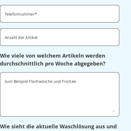
Telefonnummer
Anzahl der Artikel
Wie viele von welchem Artikeln werden
durchschnittlich pro Woche abgegeben?
zum Beispiel Flachwäsche und Frottee
Wie sieht die aktuelle Waschlösung aus und