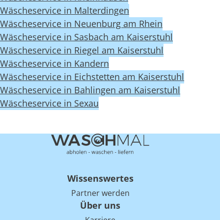
Wäscheservice in Malterdingen
Wäscheservice in Neuenburg am Rhein
Wäscheservice in Sasbach am Kaiserstuhl
Wäscheservice in Riegel am Kaiserstuhl
Wäscheservice in Kandern
Wäscheservice in Eichstetten am Kaiserstuhl
Wäscheservice in Bahlingen am Kaiserstuhl
Wäscheservice in Sexau
Wissenswertes
Partner werden
Über uns