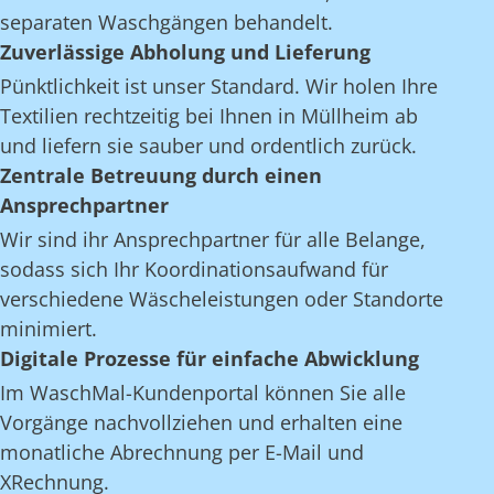
separaten Waschgängen behandelt.
Zuverlässige Abholung und Lieferung
Pünktlichkeit ist unser Standard. Wir holen Ihre
Textilien rechtzeitig bei Ihnen in Müllheim ab
und liefern sie sauber und ordentlich zurück.
Zentrale Betreuung durch einen
Ansprechpartner
Wir sind ihr Ansprechpartner für alle Belange,
sodass sich Ihr Koordinationsaufwand für
verschiedene Wäscheleistungen oder Standorte
minimiert.
Digitale Prozesse für einfache Abwicklung
Im WaschMal-Kundenportal können Sie alle
Vorgänge nachvollziehen und erhalten eine
monatliche Abrechnung per E-Mail und
XRechnung.