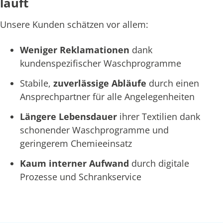
läuft
Unsere Kunden schätzen vor allem:
Weniger Reklamationen
dank
kundenspezifischer Waschprogramme
Stabile,
zuverlässige Abläufe
durch einen
Ansprechpartner für alle Angelegenheiten
Längere Lebensdauer
ihrer Textilien dank
schonender Waschprogramme und
geringerem Chemieeinsatz
Kaum interner Aufwand
durch digitale
Prozesse und Schrankservice