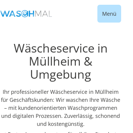
Menü
Wäscheservice in
Müllheim &
Umgebung
Ihr professioneller Wäscheservice in Müllheim
für Geschäftskunden: Wir waschen Ihre Wäsche
– mit kundenorientierten Waschprogrammen
und digitalen Prozessen. Zuverlässig, schonend
und kostengünstig.