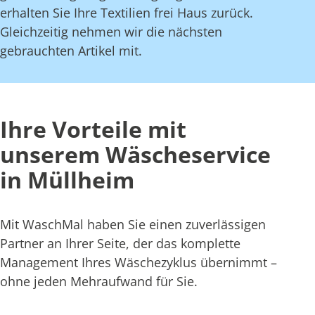
erhalten Sie Ihre Textilien frei Haus zurück.
Gleichzeitig nehmen wir die nächsten
gebrauchten Artikel mit.
Ihre Vorteile mit
unserem Wäscheservice
in Müllheim
Mit WaschMal haben Sie einen zuverlässigen
Partner an Ihrer Seite, der das komplette
Management Ihres Wäschezyklus übernimmt –
ohne jeden Mehraufwand für Sie.