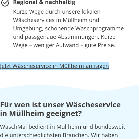
Regional & nachhaltig
Kurze Wege durch unsere lokalen
Wäscheservices in Müllheim und
Umgebung, schonende Waschprogramme
und passgenaue Abstimmungen. Kurze
Wege – weniger Aufwand – gute Preise.
Jetzt Wäscheservice in Müllheim anfragen
Für wen ist unser Wäscheservice
in Müllheim geeignet?
WaschMal bedient in Müllheim und bundesweit
die unterschiedlichsten Branchen. Wir haben