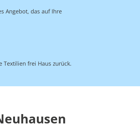
s Angebot, das auf Ihre
 Textilien frei Haus zurück.
 Neuhausen