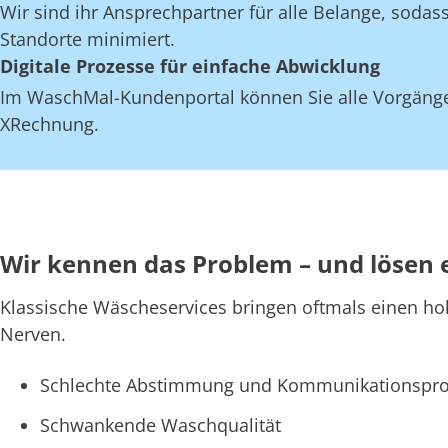
Wir sind ihr Ansprechpartner für alle Belange, soda
Standorte minimiert.
Digitale Prozesse für einfache Abwicklung
Im WaschMal-Kundenportal können Sie alle Vorgänge
XRechnung.
Wir kennen das Problem – und lösen 
Klassische Wäscheservices bringen oftmals einen ho
Nerven.
Schlechte Abstimmung und Kommunikationspro
Schwankende Waschqualität