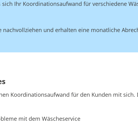
ss sich Ihr Koordinationsaufwand für verschiedene W
 nachvollziehen und erhalten eine monatliche Abrec
es
hen Koordinationsaufwand für den Kunden mit sich. D
bleme mit dem Wäscheservice