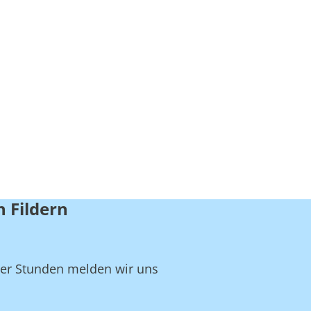
 Fildern
ger Stunden melden wir uns