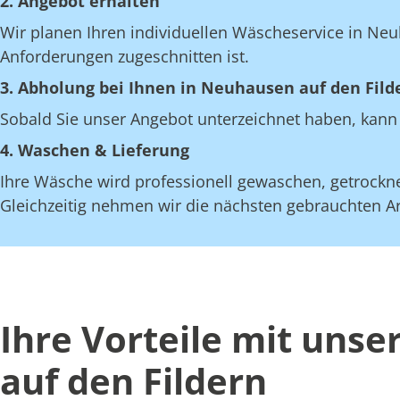
2. Angebot erhalten
Wir planen Ihren individuellen Wäscheservice in Neuh
Anforderungen zugeschnitten ist.
3. Abholung bei Ihnen in Neuhausen auf den Fild
Sobald Sie unser Angebot unterzeichnet haben, kann 
4. Waschen & Lieferung
Ihre Wäsche wird professionell gewaschen, getrocknet
Gleichzeitig nehmen wir die nächsten gebrauchten Art
Ihre Vorteile mit uns
auf den Fildern