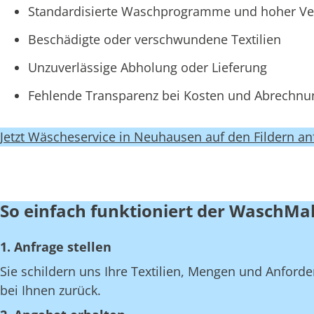
Standardisierte Waschprogramme und hoher Ve
Beschädigte oder verschwundene Textilien
Unzuverlässige Abholung oder Lieferung
Fehlende Transparenz bei Kosten und Abrechn
Jetzt Wäscheservice in Neuhausen auf den Fildern an
So einfach funktioniert der WaschMa
1. Anfrage stellen
Sie schildern uns Ihre Textilien, Mengen und Anfor
bei Ihnen zurück.