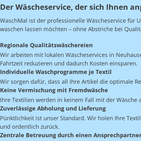
Der Wäscheservice, der sich Ihnen an
WaschMal ist der professionelle Wäscheservice für U
waschen lassen möchten – ohne Abstriche bei Qualität,
Regionale Qualitätswäschereien
Wir arbeiten mit lokalen Wäscheservices in Neuhaus
Fahrtzeit reduzieren und dadurch Kosten einsparen.
Individuelle Waschprogramme je Textil
Wir sorgen dafür, dass all Ihre Artikel die optimale 
Keine Vermischung mit Fremdwäsche
Ihre Textilien werden in keinem Fall mit der Wäsch
Zuverlässige Abholung und Lieferung
Pünktlichkeit ist unser Standard. Wir holen Ihre Texti
und ordentlich zurück.
Zentrale Betreuung durch einen Ansprechpartne