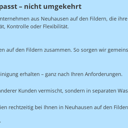
passt – nicht umgekehrt
nternehmen aus Neuhausen auf den Fildern, die ihre 
 Kontrolle oder Flexibilität.
en auf den Fildern zusammen. So sorgen wir gemeins
Reinigung erhalten – ganz nach Ihren Anforderungen.
e anderer Kunden vermischt, sondern in separaten Wa
lien rechtzeitig bei Ihnen in Neuhausen auf den Filder
r