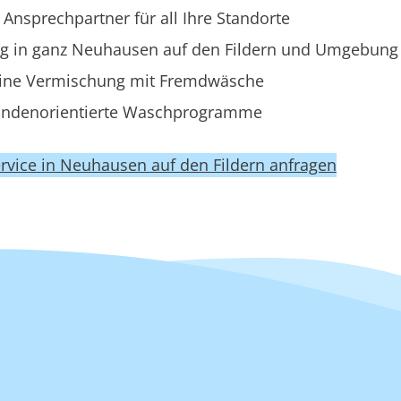
 Ansprechpartner für all Ihre Standorte
ng in ganz Neuhausen auf den Fildern und Umgebung
ine Vermischung mit Fremdwäsche
ndenorientierte Waschprogramme
rvice in Neuhausen auf den Fildern anfragen