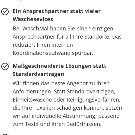
Ein Ansprechpartner statt vieler
Wäschesevices
Bei WaschMal haben Sie einen einzigen
Ansprechpartner für all Ihre Standorte. Das
reduziert Ihren internen
Koordinationsaufwand spürbar.
Maßgeschneiderte Lösungen statt
Standardverträgen
Wir finden das beste Angebot zu Ihren
Anforderungen. Statt Standardverträgen,
Einheitswäsche oder Reinigungsverfahren,
die Ihre Textilien schädigen können, setzen
wir auf individuelle Abstimmung, passend
zum Textil und Ihren Bedürfnissen.