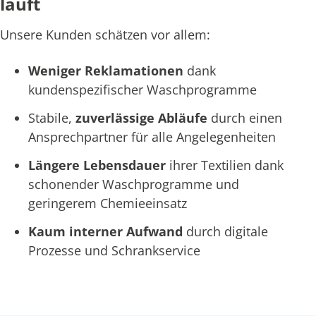
läuft
Unsere Kunden schätzen vor allem:
Weniger Reklamationen
dank
kundenspezifischer Waschprogramme
Stabile,
zuverlässige Abläufe
durch einen
Ansprechpartner für alle Angelegenheiten
Längere Lebensdauer
ihrer Textilien dank
schonender Waschprogramme und
geringerem Chemieeinsatz
Kaum interner Aufwand
durch digitale
Prozesse und Schrankservice