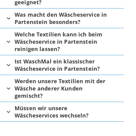
geeignet?
Was macht den Wäscheservice in
Partenstein besonders?
Welche Textilien kann ich beim
Wäscheservice in Partenstein
reinigen lassen?
Ist WaschMal ein klassischer
Wäscheservice in Partenstein?
Werden unsere Textilien mit der
Wäsche anderer Kunden
gemischt?
Müssen wir unsere
Wäscheservices wechseln?