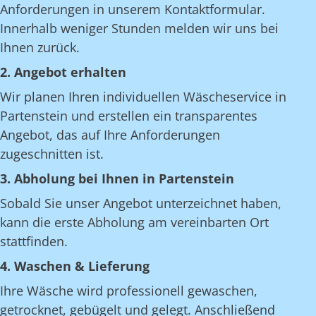
Anforderungen in unserem Kontaktformular.
Innerhalb weniger Stunden melden wir uns bei
Ihnen zurück.
2. Angebot erhalten
Wir planen Ihren individuellen Wäscheservice in
Partenstein und erstellen ein transparentes
Angebot, das auf Ihre Anforderungen
zugeschnitten ist.
3. Abholung bei Ihnen in Partenstein
Sobald Sie unser Angebot unterzeichnet haben,
kann die erste Abholung am vereinbarten Ort
stattfinden.
4. Waschen & Lieferung
Ihre Wäsche wird professionell gewaschen,
getrocknet, gebügelt und gelegt. Anschließend