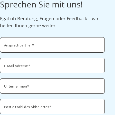
Sprechen Sie mit uns!
Egal ob Beratung, Fragen oder Feedback – wir
helfen Ihnen gerne weiter.
Ansprechpartner
E-Mail Adresse
Unternehmen
Postleitzahl des Abholortes