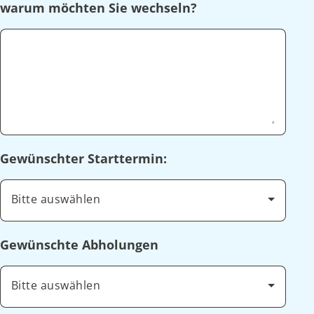
warum möchten Sie wechseln?
Gewünschter Starttermin:
Bitte auswählen
Gewünschte Abholungen
Bitte auswählen