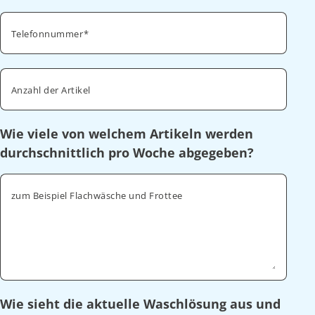
Telefonnummer
Anzahl der Artikel
Wie viele von welchem Artikeln werden
durchschnittlich pro Woche abgegeben?
zum Beispiel Flachwäsche und Frottee
Wie sieht die aktuelle Waschlösung aus und