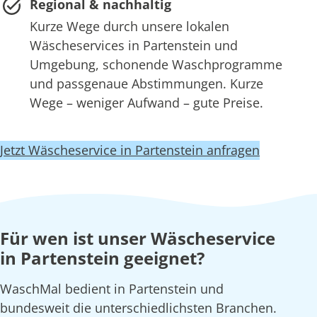
Regional & nachhaltig
Kurze Wege durch unsere lokalen
Wäscheservices in Partenstein und
Umgebung, schonende Waschprogramme
und passgenaue Abstimmungen. Kurze
Wege – weniger Aufwand – gute Preise.
Jetzt Wäscheservice in Partenstein anfragen
Für wen ist unser Wäscheservice
in Partenstein geeignet?
WaschMal bedient in Partenstein und
bundesweit die unterschiedlichsten Branchen.