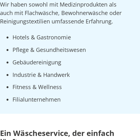
Wir haben sowohl mit Medizinprodukten als
auch mit Flachwäsche, Bewohnerwäsche oder
Reinigungstextilien umfassende Erfahrung.
Hotels & Gastronomie
Pflege & Gesundheitswesen
Gebäudereinigung
Industrie & Handwerk
Fitness & Wellness
Filialunternehmen
Ein Wäscheservice, der einfach