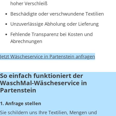
hoher Verschleiß
Beschädigte oder verschwundene Textilien
Unzuverlässige Abholung oder Lieferung
Fehlende Transparenz bei Kosten und
Abrechnungen
Jetzt Wäscheservice in Partenstein anfragen
So einfach funktioniert der
WaschMal-Wäscheservice in
Partenstein
1. Anfrage stellen
Sie schildern uns Ihre Textilien, Mengen und