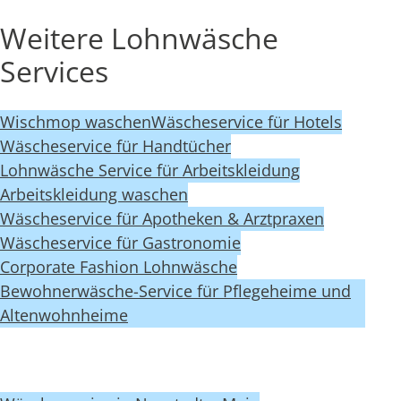
Weitere Lohnwäsche
Services
Wischmop waschen
Wäscheservice für Hotels
Wäscheservice für Handtücher
Lohnwäsche Service für Arbeitskleidung
Arbeitskleidung waschen
Wäscheservice für Apotheken & Arztpraxen
Wäscheservice für Gastronomie
Corporate Fashion Lohnwäsche
Bewohnerwäsche-Service für Pflegeheime und
Altenwohnheime