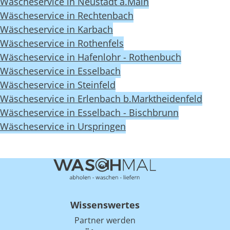
Wäscheservice in Neustadt a.Main
Wäscheservice in Rechtenbach
Wäscheservice in Karbach
Wäscheservice in Rothenfels
Wäscheservice in Hafenlohr - Rothenbuch
Wäscheservice in Esselbach
Wäscheservice in Steinfeld
Wäscheservice in Erlenbach b.Marktheidenfeld
Wäscheservice in Esselbach - Bischbrunn
Wäscheservice in Urspringen
Wissenswertes
Partner werden