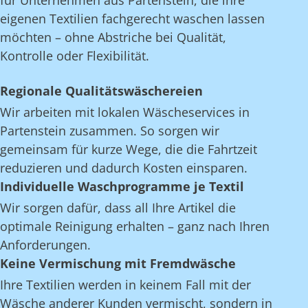
für Unternehmen aus Partenstein, die ihre
eigenen Textilien fachgerecht waschen lassen
möchten – ohne Abstriche bei Qualität,
Kontrolle oder Flexibilität.
Regionale Qualitätswäschereien
Wir arbeiten mit lokalen Wäscheservices in
Partenstein zusammen. So sorgen wir
gemeinsam für kurze Wege, die die Fahrtzeit
reduzieren und dadurch Kosten einsparen.
Individuelle Waschprogramme je Textil
Wir sorgen dafür, dass all Ihre Artikel die
optimale Reinigung erhalten – ganz nach Ihren
Anforderungen.
Keine Vermischung mit Fremdwäsche
Ihre Textilien werden in keinem Fall mit der
Wäsche anderer Kunden vermischt, sondern in