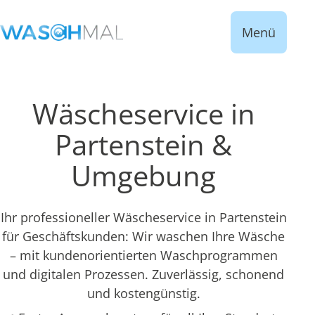
Menü
Wäscheservice in
Partenstein &
Umgebung
Ihr professioneller Wäscheservice in Partenstein
für Geschäftskunden: Wir waschen Ihre Wäsche
– mit kundenorientierten Waschprogrammen
und digitalen Prozessen. Zuverlässig, schonend
und kostengünstig.