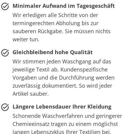
Minimaler Aufwand im Tagesgeschäft
Wir erledigen alle Schritte von der
termingerechten Abholung bis zur
sauberen Rückgabe. Sie müssen nichts
weiter tun.
Gleichbleibend hohe Qualität
Wir stimmen jeden Waschgang auf das
jeweilige Textil ab. Kundenspezifische
Vorgaben und die Durchführung werden
zuverlässig dokumentiert. So wird jeder
Artikel sauber.
Längere Lebensdauer Ihrer Kleidung
Schonende Waschverfahren und geringerer
Chemieeinsatz tragen zu einem möglichst
langen Lebenszyklus Ihrer Textilien bei.