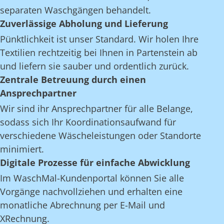
separaten Waschgängen behandelt.
Zuverlässige Abholung und Lieferung
Pünktlichkeit ist unser Standard. Wir holen Ihre
Textilien rechtzeitig bei Ihnen in Partenstein ab
und liefern sie sauber und ordentlich zurück.
Zentrale Betreuung durch einen
Ansprechpartner
Wir sind ihr Ansprechpartner für alle Belange,
sodass sich Ihr Koordinationsaufwand für
verschiedene Wäscheleistungen oder Standorte
minimiert.
Digitale Prozesse für einfache Abwicklung
Im WaschMal-Kundenportal können Sie alle
Vorgänge nachvollziehen und erhalten eine
monatliche Abrechnung per E-Mail und
XRechnung.