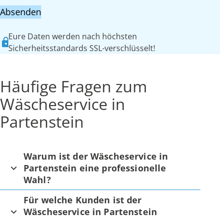
Absenden
Eure Daten werden nach höchsten
Sicherheitsstandards SSL-verschlüsselt!
Häufige Fragen zum
Wäscheservice in
Partenstein
Warum ist der Wäscheservice in
Partenstein eine professionelle
Wahl?
Für welche Kunden ist der
Wäscheservice in Partenstein