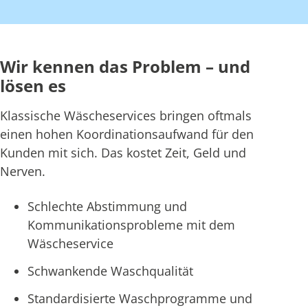
Wir kennen das Problem – und
lösen es
Klassische Wäscheservices bringen oftmals
einen hohen Koordinationsaufwand für den
Kunden mit sich. Das kostet Zeit, Geld und
Nerven.
Schlechte Abstimmung und
Kommunikationsprobleme mit dem
Wäscheservice
Schwankende Waschqualität
Standardisierte Waschprogramme und