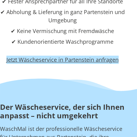
✔ Fester Ansprechpartner für all Ihre Standorte
✔ Abholung & Lieferung in ganz Partenstein und
Umgebung
✔ Keine Vermischung mit Fremdwäsche
✔ Kundenorientierte Waschprogramme
Jetzt Wäscheservice in Partenstein anfragen
Der Wäscheservice, der sich Ihnen
anpasst – nicht umgekehrt
WaschMal ist der professionelle Wäscheservice