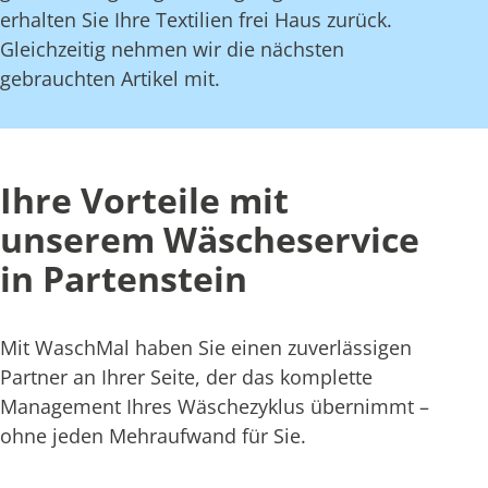
erhalten Sie Ihre Textilien frei Haus zurück.
Gleichzeitig nehmen wir die nächsten
gebrauchten Artikel mit.
Ihre Vorteile mit
unserem Wäscheservice
in Partenstein
Mit WaschMal haben Sie einen zuverlässigen
Partner an Ihrer Seite, der das komplette
Management Ihres Wäschezyklus übernimmt –
ohne jeden Mehraufwand für Sie.