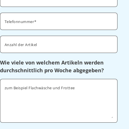
Telefonnummer
Anzahl der Artikel
Wie viele von welchem Artikeln werden
durchschnittlich pro Woche abgegeben?
zum Beispiel Flachwäsche und Frottee