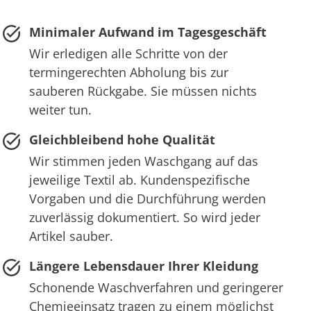
Minimaler Aufwand im Tagesgeschäft
Wir erledigen alle Schritte von der
termingerechten Abholung bis zur
sauberen Rückgabe. Sie müssen nichts
weiter tun.
Gleichbleibend hohe Qualität
Wir stimmen jeden Waschgang auf das
jeweilige Textil ab. Kundenspezifische
Vorgaben und die Durchführung werden
zuverlässig dokumentiert. So wird jeder
Artikel sauber.
Längere Lebensdauer Ihrer Kleidung
Schonende Waschverfahren und geringerer
Chemieeinsatz tragen zu einem möglichst