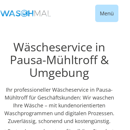
Menü
Wäscheservice in
Pausa-Mühltroff &
Umgebung
Ihr professioneller Wäscheservice in Pausa-
Mühltroff für Geschäftskunden: Wir waschen
Ihre Wäsche – mit kundenorientierten
Waschprogrammen und digitalen Prozessen.
Zuverlässig, schonend und kostengünstig.