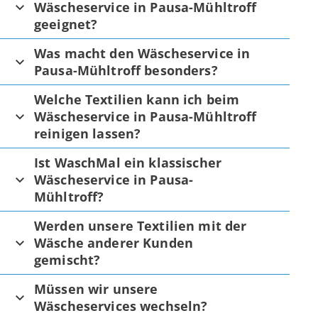
Wäscheservice in Pausa-Mühltroff
geeignet?
Was macht den Wäscheservice in
Pausa-Mühltroff besonders?
Welche Textilien kann ich beim
Wäscheservice in Pausa-Mühltroff
reinigen lassen?
Ist WaschMal ein klassischer
Wäscheservice in Pausa-
Mühltroff?
Werden unsere Textilien mit der
Wäsche anderer Kunden
gemischt?
Müssen wir unsere
Wäscheservices wechseln?