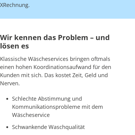
XRechnung.
Wir kennen das Problem – und
lösen es
Klassische Wäscheservices bringen oftmals
einen hohen Koordinationsaufwand für den
Kunden mit sich. Das kostet Zeit, Geld und
Nerven.
Schlechte Abstimmung und
Kommunikationsprobleme mit dem
Wäscheservice
Schwankende Waschqualität