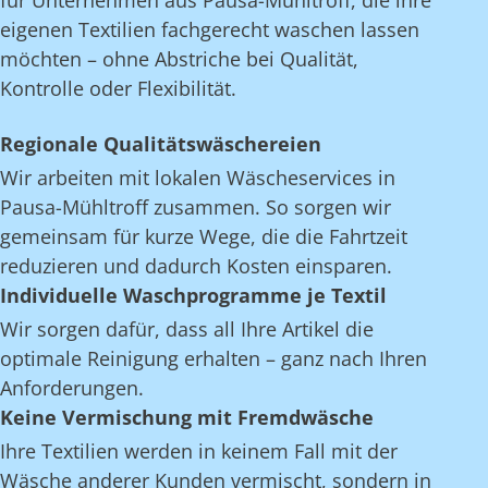
für Unternehmen aus Pausa-Mühltroff, die ihre
eigenen Textilien fachgerecht waschen lassen
möchten – ohne Abstriche bei Qualität,
Kontrolle oder Flexibilität.
Regionale Qualitätswäschereien
Wir arbeiten mit lokalen Wäscheservices in
Pausa-Mühltroff zusammen. So sorgen wir
gemeinsam für kurze Wege, die die Fahrtzeit
reduzieren und dadurch Kosten einsparen.
Individuelle Waschprogramme je Textil
Wir sorgen dafür, dass all Ihre Artikel die
optimale Reinigung erhalten – ganz nach Ihren
Anforderungen.
Keine Vermischung mit Fremdwäsche
Ihre Textilien werden in keinem Fall mit der
Wäsche anderer Kunden vermischt, sondern in