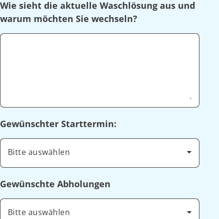
Wie sieht die aktuelle Waschlösung aus und
warum möchten Sie wechseln?
Gewünschter Starttermin:
Bitte auswählen
Gewünschte Abholungen
Bitte auswählen