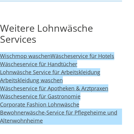
Weitere Lohnwäsche
Services
Wischmop waschen
Wäscheservice für Hotels
Wäscheservice für Handtücher
Lohnwäsche Service für Arbeitskleidung
Arbeitskleidung waschen
Wäscheservice für Apotheken & Arztpraxen
Wäscheservice für Gastronomie
Corporate Fashion Lohnwäsche
Bewohnerwäsche-Service für Pflegeheime und
Altenwohnheime