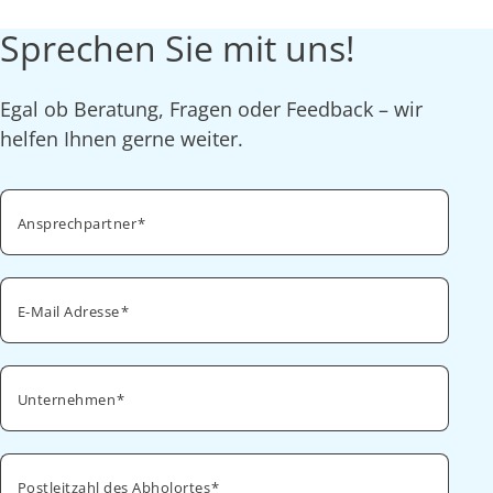
Sprechen Sie mit uns!
Egal ob Beratung, Fragen oder Feedback – wir
helfen Ihnen gerne weiter.
Ansprechpartner
E-Mail Adresse
Unternehmen
Postleitzahl des Abholortes