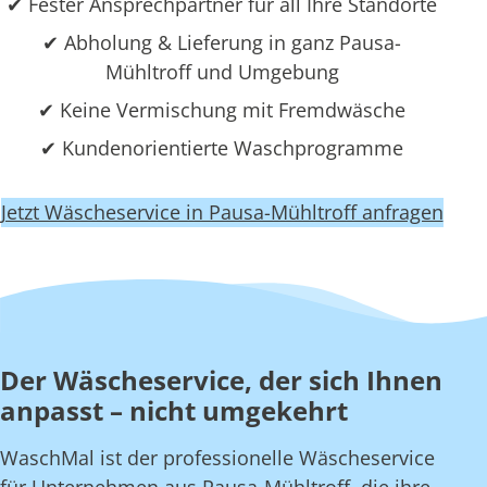
✔ Fester Ansprechpartner für all Ihre Standorte
✔ Abholung & Lieferung in ganz Pausa-
Mühltroff und Umgebung
✔ Keine Vermischung mit Fremdwäsche
✔ Kundenorientierte Waschprogramme
Jetzt Wäscheservice in Pausa-Mühltroff anfragen
Der Wäscheservice, der sich Ihnen
anpasst – nicht umgekehrt
WaschMal ist der professionelle Wäscheservice