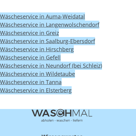
Wäscheservice in Auma-Weidatal
Wäscheservice in Langenwolschendorf
Wäscheservice in Greiz
Wäscheservice in Saalburg-Ebersdorf
Wäscheservice in Hirschberg
Wäscheservice in Gefell
Wäscheservice in Neundorf (bei Schleiz)
Wäscheservice in Wildetaube
Wäscheservice in Tanna
Wäscheservice in Elsterberg