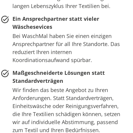
langen Lebenszyklus Ihrer Textilien bei.
Ein Ansprechpartner statt vieler
Wäschesevices
Bei WaschMal haben Sie einen einzigen
Ansprechpartner für all Ihre Standorte. Das
reduziert Ihren internen
Koordinationsaufwand spürbar.
Maßgeschneiderte Lösungen statt
Standardverträgen
Wir finden das beste Angebot zu Ihren
Anforderungen. Statt Standardverträgen,
Einheitswäsche oder Reinigungsverfahren,
die Ihre Textilien schädigen können, setzen
wir auf individuelle Abstimmung, passend
zum Textil und Ihren Bedürfnissen.