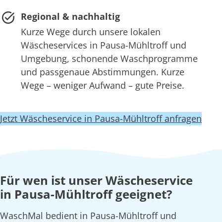
Regional & nachhaltig
Kurze Wege durch unsere lokalen
Wäscheservices in Pausa-Mühltroff und
Umgebung, schonende Waschprogramme
und passgenaue Abstimmungen. Kurze
Wege – weniger Aufwand – gute Preise.
Jetzt Wäscheservice in Pausa-Mühltroff anfragen
Für wen ist unser Wäscheservice
in Pausa-Mühltroff geeignet?
WaschMal bedient in Pausa-Mühltroff und