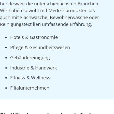
bundesweit die unterschiedlichsten Branchen.
Wir haben sowohl mit Medizinprodukten als
auch mit Flachwäsche, Bewohnerwäsche oder
Reinigungstextilien umfassende Erfahrung.
Hotels & Gastronomie
Pflege & Gesundheitswesen
Gebäudereinigung
Industrie & Handwerk
Fitness & Wellness
Filialunternehmen