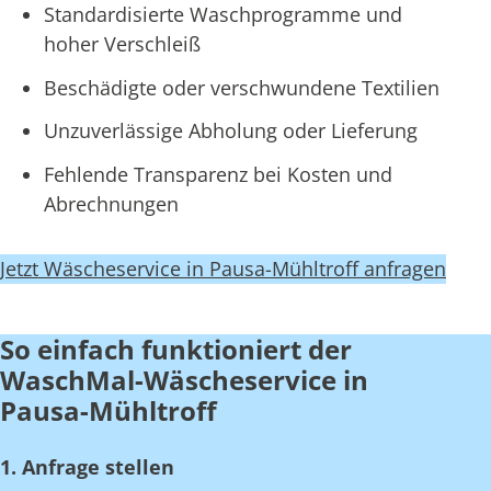
Standardisierte Waschprogramme und
hoher Verschleiß
Beschädigte oder verschwundene Textilien
Unzuverlässige Abholung oder Lieferung
Fehlende Transparenz bei Kosten und
Abrechnungen
Jetzt Wäscheservice in Pausa-Mühltroff anfragen
So einfach funktioniert der
WaschMal-Wäscheservice in
Pausa-Mühltroff
1. Anfrage stellen