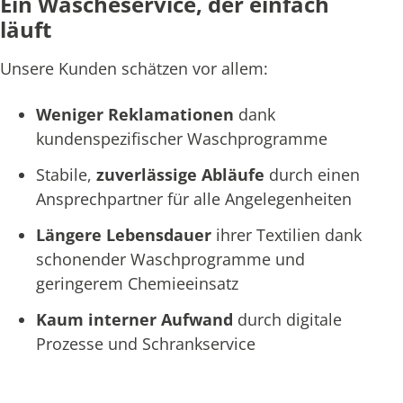
Ein Wäscheservice, der einfach
läuft
Unsere Kunden schätzen vor allem:
Weniger Reklamationen
dank
kundenspezifischer Waschprogramme
Stabile,
zuverlässige Abläufe
durch einen
Ansprechpartner für alle Angelegenheiten
Längere Lebensdauer
ihrer Textilien dank
schonender Waschprogramme und
geringerem Chemieeinsatz
Kaum interner Aufwand
durch digitale
Prozesse und Schrankservice