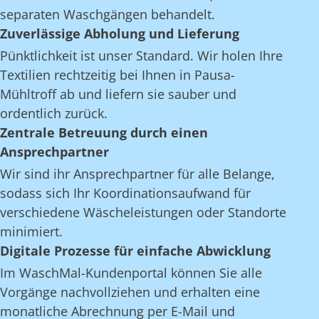
separaten Waschgängen behandelt.
Zuverlässige Abholung und Lieferung
Pünktlichkeit ist unser Standard. Wir holen Ihre
Textilien rechtzeitig bei Ihnen in Pausa-
Mühltroff ab und liefern sie sauber und
ordentlich zurück.
Zentrale Betreuung durch einen
Ansprechpartner
Wir sind ihr Ansprechpartner für alle Belange,
sodass sich Ihr Koordinationsaufwand für
verschiedene Wäscheleistungen oder Standorte
minimiert.
Digitale Prozesse für einfache Abwicklung
Im WaschMal-Kundenportal können Sie alle
Vorgänge nachvollziehen und erhalten eine
monatliche Abrechnung per E-Mail und