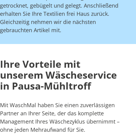
getrocknet, gebügelt und gelegt. Anschließend
erhalten Sie Ihre Textilien frei Haus zurück.
Gleichzeitig nehmen wir die nächsten
gebrauchten Artikel mit.
Ihre Vorteile mit
unserem Wäscheservice
in Pausa-Mühltroff
Mit WaschMal haben Sie einen zuverlässigen
Partner an Ihrer Seite, der das komplette
Management Ihres Wäschezyklus übernimmt –
ohne jeden Mehraufwand für Sie.