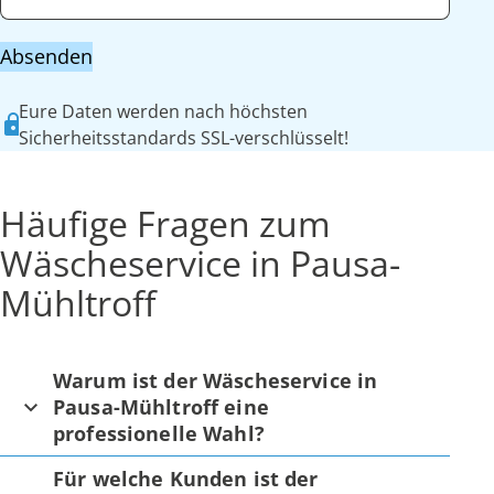
Absenden
Eure Daten werden nach höchsten
Sicherheitsstandards SSL-verschlüsselt!
Häufige Fragen zum
Wäscheservice in Pausa-
Mühltroff
Warum ist der Wäscheservice in
Pausa-Mühltroff eine
professionelle Wahl?
Für welche Kunden ist der