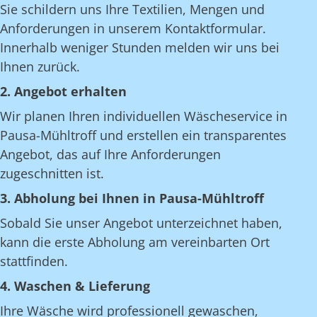
Sie schildern uns Ihre Textilien, Mengen und
Anforderungen in unserem Kontaktformular.
Innerhalb weniger Stunden melden wir uns bei
Ihnen zurück.
2. Angebot erhalten
Wir planen Ihren individuellen Wäscheservice in
Pausa-Mühltroff und erstellen ein transparentes
Angebot, das auf Ihre Anforderungen
zugeschnitten ist.
3. Abholung bei Ihnen in Pausa-Mühltroff
Sobald Sie unser Angebot unterzeichnet haben,
kann die erste Abholung am vereinbarten Ort
stattfinden.
4. Waschen & Lieferung
Ihre Wäsche wird professionell gewaschen,