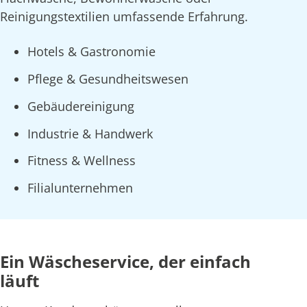
Reinigungstextilien umfassende Erfahrung.
Hotels & Gastronomie
Pflege & Gesundheitswesen
Gebäudereinigung
Industrie & Handwerk
Fitness & Wellness
Filialunternehmen
Ein Wäscheservice, der einfach
läuft