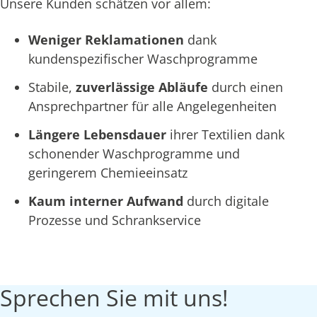
Unsere Kunden schätzen vor allem:
Weniger Reklamationen
dank
kundenspezifischer Waschprogramme
Stabile,
zuverlässige Abläufe
durch einen
Ansprechpartner für alle Angelegenheiten
Längere Lebensdauer
ihrer Textilien dank
schonender Waschprogramme und
geringerem Chemieeinsatz
Kaum interner Aufwand
durch digitale
Prozesse und Schrankservice
Sprechen Sie mit uns!