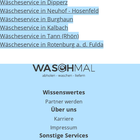
Wäscheservice in Dipperz
Wäscheservice in Neuhof - Hosenfeld
Wäscheservice in Burghaun
Wäscheservice in Kalbach
Wäscheservice in Tann (Rhön)
Wäscheservice in Rotenburg a. d. Fulda
Wissenswertes
Partner werden
Über uns
Karriere
Impressum
Sonstige Services