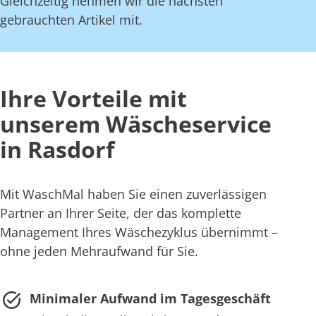
Gleichzeitig nehmen wir die nächsten
gebrauchten Artikel mit.
Ihre Vorteile mit
unserem Wäscheservice
in Rasdorf
Mit WaschMal haben Sie einen zuverlässigen
Partner an Ihrer Seite, der das komplette
Management Ihres Wäschezyklus übernimmt –
ohne jeden Mehraufwand für Sie.
Minimaler Aufwand im Tagesgeschäft