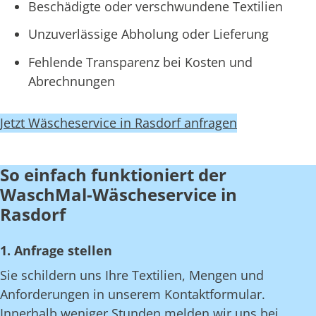
Beschädigte oder verschwundene Textilien
Unzuverlässige Abholung oder Lieferung
Fehlende Transparenz bei Kosten und
Abrechnungen
Jetzt Wäscheservice in Rasdorf anfragen
So einfach funktioniert der
WaschMal-Wäscheservice in
Rasdorf
1. Anfrage stellen
Sie schildern uns Ihre Textilien, Mengen und
Anforderungen in unserem Kontaktformular.
Innerhalb weniger Stunden melden wir uns bei