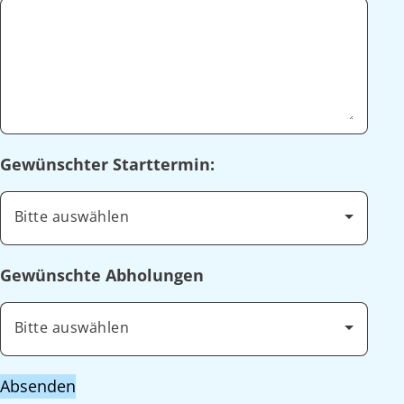
Gewünschter Starttermin:
Bitte auswählen
Gewünschte Abholungen
Bitte auswählen
Absenden