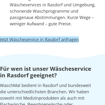
Wäscheservices in Rasdorf und Umgebung,
schonende Waschprogramme und
passgenaue Abstimmungen. Kurze Wege –
weniger Aufwand – gute Preise.
Jetzt Wäscheservice in Rasdorf anfragen
Für wen ist unser Wäscheservice
in Rasdorf geeignet?
WaschMal bedient in Rasdorf und bundesweit
die unterschiedlichsten Branchen. Wir haben
sowohl mit Medizinprodukten als auch mit
Flachwäsche, Bewohnerwäsche oder