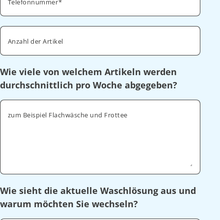
Telefonnummer
Anzahl der Artikel
Wie viele von welchem Artikeln werden
durchschnittlich pro Woche abgegeben?
zum Beispiel Flachwäsche und Frottee
Wie sieht die aktuelle Waschlösung aus und
warum möchten Sie wechseln?