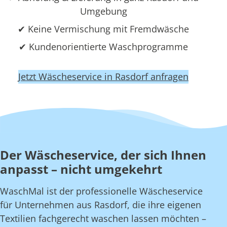
Umgebung
✔ Keine Vermischung mit Fremdwäsche
✔ Kundenorientierte Waschprogramme
Jetzt Wäscheservice in Rasdorf anfragen
Der Wäscheservice, der sich Ihnen
anpasst – nicht umgekehrt
WaschMal ist der professionelle Wäscheservice
für Unternehmen aus Rasdorf, die ihre eigenen
Textilien fachgerecht waschen lassen möchten –