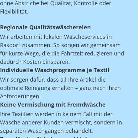
ohne Abstriche bei Qualität, Kontrolle oder
Flexibilität.
Regionale Qualitätswäschereien
Wir arbeiten mit lokalen Wäscheservices in
Rasdorf zusammen. So sorgen wir gemeinsam
für kurze Wege, die die Fahrtzeit reduzieren und
dadurch Kosten einsparen.
Individuelle Waschprogramme je Textil
Wir sorgen dafür, dass all Ihre Artikel die
optimale Reinigung erhalten – ganz nach Ihren
Anforderungen.
Keine Vermischung mit Fremdwäsche
Ihre Textilien werden in keinem Fall mit der
Wäsche anderer Kunden vermischt, sondern in
separaten Waschgängen behandelt.