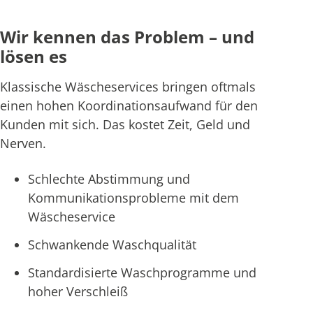
Wir kennen das Problem – und
lösen es
Klassische Wäscheservices bringen oftmals
einen hohen Koordinationsaufwand für den
Kunden mit sich. Das kostet Zeit, Geld und
Nerven.
Schlechte Abstimmung und
Kommunikationsprobleme mit dem
Wäscheservice
Schwankende Waschqualität
Standardisierte Waschprogramme und
hoher Verschleiß