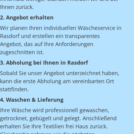
Ihnen zurück.
2. Angebot erhalten
Wir planen Ihren individuellen Wäscheservice in
Rasdorf und erstellen ein transparentes
Angebot, das auf Ihre Anforderungen
zugeschnitten ist.
3. Abholung bei Ihnen in Rasdorf
Sobald Sie unser Angebot unterzeichnet haben,
kann die erste Abholung am vereinbarten Ort
stattfinden.
4. Waschen & Lieferung
Ihre Wäsche wird professionell gewaschen,
getrocknet, gebügelt und gelegt. Anschließend
erhalten Sie Ihre Textilien frei Haus zurück.