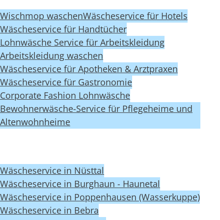
Wischmop waschen
Wäscheservice für Hotels
Wäscheservice für Handtücher
Lohnwäsche Service für Arbeitskleidung
Arbeitskleidung waschen
Wäscheservice für Apotheken & Arztpraxen
Wäscheservice für Gastronomie
Corporate Fashion Lohnwäsche
Bewohnerwäsche-Service für Pflegeheime und
Altenwohnheime
Wäscheservice in Nüsttal
Wäscheservice in Burghaun - Haunetal
Wäscheservice in Poppenhausen (Wasserkuppe)
Wäscheservice in Bebra