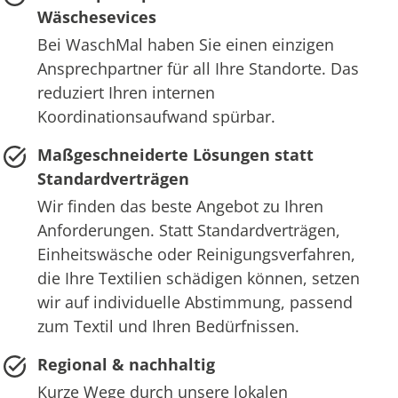
Wäschesevices
Bei WaschMal haben Sie einen einzigen
Ansprechpartner für all Ihre Standorte. Das
reduziert Ihren internen
Koordinationsaufwand spürbar.
Maßgeschneiderte Lösungen statt
Standardverträgen
Wir finden das beste Angebot zu Ihren
Anforderungen. Statt Standardverträgen,
Einheitswäsche oder Reinigungsverfahren,
die Ihre Textilien schädigen können, setzen
wir auf individuelle Abstimmung, passend
zum Textil und Ihren Bedürfnissen.
Regional & nachhaltig
Kurze Wege durch unsere lokalen