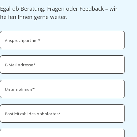
Egal ob Beratung, Fragen oder Feedback – wir
helfen Ihnen gerne weiter.
Ansprechpartner
E-Mail Adresse
Unternehmen
Postleitzahl des Abholortes