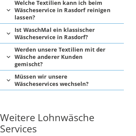
Welche Textilien kann ich beim
Wäscheservice in Rasdorf reinigen
lassen?
Ist WaschMal ein klassischer
Wäscheservice in Rasdorf?
Werden unsere Textilien mit der
Wäsche anderer Kunden
gemischt?
Müssen wir unsere
Wäscheservices wechseln?
Weitere Lohnwäsche
Services