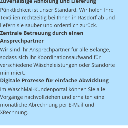
Zuverlässige Abholung und Lieferung
Pünktlichkeit ist unser Standard. Wir holen Ihre
Textilien rechtzeitig bei Ihnen in Rasdorf ab und
liefern sie sauber und ordentlich zurück.
Zentrale Betreuung durch einen
Ansprechpartner
Wir sind ihr Ansprechpartner für alle Belange,
sodass sich Ihr Koordinationsaufwand für
verschiedene Wäscheleistungen oder Standorte
minimiert.
Digitale Prozesse für einfache Abwicklung
Im WaschMal-Kundenportal können Sie alle
Vorgänge nachvollziehen und erhalten eine
monatliche Abrechnung per E-Mail und
XRechnung.