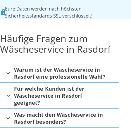
Eure Daten werden nach höchsten
Sicherheitsstandards SSL-verschlüsselt!
Häufige Fragen zum
Wäscheservice in Rasdorf
Warum ist der Wäscheservice in
Rasdorf eine professionelle Wahl?
Für welche Kunden ist der
Wäscheservice in Rasdorf
geeignet?
Was macht den Wäscheservice in
Rasdorf besonders?