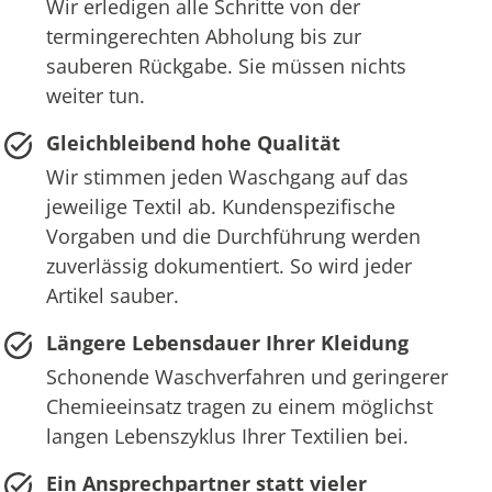
Wir erledigen alle Schritte von der
termingerechten Abholung bis zur
sauberen Rückgabe. Sie müssen nichts
weiter tun.
Gleichbleibend hohe Qualität
Wir stimmen jeden Waschgang auf das
jeweilige Textil ab. Kundenspezifische
Vorgaben und die Durchführung werden
zuverlässig dokumentiert. So wird jeder
Artikel sauber.
Längere Lebensdauer Ihrer Kleidung
Schonende Waschverfahren und geringerer
Chemieeinsatz tragen zu einem möglichst
langen Lebenszyklus Ihrer Textilien bei.
Ein Ansprechpartner statt vieler