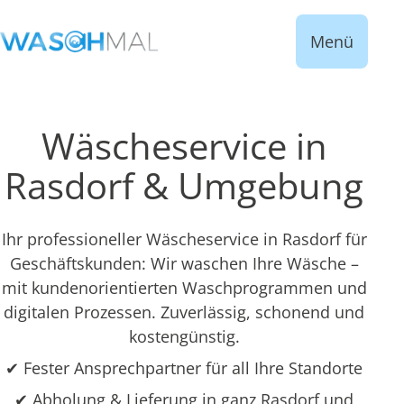
Menü
Wäscheservice in
Rasdorf & Umgebung
Ihr professioneller Wäscheservice in Rasdorf für
Geschäftskunden: Wir waschen Ihre Wäsche –
mit kundenorientierten Waschprogrammen und
digitalen Prozessen. Zuverlässig, schonend und
kostengünstig.
✔ Fester Ansprechpartner für all Ihre Standorte
✔ Abholung & Lieferung in ganz Rasdorf und