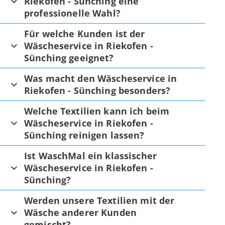
Riekofen - Sünching eine
professionelle Wahl?
Für welche Kunden ist der
Wäscheservice in Riekofen -
Sünching geeignet?
Was macht den Wäscheservice in
Riekofen - Sünching besonders?
Welche Textilien kann ich beim
Wäscheservice in Riekofen -
Sünching reinigen lassen?
Ist WaschMal ein klassischer
Wäscheservice in Riekofen -
Sünching?
Werden unsere Textilien mit der
Wäsche anderer Kunden
gemischt?