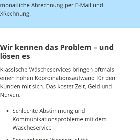
monatliche Abrechnung per E-Mail und
XRechnung.
Wir kennen das Problem – und
lösen es
Klassische Wäscheservices bringen oftmals
einen hohen Koordinationsaufwand für den
Kunden mit sich. Das kostet Zeit, Geld und
Nerven.
Schlechte Abstimmung und
Kommunikationsprobleme mit dem
Wäscheservice