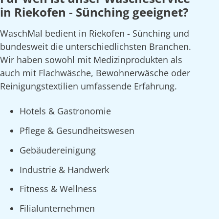
in Riekofen - Sünching geeignet?
WaschMal bedient in Riekofen - Sünching und
bundesweit die unterschiedlichsten Branchen.
Wir haben sowohl mit Medizinprodukten als
auch mit Flachwäsche, Bewohnerwäsche oder
Reinigungstextilien umfassende Erfahrung.
Hotels & Gastronomie
Pflege & Gesundheitswesen
Gebäudereinigung
Industrie & Handwerk
Fitness & Wellness
Filialunternehmen