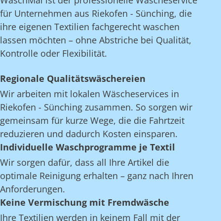
WaschMal ist der professionelle Wäscheservice
für Unternehmen aus Riekofen - Sünching, die
ihre eigenen Textilien fachgerecht waschen
lassen möchten – ohne Abstriche bei Qualität,
Kontrolle oder Flexibilität.
Regionale Qualitätswäschereien
Wir arbeiten mit lokalen Wäscheservices in
Riekofen - Sünching zusammen. So sorgen wir
gemeinsam für kurze Wege, die die Fahrtzeit
reduzieren und dadurch Kosten einsparen.
Individuelle Waschprogramme je Textil
Wir sorgen dafür, dass all Ihre Artikel die
optimale Reinigung erhalten – ganz nach Ihren
Anforderungen.
Keine Vermischung mit Fremdwäsche
Ihre Textilien werden in keinem Fall mit der