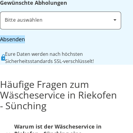
Gewünschte Abholungen
Bitte auswählen
Absenden
Eure Daten werden nach höchsten
Sicherheitsstandards SSL-verschlüsselt!
Häufige Fragen zum
Wäscheservice in Riekofen
- Sünching
Warum ist der Wäscheservice in