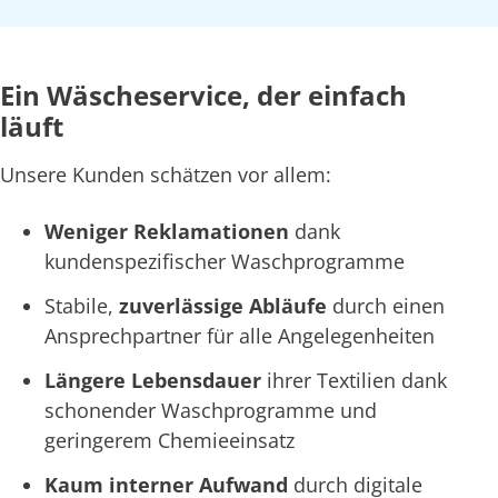
Ein Wäscheservice, der einfach
läuft
Unsere Kunden schätzen vor allem:
Weniger Reklamationen
dank
kundenspezifischer Waschprogramme
Stabile,
zuverlässige Abläufe
durch einen
Ansprechpartner für alle Angelegenheiten
Längere Lebensdauer
ihrer Textilien dank
schonender Waschprogramme und
geringerem Chemieeinsatz
Kaum interner Aufwand
durch digitale