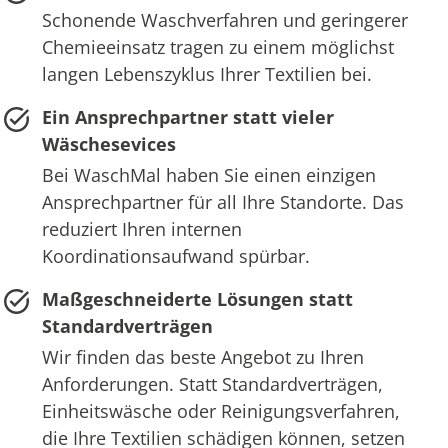
Schonende Waschverfahren und geringerer
Chemieeinsatz tragen zu einem möglichst
langen Lebenszyklus Ihrer Textilien bei.
Ein Ansprechpartner statt vieler
Wäschesevices
Bei WaschMal haben Sie einen einzigen
Ansprechpartner für all Ihre Standorte. Das
reduziert Ihren internen
Koordinationsaufwand spürbar.
Maßgeschneiderte Lösungen statt
Standardverträgen
Wir finden das beste Angebot zu Ihren
Anforderungen. Statt Standardverträgen,
Einheitswäsche oder Reinigungsverfahren,
die Ihre Textilien schädigen können, setzen