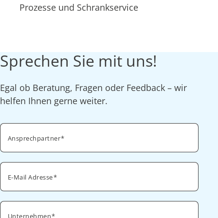
Prozesse und Schrankservice
Sprechen Sie mit uns!
Egal ob Beratung, Fragen oder Feedback – wir
helfen Ihnen gerne weiter.
Ansprechpartner
E-Mail Adresse
Unternehmen