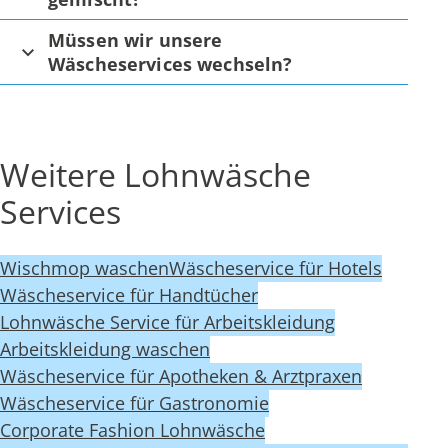
Müssen wir unsere
Wäscheservices wechseln?
Weitere Lohnwäsche
Services
Wischmop waschen
Wäscheservice für Hotels
Wäscheservice für Handtücher
Lohnwäsche Service für Arbeitskleidung
Arbeitskleidung waschen
Wäscheservice für Apotheken & Arztpraxen
Wäscheservice für Gastronomie
Corporate Fashion Lohnwäsche