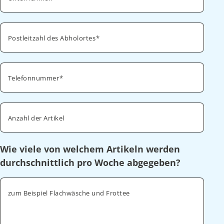
Postleitzahl des Abholortes
Telefonnummer
Anzahl der Artikel
Wie viele von welchem Artikeln werden
durchschnittlich pro Woche abgegeben?
zum Beispiel Flachwäsche und Frottee