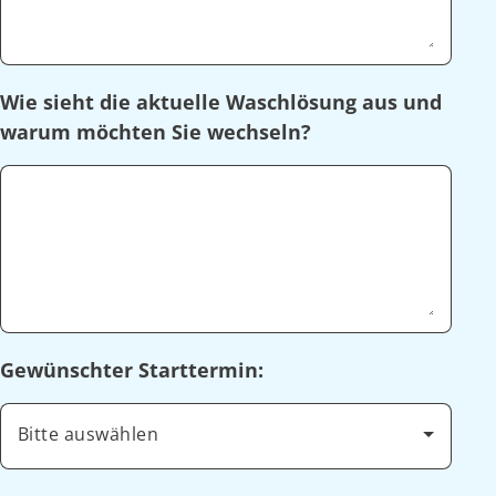
Wie sieht die aktuelle Waschlösung aus und
warum möchten Sie wechseln?
Gewünschter Starttermin:
Bitte auswählen