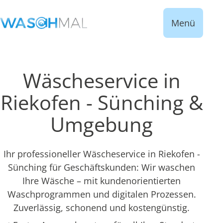
Menü
Wäscheservice in
Riekofen - Sünching &
Umgebung
Ihr professioneller Wäscheservice in Riekofen -
Sünching für Geschäftskunden: Wir waschen
Ihre Wäsche – mit kundenorientierten
Waschprogrammen und digitalen Prozessen.
Zuverlässig, schonend und kostengünstig.