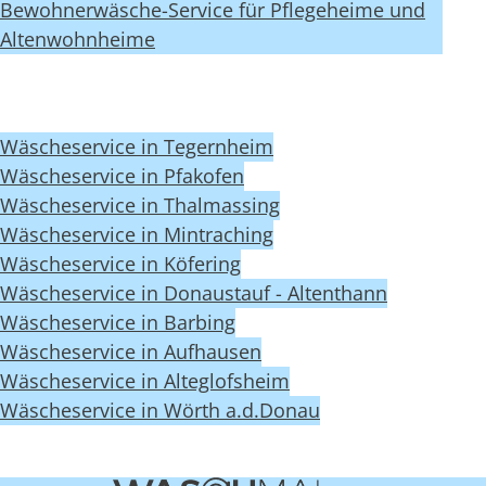
Bewohnerwäsche-Service für Pflegeheime und
Altenwohnheime
Wäscheservice in Tegernheim
Wäscheservice in Pfakofen
Wäscheservice in Thalmassing
Wäscheservice in Mintraching
Wäscheservice in Köfering
Wäscheservice in Donaustauf - Altenthann
Wäscheservice in Barbing
Wäscheservice in Aufhausen
Wäscheservice in Alteglofsheim
Wäscheservice in Wörth a.d.Donau