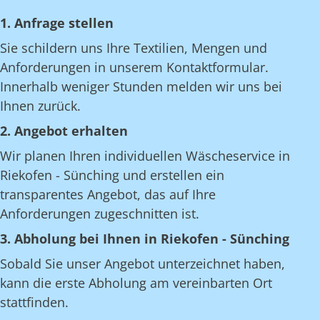
1. Anfrage stellen
Sie schildern uns Ihre Textilien, Mengen und
Anforderungen in unserem Kontaktformular.
Innerhalb weniger Stunden melden wir uns bei
Ihnen zurück.
2. Angebot erhalten
Wir planen Ihren individuellen Wäscheservice in
Riekofen - Sünching und erstellen ein
transparentes Angebot, das auf Ihre
Anforderungen zugeschnitten ist.
3. Abholung bei Ihnen in Riekofen - Sünching
Sobald Sie unser Angebot unterzeichnet haben,
kann die erste Abholung am vereinbarten Ort
stattfinden.