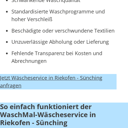
Schwankende Waschqualität
Standardisierte Waschprogramme und
hoher Verschleiß
Beschädigte oder verschwundene Textilien
Unzuverlässige Abholung oder Lieferung
Fehlende Transparenz bei Kosten und
Abrechnungen
Jetzt Wäscheservice in Riekofen - Sünching
anfragen
So einfach funktioniert der
WaschMal-Wäscheservice in
Riekofen - Sünching