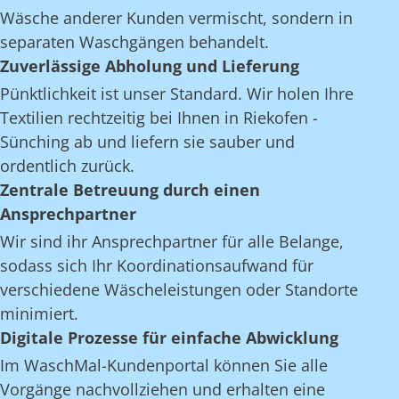
Wäsche anderer Kunden vermischt, sondern in
separaten Waschgängen behandelt.
Zuverlässige Abholung und Lieferung
Pünktlichkeit ist unser Standard. Wir holen Ihre
Textilien rechtzeitig bei Ihnen in Riekofen -
Sünching ab und liefern sie sauber und
ordentlich zurück.
Zentrale Betreuung durch einen
Ansprechpartner
Wir sind ihr Ansprechpartner für alle Belange,
sodass sich Ihr Koordinationsaufwand für
verschiedene Wäscheleistungen oder Standorte
minimiert.
Digitale Prozesse für einfache Abwicklung
Im WaschMal-Kundenportal können Sie alle
Vorgänge nachvollziehen und erhalten eine