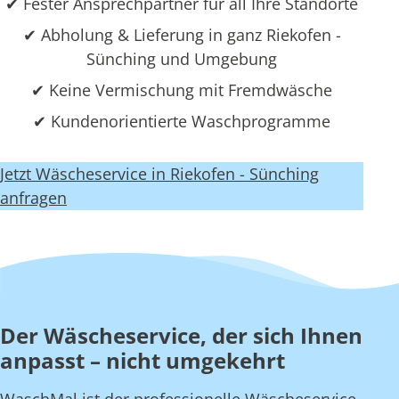
✔ Fester Ansprechpartner für all Ihre Standorte
✔ Abholung & Lieferung in ganz Riekofen -
Sünching und Umgebung
✔ Keine Vermischung mit Fremdwäsche
✔ Kundenorientierte Waschprogramme
Jetzt Wäscheservice in Riekofen - Sünching
anfragen
Der Wäscheservice, der sich Ihnen
anpasst – nicht umgekehrt