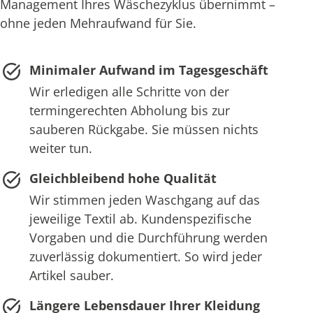
Management Ihres Wäschezyklus übernimmt –
ohne jeden Mehraufwand für Sie.
Minimaler Aufwand im Tagesgeschäft
Wir erledigen alle Schritte von der
termingerechten Abholung bis zur
sauberen Rückgabe. Sie müssen nichts
weiter tun.
Gleichbleibend hohe Qualität
Wir stimmen jeden Waschgang auf das
jeweilige Textil ab. Kundenspezifische
Vorgaben und die Durchführung werden
zuverlässig dokumentiert. So wird jeder
Artikel sauber.
Längere Lebensdauer Ihrer Kleidung