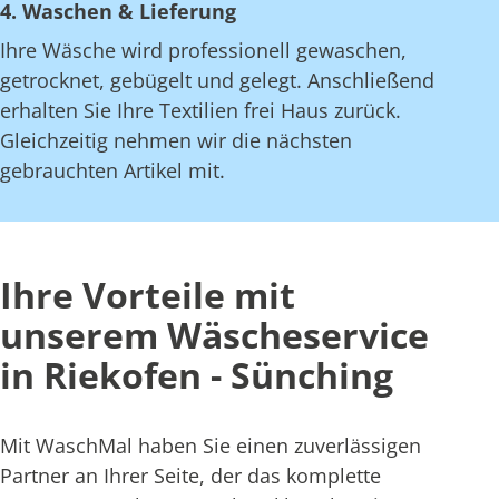
4. Waschen & Lieferung
Ihre Wäsche wird professionell gewaschen,
getrocknet, gebügelt und gelegt. Anschließend
erhalten Sie Ihre Textilien frei Haus zurück.
Gleichzeitig nehmen wir die nächsten
gebrauchten Artikel mit.
Ihre Vorteile mit
unserem Wäscheservice
in Riekofen - Sünching
Mit WaschMal haben Sie einen zuverlässigen
Partner an Ihrer Seite, der das komplette