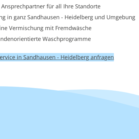
 Ansprechpartner für all Ihre Standorte
ung in ganz Sandhausen - Heidelberg und Umgebung
ine Vermischung mit Fremdwäsche
ndenorientierte Waschprogramme
ervice in Sandhausen - Heidelberg anfragen