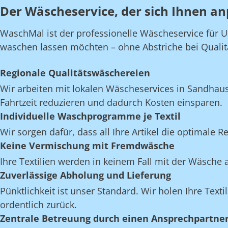
Der Wäscheservice, der sich Ihnen an
WaschMal ist der professionelle Wäscheservice für U
waschen lassen möchten – ohne Abstriche bei Qualität,
Regionale Qualitätswäschereien
Wir arbeiten mit lokalen Wäscheservices in Sandhau
Fahrtzeit reduzieren und dadurch Kosten einsparen.
Individuelle Waschprogramme je Textil
Wir sorgen dafür, dass all Ihre Artikel die optimale 
Keine Vermischung mit Fremdwäsche
Ihre Textilien werden in keinem Fall mit der Wäsch
Zuverlässige Abholung und Lieferung
Pünktlichkeit ist unser Standard. Wir holen Ihre Text
ordentlich zurück.
Zentrale Betreuung durch einen Ansprechpartne