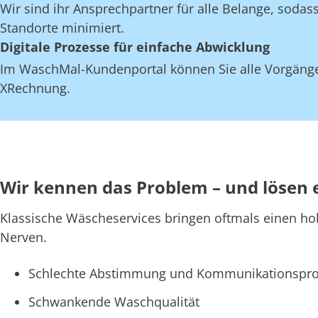
Wir sind ihr Ansprechpartner für alle Belange, soda
Standorte minimiert.
Digitale Prozesse für einfache Abwicklung
Im WaschMal-Kundenportal können Sie alle Vorgänge
XRechnung.
Wir kennen das Problem – und lösen 
Klassische Wäscheservices bringen oftmals einen ho
Nerven.
Schlechte Abstimmung und Kommunikationspro
Schwankende Waschqualität