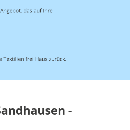
 Angebot, das auf Ihre
 Textilien frei Haus zurück.
Sandhausen -