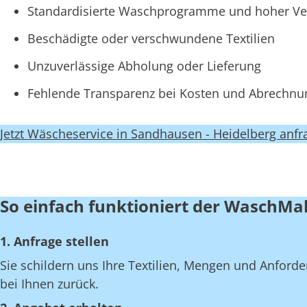
Standardisierte Waschprogramme und hoher Ve
Beschädigte oder verschwundene Textilien
Unzuverlässige Abholung oder Lieferung
Fehlende Transparenz bei Kosten und Abrechn
Jetzt Wäscheservice in Sandhausen - Heidelberg anfr
So einfach funktioniert der WaschMa
1. Anfrage stellen
Sie schildern uns Ihre Textilien, Mengen und Anfor
bei Ihnen zurück.