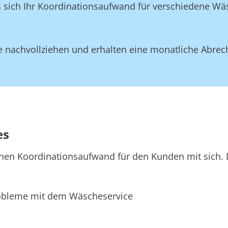
ss sich Ihr Koordinationsaufwand für verschiedene W
 nachvollziehen und erhalten eine monatliche Abrec
es
hen Koordinationsaufwand für den Kunden mit sich. D
bleme mit dem Wäscheservice