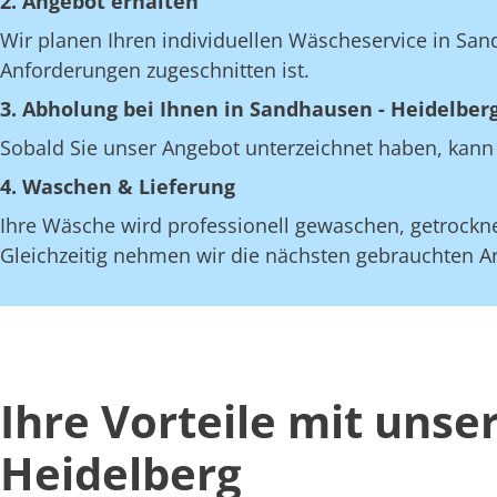
2. Angebot erhalten
Wir planen Ihren individuellen Wäscheservice in San
Anforderungen zugeschnitten ist.
3. Abholung bei Ihnen in Sandhausen - Heidelber
Sobald Sie unser Angebot unterzeichnet haben, kann 
4. Waschen & Lieferung
Ihre Wäsche wird professionell gewaschen, getrocknet
Gleichzeitig nehmen wir die nächsten gebrauchten Art
Ihre Vorteile mit uns
Heidelberg