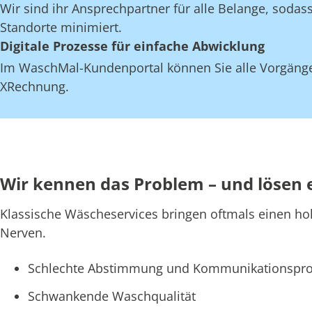
Wir sind ihr Ansprechpartner für alle Belange, soda
Standorte minimiert.
Digitale Prozesse für einfache Abwicklung
Im WaschMal-Kundenportal können Sie alle Vorgänge
XRechnung.
Wir kennen das Problem – und lösen 
Klassische Wäscheservices bringen oftmals einen ho
Nerven.
Schlechte Abstimmung und Kommunikationspro
Schwankende Waschqualität