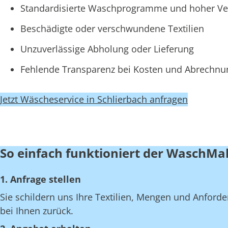
Standardisierte Waschprogramme und hoher Ve
Beschädigte oder verschwundene Textilien
Unzuverlässige Abholung oder Lieferung
Fehlende Transparenz bei Kosten und Abrechn
Jetzt Wäscheservice in Schlierbach anfragen
So einfach funktioniert der WaschMal
1. Anfrage stellen
Sie schildern uns Ihre Textilien, Mengen und Anfor
bei Ihnen zurück.