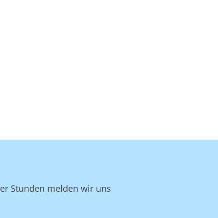
ger Stunden melden wir uns