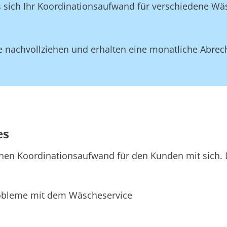
ss sich Ihr Koordinationsaufwand für verschiedene W
 nachvollziehen und erhalten eine monatliche Abrec
es
hen Koordinationsaufwand für den Kunden mit sich. D
bleme mit dem Wäscheservice