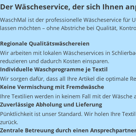
Der Wäscheservice, der sich Ihnen an
WaschMal ist der professionelle Wäscheservice für U
lassen möchten – ohne Abstriche bei Qualität, Kontroll
Regionale Qualitätswäschereien
Wir arbeiten mit lokalen Wäscheservices in Schlierb
reduzieren und dadurch Kosten einsparen.
Individuelle Waschprogramme je Textil
Wir sorgen dafür, dass all Ihre Artikel die optimale 
Keine Vermischung mit Fremdwäsche
Ihre Textilien werden in keinem Fall mit der Wäsch
Zuverlässige Abholung und Lieferung
Pünktlichkeit ist unser Standard. Wir holen Ihre Texti
zurück.
Zentrale Betreuung durch einen Ansprechpartne