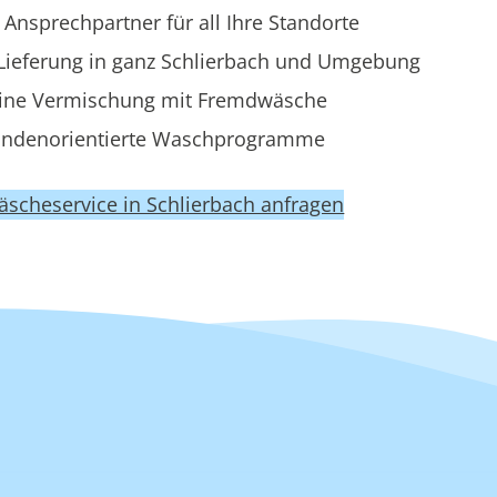
 Ansprechpartner für all Ihre Standorte
Lieferung in ganz Schlierbach und Umgebung
ine Vermischung mit Fremdwäsche
ndenorientierte Waschprogramme
Wäscheservice in Schlierbach anfragen