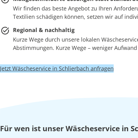
Wir finden das beste Angebot zu Ihren Anforder
Textilien schädigen können, setzen wir auf ind
Regional & nachhaltig
Kurze Wege durch unsere lokalen Wäscheserv
Abstimmungen. Kurze Wege – weniger Aufwand –
Jetzt Wäscheservice in Schlierbach anfragen
Für wen ist unser Wäscheservice in S