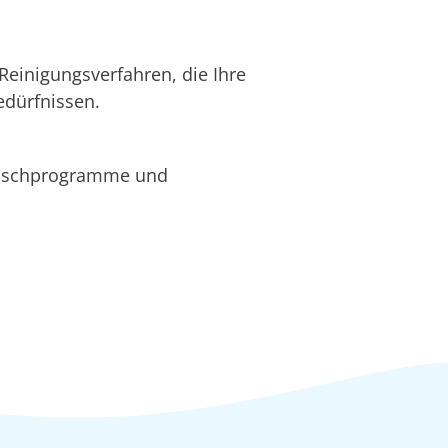
Reinigungsverfahren, die Ihre
edürfnissen.
Waschprogramme und