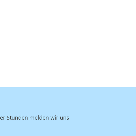
ger Stunden melden wir uns