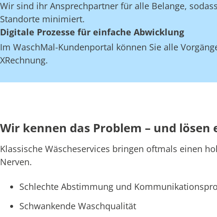
Wir sind ihr Ansprechpartner für alle Belange, soda
Standorte minimiert.
Digitale Prozesse für einfache Abwicklung
Im WaschMal-Kundenportal können Sie alle Vorgänge
XRechnung.
Wir kennen das Problem – und lösen 
Klassische Wäscheservices bringen oftmals einen ho
Nerven.
Schlechte Abstimmung und Kommunikationspro
Schwankende Waschqualität