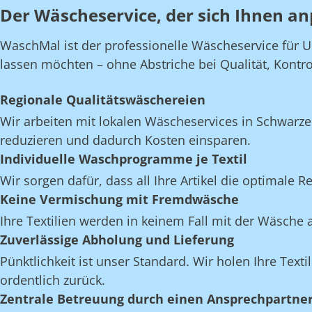
Der Wäscheservice, der sich Ihnen an
WaschMal ist der professionelle Wäscheservice für 
lassen möchten – ohne Abstriche bei Qualität, Kontroll
Regionale Qualitätswäschereien
Wir arbeiten mit lokalen Wäscheservices in Schwarz
reduzieren und dadurch Kosten einsparen.
Individuelle Waschprogramme je Textil
Wir sorgen dafür, dass all Ihre Artikel die optimale 
Keine Vermischung mit Fremdwäsche
Ihre Textilien werden in keinem Fall mit der Wäsch
Zuverlässige Abholung und Lieferung
Pünktlichkeit ist unser Standard. Wir holen Ihre Text
ordentlich zurück.
Zentrale Betreuung durch einen Ansprechpartne