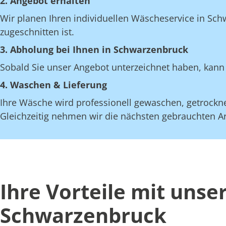
2. Angebot erhalten
Wir planen Ihren individuellen Wäscheservice in Sch
zugeschnitten ist.
3. Abholung bei Ihnen in Schwarzenbruck
Sobald Sie unser Angebot unterzeichnet haben, kann 
4. Waschen & Lieferung
Ihre Wäsche wird professionell gewaschen, getrocknet
Gleichzeitig nehmen wir die nächsten gebrauchten Art
Ihre Vorteile mit uns
Schwarzenbruck