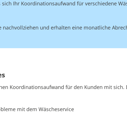
ss sich Ihr Koordinationsaufwand für verschiedene W
 nachvollziehen und erhalten eine monatliche Abrec
es
hen Koordinationsaufwand für den Kunden mit sich. D
bleme mit dem Wäscheservice