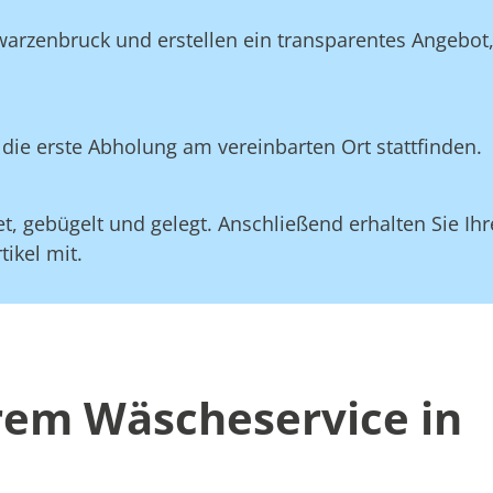
warzenbruck und erstellen ein transparentes Angebot
die erste Abholung am vereinbarten Ort stattfinden.
, gebügelt und gelegt. Anschließend erhalten Sie Ihre
ikel mit.
erem Wäscheservice in