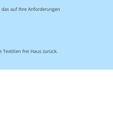
, das auf Ihre Anforderungen
 Textilien frei Haus zurück.