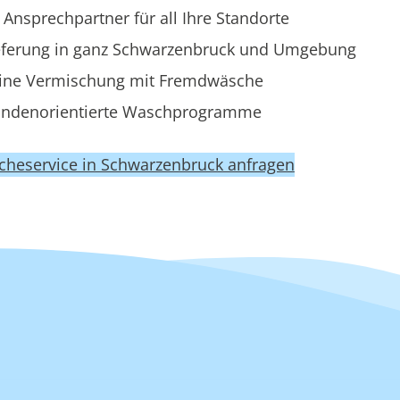
 Ansprechpartner für all Ihre Standorte
eferung in ganz Schwarzenbruck und Umgebung
ine Vermischung mit Fremdwäsche
ndenorientierte Waschprogramme
scheservice in Schwarzenbruck anfragen