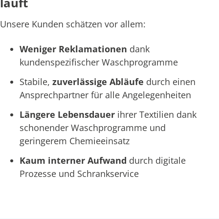
läuft
Unsere Kunden schätzen vor allem:
Weniger Reklamationen
dank
kundenspezifischer Waschprogramme
Stabile,
zuverlässige Abläufe
durch einen
Ansprechpartner für alle Angelegenheiten
Längere Lebensdauer
ihrer Textilien dank
schonender Waschprogramme und
geringerem Chemieeinsatz
Kaum interner Aufwand
durch digitale
Prozesse und Schrankservice