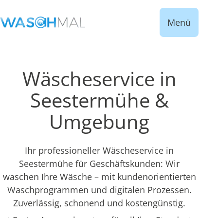
Menü
Wäscheservice in
Seestermühe &
Umgebung
Ihr professioneller Wäscheservice in
Seestermühe für Geschäftskunden: Wir
waschen Ihre Wäsche – mit kundenorientierten
Waschprogrammen und digitalen Prozessen.
Zuverlässig, schonend und kostengünstig.