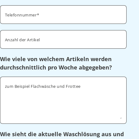
Telefonnummer
Anzahl der Artikel
Wie viele von welchem Artikeln werden
durchschnittlich pro Woche abgegeben?
zum Beispiel Flachwäsche und Frottee
Wie sieht die aktuelle Waschlösung aus und