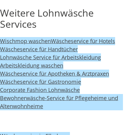
Weitere Lohnwäsche
Services
Wischmop waschen
Wäscheservice für Hotels
Wäscheservice für Handtücher
Lohnwäsche Service für Arbeitskleidung
Arbeitskleidung waschen
Wäscheservice für Apotheken & Arztpraxen
Wäscheservice für Gastronomie
Corporate Fashion Lohnwäsche
Bewohnerwäsche-Service für Pflegeheime und
Altenwohnheime