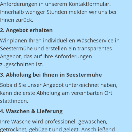
Anforderungen in unserem Kontaktformular.
Innerhalb weniger Stunden melden wir uns bei
Ihnen zurück.
2. Angebot erhalten
Wir planen Ihren individuellen Wäscheservice in
Seestermühe und erstellen ein transparentes
Angebot, das auf Ihre Anforderungen
zugeschnitten ist.
3. Abholung bei Ihnen in Seestermühe
Sobald Sie unser Angebot unterzeichnet haben,
kann die erste Abholung am vereinbarten Ort
stattfinden.
4. Waschen & Lieferung
Ihre Wäsche wird professionell gewaschen,
getrocknet, gebügelt und gelegt. Anschließend