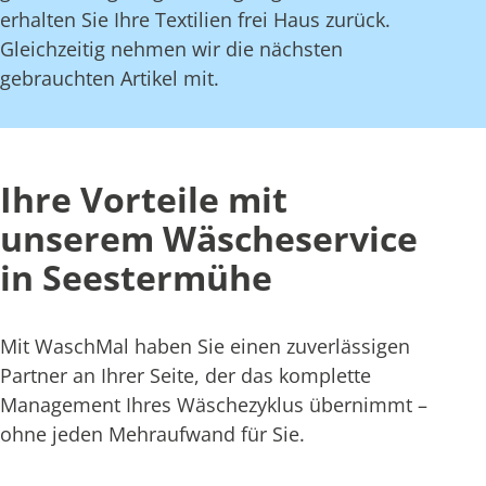
erhalten Sie Ihre Textilien frei Haus zurück.
Gleichzeitig nehmen wir die nächsten
gebrauchten Artikel mit.
Ihre Vorteile mit
unserem Wäscheservice
in Seestermühe
Mit WaschMal haben Sie einen zuverlässigen
Partner an Ihrer Seite, der das komplette
Management Ihres Wäschezyklus übernimmt –
ohne jeden Mehraufwand für Sie.