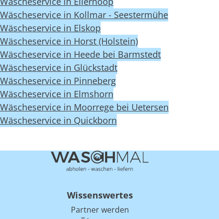
Wäscheservice in Ellerhoop
Wäscheservice in Kollmar - Seestermühe
Wäscheservice in Elskop
Wäscheservice in Horst (Holstein)
Wäscheservice in Heede bei Barmstedt
Wäscheservice in Glückstadt
Wäscheservice in Pinneberg
Wäscheservice in Elmshorn
Wäscheservice in Moorrege bei Uetersen
Wäscheservice in Quickborn
Wissenswertes
Partner werden