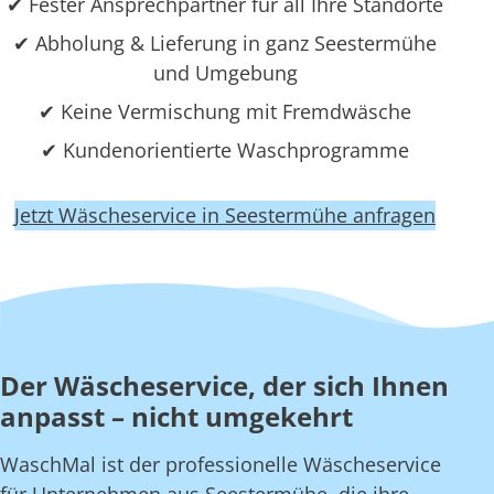
✔ Fester Ansprechpartner für all Ihre Standorte
✔ Abholung & Lieferung in ganz Seestermühe
und Umgebung
✔ Keine Vermischung mit Fremdwäsche
✔ Kundenorientierte Waschprogramme
Jetzt Wäscheservice in Seestermühe anfragen
Der Wäscheservice, der sich Ihnen
anpasst – nicht umgekehrt
WaschMal ist der professionelle Wäscheservice