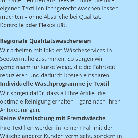
für Unternehmen aus Seestermühe, die ihre
eigenen Textilien fachgerecht waschen lassen
möchten – ohne Abstriche bei Qualität,
Kontrolle oder Flexibilität.
Regionale Qualitätswäschereien
Wir arbeiten mit lokalen Wäscheservices in
Seestermühe zusammen. So sorgen wir
gemeinsam für kurze Wege, die die Fahrtzeit
reduzieren und dadurch Kosten einsparen.
Individuelle Waschprogramme je Textil
Wir sorgen dafür, dass all Ihre Artikel die
optimale Reinigung erhalten – ganz nach Ihren
Anforderungen.
Keine Vermischung mit Fremdwäsche
Ihre Textilien werden in keinem Fall mit der
Wäsche anderer Kunden vermischt, sondern in