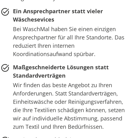
Ein Ansprechpartner statt vieler
Wäschesevices
Bei WaschMal haben Sie einen einzigen
Ansprechpartner für all Ihre Standorte. Das
reduziert Ihren internen
Koordinationsaufwand spürbar.
Maßgeschneiderte Lösungen statt
Standardverträgen
Wir finden das beste Angebot zu Ihren
Anforderungen. Statt Standardverträgen,
Einheitswäsche oder Reinigungsverfahren,
die Ihre Textilien schädigen können, setzen
wir auf individuelle Abstimmung, passend
zum Textil und Ihren Bedürfnissen.