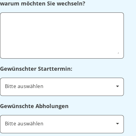
warum möchten Sie wechseln?
Gewünschter Starttermin:
Bitte auswählen
Gewünschte Abholungen
Bitte auswählen