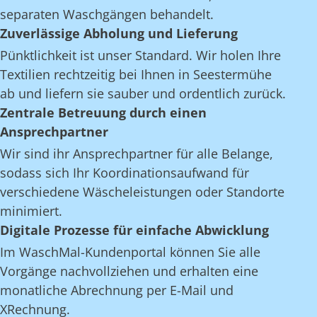
separaten Waschgängen behandelt.
Zuverlässige Abholung und Lieferung
Pünktlichkeit ist unser Standard. Wir holen Ihre
Textilien rechtzeitig bei Ihnen in Seestermühe
ab und liefern sie sauber und ordentlich zurück.
Zentrale Betreuung durch einen
Ansprechpartner
Wir sind ihr Ansprechpartner für alle Belange,
sodass sich Ihr Koordinationsaufwand für
verschiedene Wäscheleistungen oder Standorte
minimiert.
Digitale Prozesse für einfache Abwicklung
Im WaschMal-Kundenportal können Sie alle
Vorgänge nachvollziehen und erhalten eine
monatliche Abrechnung per E-Mail und
XRechnung.