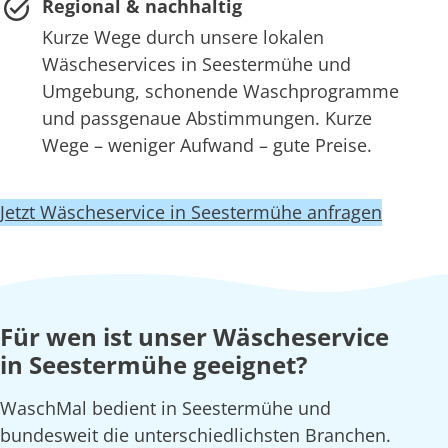
Regional & nachhaltig
Kurze Wege durch unsere lokalen
Wäscheservices in Seestermühe und
Umgebung, schonende Waschprogramme
und passgenaue Abstimmungen. Kurze
Wege – weniger Aufwand – gute Preise.
Jetzt Wäscheservice in Seestermühe anfragen
Für wen ist unser Wäscheservice
in Seestermühe geeignet?
WaschMal bedient in Seestermühe und
bundesweit die unterschiedlichsten Branchen.