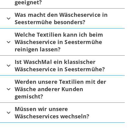
geeignet?
Was macht den Wäscheservice in
Seestermühe besonders?
Welche Textilien kann ich beim
Wäscheservice in Seestermühe
reinigen lassen?
Ist WaschMal ein klassischer
Wäscheservice in Seestermühe?
Werden unsere Textilien mit der
Wäsche anderer Kunden
gemischt?
Müssen wir unsere
Wäscheservices wechseln?