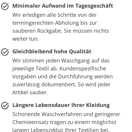
Minimaler Aufwand im Tagesgeschäft
Wir erledigen alle Schritte von der
termingerechten Abholung bis zur
sauberen Rückgabe. Sie müssen nichts
weiter tun.
Gleichbleibend hohe Qualität
Wir stimmen jeden Waschgang auf das
jeweilige Textil ab. Kundenspezifische
Vorgaben und die Durchführung werden
zuverlässig dokumentiert. So wird jeder
Artikel sauber.
Längere Lebensdauer Ihrer Kleidung
Schonende Waschverfahren und geringerer
Chemieeinsatz tragen zu einem möglichst
langen Lebenszyklus Ihrer Textilien bei.