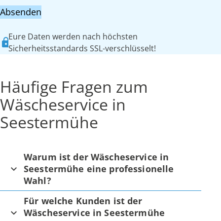
Absenden
Eure Daten werden nach höchsten
Sicherheitsstandards SSL-verschlüsselt!
Häufige Fragen zum
Wäscheservice in
Seestermühe
Warum ist der Wäscheservice in
Seestermühe eine professionelle
Wahl?
Für welche Kunden ist der
Wäscheservice in Seestermühe