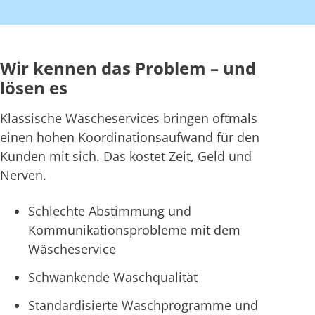
Wir kennen das Problem – und
lösen es
Klassische Wäscheservices bringen oftmals
einen hohen Koordinationsaufwand für den
Kunden mit sich. Das kostet Zeit, Geld und
Nerven.
Schlechte Abstimmung und
Kommunikationsprobleme mit dem
Wäscheservice
Schwankende Waschqualität
Standardisierte Waschprogramme und