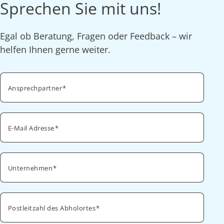
Sprechen Sie mit uns!
Egal ob Beratung, Fragen oder Feedback – wir
helfen Ihnen gerne weiter.
Ansprechpartner
E-Mail Adresse
Unternehmen
Postleitzahl des Abholortes