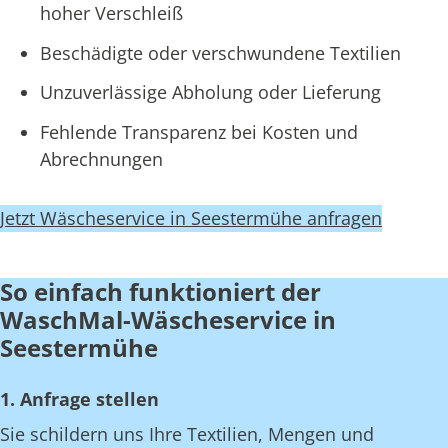
hoher Verschleiß
Beschädigte oder verschwundene Textilien
Unzuverlässige Abholung oder Lieferung
Fehlende Transparenz bei Kosten und
Abrechnungen
Jetzt Wäscheservice in Seestermühe anfragen
So einfach funktioniert der
WaschMal-Wäscheservice in
Seestermühe
1. Anfrage stellen
Sie schildern uns Ihre Textilien, Mengen und