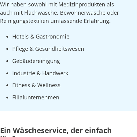
Wir haben sowohl mit Medizinprodukten als
auch mit Flachwäsche, Bewohnerwäsche oder
Reinigungstextilien umfassende Erfahrung.
Hotels & Gastronomie
Pflege & Gesundheitswesen
Gebäudereinigung
Industrie & Handwerk
Fitness & Wellness
Filialunternehmen
Ein Wäscheservice, der einfach