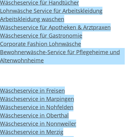
Wäscheservice für Handtücher
Lohnwäsche Service für Arbeitskleidung
Arbeitskleidung waschen
Wäscheservice für Apotheken & Arztpraxen
Wäscheservice für Gastronomie
Corporate Fashion Lohnwäsche
Bewohnerwäsche-Service für Pflegeheime und
Altenwohnheime
Wäscheservice in Freisen
Wäscheservice in Marpingen
Wäscheservice in Nohfelden
Wäscheservice in Oberthal
Wäscheservice in Nonnweiler
Wäscheservice in Merzig