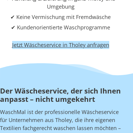
Umgebung
✔ Keine Vermischung mit Fremdwäsche
✔ Kundenorientierte Waschprogramme
Jetzt Wäscheservice in Tholey anfragen
Der Wäscheservice, der sich Ihnen
anpasst – nicht umgekehrt
WaschMal ist der professionelle Wäscheservice
für Unternehmen aus Tholey, die ihre eigenen
Textilien fachgerecht waschen lassen möchten –