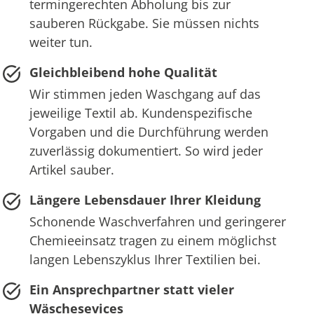
termingerechten Abholung bis zur
sauberen Rückgabe. Sie müssen nichts
weiter tun.
Gleichbleibend hohe Qualität
Wir stimmen jeden Waschgang auf das
jeweilige Textil ab. Kundenspezifische
Vorgaben und die Durchführung werden
zuverlässig dokumentiert. So wird jeder
Artikel sauber.
Längere Lebensdauer Ihrer Kleidung
Schonende Waschverfahren und geringerer
Chemieeinsatz tragen zu einem möglichst
langen Lebenszyklus Ihrer Textilien bei.
Ein Ansprechpartner statt vieler
Wäschesevices