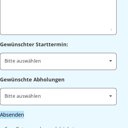
Gewünschter Starttermin:
Bitte auswählen
Gewünschte Abholungen
Bitte auswählen
Absenden