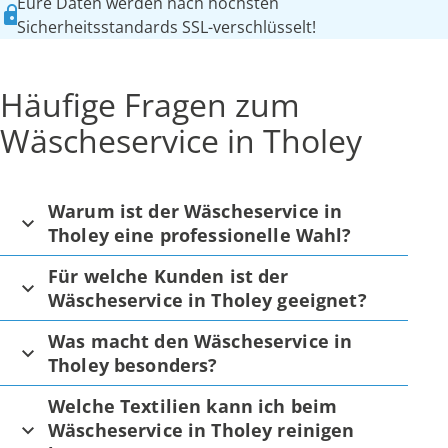
Eure Daten werden nach höchsten
Sicherheitsstandards SSL-verschlüsselt!
Häufige Fragen zum
Wäscheservice in Tholey
Warum ist der Wäscheservice in
Tholey eine professionelle Wahl?
Für welche Kunden ist der
Wäscheservice in Tholey geeignet?
Was macht den Wäscheservice in
Tholey besonders?
Welche Textilien kann ich beim
Wäscheservice in Tholey reinigen