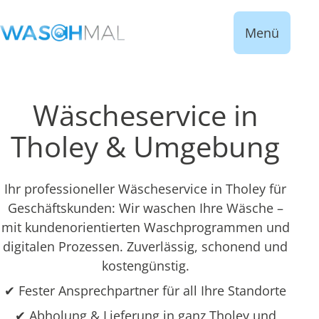
Menü
Wäscheservice in
Tholey & Umgebung
Ihr professioneller Wäscheservice in Tholey für
Geschäftskunden: Wir waschen Ihre Wäsche –
mit kundenorientierten Waschprogrammen und
digitalen Prozessen. Zuverlässig, schonend und
kostengünstig.
✔ Fester Ansprechpartner für all Ihre Standorte
✔ Abholung & Lieferung in ganz Tholey und