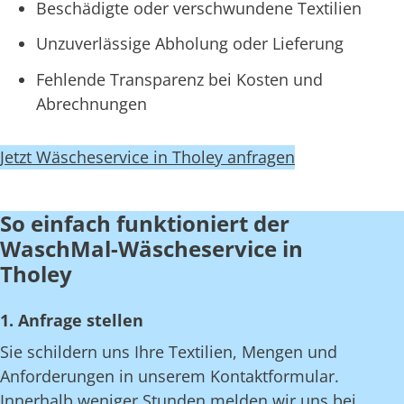
Beschädigte oder verschwundene Textilien
Unzuverlässige Abholung oder Lieferung
Fehlende Transparenz bei Kosten und
Abrechnungen
Jetzt Wäscheservice in Tholey anfragen
So einfach funktioniert der
WaschMal-Wäscheservice in
Tholey
1. Anfrage stellen
Sie schildern uns Ihre Textilien, Mengen und
Anforderungen in unserem Kontaktformular.
Innerhalb weniger Stunden melden wir uns bei