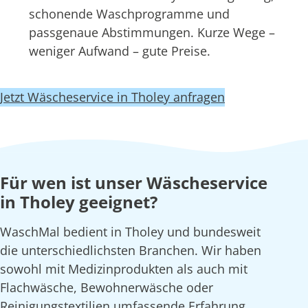
schonende Waschprogramme und
passgenaue Abstimmungen. Kurze Wege –
weniger Aufwand – gute Preise.
Jetzt Wäscheservice in Tholey anfragen
Für wen ist unser Wäscheservice
in Tholey geeignet?
WaschMal bedient in Tholey und bundesweit
die unterschiedlichsten Branchen. Wir haben
sowohl mit Medizinprodukten als auch mit
Flachwäsche, Bewohnerwäsche oder
Reinigungstextilien umfassende Erfahrung.