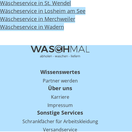
Wäscheservice in St. Wendel
Wäscheservice in Losheim am See
Wäscheservice in Merchweiler
Wäscheservice in Wadern
Wissenswertes
Partner werden
Über uns
Karriere
Impressum
Sonstige Services
Schrankfächer für Arbeitskleidung
Versandservice