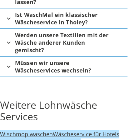
lassen?
Ist WaschMal ein klassischer
Wäscheservice in Tholey?
Werden unsere Textilien mit der
Wäsche anderer Kunden
gemischt?
Müssen wir unsere
Wäscheservices wechseln?
Weitere Lohnwäsche
Services
Wischmop waschen
Wäscheservice für Hotels