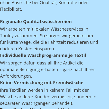
ohne Abstriche bei Qualität, Kontrolle oder
Flexibilität.
Regionale Qualitätswäschereien
Wir arbeiten mit lokalen Wäscheservices in
Tholey zusammen. So sorgen wir gemeinsam
für kurze Wege, die die Fahrtzeit reduzieren und
dadurch Kosten einsparen.
Individuelle Waschprogramme je Textil
Wir sorgen dafür, dass all Ihre Artikel die
optimale Reinigung erhalten – ganz nach Ihren
Anforderungen.
Keine Vermischung mit Fremdwäsche
Ihre Textilien werden in keinem Fall mit der
Wäsche anderer Kunden vermischt, sondern in
separaten Waschgängen behandelt.