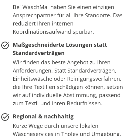
Bei WaschMal haben Sie einen einzigen
Ansprechpartner für all Ihre Standorte. Das
reduziert Ihren internen
Koordinationsaufwand spürbar.
Maßgeschneiderte Lösungen statt
Standardverträgen
Wir finden das beste Angebot zu Ihren
Anforderungen. Statt Standardverträgen,
Einheitswäsche oder Reinigungsverfahren,
die Ihre Textilien schädigen können, setzen
wir auf individuelle Abstimmung, passend
zum Textil und Ihren Bedürfnissen.
Regional & nachhaltig
Kurze Wege durch unsere lokalen
Wäscheservices in Tholey und Umgebung,