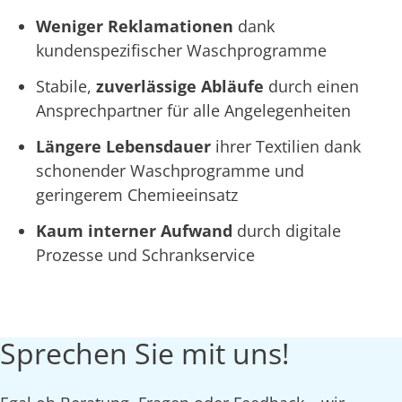
Weniger Reklamationen
dank
kundenspezifischer Waschprogramme
Stabile,
zuverlässige Abläufe
durch einen
Ansprechpartner für alle Angelegenheiten
Längere Lebensdauer
ihrer Textilien dank
schonender Waschprogramme und
geringerem Chemieeinsatz
Kaum interner Aufwand
durch digitale
Prozesse und Schrankservice
Sprechen Sie mit uns!