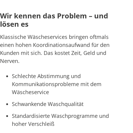
Wir kennen das Problem – und
lösen es
Klassische Wäscheservices bringen oftmals
einen hohen Koordinationsaufwand für den
Kunden mit sich. Das kostet Zeit, Geld und
Nerven.
Schlechte Abstimmung und
Kommunikationsprobleme mit dem
Wäscheservice
Schwankende Waschqualität
Standardisierte Waschprogramme und
hoher Verschleiß