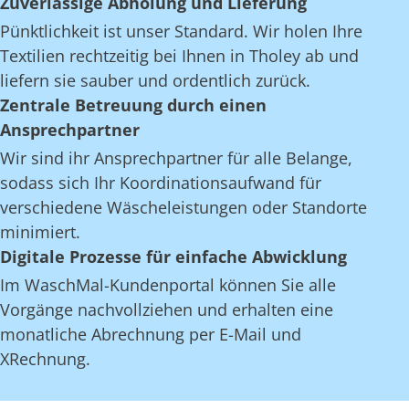
Zuverlässige Abholung und Lieferung
Pünktlichkeit ist unser Standard. Wir holen Ihre
Textilien rechtzeitig bei Ihnen in Tholey ab und
liefern sie sauber und ordentlich zurück.
Zentrale Betreuung durch einen
Ansprechpartner
Wir sind ihr Ansprechpartner für alle Belange,
sodass sich Ihr Koordinationsaufwand für
verschiedene Wäscheleistungen oder Standorte
minimiert.
Digitale Prozesse für einfache Abwicklung
Im WaschMal-Kundenportal können Sie alle
Vorgänge nachvollziehen und erhalten eine
monatliche Abrechnung per E-Mail und
XRechnung.