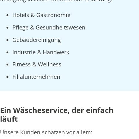
Hotels & Gastronomie
Pflege & Gesundheitswesen
Gebäudereinigung
Industrie & Handwerk
Fitness & Wellness
Filialunternehmen
Ein Wäscheservice, der einfach
läuft
Unsere Kunden schätzen vor allem: