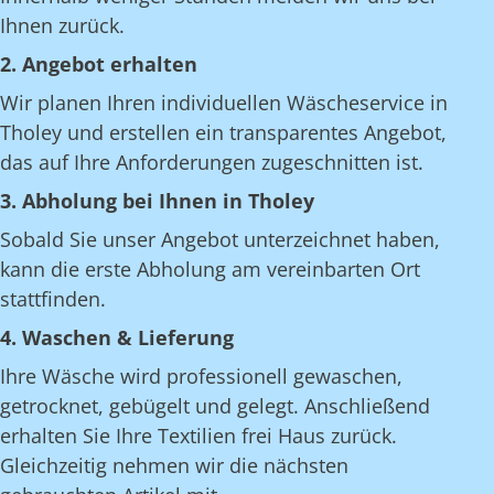
Ihnen zurück.
2. Angebot erhalten
Wir planen Ihren individuellen Wäscheservice in
Tholey und erstellen ein transparentes Angebot,
das auf Ihre Anforderungen zugeschnitten ist.
3. Abholung bei Ihnen in Tholey
Sobald Sie unser Angebot unterzeichnet haben,
kann die erste Abholung am vereinbarten Ort
stattfinden.
4. Waschen & Lieferung
Ihre Wäsche wird professionell gewaschen,
getrocknet, gebügelt und gelegt. Anschließend
erhalten Sie Ihre Textilien frei Haus zurück.
Gleichzeitig nehmen wir die nächsten