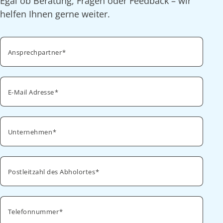
Egal ob Beratung, Fragen oder Feedback – wir
helfen Ihnen gerne weiter.
Ansprechpartner
E-Mail Adresse
Unternehmen
Postleitzahl des Abholortes
Telefonnummer