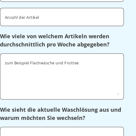
Anzahl der Artikel
Wie viele von welchem Artikeln werden
durchschnittlich pro Woche abgegeben?
zum Beispiel Flachwäsche und Frottee
Wie sieht die aktuelle Waschlösung aus und
warum möchten Sie wechseln?