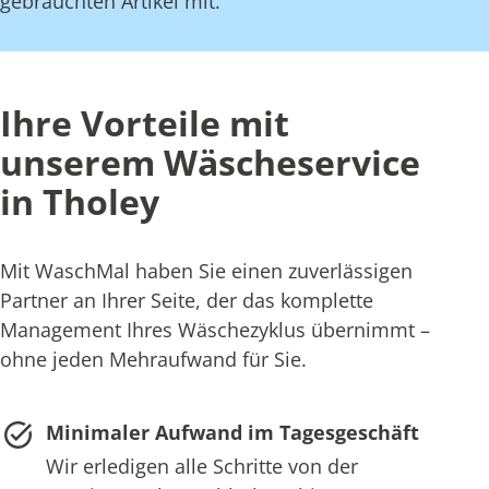
gebrauchten Artikel mit.
Ihre Vorteile mit
unserem Wäscheservice
in Tholey
Mit WaschMal haben Sie einen zuverlässigen
Partner an Ihrer Seite, der das komplette
Management Ihres Wäschezyklus übernimmt –
ohne jeden Mehraufwand für Sie.
Minimaler Aufwand im Tagesgeschäft
Wir erledigen alle Schritte von der