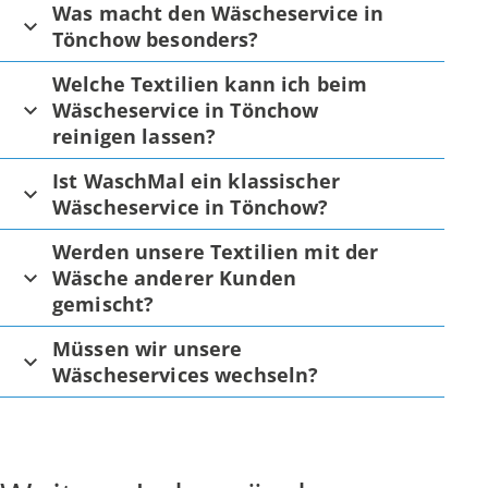
Was macht den Wäscheservice in
Tönchow besonders?
Welche Textilien kann ich beim
Wäscheservice in Tönchow
reinigen lassen?
Ist WaschMal ein klassischer
Wäscheservice in Tönchow?
Werden unsere Textilien mit der
Wäsche anderer Kunden
gemischt?
Müssen wir unsere
Wäscheservices wechseln?