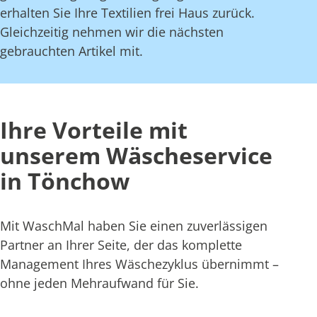
erhalten Sie Ihre Textilien frei Haus zurück.
Gleichzeitig nehmen wir die nächsten
gebrauchten Artikel mit.
Ihre Vorteile mit
unserem Wäscheservice
in Tönchow
Mit WaschMal haben Sie einen zuverlässigen
Partner an Ihrer Seite, der das komplette
Management Ihres Wäschezyklus übernimmt –
ohne jeden Mehraufwand für Sie.