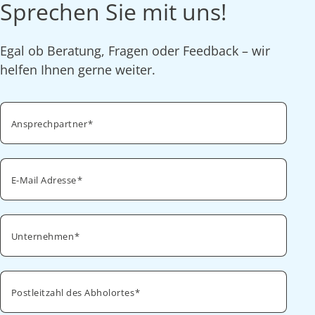
Sprechen Sie mit uns!
Egal ob Beratung, Fragen oder Feedback – wir
helfen Ihnen gerne weiter.
Ansprechpartner
E-Mail Adresse
Unternehmen
Postleitzahl des Abholortes