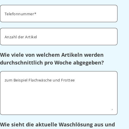
Telefonnummer
Anzahl der Artikel
Wie viele von welchem Artikeln werden
durchschnittlich pro Woche abgegeben?
zum Beispiel Flachwäsche und Frottee
Wie sieht die aktuelle Waschlösung aus und