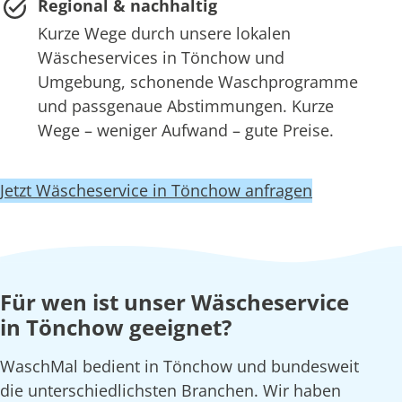
Regional & nachhaltig
Kurze Wege durch unsere lokalen
Wäscheservices in Tönchow und
Umgebung, schonende Waschprogramme
und passgenaue Abstimmungen. Kurze
Wege – weniger Aufwand – gute Preise.
Jetzt Wäscheservice in Tönchow anfragen
Für wen ist unser Wäscheservice
in Tönchow geeignet?
WaschMal bedient in Tönchow und bundesweit
die unterschiedlichsten Branchen. Wir haben