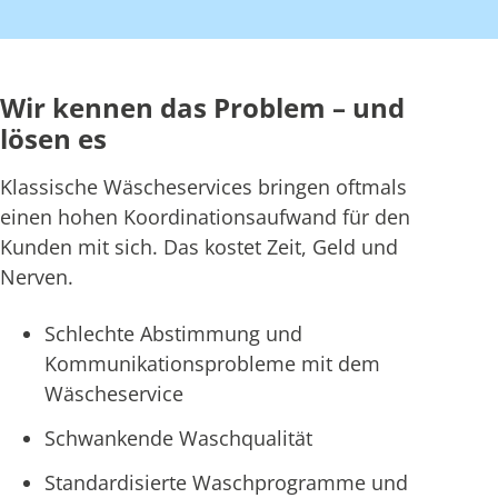
Wir kennen das Problem – und
lösen es
Klassische Wäscheservices bringen oftmals
einen hohen Koordinationsaufwand für den
Kunden mit sich. Das kostet Zeit, Geld und
Nerven.
Schlechte Abstimmung und
Kommunikationsprobleme mit dem
Wäscheservice
Schwankende Waschqualität
Standardisierte Waschprogramme und