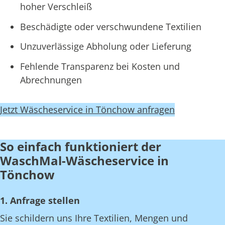
hoher Verschleiß
Beschädigte oder verschwundene Textilien
Unzuverlässige Abholung oder Lieferung
Fehlende Transparenz bei Kosten und
Abrechnungen
Jetzt Wäscheservice in Tönchow anfragen
So einfach funktioniert der
WaschMal-Wäscheservice in
Tönchow
1. Anfrage stellen
Sie schildern uns Ihre Textilien, Mengen und