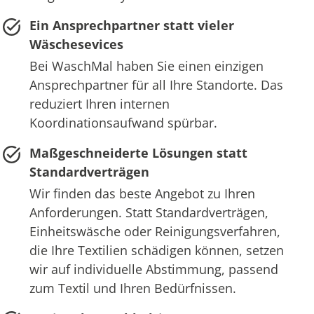
Ein Ansprechpartner statt vieler
Wäschesevices
Bei WaschMal haben Sie einen einzigen
Ansprechpartner für all Ihre Standorte. Das
reduziert Ihren internen
Koordinationsaufwand spürbar.
Maßgeschneiderte Lösungen statt
Standardverträgen
Wir finden das beste Angebot zu Ihren
Anforderungen. Statt Standardverträgen,
Einheitswäsche oder Reinigungsverfahren,
die Ihre Textilien schädigen können, setzen
wir auf individuelle Abstimmung, passend
zum Textil und Ihren Bedürfnissen.