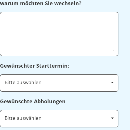
warum möchten Sie wechseln?
Gewünschter Starttermin:
Bitte auswählen
Gewünschte Abholungen
Bitte auswählen