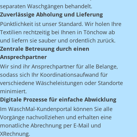
separaten Waschgängen behandelt.
Zuverlässige Abholung und Lieferung
Pünktlichkeit ist unser Standard. Wir holen Ihre
Textilien rechtzeitig bei Ihnen in Tönchow ab
und liefern sie sauber und ordentlich zurück.
Zentrale Betreuung durch einen
Ansprechpartner
Wir sind ihr Ansprechpartner für alle Belange,
sodass sich Ihr Koordinationsaufwand für
verschiedene Wäscheleistungen oder Standorte
minimiert.
Digitale Prozesse für einfache Abwicklung
Im WaschMal-Kundenportal können Sie alle
Vorgänge nachvollziehen und erhalten eine
monatliche Abrechnung per E-Mail und
XRechnung.