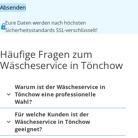
Absenden
Eure Daten werden nach höchsten
Sicherheitsstandards SSL-verschlüsselt!
Häufige Fragen zum
Wäscheservice in Tönchow
Warum ist der Wäscheservice in
Tönchow eine professionelle
Wahl?
Für welche Kunden ist der
Wäscheservice in Tönchow
geeignet?