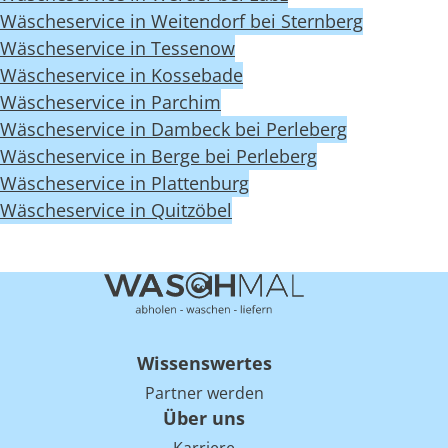
Wäscheservice in Weitendorf bei Sternberg
Wäscheservice in Tessenow
Wäscheservice in Kossebade
Wäscheservice in Parchim
Wäscheservice in Dambeck bei Perleberg
Wäscheservice in Berge bei Perleberg
Wäscheservice in Plattenburg
Wäscheservice in Quitzöbel
Wissenswertes
Partner werden
Über uns