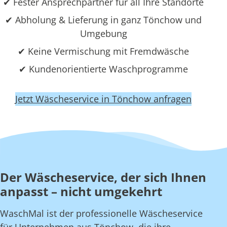
✔ Fester Ansprechpartner für all Ihre Standorte
✔ Abholung & Lieferung in ganz Tönchow und
Umgebung
✔ Keine Vermischung mit Fremdwäsche
✔ Kundenorientierte Waschprogramme
Jetzt Wäscheservice in Tönchow anfragen
Der Wäscheservice, der sich Ihnen
anpasst – nicht umgekehrt
WaschMal ist der professionelle Wäscheservice