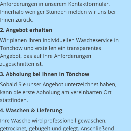
Anforderungen in unserem Kontaktformular.
Innerhalb weniger Stunden melden wir uns bei
Ihnen zurück.
2. Angebot erhalten
Wir planen Ihren individuellen Wäscheservice in
Tönchow und erstellen ein transparentes
Angebot, das auf Ihre Anforderungen
zugeschnitten ist.
3. Abholung bei Ihnen in Tönchow
Sobald Sie unser Angebot unterzeichnet haben,
kann die erste Abholung am vereinbarten Ort
stattfinden.
4. Waschen & Lieferung
Ihre Wäsche wird professionell gewaschen,
getrocknet, gebügelt und gelegt. Anschließend