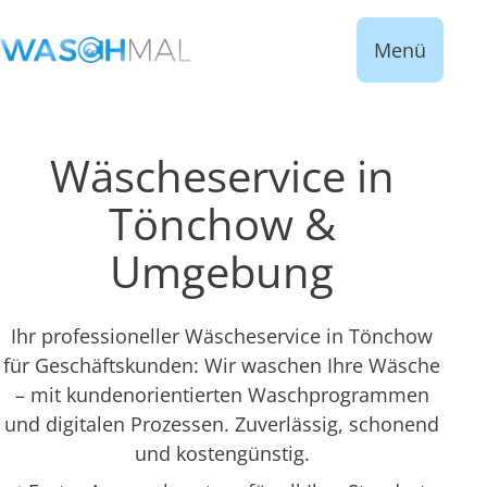
Menü
Wäscheservice in
Tönchow &
Umgebung
Ihr professioneller Wäscheservice in Tönchow
für Geschäftskunden: Wir waschen Ihre Wäsche
– mit kundenorientierten Waschprogrammen
und digitalen Prozessen. Zuverlässig, schonend
und kostengünstig.