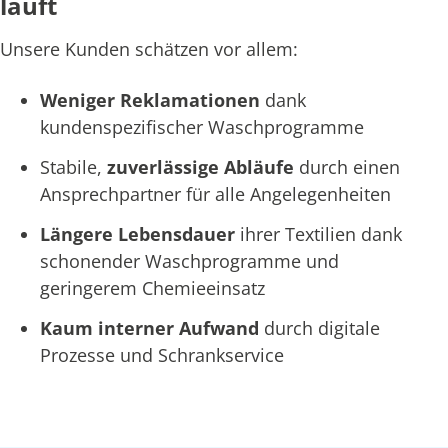
läuft
Unsere Kunden schätzen vor allem:
Weniger Reklamationen
dank
kundenspezifischer Waschprogramme
Stabile,
zuverlässige Abläufe
durch einen
Ansprechpartner für alle Angelegenheiten
Längere Lebensdauer
ihrer Textilien dank
schonender Waschprogramme und
geringerem Chemieeinsatz
Kaum interner Aufwand
durch digitale
Prozesse und Schrankservice