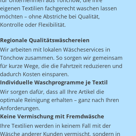
für Unternehmen aus Tönchow, die ihre
eigenen Textilien fachgerecht waschen lassen
möchten – ohne Abstriche bei Qualität,
Kontrolle oder Flexibilität.
Regionale Qualitätswäschereien
Wir arbeiten mit lokalen Wäscheservices in
Tönchow zusammen. So sorgen wir gemeinsam
für kurze Wege, die die Fahrtzeit reduzieren und
dadurch Kosten einsparen.
Individuelle Waschprogramme je Textil
Wir sorgen dafür, dass all Ihre Artikel die
optimale Reinigung erhalten – ganz nach Ihren
Anforderungen.
Keine Vermischung mit Fremdwäsche
Ihre Textilien werden in keinem Fall mit der
Wäsche anderer Kunden vermischt, sondern in