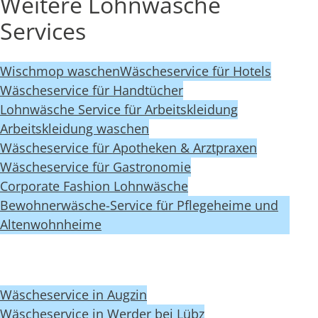
Weitere Lohnwäsche
Services
Wischmop waschen
Wäscheservice für Hotels
Wäscheservice für Handtücher
Lohnwäsche Service für Arbeitskleidung
Arbeitskleidung waschen
Wäscheservice für Apotheken & Arztpraxen
Wäscheservice für Gastronomie
Corporate Fashion Lohnwäsche
Bewohnerwäsche-Service für Pflegeheime und
Altenwohnheime
Wäscheservice in Augzin
Wäscheservice in Werder bei Lübz