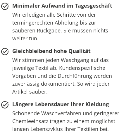
Minimaler Aufwand im Tagesgeschäft
Wir erledigen alle Schritte von der
termingerechten Abholung bis zur
sauberen Rückgabe. Sie müssen nichts
weiter tun.
Gleichbleibend hohe Qualität
Wir stimmen jeden Waschgang auf das
jeweilige Textil ab. Kundenspezifische
Vorgaben und die Durchführung werden
zuverlässig dokumentiert. So wird jeder
Artikel sauber.
Längere Lebensdauer Ihrer Kleidung
Schonende Waschverfahren und geringerer
Chemieeinsatz tragen zu einem möglichst
langen Lebenszyklus Ihrer Textilien bei.