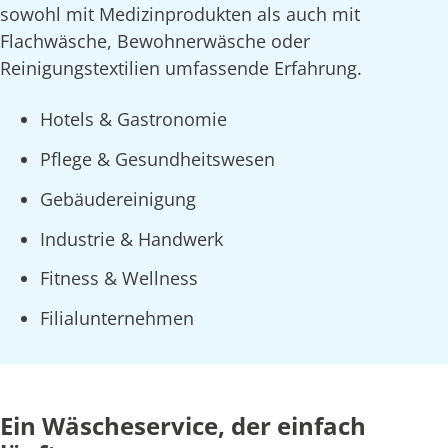
sowohl mit Medizinprodukten als auch mit
Flachwäsche, Bewohnerwäsche oder
Reinigungstextilien umfassende Erfahrung.
Hotels & Gastronomie
Pflege & Gesundheitswesen
Gebäudereinigung
Industrie & Handwerk
Fitness & Wellness
Filialunternehmen
Ein Wäscheservice, der einfach