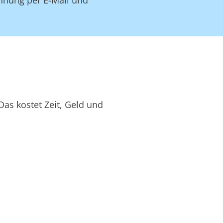
as kostet Zeit, Geld und