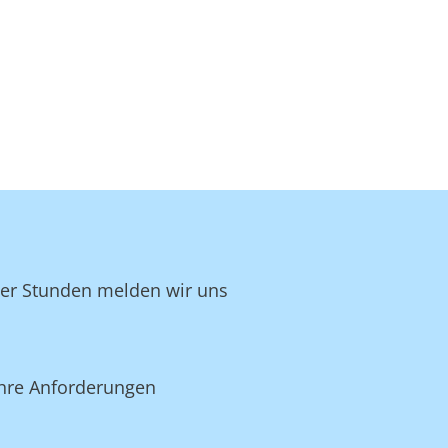
ger Stunden melden wir uns
 Ihre Anforderungen