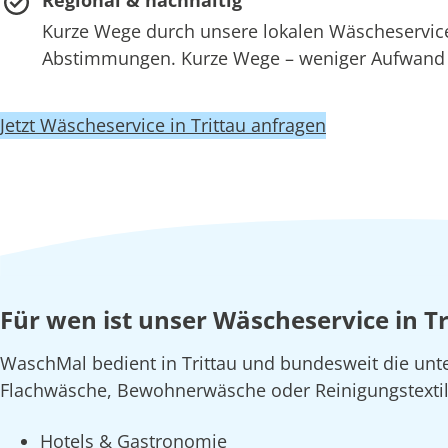
Kurze Wege durch unsere lokalen Wäscheservi
Abstimmungen. Kurze Wege – weniger Aufwand –
Jetzt Wäscheservice in Trittau anfragen
Für wen ist unser Wäscheservice in Tr
WaschMal bedient in Trittau und bundesweit die unt
Flachwäsche, Bewohnerwäsche oder Reinigungstexti
Hotels & Gastronomie