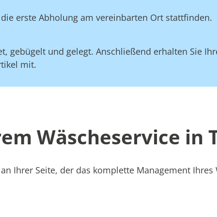
die erste Abholung am vereinbarten Ort stattfinden.
, gebügelt und gelegt. Anschließend erhalten Sie Ihre
ikel mit.
rem Wäscheservice in T
 an Ihrer Seite, der das komplette Management Ihre