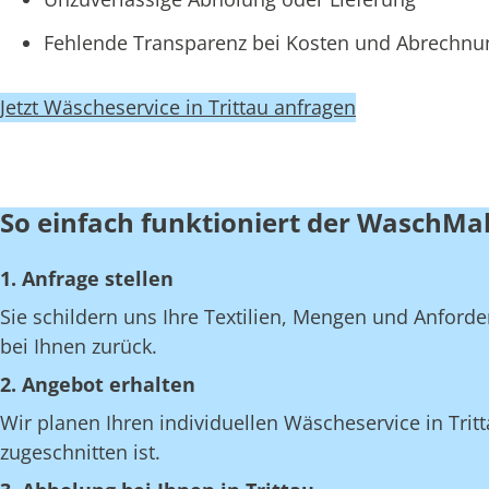
Fehlende Transparenz bei Kosten und Abrechn
Jetzt Wäscheservice in Trittau anfragen
So einfach funktioniert der WaschMal
1. Anfrage stellen
Sie schildern uns Ihre Textilien, Mengen und Anfor
bei Ihnen zurück.
2. Angebot erhalten
Wir planen Ihren individuellen Wäscheservice in Trit
zugeschnitten ist.