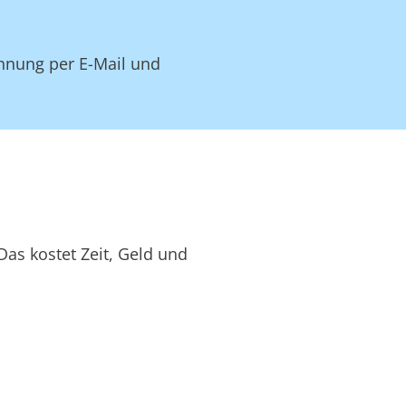
hnung per E-Mail und
as kostet Zeit, Geld und