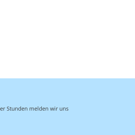
ger Stunden melden wir uns