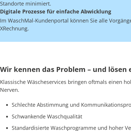
Standorte minimiert.
Digitale Prozesse für einfache Abwicklung
Im WaschMal-Kundenportal können Sie alle Vorgänge
XRechnung.
Wir kennen das Problem – und lösen 
Klassische Wäscheservices bringen oftmals einen ho
Nerven.
Schlechte Abstimmung und Kommunikationspro
Schwankende Waschqualität
Standardisierte Waschprogramme und hoher Ve