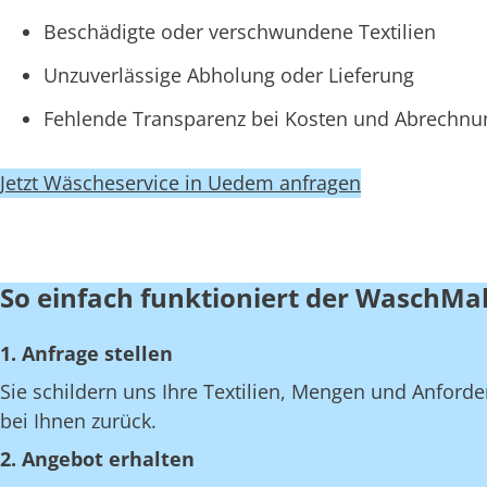
Beschädigte oder verschwundene Textilien
Unzuverlässige Abholung oder Lieferung
Fehlende Transparenz bei Kosten und Abrechn
Jetzt Wäscheservice in Uedem anfragen
So einfach funktioniert der WaschMa
1. Anfrage stellen
Sie schildern uns Ihre Textilien, Mengen und Anfor
bei Ihnen zurück.
2. Angebot erhalten