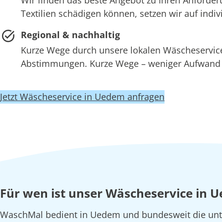
Textilien schädigen können, setzen wir auf ind
Regional & nachhaltig
Kurze Wege durch unsere lokalen Wäscheserv
Abstimmungen. Kurze Wege – weniger Aufwand –
Jetzt Wäscheservice in Uedem anfragen
Für wen ist unser Wäscheservice in 
WaschMal bedient in Uedem und bundesweit die unte