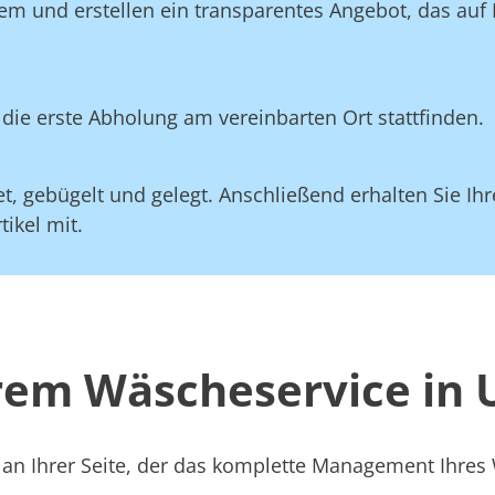
em und erstellen ein transparentes Angebot, das auf
die erste Abholung am vereinbarten Ort stattfinden.
, gebügelt und gelegt. Anschließend erhalten Sie Ihre
ikel mit.
erem Wäscheservice in
 an Ihrer Seite, der das komplette Management Ihre