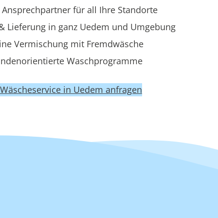
 Ansprechpartner für all Ihre Standorte
& Lieferung in ganz Uedem und Umgebung
ine Vermischung mit Fremdwäsche
ndenorientierte Waschprogramme
t Wäscheservice in Uedem anfragen