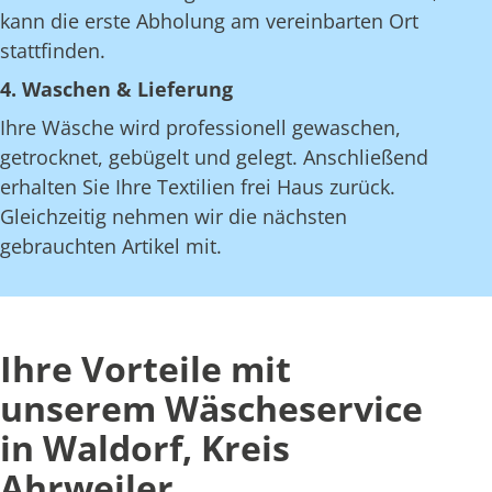
kann die erste Abholung am vereinbarten Ort
stattfinden.
4. Waschen & Lieferung
Ihre Wäsche wird professionell gewaschen,
getrocknet, gebügelt und gelegt. Anschließend
erhalten Sie Ihre Textilien frei Haus zurück.
Gleichzeitig nehmen wir die nächsten
gebrauchten Artikel mit.
Ihre Vorteile mit
unserem Wäscheservice
in Waldorf, Kreis
Ahrweiler