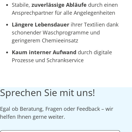
Stabile,
zuverlässige Abläufe
durch einen
Ansprechpartner für alle Angelegenheiten
Längere Lebensdauer
ihrer Textilien dank
schonender Waschprogramme und
geringerem Chemieeinsatz
Kaum interner Aufwand
durch digitale
Prozesse und Schrankservice
Sprechen Sie mit uns!
Egal ob Beratung, Fragen oder Feedback – wir
helfen Ihnen gerne weiter.