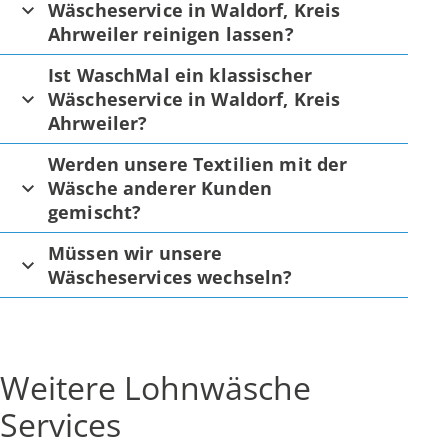
Wäscheservice in Waldorf, Kreis
Ahrweiler reinigen lassen?
Ist WaschMal ein klassischer
Wäscheservice in Waldorf, Kreis
Ahrweiler?
Werden unsere Textilien mit der
Wäsche anderer Kunden
gemischt?
Müssen wir unsere
Wäscheservices wechseln?
Weitere Lohnwäsche
Services