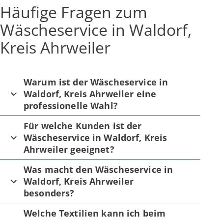
Häufige Fragen zum
Wäscheservice in Waldorf,
Kreis Ahrweiler
Warum ist der Wäscheservice in
Waldorf, Kreis Ahrweiler eine
professionelle Wahl?
Für welche Kunden ist der
Wäscheservice in Waldorf, Kreis
Ahrweiler geeignet?
Was macht den Wäscheservice in
Waldorf, Kreis Ahrweiler
besonders?
Welche Textilien kann ich beim