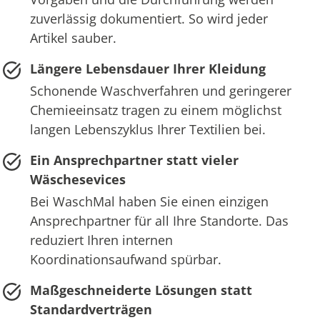
zuverlässig dokumentiert. So wird jeder
Artikel sauber.
Längere Lebensdauer Ihrer Kleidung
Schonende Waschverfahren und geringerer
Chemieeinsatz tragen zu einem möglichst
langen Lebenszyklus Ihrer Textilien bei.
Ein Ansprechpartner statt vieler
Wäschesevices
Bei WaschMal haben Sie einen einzigen
Ansprechpartner für all Ihre Standorte. Das
reduziert Ihren internen
Koordinationsaufwand spürbar.
Maßgeschneiderte Lösungen statt
Standardverträgen