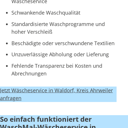
Wäscheservice
Schwankende Waschqualität
Standardisierte Waschprogramme und
hoher Verschleiß
Beschädigte oder verschwundene Textilien
Unzuverlässige Abholung oder Lieferung
Fehlende Transparenz bei Kosten und
Abrechnungen
Jetzt Wäscheservice in Waldorf, Kreis Ahrweiler
anfragen
So einfach funktioniert der
WaschMal-Wäscheservice in