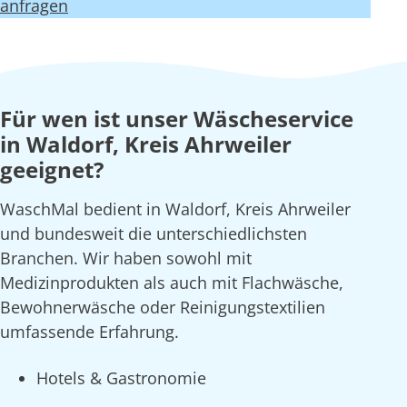
anfragen
Für wen ist unser Wäscheservice
in Waldorf, Kreis Ahrweiler
geeignet?
WaschMal bedient in Waldorf, Kreis Ahrweiler
und bundesweit die unterschiedlichsten
Branchen. Wir haben sowohl mit
Medizinprodukten als auch mit Flachwäsche,
Bewohnerwäsche oder Reinigungstextilien
umfassende Erfahrung.
Hotels & Gastronomie