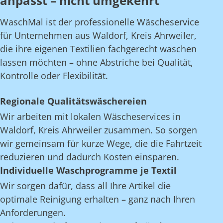
anpasst – nicht umgekehrt
WaschMal ist der professionelle Wäscheservice
für Unternehmen aus Waldorf, Kreis Ahrweiler,
die ihre eigenen Textilien fachgerecht waschen
lassen möchten – ohne Abstriche bei Qualität,
Kontrolle oder Flexibilität.
Regionale Qualitätswäschereien
Wir arbeiten mit lokalen Wäscheservices in
Waldorf, Kreis Ahrweiler zusammen. So sorgen
wir gemeinsam für kurze Wege, die die Fahrtzeit
reduzieren und dadurch Kosten einsparen.
Individuelle Waschprogramme je Textil
Wir sorgen dafür, dass all Ihre Artikel die
optimale Reinigung erhalten – ganz nach Ihren
Anforderungen.