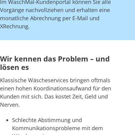
Im WaschMal-Kundenportal können Sie alle
Vorgänge nachvollziehen und erhalten eine
monatliche Abrechnung per E-Mail und
XRechnung.
Wir kennen das Problem – und
lösen es
Klassische Wäscheservices bringen oftmals
einen hohen Koordinationsaufwand für den
Kunden mit sich. Das kostet Zeit, Geld und
Nerven.
Schlechte Abstimmung und
Kommunikationsprobleme mit dem