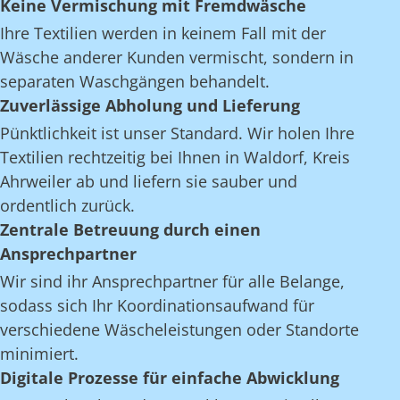
Keine Vermischung mit Fremdwäsche
Ihre Textilien werden in keinem Fall mit der
Wäsche anderer Kunden vermischt, sondern in
separaten Waschgängen behandelt.
Zuverlässige Abholung und Lieferung
Pünktlichkeit ist unser Standard. Wir holen Ihre
Textilien rechtzeitig bei Ihnen in Waldorf, Kreis
Ahrweiler ab und liefern sie sauber und
ordentlich zurück.
Zentrale Betreuung durch einen
Ansprechpartner
Wir sind ihr Ansprechpartner für alle Belange,
sodass sich Ihr Koordinationsaufwand für
verschiedene Wäscheleistungen oder Standorte
minimiert.
Digitale Prozesse für einfache Abwicklung