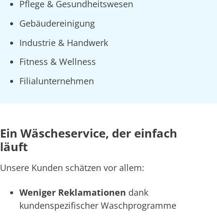
Pflege & Gesundheitswesen
Gebäudereinigung
Industrie & Handwerk
Fitness & Wellness
Filialunternehmen
Ein Wäscheservice, der einfach
läuft
Unsere Kunden schätzen vor allem:
Weniger Reklamationen
dank
kundenspezifischer Waschprogramme