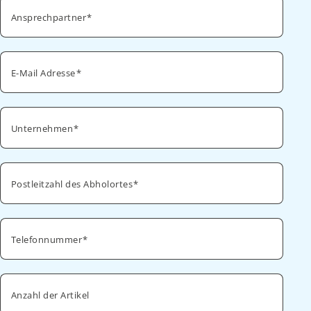
Ansprechpartner
E-Mail Adresse
Unternehmen
Postleitzahl des Abholortes
Telefonnummer
Anzahl der Artikel