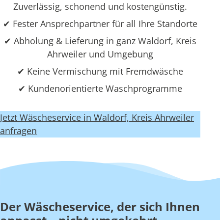
Zuverlässig, schonend und kostengünstig.
✔ Fester Ansprechpartner für all Ihre Standorte
✔ Abholung & Lieferung in ganz Waldorf, Kreis
Ahrweiler und Umgebung
✔ Keine Vermischung mit Fremdwäsche
✔ Kundenorientierte Waschprogramme
Jetzt Wäscheservice in Waldorf, Kreis Ahrweiler
anfragen
Der Wäscheservice, der sich Ihnen