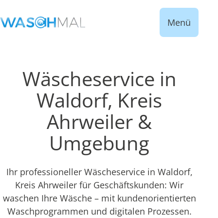
Menü
Wäscheservice in
Waldorf, Kreis
Ahrweiler &
Umgebung
Ihr professioneller Wäscheservice in Waldorf,
Kreis Ahrweiler für Geschäftskunden: Wir
waschen Ihre Wäsche – mit kundenorientierten
Waschprogrammen und digitalen Prozessen.