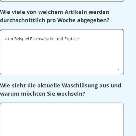
Wie viele von welchem Artikeln werden
durchschnittlich pro Woche abgegeben?
zum Beispiel Flachwäsche und Frottee
Wie sieht die aktuelle Waschlösung aus und
warum möchten Sie wechseln?