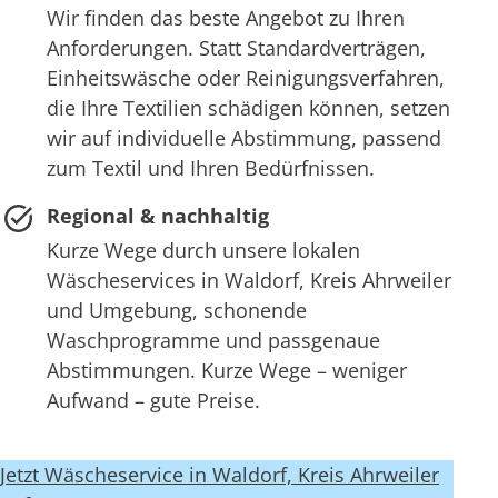
Wir finden das beste Angebot zu Ihren
Anforderungen. Statt Standardverträgen,
Einheitswäsche oder Reinigungsverfahren,
die Ihre Textilien schädigen können, setzen
wir auf individuelle Abstimmung, passend
zum Textil und Ihren Bedürfnissen.
Regional & nachhaltig
Kurze Wege durch unsere lokalen
Wäscheservices in Waldorf, Kreis Ahrweiler
und Umgebung, schonende
Waschprogramme und passgenaue
Abstimmungen. Kurze Wege – weniger
Aufwand – gute Preise.
Jetzt Wäscheservice in Waldorf, Kreis Ahrweiler