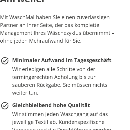
Mit WaschMal haben Sie einen zuverlässigen
Partner an Ihrer Seite, der das komplette
Management Ihres Wäschezyklus übernimmt –
ohne jeden Mehraufwand für Sie.
Minimaler Aufwand im Tagesgeschäft
Wir erledigen alle Schritte von der
termingerechten Abholung bis zur
sauberen Rückgabe. Sie müssen nichts
weiter tun.
Gleichbleibend hohe Qualität
Wir stimmen jeden Waschgang auf das
jeweilige Textil ab. Kundenspezifische
Vorgaben und die Durchführung werden