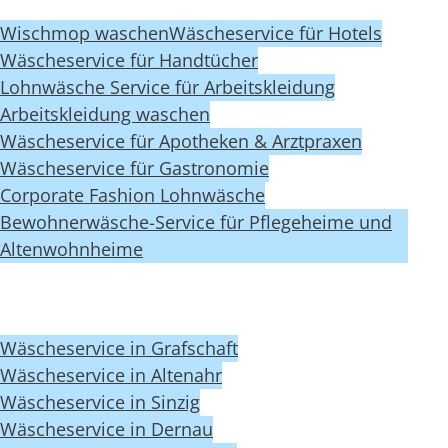
Wischmop waschen
Wäscheservice für Hotels
Wäscheservice für Handtücher
Lohnwäsche Service für Arbeitskleidung
Arbeitskleidung waschen
Wäscheservice für Apotheken & Arztpraxen
Wäscheservice für Gastronomie
Corporate Fashion Lohnwäsche
Bewohnerwäsche-Service für Pflegeheime und
Altenwohnheime
Wäscheservice in Grafschaft
Wäscheservice in Altenahr
Wäscheservice in Sinzig
Wäscheservice in Dernau