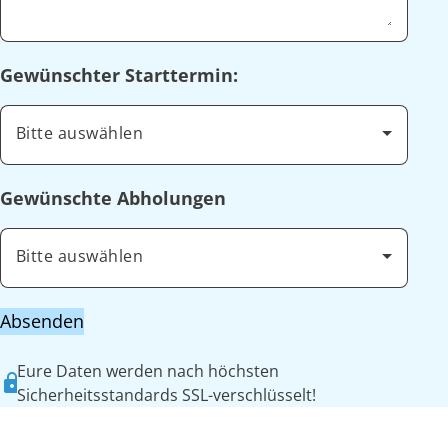
Gewünschter Starttermin:
Bitte auswählen
Gewünschte Abholungen
Bitte auswählen
Absenden
Eure Daten werden nach höchsten
Sicherheitsstandards SSL-verschlüsselt!