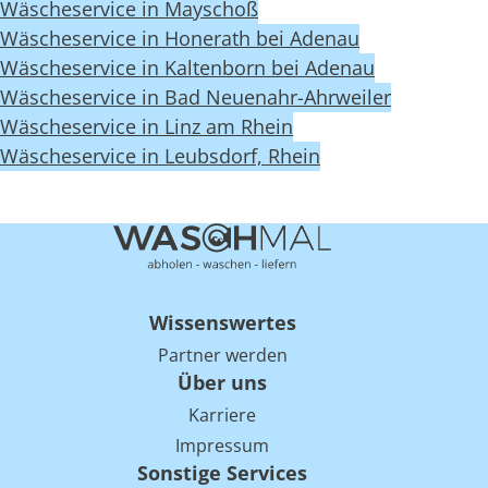
Wäscheservice in Mayschoß
Wäscheservice in Honerath bei Adenau
Wäscheservice in Kaltenborn bei Adenau
Wäscheservice in Bad Neuenahr-Ahrweiler
Wäscheservice in Linz am Rhein
Wäscheservice in Leubsdorf, Rhein
Wissenswertes
Partner werden
Über uns
Karriere
Impressum
Sonstige Services