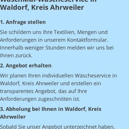
Waldorf, Kreis Ahrweiler
1. Anfrage stellen
Sie schildern uns Ihre Textilien, Mengen und
Anforderungen in unserem Kontaktformular.
Innerhalb weniger Stunden melden wir uns bei
Ihnen zurück.
2. Angebot erhalten
Wir planen Ihren individuellen Wäscheservice in
Waldorf, Kreis Ahrweiler und erstellen ein
transparentes Angebot, das auf Ihre
Anforderungen zugeschnitten ist.
3. Abholung bei Ihnen in Waldorf, Kreis
Ahrweiler
Sobald Sie unser Angebot unterzeichnet haben,