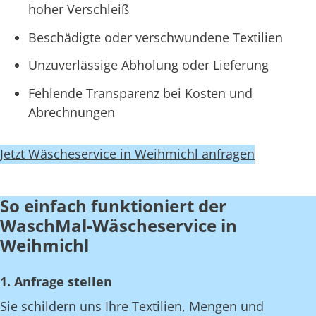
hoher Verschleiß
Beschädigte oder verschwundene Textilien
Unzuverlässige Abholung oder Lieferung
Fehlende Transparenz bei Kosten und
Abrechnungen
Jetzt Wäscheservice in Weihmichl anfragen
So einfach funktioniert der
WaschMal-Wäscheservice in
Weihmichl
1. Anfrage stellen
Sie schildern uns Ihre Textilien, Mengen und