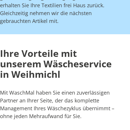
erhalten Sie Ihre Textilien frei Haus zurück.
Gleichzeitig nehmen wir die nächsten
gebrauchten Artikel mit.
Ihre Vorteile mit
unserem Wäscheservice
in Weihmichl
Mit WaschMal haben Sie einen zuverlässigen
Partner an Ihrer Seite, der das komplette
Management Ihres Wäschezyklus übernimmt –
ohne jeden Mehraufwand für Sie.