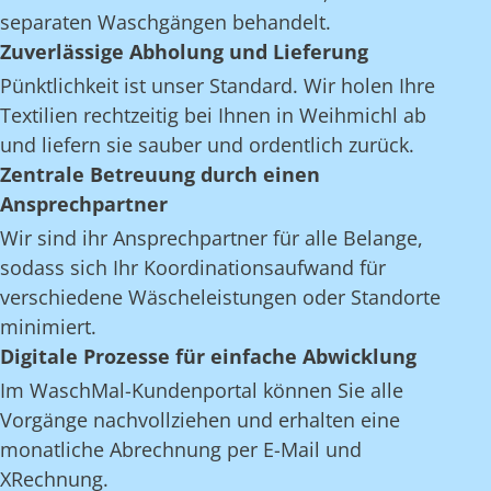
separaten Waschgängen behandelt.
Zuverlässige Abholung und Lieferung
Pünktlichkeit ist unser Standard. Wir holen Ihre
Textilien rechtzeitig bei Ihnen in Weihmichl ab
und liefern sie sauber und ordentlich zurück.
Zentrale Betreuung durch einen
Ansprechpartner
Wir sind ihr Ansprechpartner für alle Belange,
sodass sich Ihr Koordinationsaufwand für
verschiedene Wäscheleistungen oder Standorte
minimiert.
Digitale Prozesse für einfache Abwicklung
Im WaschMal-Kundenportal können Sie alle
Vorgänge nachvollziehen und erhalten eine
monatliche Abrechnung per E-Mail und
XRechnung.