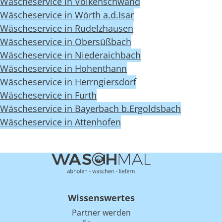
Wäscheservice in Volkenschwand
Wäscheservice in Wörth a.d.Isar
Wäscheservice in Rudelzhausen
Wäscheservice in Obersüßbach
Wäscheservice in Niederaichbach
Wäscheservice in Hohenthann
Wäscheservice in Herrngiersdorf
Wäscheservice in Furth
Wäscheservice in Bayerbach b.Ergoldsbach
Wäscheservice in Attenhofen
Wissenswertes
Partner werden