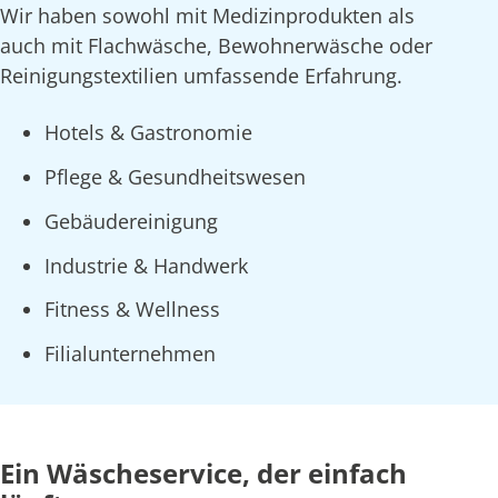
Wir haben sowohl mit Medizinprodukten als
auch mit Flachwäsche, Bewohnerwäsche oder
Reinigungstextilien umfassende Erfahrung.
Hotels & Gastronomie
Pflege & Gesundheitswesen
Gebäudereinigung
Industrie & Handwerk
Fitness & Wellness
Filialunternehmen
Ein Wäscheservice, der einfach