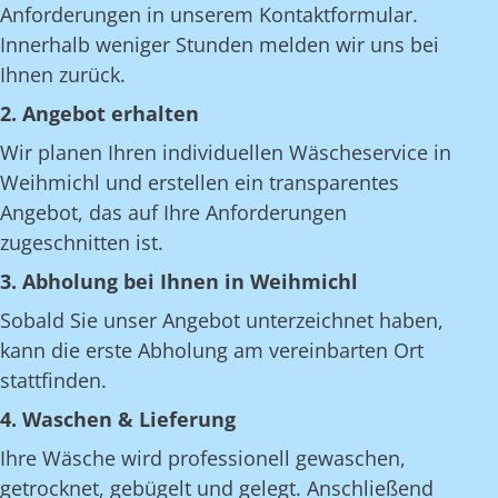
Anforderungen in unserem Kontaktformular.
Innerhalb weniger Stunden melden wir uns bei
Ihnen zurück.
2. Angebot erhalten
Wir planen Ihren individuellen Wäscheservice in
Weihmichl und erstellen ein transparentes
Angebot, das auf Ihre Anforderungen
zugeschnitten ist.
3. Abholung bei Ihnen in Weihmichl
Sobald Sie unser Angebot unterzeichnet haben,
kann die erste Abholung am vereinbarten Ort
stattfinden.
4. Waschen & Lieferung
Ihre Wäsche wird professionell gewaschen,
getrocknet, gebügelt und gelegt. Anschließend