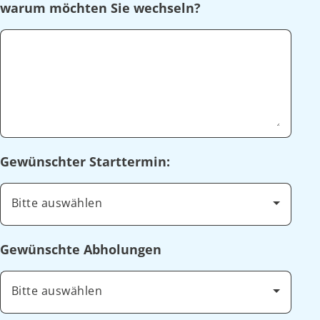
warum möchten Sie wechseln?
Gewünschter Starttermin:
Bitte auswählen
Gewünschte Abholungen
Bitte auswählen