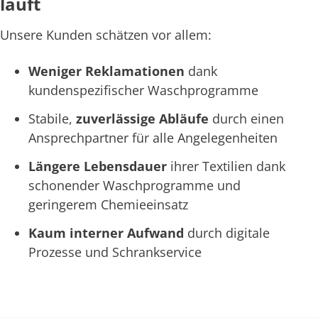
läuft
Unsere Kunden schätzen vor allem:
Weniger Reklamationen
dank
kundenspezifischer Waschprogramme
Stabile,
zuverlässige Abläufe
durch einen
Ansprechpartner für alle Angelegenheiten
Längere Lebensdauer
ihrer Textilien dank
schonender Waschprogramme und
geringerem Chemieeinsatz
Kaum interner Aufwand
durch digitale
Prozesse und Schrankservice