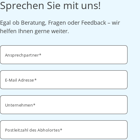
Sprechen Sie mit uns!
Egal ob Beratung, Fragen oder Feedback – wir
helfen Ihnen gerne weiter.
Ansprechpartner
E-Mail Adresse
Unternehmen
Postleitzahl des Abholortes