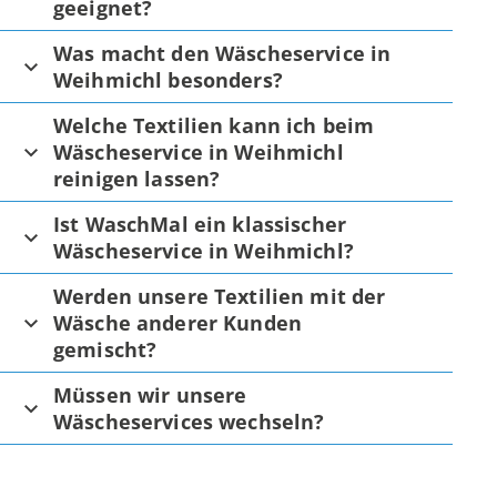
geeignet?
Was macht den Wäscheservice in
Weihmichl besonders?
Welche Textilien kann ich beim
Wäscheservice in Weihmichl
reinigen lassen?
Ist WaschMal ein klassischer
Wäscheservice in Weihmichl?
Werden unsere Textilien mit der
Wäsche anderer Kunden
gemischt?
Müssen wir unsere
Wäscheservices wechseln?