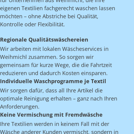
für Unternehmen aus Weihmichl, die ihre
eigenen Textilien fachgerecht waschen lassen
möchten – ohne Abstriche bei Qualität,
Kontrolle oder Flexibilität.
Regionale Qualitätswäschereien
Wir arbeiten mit lokalen Wäscheservices in
Weihmichl zusammen. So sorgen wir
gemeinsam für kurze Wege, die die Fahrtzeit
reduzieren und dadurch Kosten einsparen.
Individuelle Waschprogramme je Textil
Wir sorgen dafür, dass all Ihre Artikel die
optimale Reinigung erhalten – ganz nach Ihren
Anforderungen.
Keine Vermischung mit Fremdwäsche
Ihre Textilien werden in keinem Fall mit der
Wäsche anderer Kunden vermischt, sondern in