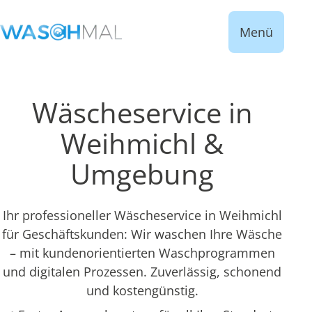
Menü
Wäscheservice in
Weihmichl &
Umgebung
Ihr professioneller Wäscheservice in Weihmichl
für Geschäftskunden: Wir waschen Ihre Wäsche
– mit kundenorientierten Waschprogrammen
und digitalen Prozessen. Zuverlässig, schonend
und kostengünstig.