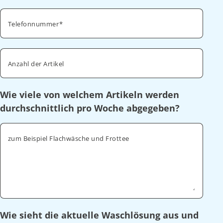
Telefonnummer
Anzahl der Artikel
Wie viele von welchem Artikeln werden
durchschnittlich pro Woche abgegeben?
zum Beispiel Flachwäsche und Frottee
Wie sieht die aktuelle Waschlösung aus und