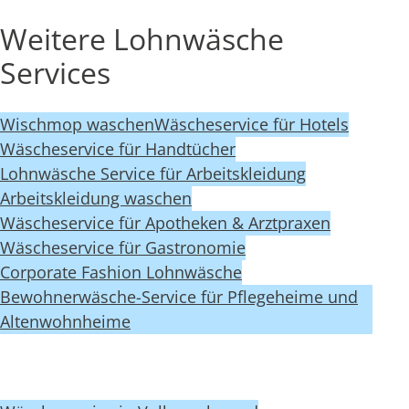
Weitere Lohnwäsche
Services
Wischmop waschen
Wäscheservice für Hotels
Wäscheservice für Handtücher
Lohnwäsche Service für Arbeitskleidung
Arbeitskleidung waschen
Wäscheservice für Apotheken & Arztpraxen
Wäscheservice für Gastronomie
Corporate Fashion Lohnwäsche
Bewohnerwäsche-Service für Pflegeheime und
Altenwohnheime