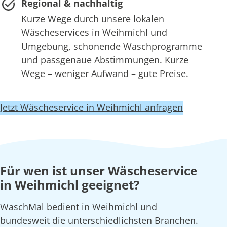
Regional & nachhaltig
Kurze Wege durch unsere lokalen
Wäscheservices in Weihmichl und
Umgebung, schonende Waschprogramme
und passgenaue Abstimmungen. Kurze
Wege – weniger Aufwand – gute Preise.
Jetzt Wäscheservice in Weihmichl anfragen
Für wen ist unser Wäscheservice
in Weihmichl geeignet?
WaschMal bedient in Weihmichl und
bundesweit die unterschiedlichsten Branchen.