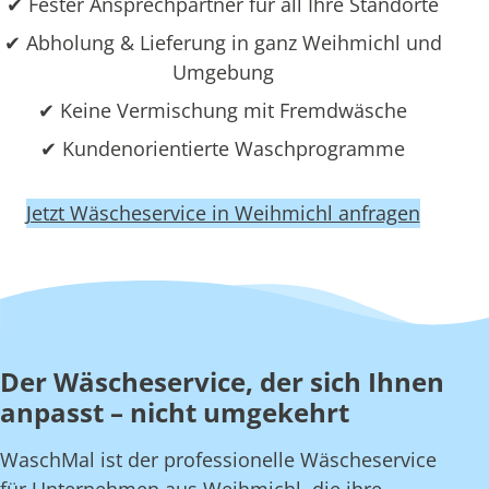
✔ Fester Ansprechpartner für all Ihre Standorte
✔ Abholung & Lieferung in ganz Weihmichl und
Umgebung
✔ Keine Vermischung mit Fremdwäsche
✔ Kundenorientierte Waschprogramme
Jetzt Wäscheservice in Weihmichl anfragen
Der Wäscheservice, der sich Ihnen
anpasst – nicht umgekehrt
WaschMal ist der professionelle Wäscheservice