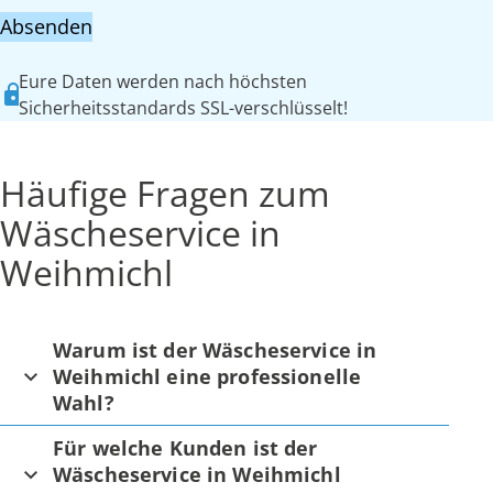
Absenden
Eure Daten werden nach höchsten
Sicherheitsstandards SSL-verschlüsselt!
Häufige Fragen zum
Wäscheservice in
Weihmichl
Warum ist der Wäscheservice in
Weihmichl eine professionelle
Wahl?
Für welche Kunden ist der
Wäscheservice in Weihmichl