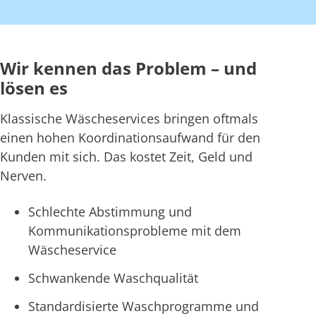
Wir kennen das Problem – und
lösen es
Klassische Wäscheservices bringen oftmals
einen hohen Koordinationsaufwand für den
Kunden mit sich. Das kostet Zeit, Geld und
Nerven.
Schlechte Abstimmung und
Kommunikationsprobleme mit dem
Wäscheservice
Schwankende Waschqualität
Standardisierte Waschprogramme und