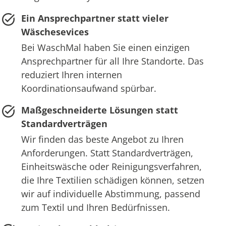
Ein Ansprechpartner statt vieler
Wäschesevices
Bei WaschMal haben Sie einen einzigen
Ansprechpartner für all Ihre Standorte. Das
reduziert Ihren internen
Koordinationsaufwand spürbar.
Maßgeschneiderte Lösungen statt
Standardverträgen
Wir finden das beste Angebot zu Ihren
Anforderungen. Statt Standardverträgen,
Einheitswäsche oder Reinigungsverfahren,
die Ihre Textilien schädigen können, setzen
wir auf individuelle Abstimmung, passend
zum Textil und Ihren Bedürfnissen.