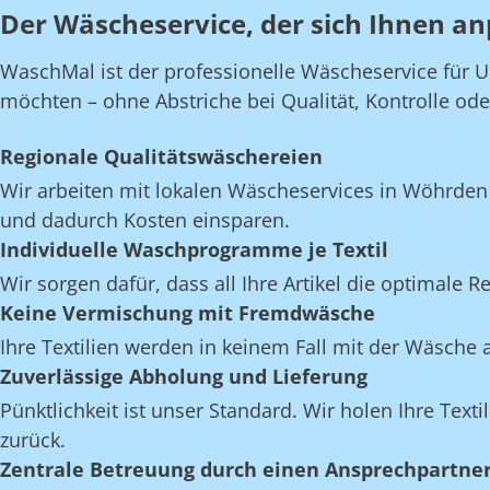
Der Wäscheservice, der sich Ihnen an
WaschMal ist der professionelle Wäscheservice für 
möchten – ohne Abstriche bei Qualität, Kontrolle oder 
Regionale Qualitätswäschereien
Wir arbeiten mit lokalen Wäscheservices in Wöhrden
und dadurch Kosten einsparen.
Individuelle Waschprogramme je Textil
Wir sorgen dafür, dass all Ihre Artikel die optimale 
Keine Vermischung mit Fremdwäsche
Ihre Textilien werden in keinem Fall mit der Wäsch
Zuverlässige Abholung und Lieferung
Pünktlichkeit ist unser Standard. Wir holen Ihre Text
zurück.
Zentrale Betreuung durch einen Ansprechpartne