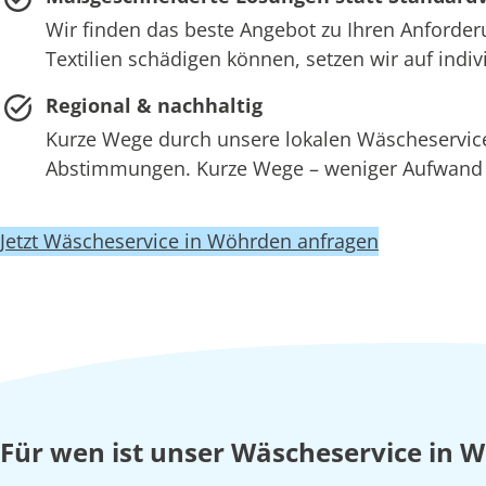
Wir finden das beste Angebot zu Ihren Anforder
Textilien schädigen können, setzen wir auf ind
Regional & nachhaltig
Kurze Wege durch unsere lokalen Wäscheserv
Abstimmungen. Kurze Wege – weniger Aufwand –
Jetzt Wäscheservice in Wöhrden anfragen
Für wen ist unser Wäscheservice in 