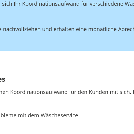
ss sich Ihr Koordinationsaufwand für verschiedene W
 nachvollziehen und erhalten eine monatliche Abrec
es
hen Koordinationsaufwand für den Kunden mit sich. D
bleme mit dem Wäscheservice