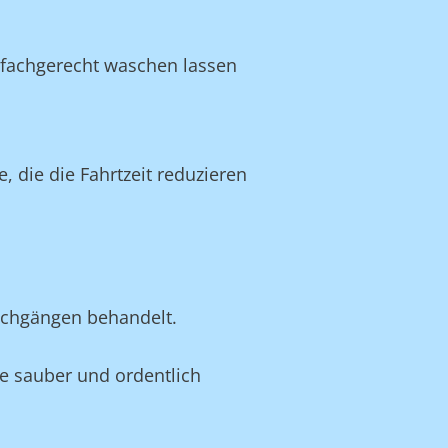
 fachgerecht waschen lassen
die die Fahrtzeit reduzieren
schgängen behandelt.
sie sauber und ordentlich