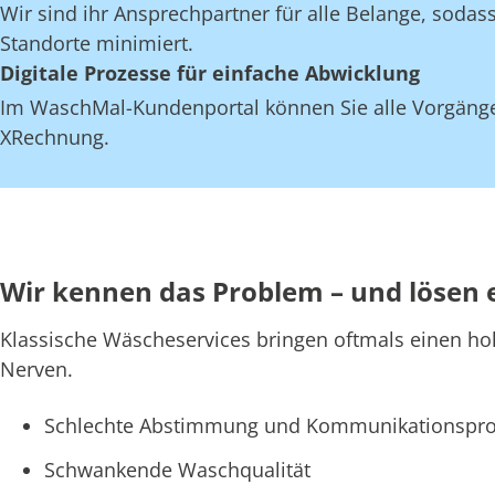
Wir sind ihr Ansprechpartner für alle Belange, soda
Standorte minimiert.
Digitale Prozesse für einfache Abwicklung
Im WaschMal-Kundenportal können Sie alle Vorgänge
XRechnung.
Wir kennen das Problem – und lösen 
Klassische Wäscheservices bringen oftmals einen ho
Nerven.
Schlechte Abstimmung und Kommunikationspro
Schwankende Waschqualität