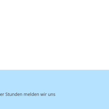
ger Stunden melden wir uns