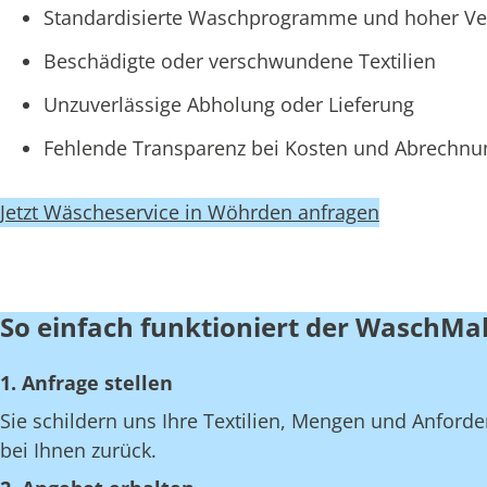
Standardisierte Waschprogramme und hoher Ve
Beschädigte oder verschwundene Textilien
Unzuverlässige Abholung oder Lieferung
Fehlende Transparenz bei Kosten und Abrechn
Jetzt Wäscheservice in Wöhrden anfragen
So einfach funktioniert der WaschMa
1. Anfrage stellen
Sie schildern uns Ihre Textilien, Mengen und Anfor
bei Ihnen zurück.