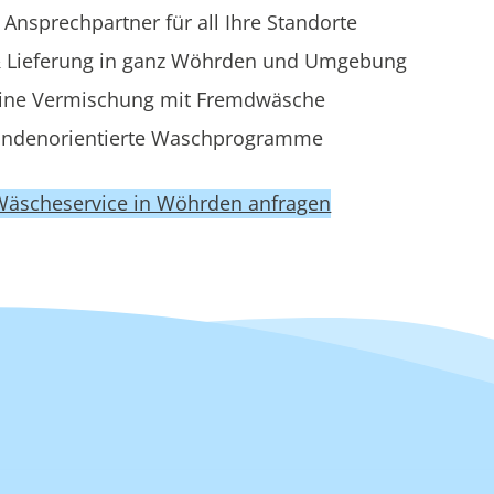
 Ansprechpartner für all Ihre Standorte
 Lieferung in ganz Wöhrden und Umgebung
ine Vermischung mit Fremdwäsche
ndenorientierte Waschprogramme
 Wäscheservice in Wöhrden anfragen