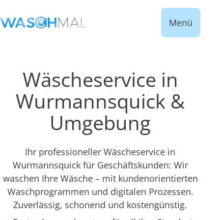
Menü
Wäscheservice in
Wurmannsquick &
Umgebung
Ihr professioneller Wäscheservice in
Wurmannsquick für Geschäftskunden: Wir
waschen Ihre Wäsche – mit kundenorientierten
Waschprogrammen und digitalen Prozessen.
Zuverlässig, schonend und kostengünstig.