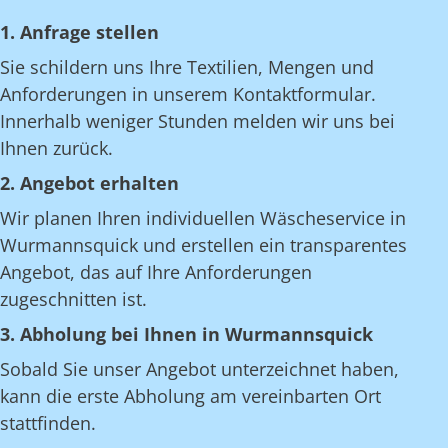
1. Anfrage stellen
Sie schildern uns Ihre Textilien, Mengen und
Anforderungen in unserem Kontaktformular.
Innerhalb weniger Stunden melden wir uns bei
Ihnen zurück.
2. Angebot erhalten
Wir planen Ihren individuellen Wäscheservice in
Wurmannsquick und erstellen ein transparentes
Angebot, das auf Ihre Anforderungen
zugeschnitten ist.
3. Abholung bei Ihnen in Wurmannsquick
Sobald Sie unser Angebot unterzeichnet haben,
kann die erste Abholung am vereinbarten Ort
stattfinden.