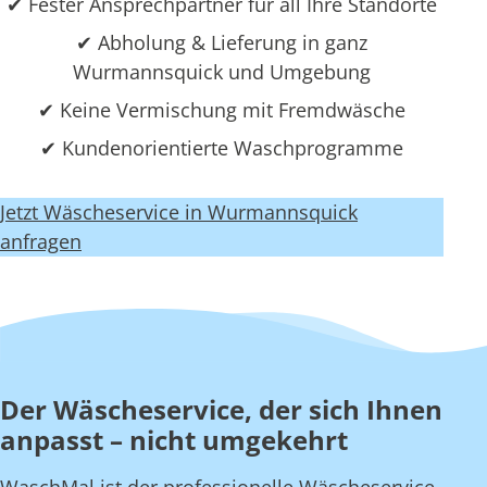
✔ Fester Ansprechpartner für all Ihre Standorte
✔ Abholung & Lieferung in ganz
Wurmannsquick und Umgebung
✔ Keine Vermischung mit Fremdwäsche
✔ Kundenorientierte Waschprogramme
Jetzt Wäscheservice in Wurmannsquick
anfragen
Der Wäscheservice, der sich Ihnen
anpasst – nicht umgekehrt