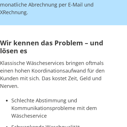
monatliche Abrechnung per E-Mail und
XRechnung.
Wir kennen das Problem – und
lösen es
Klassische Wäscheservices bringen oftmals
einen hohen Koordinationsaufwand für den
Kunden mit sich. Das kostet Zeit, Geld und
Nerven.
Schlechte Abstimmung und
Kommunikationsprobleme mit dem
Wäscheservice