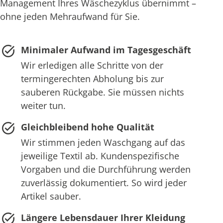
Management Ihres Wäschezyklus übernimmt –
ohne jeden Mehraufwand für Sie.
Minimaler Aufwand im Tagesgeschäft
Wir erledigen alle Schritte von der
termingerechten Abholung bis zur
sauberen Rückgabe. Sie müssen nichts
weiter tun.
Gleichbleibend hohe Qualität
Wir stimmen jeden Waschgang auf das
jeweilige Textil ab. Kundenspezifische
Vorgaben und die Durchführung werden
zuverlässig dokumentiert. So wird jeder
Artikel sauber.
Längere Lebensdauer Ihrer Kleidung