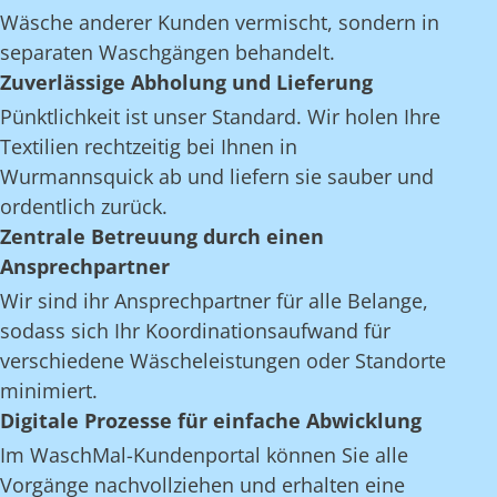
Wäsche anderer Kunden vermischt, sondern in
separaten Waschgängen behandelt.
Zuverlässige Abholung und Lieferung
Pünktlichkeit ist unser Standard. Wir holen Ihre
Textilien rechtzeitig bei Ihnen in
Wurmannsquick ab und liefern sie sauber und
ordentlich zurück.
Zentrale Betreuung durch einen
Ansprechpartner
Wir sind ihr Ansprechpartner für alle Belange,
sodass sich Ihr Koordinationsaufwand für
verschiedene Wäscheleistungen oder Standorte
minimiert.
Digitale Prozesse für einfache Abwicklung
Im WaschMal-Kundenportal können Sie alle
Vorgänge nachvollziehen und erhalten eine