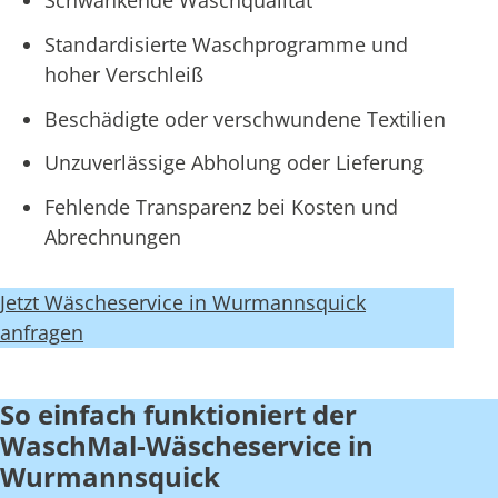
Schwankende Waschqualität
Standardisierte Waschprogramme und
hoher Verschleiß
Beschädigte oder verschwundene Textilien
Unzuverlässige Abholung oder Lieferung
Fehlende Transparenz bei Kosten und
Abrechnungen
Jetzt Wäscheservice in Wurmannsquick
anfragen
So einfach funktioniert der
WaschMal-Wäscheservice in
Wurmannsquick