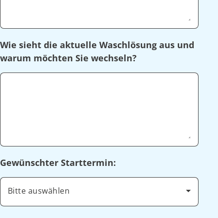
Wie sieht die aktuelle Waschlösung aus und
warum möchten Sie wechseln?
Gewünschter Starttermin:
Bitte auswählen