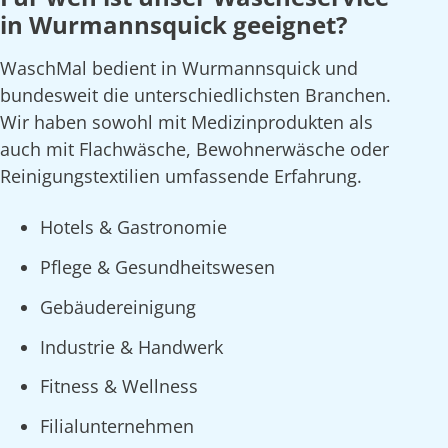
in Wurmannsquick geeignet?
WaschMal bedient in Wurmannsquick und
bundesweit die unterschiedlichsten Branchen.
Wir haben sowohl mit Medizinprodukten als
auch mit Flachwäsche, Bewohnerwäsche oder
Reinigungstextilien umfassende Erfahrung.
Hotels & Gastronomie
Pflege & Gesundheitswesen
Gebäudereinigung
Industrie & Handwerk
Fitness & Wellness
Filialunternehmen