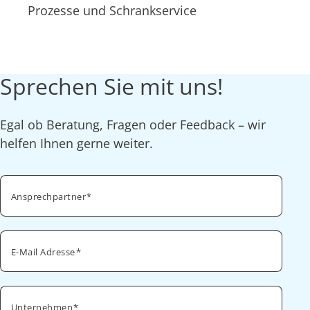
Prozesse und Schrankservice
Sprechen Sie mit uns!
Egal ob Beratung, Fragen oder Feedback – wir
helfen Ihnen gerne weiter.
Ansprechpartner
E-Mail Adresse
Unternehmen