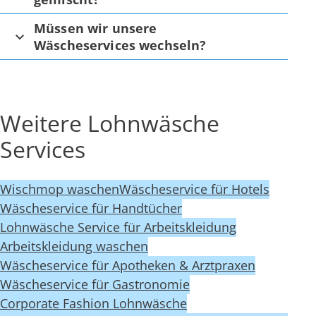
Müssen wir unsere
Wäscheservices wechseln?
Weitere Lohnwäsche
Services
Wischmop waschen
Wäscheservice für Hotels
Wäscheservice für Handtücher
Lohnwäsche Service für Arbeitskleidung
Arbeitskleidung waschen
Wäscheservice für Apotheken & Arztpraxen
Wäscheservice für Gastronomie
Corporate Fashion Lohnwäsche