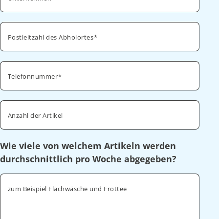
Postleitzahl des Abholortes
Telefonnummer
Anzahl der Artikel
Wie viele von welchem Artikeln werden
durchschnittlich pro Woche abgegeben?
zum Beispiel Flachwäsche und Frottee