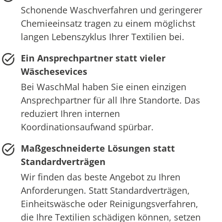
Schonende Waschverfahren und geringerer
Chemieeinsatz tragen zu einem möglichst
langen Lebenszyklus Ihrer Textilien bei.
Ein Ansprechpartner statt vieler
Wäschesevices
Bei WaschMal haben Sie einen einzigen
Ansprechpartner für all Ihre Standorte. Das
reduziert Ihren internen
Koordinationsaufwand spürbar.
Maßgeschneiderte Lösungen statt
Standardverträgen
Wir finden das beste Angebot zu Ihren
Anforderungen. Statt Standardverträgen,
Einheitswäsche oder Reinigungsverfahren,
die Ihre Textilien schädigen können, setzen