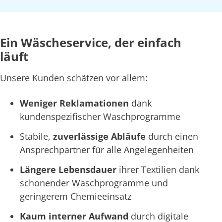
Ein Wäscheservice, der einfach
läuft
Unsere Kunden schätzen vor allem:
Weniger Reklamationen
dank
kundenspezifischer Waschprogramme
Stabile,
zuverlässige Abläufe
durch einen
Ansprechpartner für alle Angelegenheiten
Längere Lebensdauer
ihrer Textilien dank
schonender Waschprogramme und
geringerem Chemieeinsatz
Kaum interner Aufwand
durch digitale