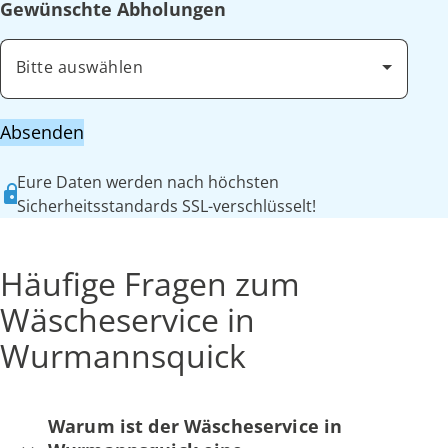
Gewünschte Abholungen
Bitte auswählen
Absenden
Eure Daten werden nach höchsten
Sicherheitsstandards SSL-verschlüsselt!
Häufige Fragen zum
Wäscheservice in
Wurmannsquick
Warum ist der Wäscheservice in