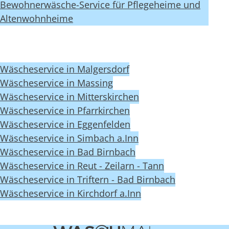
Bewohnerwäsche-Service für Pflegeheime und
Altenwohnheime
Wäscheservice in Malgersdorf
Wäscheservice in Massing
Wäscheservice in Mitterskirchen
Wäscheservice in Pfarrkirchen
Wäscheservice in Eggenfelden
Wäscheservice in Simbach a.Inn
Wäscheservice in Bad Birnbach
Wäscheservice in Reut - Zeilarn - Tann
Wäscheservice in Triftern - Bad Birnbach
Wäscheservice in Kirchdorf a.Inn