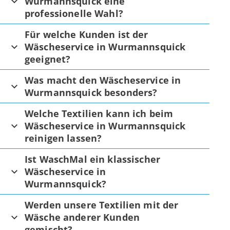
Wurmannsquick eine
professionelle Wahl?
Für welche Kunden ist der
Wäscheservice in Wurmannsquick
geeignet?
Was macht den Wäscheservice in
Wurmannsquick besonders?
Welche Textilien kann ich beim
Wäscheservice in Wurmannsquick
reinigen lassen?
Ist WaschMal ein klassischer
Wäscheservice in
Wurmannsquick?
Werden unsere Textilien mit der
Wäsche anderer Kunden
gemischt?