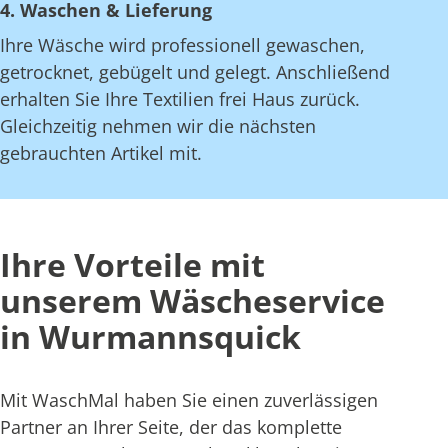
4. Waschen & Lieferung
Ihre Wäsche wird professionell gewaschen,
getrocknet, gebügelt und gelegt. Anschließend
erhalten Sie Ihre Textilien frei Haus zurück.
Gleichzeitig nehmen wir die nächsten
gebrauchten Artikel mit.
Ihre Vorteile mit
unserem Wäscheservice
in Wurmannsquick
Mit WaschMal haben Sie einen zuverlässigen
Partner an Ihrer Seite, der das komplette