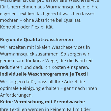
WaschMal ist der professionelle Wäscheservice
für Unternehmen aus Wurmannsquick, die ihre
eigenen Textilien fachgerecht waschen lassen
möchten – ohne Abstriche bei Qualität,
Kontrolle oder Flexibilität.
Regionale Qualitätswäschereien
Wir arbeiten mit lokalen Wäscheservices in
Wurmannsquick zusammen. So sorgen wir
gemeinsam für kurze Wege, die die Fahrtzeit
reduzieren und dadurch Kosten einsparen.
Individuelle Waschprogramme je Textil
Wir sorgen dafür, dass all Ihre Artikel die
optimale Reinigung erhalten – ganz nach Ihren
Anforderungen.
Keine Vermischung mit Fremdwäsche
Ihre Textilien werden in keinem Fall mit der