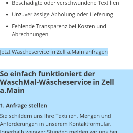
Beschädigte oder verschwundene Textilien
Unzuverlässige Abholung oder Lieferung
Fehlende Transparenz bei Kosten und
Abrechnungen
Jetzt Wäscheservice in Zell a.Main anfragen
So einfach funktioniert der
WaschMal-Wäscheservice in Zell
a.Main
1. Anfrage stellen
Sie schildern uns Ihre Textilien, Mengen und
Anforderungen in unserem Kontaktformular.
Innerhalb weniger Stunden melden wir uns bei