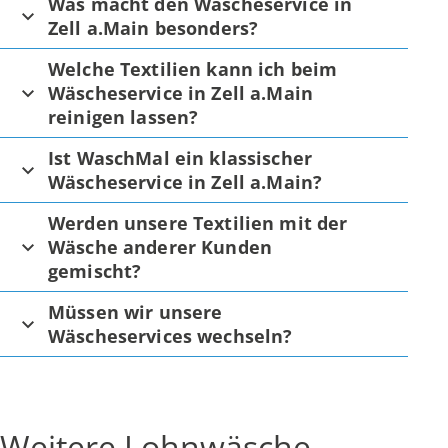
Was macht den Wäscheservice in
Zell a.Main besonders?
Welche Textilien kann ich beim
Wäscheservice in Zell a.Main
reinigen lassen?
Ist WaschMal ein klassischer
Wäscheservice in Zell a.Main?
Werden unsere Textilien mit der
Wäsche anderer Kunden
gemischt?
Müssen wir unsere
Wäscheservices wechseln?
Weitere Lohnwäsche