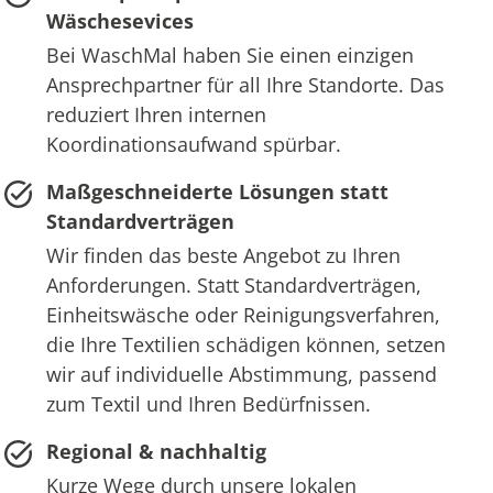
Wäschesevices
Bei WaschMal haben Sie einen einzigen
Ansprechpartner für all Ihre Standorte. Das
reduziert Ihren internen
Koordinationsaufwand spürbar.
Maßgeschneiderte Lösungen statt
Standardverträgen
Wir finden das beste Angebot zu Ihren
Anforderungen. Statt Standardverträgen,
Einheitswäsche oder Reinigungsverfahren,
die Ihre Textilien schädigen können, setzen
wir auf individuelle Abstimmung, passend
zum Textil und Ihren Bedürfnissen.
Regional & nachhaltig
Kurze Wege durch unsere lokalen