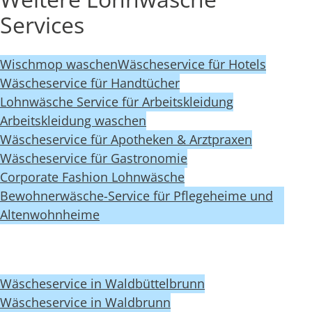
Services
Wischmop waschen
Wäscheservice für Hotels
Wäscheservice für Handtücher
Lohnwäsche Service für Arbeitskleidung
Arbeitskleidung waschen
Wäscheservice für Apotheken & Arztpraxen
Wäscheservice für Gastronomie
Corporate Fashion Lohnwäsche
Bewohnerwäsche-Service für Pflegeheime und
Altenwohnheime
Wäscheservice in Waldbüttelbrunn
Wäscheservice in Waldbrunn