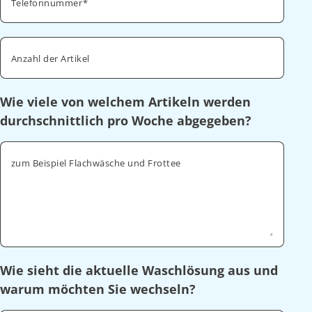
Telefonnummer
Anzahl der Artikel
Wie viele von welchem Artikeln werden
durchschnittlich pro Woche abgegeben?
zum Beispiel Flachwäsche und Frottee
Wie sieht die aktuelle Waschlösung aus und
warum möchten Sie wechseln?