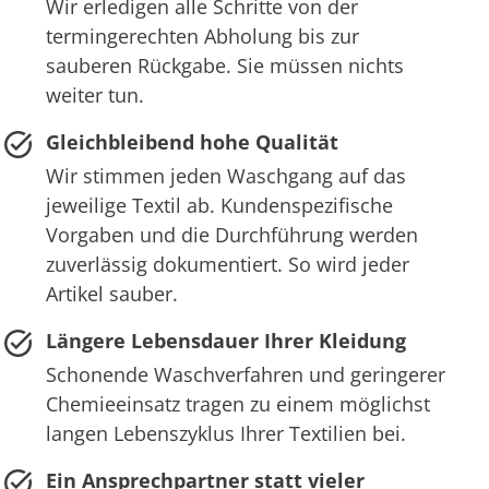
Wir erledigen alle Schritte von der
termingerechten Abholung bis zur
sauberen Rückgabe. Sie müssen nichts
weiter tun.
Gleichbleibend hohe Qualität
Wir stimmen jeden Waschgang auf das
jeweilige Textil ab. Kundenspezifische
Vorgaben und die Durchführung werden
zuverlässig dokumentiert. So wird jeder
Artikel sauber.
Längere Lebensdauer Ihrer Kleidung
Schonende Waschverfahren und geringerer
Chemieeinsatz tragen zu einem möglichst
langen Lebenszyklus Ihrer Textilien bei.
Ein Ansprechpartner statt vieler