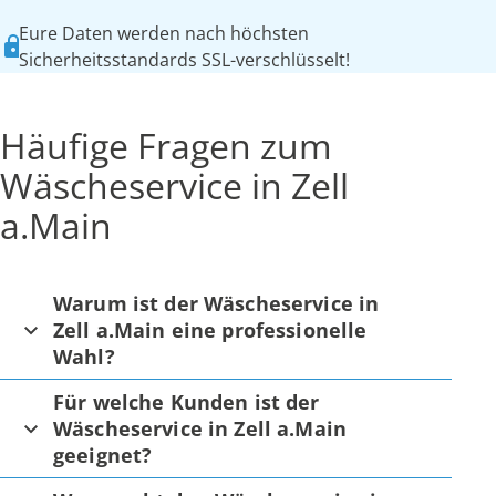
Eure Daten werden nach höchsten
Sicherheitsstandards SSL-verschlüsselt!
Häufige Fragen zum
Wäscheservice in Zell
a.Main
Warum ist der Wäscheservice in
Zell a.Main eine professionelle
Wahl?
Für welche Kunden ist der
Wäscheservice in Zell a.Main
geeignet?