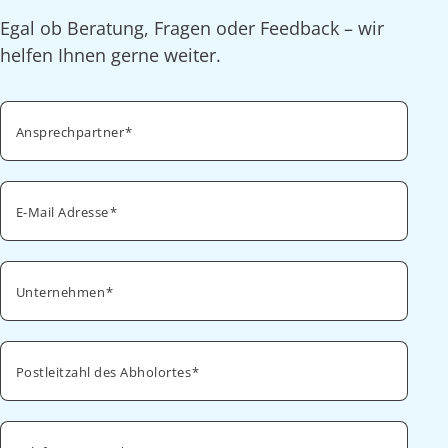
Egal ob Beratung, Fragen oder Feedback – wir
helfen Ihnen gerne weiter.
Ansprechpartner
E-Mail Adresse
Unternehmen
Postleitzahl des Abholortes