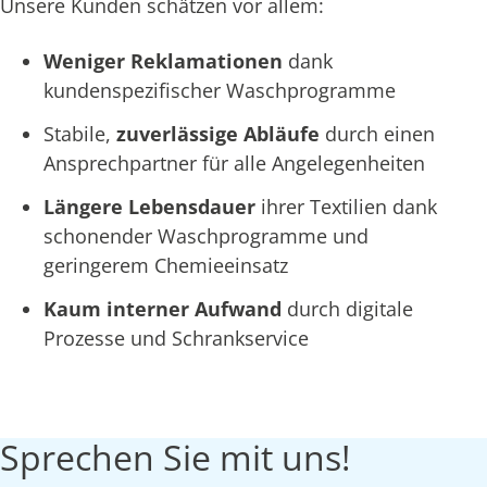
Unsere Kunden schätzen vor allem:
Weniger Reklamationen
dank
kundenspezifischer Waschprogramme
Stabile,
zuverlässige Abläufe
durch einen
Ansprechpartner für alle Angelegenheiten
Längere Lebensdauer
ihrer Textilien dank
schonender Waschprogramme und
geringerem Chemieeinsatz
Kaum interner Aufwand
durch digitale
Prozesse und Schrankservice
Sprechen Sie mit uns!