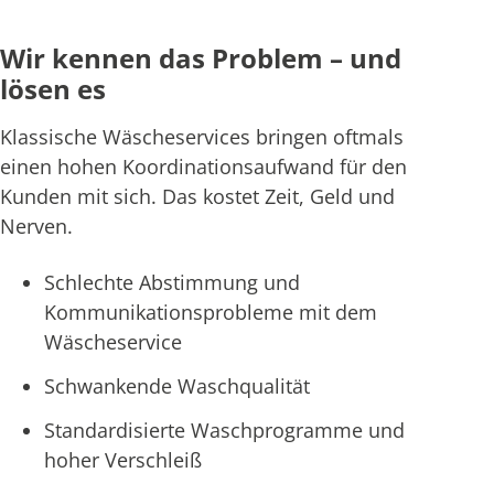
Wir kennen das Problem – und
lösen es
Klassische Wäscheservices bringen oftmals
einen hohen Koordinationsaufwand für den
Kunden mit sich. Das kostet Zeit, Geld und
Nerven.
Schlechte Abstimmung und
Kommunikationsprobleme mit dem
Wäscheservice
Schwankende Waschqualität
Standardisierte Waschprogramme und
hoher Verschleiß