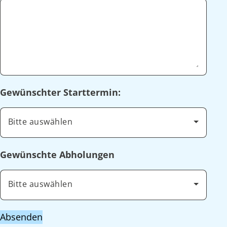
Gewünschter Starttermin:
Bitte auswählen
Gewünschte Abholungen
Bitte auswählen
Absenden