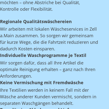
möchten – ohne Abstriche bei Qualität,
Kontrolle oder Flexibilität.
Regionale Qualitätswäschereien
Wir arbeiten mit lokalen Wäscheservices in Zell
a.Main zusammen. So sorgen wir gemeinsam
für kurze Wege, die die Fahrtzeit reduzieren und
dadurch Kosten einsparen.
Individuelle Waschprogramme je Textil
Wir sorgen dafür, dass all Ihre Artikel die
optimale Reinigung erhalten – ganz nach Ihren
Anforderungen.
Keine Vermischung mit Fremdwäsche
Ihre Textilien werden in keinem Fall mit der
Wäsche anderer Kunden vermischt, sondern in
separaten Waschgängen behandelt.