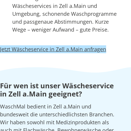
Wäscheservices in Zell a.Main und
Umgebung, schonende Waschprogramme
und passgenaue Abstimmungen. Kurze
Wege – weniger Aufwand – gute Preise.
Jetzt Wäscheservice in Zell a.Main anfragen
Für wen ist unser Wäscheservice
in Zell a.Main geeignet?
WaschMal bedient in Zell a.Main und
bundesweit die unterschiedlichsten Branchen.
Wir haben sowohl mit Medizinprodukten als
auch mit Flachwäsche, Bewohnerwäsche oder