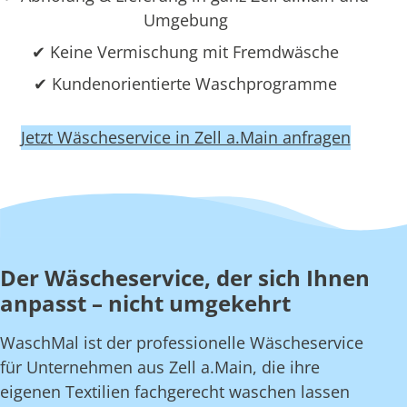
Umgebung
✔ Keine Vermischung mit Fremdwäsche
✔ Kundenorientierte Waschprogramme
Jetzt Wäscheservice in Zell a.Main anfragen
Der Wäscheservice, der sich Ihnen
anpasst – nicht umgekehrt
WaschMal ist der professionelle Wäscheservice
für Unternehmen aus Zell a.Main, die ihre
eigenen Textilien fachgerecht waschen lassen