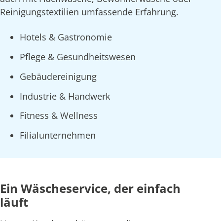
Reinigungstextilien umfassende Erfahrung.
Hotels & Gastronomie
Pflege & Gesundheitswesen
Gebäudereinigung
Industrie & Handwerk
Fitness & Wellness
Filialunternehmen
Ein Wäscheservice, der einfach
läuft