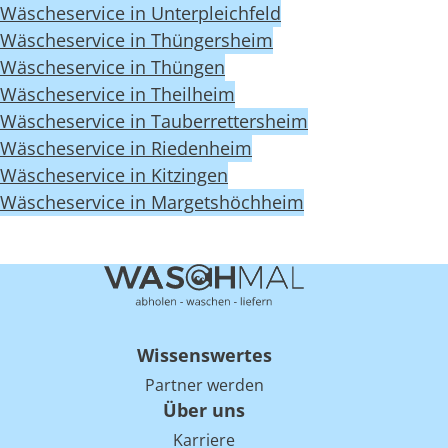
Wäscheservice in Unterpleichfeld
Wäscheservice in Thüngersheim
Wäscheservice in Thüngen
Wäscheservice in Theilheim
Wäscheservice in Tauberrettersheim
Wäscheservice in Riedenheim
Wäscheservice in Kitzingen
Wäscheservice in Margetshöchheim
Wissenswertes
Partner werden
Über uns
Karriere