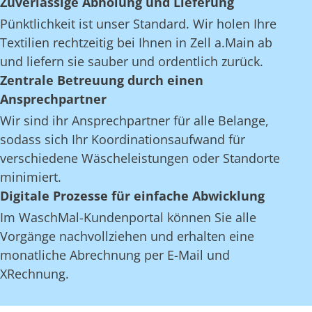
Zuverlässige Abholung und Lieferung
Pünktlichkeit ist unser Standard. Wir holen Ihre
Textilien rechtzeitig bei Ihnen in Zell a.Main ab
und liefern sie sauber und ordentlich zurück.
Zentrale Betreuung durch einen
Ansprechpartner
Wir sind ihr Ansprechpartner für alle Belange,
sodass sich Ihr Koordinationsaufwand für
verschiedene Wäscheleistungen oder Standorte
minimiert.
Digitale Prozesse für einfache Abwicklung
Im WaschMal-Kundenportal können Sie alle
Vorgänge nachvollziehen und erhalten eine
monatliche Abrechnung per E-Mail und
XRechnung.