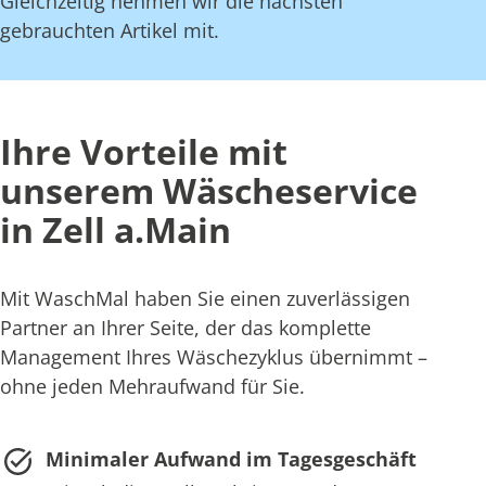
Gleichzeitig nehmen wir die nächsten
gebrauchten Artikel mit.
Ihre Vorteile mit
unserem Wäscheservice
in Zell a.Main
Mit WaschMal haben Sie einen zuverlässigen
Partner an Ihrer Seite, der das komplette
Management Ihres Wäschezyklus übernimmt –
ohne jeden Mehraufwand für Sie.
Minimaler Aufwand im Tagesgeschäft