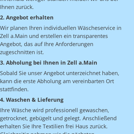
Ihnen zurück.
2. Angebot erhalten
Wir planen Ihren individuellen Wäscheservice in
Zell a.Main und erstellen ein transparentes
Angebot, das auf Ihre Anforderungen
zugeschnitten ist.
3. Abholung bei Ihnen in Zell a.Main
Sobald Sie unser Angebot unterzeichnet haben,
kann die erste Abholung am vereinbarten Ort
stattfinden.
4. Waschen & Lieferung
Ihre Wäsche wird professionell gewaschen,
getrocknet, gebügelt und gelegt. Anschließend
erhalten Sie Ihre Textilien frei Haus zurück.