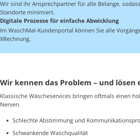
Wir sind ihr Ansprechpartner für alle Belange, soda
Standorte minimiert.
Digitale Prozesse für einfache Abwicklung
Im WaschMal-Kundenportal können Sie alle Vorgänge
XRechnung.
Wir kennen das Problem – und lösen 
Klassische Wäscheservices bringen oftmals einen ho
Nerven.
Schlechte Abstimmung und Kommunikationspro
Schwankende Waschqualität