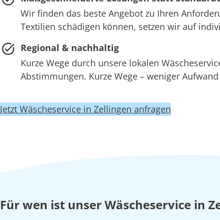
Wir finden das beste Angebot zu Ihren Anforder
Textilien schädigen können, setzen wir auf ind
Regional & nachhaltig
Kurze Wege durch unsere lokalen Wäscheserv
Abstimmungen. Kurze Wege – weniger Aufwand –
Jetzt Wäscheservice in Zellingen anfragen
Für wen ist unser Wäscheservice in Ze