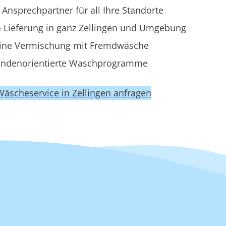
 Ansprechpartner für all Ihre Standorte
 Lieferung in ganz Zellingen und Umgebung
ine Vermischung mit Fremdwäsche
ndenorientierte Waschprogramme
 Wäscheservice in Zellingen anfragen