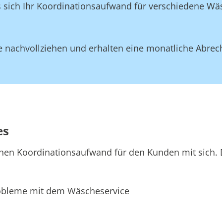
ss sich Ihr Koordinationsaufwand für verschiedene W
 nachvollziehen und erhalten eine monatliche Abrec
es
hen Koordinationsaufwand für den Kunden mit sich. D
bleme mit dem Wäscheservice