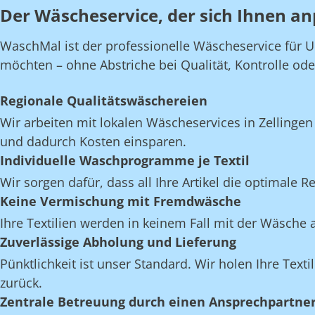
Der Wäscheservice, der sich Ihnen an
WaschMal ist der professionelle Wäscheservice für U
möchten – ohne Abstriche bei Qualität, Kontrolle oder 
Regionale Qualitätswäschereien
Wir arbeiten mit lokalen Wäscheservices in Zellinge
und dadurch Kosten einsparen.
Individuelle Waschprogramme je Textil
Wir sorgen dafür, dass all Ihre Artikel die optimale 
Keine Vermischung mit Fremdwäsche
Ihre Textilien werden in keinem Fall mit der Wäsch
Zuverlässige Abholung und Lieferung
Pünktlichkeit ist unser Standard. Wir holen Ihre Texti
zurück.
Zentrale Betreuung durch einen Ansprechpartne