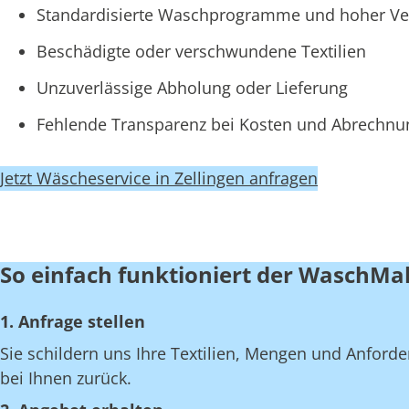
Standardisierte Waschprogramme und hoher Ve
Beschädigte oder verschwundene Textilien
Unzuverlässige Abholung oder Lieferung
Fehlende Transparenz bei Kosten und Abrechn
Jetzt Wäscheservice in Zellingen anfragen
So einfach funktioniert der WaschMal
1. Anfrage stellen
Sie schildern uns Ihre Textilien, Mengen und Anfor
bei Ihnen zurück.