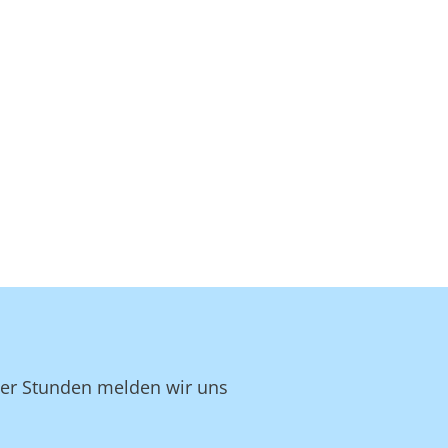
ger Stunden melden wir uns