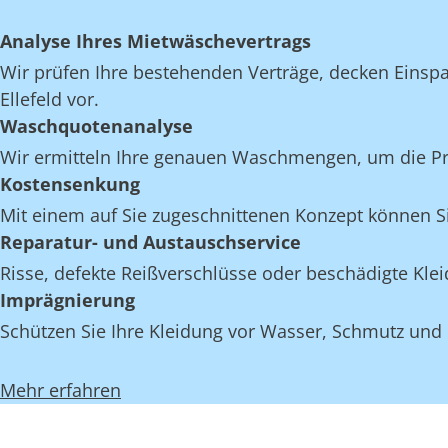
Analyse Ihres Mietwäschevertrags
Wir prüfen Ihre bestehenden Verträge, decken Einspar
Ellefeld vor.
Waschquotenanalyse
Wir ermitteln Ihre genauen Waschmengen, um die Proze
Kostensenkung
Mit einem auf Sie zugeschnittenen Konzept können Sie
Reparatur- und Austauschservice
Risse, defekte Reißverschlüsse oder beschädigte Kle
Imprägnierung
Schützen Sie Ihre Kleidung vor Wasser, Schmutz und 
Mehr erfahren