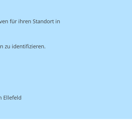
en für ihren Standort in
zu identifizieren.
 Ellefeld