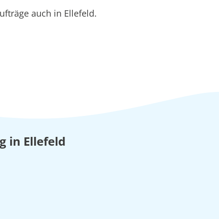
träge auch in Ellefeld.
 in Ellefeld