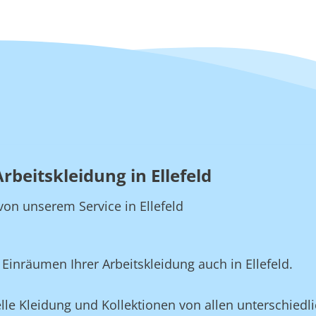
rbeitskleidung in Ellefeld
 von unserem Service in Ellefeld
inräumen Ihrer Arbeitskleidung auch in Ellefeld.
elle Kleidung und Kollektionen von allen unterschiedli