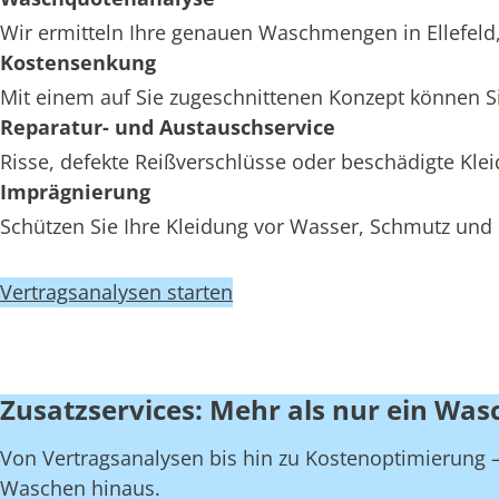
Wir ermitteln Ihre genauen Waschmengen in Ellefeld, 
Kostensenkung
Mit einem auf Sie zugeschnittenen Konzept können Sie
Reparatur- und Austauschservice
Risse, defekte Reißverschlüsse oder beschädigte Kle
Imprägnierung
Schützen Sie Ihre Kleidung vor Wasser, Schmutz und Ö
Vertragsanalysen starten
Zusatzservices: Mehr als nur ein Wasc
Von Vertragsanalysen bis hin zu Kostenoptimierung – w
Waschen hinaus.