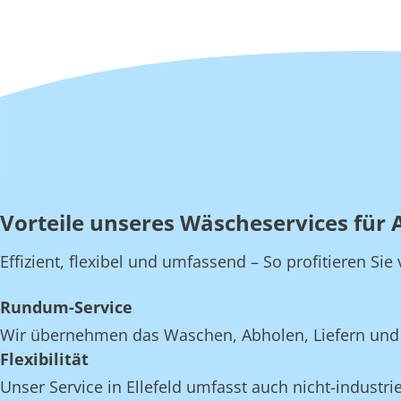
Vorteile unseres Wäscheservices für A
Effizient, flexibel und umfassend – So profitieren Sie
Rundum-Service
Wir übernehmen das Waschen, Abholen, Liefern und E
Flexibilität
Unser Service in Ellefeld umfasst auch nicht-industri