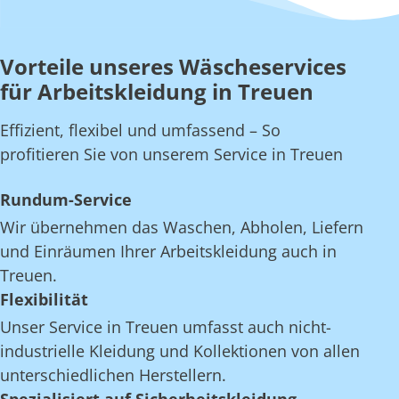
Vorteile unseres Wäscheservices
für Arbeitskleidung in Treuen
Effizient, flexibel und umfassend – So
profitieren Sie von unserem Service in Treuen
Rundum-Service
Wir übernehmen das Waschen, Abholen, Liefern
und Einräumen Ihrer Arbeitskleidung auch in
Treuen.
Flexibilität
Unser Service in Treuen umfasst auch nicht-
industrielle Kleidung und Kollektionen von allen
unterschiedlichen Herstellern.