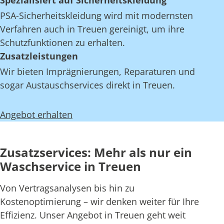
Spezialisiert auf Sicherheitskleidung
PSA-Sicherheitskleidung wird mit modernsten
Verfahren auch in Treuen gereinigt, um ihre
Schutzfunktionen zu erhalten.
Zusatzleistungen
Wir bieten Imprägnierungen, Reparaturen und
sogar Austauschservices direkt in Treuen.
Angebot erhalten
Zusatzservices: Mehr als nur ein
Waschservice in Treuen
Von Vertragsanalysen bis hin zu
Kostenoptimierung – wir denken weiter für Ihre
Effizienz. Unser Angebot in Treuen geht weit