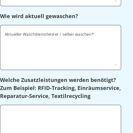
Wie wird aktuell gewaschen?
Aktueller Waschdienstleister / selber waschen
Welche Zusatzleistungen werden benötigt?
Zum Beispiel: RFID-Tracking, Einräumservice,
Reparatur-Service, Textilrecycling