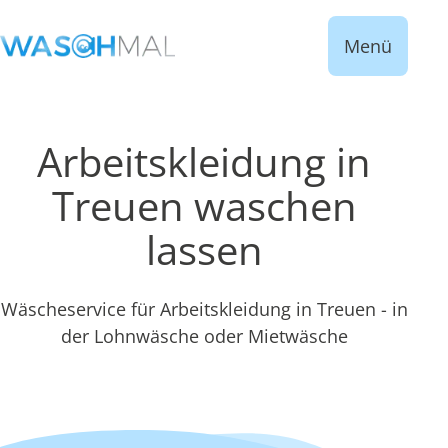
Menü
Arbeitskleidung in
Treuen waschen
lassen
Wäscheservice für Arbeitskleidung in Treuen - in
der Lohnwäsche oder Mietwäsche