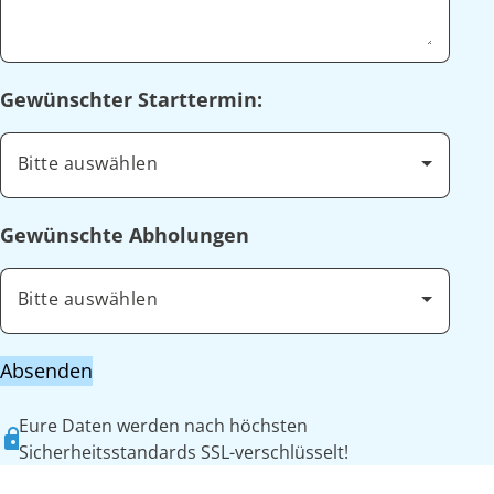
Gewünschter Starttermin:
Bitte auswählen
Gewünschte Abholungen
Bitte auswählen
Absenden
Eure Daten werden nach höchsten
Sicherheitsstandards SSL-verschlüsselt!