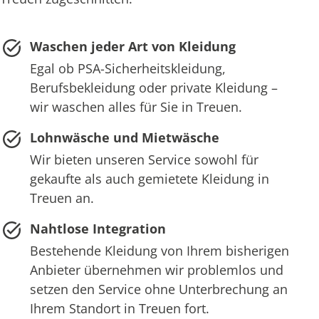
Waschen jeder Art von Kleidung
Egal ob PSA-Sicherheitskleidung,
Berufsbekleidung oder private Kleidung –
wir waschen alles für Sie in Treuen.
Lohnwäsche und Mietwäsche
Wir bieten unseren Service sowohl für
gekaufte als auch gemietete Kleidung in
Treuen an.
Nahtlose Integration
Bestehende Kleidung von Ihrem bisherigen
Anbieter übernehmen wir problemlos und
setzen den Service ohne Unterbrechung an
Ihrem Standort in Treuen fort.