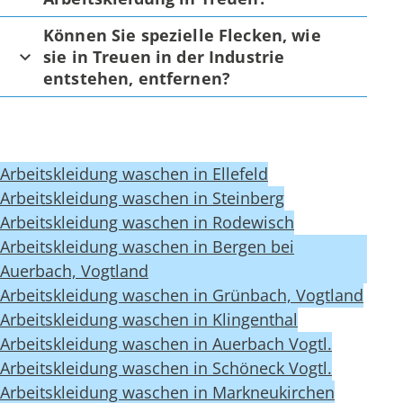
Können Sie spezielle Flecken, wie
sie in Treuen in der Industrie
entstehen, entfernen?
Arbeitskleidung waschen in Ellefeld
Arbeitskleidung waschen in Steinberg
Arbeitskleidung waschen in Rodewisch
Arbeitskleidung waschen in Bergen bei
Auerbach, Vogtland
Arbeitskleidung waschen in Grünbach, Vogtland
Arbeitskleidung waschen in Klingenthal
Arbeitskleidung waschen in Auerbach Vogtl.
Arbeitskleidung waschen in Schöneck Vogtl.
Arbeitskleidung waschen in Markneukirchen