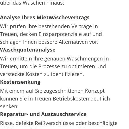
über das Waschen hinaus:
Analyse Ihres Mietwäschevertrags
Wir prüfen Ihre bestehenden Verträge in
Treuen, decken Einsparpotenziale auf und
schlagen Ihnen bessere Alternativen vor.
Waschquotenanalyse
Wir ermitteln Ihre genauen Waschmengen in
Treuen, um die Prozesse zu optimieren und
versteckte Kosten zu identifizieren.
Kostensenkung
Mit einem auf Sie zugeschnittenen Konzept
können Sie in Treuen Betriebskosten deutlich
senken.
Reparatur- und Austauschservice
Risse, defekte Reißverschlüsse oder beschädigte