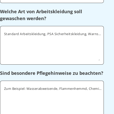
Welche Art von Arbeitskleidung soll
gewaschen werden?
Standard Arbeitskleidung, PSA Sicherheitskleidung, Warnschutz, ESD
Sind besondere Pflegehinweise zu beachten?
Zum Beispiel: Wasserabweisende, Flammenhemmd, Chemikalienabweisende