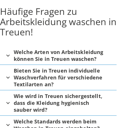
Häufige Fragen zu
Arbeitskleidung waschen in
Treuen!
Welche Arten von Arbeitskleidung
können Sie in Treuen waschen?
Bieten Sie in Treuen individuelle
Waschverfahren für verschiedene
Textilarten an?
Wie wird in Treuen sichergestellt,
dass die Kleidung hygienisch
sauber wird?
Welche Standards werden beim