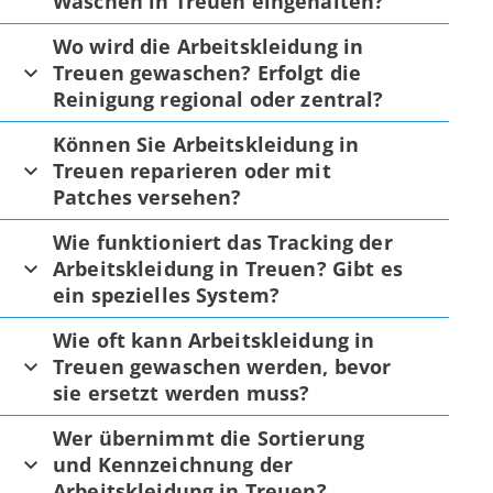
Waschen in Treuen eingehalten?
Wo wird die Arbeitskleidung in
Treuen gewaschen? Erfolgt die
Reinigung regional oder zentral?
Können Sie Arbeitskleidung in
Treuen reparieren oder mit
Patches versehen?
Wie funktioniert das Tracking der
Arbeitskleidung in Treuen? Gibt es
ein spezielles System?
Wie oft kann Arbeitskleidung in
Treuen gewaschen werden, bevor
sie ersetzt werden muss?
Wer übernimmt die Sortierung
und Kennzeichnung der
Arbeitskleidung in Treuen?