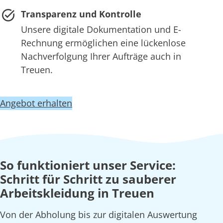
Transparenz und Kontrolle
Unsere digitale Dokumentation und E-
Rechnung ermöglichen eine lückenlose
Nachverfolgung Ihrer Aufträge auch in
Treuen.
Angebot erhalten
So funktioniert unser Service:
Schritt für Schritt zu sauberer
Arbeitskleidung in Treuen
Von der Abholung bis zur digitalen Auswertung