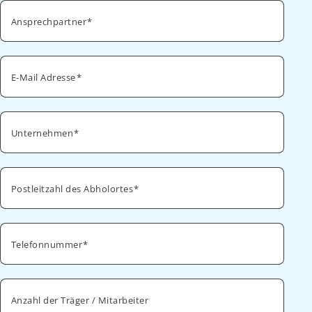
Ansprechpartner
E-Mail Adresse
Unternehmen
Postleitzahl des Abholortes
Telefonnummer
Anzahl der Träger / Mitarbeiter