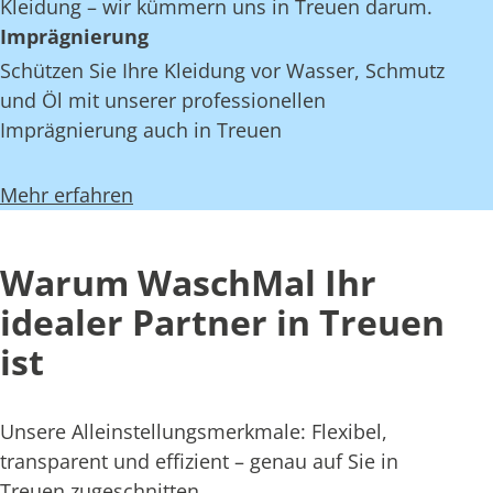
Kleidung – wir kümmern uns in Treuen darum.
Imprägnierung
Schützen Sie Ihre Kleidung vor Wasser, Schmutz
und Öl mit unserer professionellen
Imprägnierung auch in Treuen
Mehr erfahren
Warum WaschMal Ihr
idealer Partner in Treuen
ist
Unsere Alleinstellungsmerkmale: Flexibel,
transparent und effizient – genau auf Sie in
Treuen zugeschnitten.