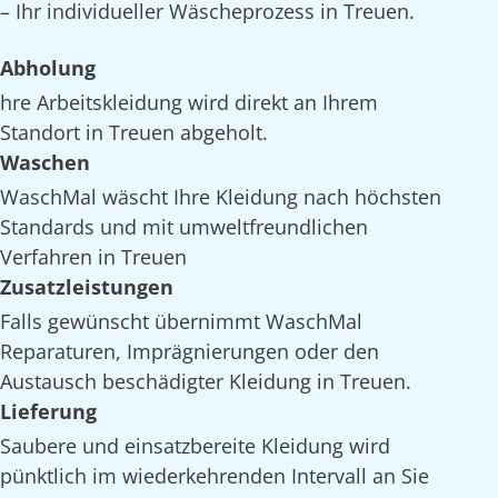
– Ihr individueller Wäscheprozess in Treuen.
Abholung
hre Arbeitskleidung wird direkt an Ihrem
Standort in Treuen abgeholt.
Waschen
WaschMal wäscht Ihre Kleidung nach höchsten
Standards und mit umweltfreundlichen
Verfahren in Treuen
Zusatzleistungen
Falls gewünscht übernimmt WaschMal
Reparaturen, Imprägnierungen oder den
Austausch beschädigter Kleidung in Treuen.
Lieferung
Saubere und einsatzbereite Kleidung wird
pünktlich im wiederkehrenden Intervall an Sie