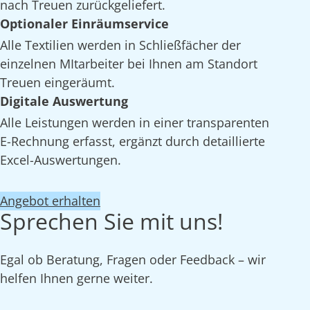
nach Treuen zurückgeliefert.
Optionaler Einräumservice
Alle Textilien werden in Schließfächer der
einzelnen MItarbeiter bei Ihnen am Standort
Treuen eingeräumt.
Digitale Auswertung
Alle Leistungen werden in einer transparenten
E-Rechnung erfasst, ergänzt durch detaillierte
Excel-Auswertungen.
Angebot erhalten
Sprechen Sie mit uns!
Egal ob Beratung, Fragen oder Feedback – wir
helfen Ihnen gerne weiter.