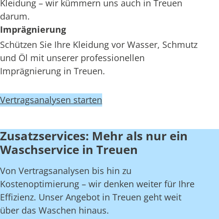
Kleidung – wir kümmern uns auch in Treuen
darum.
Imprägnierung
Schützen Sie Ihre Kleidung vor Wasser, Schmutz
und Öl mit unserer professionellen
Imprägnierung in Treuen.
Vertragsanalysen starten
Zusatzservices: Mehr als nur ein
Waschservice in Treuen
Von Vertragsanalysen bis hin zu
Kostenoptimierung – wir denken weiter für Ihre
Effizienz. Unser Angebot in Treuen geht weit
über das Waschen hinaus.