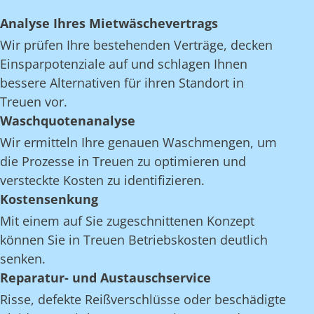
Analyse Ihres Mietwäschevertrags
Wir prüfen Ihre bestehenden Verträge, decken
Einsparpotenziale auf und schlagen Ihnen
bessere Alternativen für ihren Standort in
Treuen vor.
Waschquotenanalyse
Wir ermitteln Ihre genauen Waschmengen, um
die Prozesse in Treuen zu optimieren und
versteckte Kosten zu identifizieren.
Kostensenkung
Mit einem auf Sie zugeschnittenen Konzept
können Sie in Treuen Betriebskosten deutlich
senken.
Reparatur- und Austauschservice
Risse, defekte Reißverschlüsse oder beschädigte