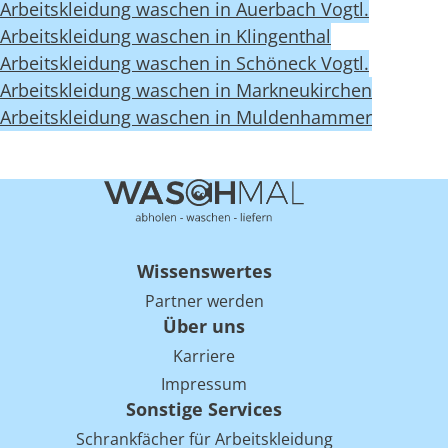
Arbeitskleidung waschen in Auerbach Vogtl.
Arbeitskleidung waschen in Klingenthal
Arbeitskleidung waschen in Schöneck Vogtl.
Arbeitskleidung waschen in Markneukirchen
Arbeitskleidung waschen in Muldenhammer
Wissenswertes
Partner werden
Über uns
Karriere
Impressum
Sonstige Services
Schrankfächer für Arbeitskleidung