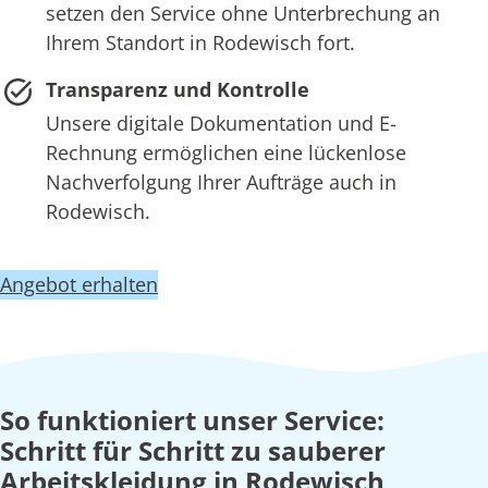
setzen den Service ohne Unterbrechung an
Ihrem Standort in Rodewisch fort.
Transparenz und Kontrolle
Unsere digitale Dokumentation und E-
Rechnung ermöglichen eine lückenlose
Nachverfolgung Ihrer Aufträge auch in
Rodewisch.
Angebot erhalten
So funktioniert unser Service:
Schritt für Schritt zu sauberer
Arbeitskleidung in Rodewisch