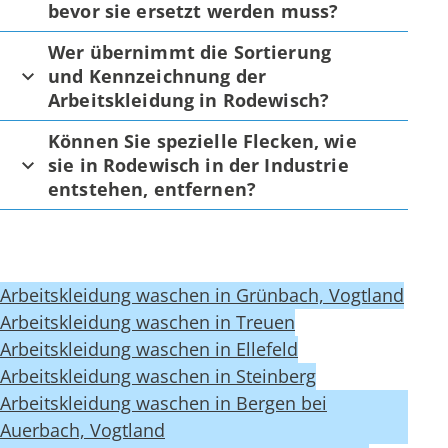
bevor sie ersetzt werden muss?
Wer übernimmt die Sortierung
und Kennzeichnung der
Arbeitskleidung in Rodewisch?
Können Sie spezielle Flecken, wie
sie in Rodewisch in der Industrie
entstehen, entfernen?
Arbeitskleidung waschen in Grünbach, Vogtland
Arbeitskleidung waschen in Treuen
Arbeitskleidung waschen in Ellefeld
Arbeitskleidung waschen in Steinberg
Arbeitskleidung waschen in Bergen bei
Auerbach, Vogtland