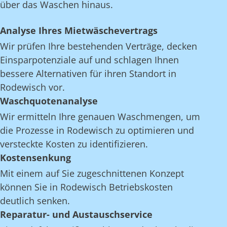
über das Waschen hinaus.
Analyse Ihres Mietwäschevertrags
Wir prüfen Ihre bestehenden Verträge, decken
Einsparpotenziale auf und schlagen Ihnen
bessere Alternativen für ihren Standort in
Rodewisch vor.
Waschquotenanalyse
Wir ermitteln Ihre genauen Waschmengen, um
die Prozesse in Rodewisch zu optimieren und
versteckte Kosten zu identifizieren.
Kostensenkung
Mit einem auf Sie zugeschnittenen Konzept
können Sie in Rodewisch Betriebskosten
deutlich senken.
Reparatur- und Austauschservice