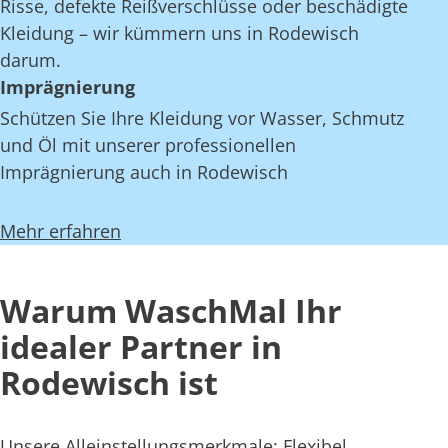
Risse, defekte Reißverschlüsse oder beschädigte
Kleidung – wir kümmern uns in Rodewisch
darum.
Imprägnierung
Schützen Sie Ihre Kleidung vor Wasser, Schmutz
und Öl mit unserer professionellen
Imprägnierung auch in Rodewisch
Mehr erfahren
Warum WaschMal Ihr
idealer Partner in
Rodewisch ist
Unsere Alleinstellungsmerkmale: Flexibel,