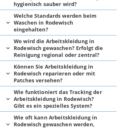
hygienisch sauber wird?
Welche Standards werden beim
Waschen in Rodewisch
eingehalten?
Wo wird die Arbeitskleidung in
Rodewisch gewaschen? Erfolgt die
Reinigung regional oder zentral?
Können Sie Arbeitskleidung in
Rodewisch reparieren oder mit
Patches versehen?
Wie funktioniert das Tracking der
Arbeitskleidung in Rodewisch?
Gibt es ein spezielles System?
Wie oft kann Arbeitskleidung in
Rodewisch gewaschen werden,