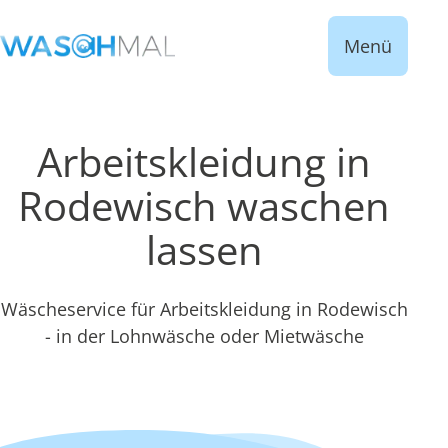
Menü
Arbeitskleidung in
Rodewisch waschen
lassen
Wäscheservice für Arbeitskleidung in Rodewisch
- in der Lohnwäsche oder Mietwäsche