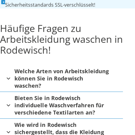
Sicherheitsstandards SSL-verschlüsselt!
Häufige Fragen zu
Arbeitskleidung waschen in
Rodewisch!
Welche Arten von Arbeitskleidung
können Sie in Rodewisch
waschen?
Bieten Sie in Rodewisch
individuelle Waschverfahren für
verschiedene Textilarten an?
Wie wird in Rodewisch
sichergestellt, dass die Kleidung