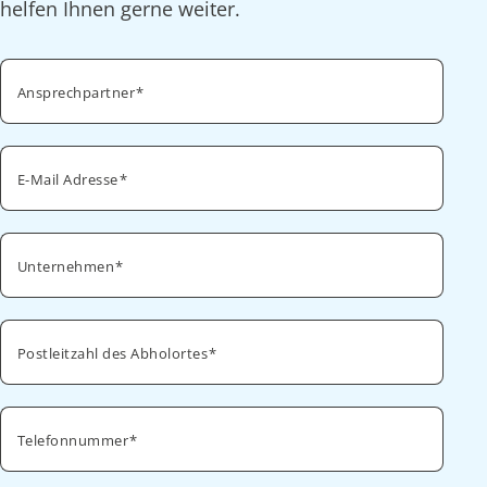
helfen Ihnen gerne weiter.
Ansprechpartner
E-Mail Adresse
Unternehmen
Postleitzahl des Abholortes
Telefonnummer