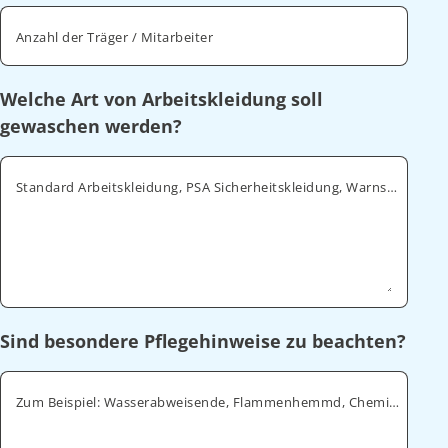
Anzahl der Träger / Mitarbeiter
Welche Art von Arbeitskleidung soll
gewaschen werden?
Standard Arbeitskleidung, PSA Sicherheitskleidung, Warnschutz, ESD
Sind besondere Pflegehinweise zu beachten?
Zum Beispiel: Wasserabweisende, Flammenhemmd, Chemikalienabweisende