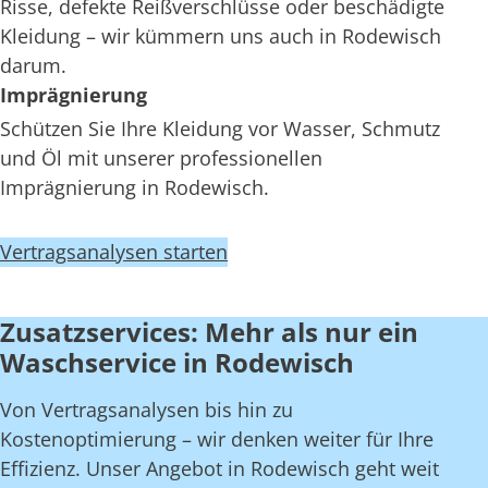
Risse, defekte Reißverschlüsse oder beschädigte
Kleidung – wir kümmern uns auch in Rodewisch
darum.
Imprägnierung
Schützen Sie Ihre Kleidung vor Wasser, Schmutz
und Öl mit unserer professionellen
Imprägnierung in Rodewisch.
Vertragsanalysen starten
Zusatzservices: Mehr als nur ein
Waschservice in Rodewisch
Von Vertragsanalysen bis hin zu
Kostenoptimierung – wir denken weiter für Ihre
Effizienz. Unser Angebot in Rodewisch geht weit