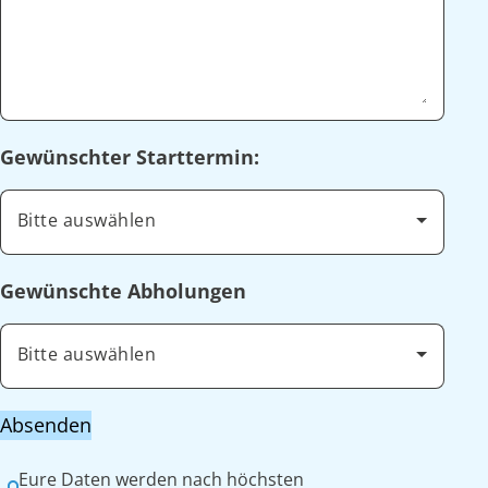
Gewünschter Starttermin:
Bitte auswählen
Gewünschte Abholungen
Bitte auswählen
Absenden
Eure Daten werden nach höchsten