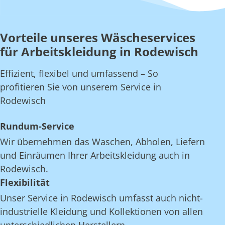
Vorteile unseres Wäscheservices
für Arbeitskleidung in Rodewisch
Effizient, flexibel und umfassend – So
profitieren Sie von unserem Service in
Rodewisch
Rundum-Service
Wir übernehmen das Waschen, Abholen, Liefern
und Einräumen Ihrer Arbeitskleidung auch in
Rodewisch.
Flexibilität
Unser Service in Rodewisch umfasst auch nicht-
industrielle Kleidung und Kollektionen von allen