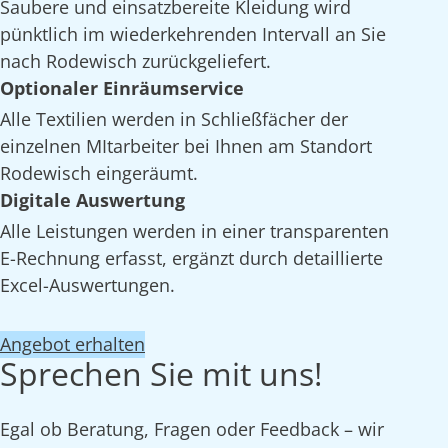
Saubere und einsatzbereite Kleidung wird
pünktlich im wiederkehrenden Intervall an Sie
nach Rodewisch zurückgeliefert.
Optionaler Einräumservice
Alle Textilien werden in Schließfächer der
einzelnen MItarbeiter bei Ihnen am Standort
Rodewisch eingeräumt.
Digitale Auswertung
Alle Leistungen werden in einer transparenten
E-Rechnung erfasst, ergänzt durch detaillierte
Excel-Auswertungen.
Angebot erhalten
Sprechen Sie mit uns!
Egal ob Beratung, Fragen oder Feedback – wir