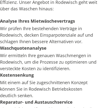
Effizienz. Unser Angebot in Rodewisch geht weit
über das Waschen hinaus:
Analyse Ihres Mietwäschevertrags
Wir prüfen Ihre bestehenden Verträge in
Rodewisch, decken Einsparpotenziale auf und
schlagen Ihnen bessere Alternativen vor.
Waschquotenanalyse
Wir ermitteln Ihre genauen Waschmengen in
Rodewisch, um die Prozesse zu optimieren und
versteckte Kosten zu identifizieren.
Kostensenkung
Mit einem auf Sie zugeschnittenen Konzept
können Sie in Rodewisch Betriebskosten
deutlich senken.
Reparatur- und Austauschservice