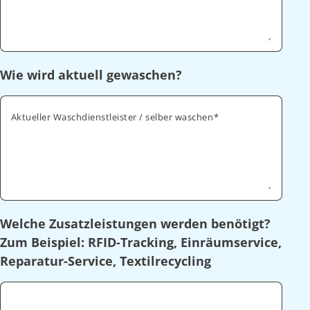
Wie wird aktuell gewaschen?
Aktueller Waschdienstleister / selber waschen
Welche Zusatzleistungen werden benötigt?
Zum Beispiel: RFID-Tracking, Einräumservice,
Reparatur-Service, Textilrecycling