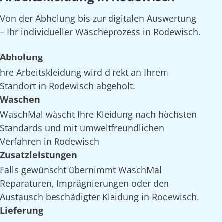
Von der Abholung bis zur digitalen Auswertung
– Ihr individueller Wäscheprozess in Rodewisch.
Abholung
hre Arbeitskleidung wird direkt an Ihrem
Standort in Rodewisch abgeholt.
Waschen
WaschMal wäscht Ihre Kleidung nach höchsten
Standards und mit umweltfreundlichen
Verfahren in Rodewisch
Zusatzleistungen
Falls gewünscht übernimmt WaschMal
Reparaturen, Imprägnierungen oder den
Austausch beschädigter Kleidung in Rodewisch.
Lieferung