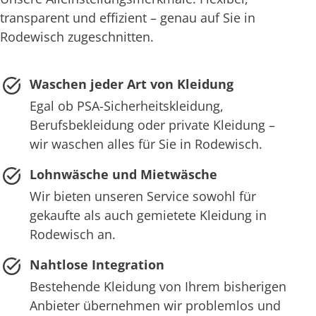
transparent und effizient – genau auf Sie in
Rodewisch zugeschnitten.
Waschen jeder Art von Kleidung
Egal ob PSA-Sicherheitskleidung,
Berufsbekleidung oder private Kleidung –
wir waschen alles für Sie in Rodewisch.
Lohnwäsche und Mietwäsche
Wir bieten unseren Service sowohl für
gekaufte als auch gemietete Kleidung in
Rodewisch an.
Nahtlose Integration
Bestehende Kleidung von Ihrem bisherigen
Anbieter übernehmen wir problemlos und