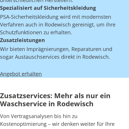
unterschiedlichen Herstellern.
Spezialisiert auf Sicherheitskleidung
PSA-Sicherheitskleidung wird mit modernsten
Verfahren auch in Rodewisch gereinigt, um ihre
Schutzfunktionen zu erhalten.
Zusatzleistungen
Wir bieten Imprägnierungen, Reparaturen und
sogar Austauschservices direkt in Rodewisch.
Angebot erhalten
Zusatzservices: Mehr als nur ein
Waschservice in Rodewisch
Von Vertragsanalysen bis hin zu
Kostenoptimierung – wir denken weiter für Ihre