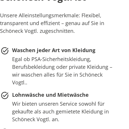
Unsere Alleinstellungsmerkmale: Flexibel,
transparent und effizient – genau auf Sie in
Schöneck Vogtl. zugeschnitten.
Waschen jeder Art von Kleidung
Egal ob PSA-Sicherheitskleidung,
Berufsbekleidung oder private Kleidung –
wir waschen alles für Sie in Schöneck
Vogtl..
Lohnwäsche und Mietwäsche
Wir bieten unseren Service sowohl für
gekaufte als auch gemietete Kleidung in
Schöneck Vogtl. an.