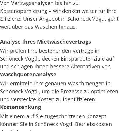
Von Vertragsanalysen bis hin zu
Kostenoptimierung – wir denken weiter für Ihre
Effizienz. Unser Angebot in Schöneck Vogtl. geht
weit über das Waschen hinaus:
Analyse Ihres Mietwäschevertrags
Wir prüfen Ihre bestehenden Verträge in
Schöneck Vogtl., decken Einsparpotenziale auf
und schlagen Ihnen bessere Alternativen vor.
Waschquotenanalyse
Wir ermitteln Ihre genauen Waschmengen in
Schöneck Vogtl., um die Prozesse zu optimieren
und versteckte Kosten zu identifizieren.
Kostensenkung
Mit einem auf Sie zugeschnittenen Konzept
können Sie in Schöneck Vogtl. Betriebskosten