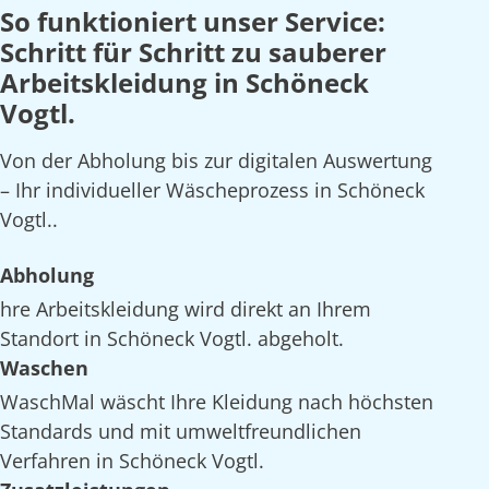
So funktioniert unser Service:
Schritt für Schritt zu sauberer
Arbeitskleidung in Schöneck
Vogtl.
Von der Abholung bis zur digitalen Auswertung
– Ihr individueller Wäscheprozess in Schöneck
Vogtl..
Abholung
hre Arbeitskleidung wird direkt an Ihrem
Standort in Schöneck Vogtl. abgeholt.
Waschen
WaschMal wäscht Ihre Kleidung nach höchsten
Standards und mit umweltfreundlichen
Verfahren in Schöneck Vogtl.