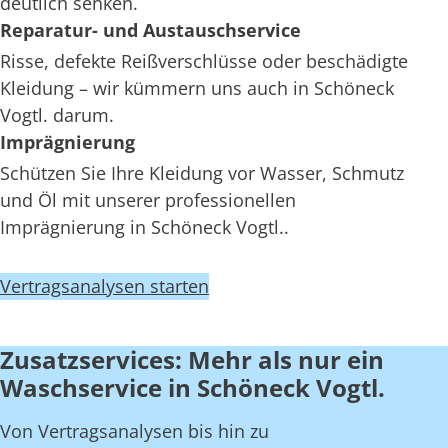
deutlich senken.
Reparatur- und Austauschservice
Risse, defekte Reißverschlüsse oder beschädigte
Kleidung – wir kümmern uns auch in Schöneck
Vogtl. darum.
Imprägnierung
Schützen Sie Ihre Kleidung vor Wasser, Schmutz
und Öl mit unserer professionellen
Imprägnierung in Schöneck Vogtl..
Vertragsanalysen starten
Zusatzservices: Mehr als nur ein
Waschservice in Schöneck Vogtl.
Von Vertragsanalysen bis hin zu