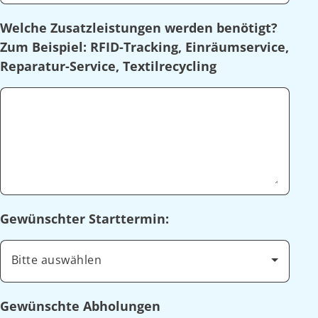
Welche Zusatzleistungen werden benötigt?
Zum Beispiel: RFID-Tracking, Einräumservice,
Reparatur-Service, Textilrecycling
Gewünschter Starttermin:
Bitte auswählen
Gewünschte Abholungen