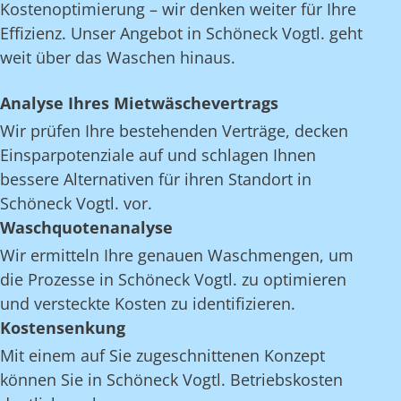
Kostenoptimierung – wir denken weiter für Ihre
Effizienz. Unser Angebot in Schöneck Vogtl. geht
weit über das Waschen hinaus.
Analyse Ihres Mietwäschevertrags
Wir prüfen Ihre bestehenden Verträge, decken
Einsparpotenziale auf und schlagen Ihnen
bessere Alternativen für ihren Standort in
Schöneck Vogtl. vor.
Waschquotenanalyse
Wir ermitteln Ihre genauen Waschmengen, um
die Prozesse in Schöneck Vogtl. zu optimieren
und versteckte Kosten zu identifizieren.
Kostensenkung
Mit einem auf Sie zugeschnittenen Konzept
können Sie in Schöneck Vogtl. Betriebskosten