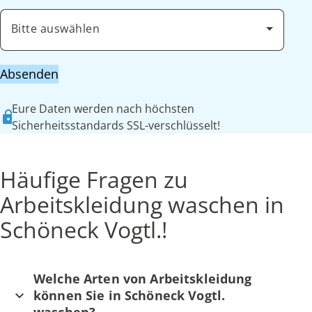
Bitte auswählen
Absenden
Eure Daten werden nach höchsten
Sicherheitsstandards SSL-verschlüsselt!
Häufige Fragen zu
Arbeitskleidung waschen in
Schöneck Vogtl.!
Welche Arten von Arbeitskleidung
können Sie in Schöneck Vogtl.