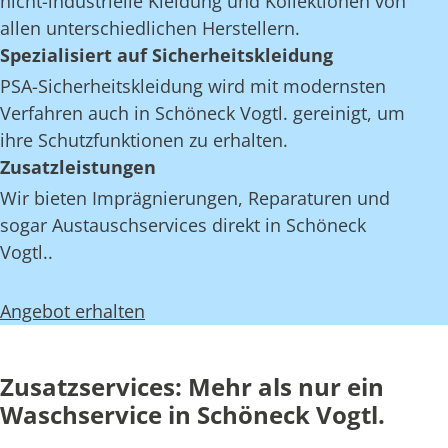
nicht-industrielle Kleidung und Kollektionen von
allen unterschiedlichen Herstellern.
Spezialisiert auf Sicherheitskleidung
PSA-Sicherheitskleidung wird mit modernsten
Verfahren auch in Schöneck Vogtl. gereinigt, um
ihre Schutzfunktionen zu erhalten.
Zusatzleistungen
Wir bieten Imprägnierungen, Reparaturen und
sogar Austauschservices direkt in Schöneck
Vogtl..
Angebot erhalten
Zusatzservices: Mehr als nur ein
Waschservice in Schöneck Vogtl.