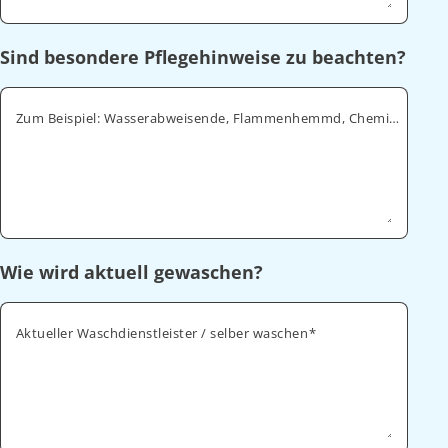
Sind besondere Pflegehinweise zu beachten?
Zum Beispiel: Wasserabweisende, Flammenhemmd, Chemikalienabweisende
Wie wird aktuell gewaschen?
Aktueller Waschdienstleister / selber waschen