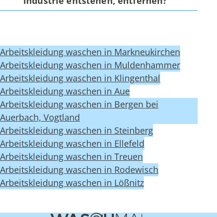
Industrie entstehen, entfernen?
Arbeitskleidung waschen in Markneukirchen
Arbeitskleidung waschen in Muldenhammer
Arbeitskleidung waschen in Klingenthal
Arbeitskleidung waschen in Aue
Arbeitskleidung waschen in Bergen bei
Auerbach, Vogtland
Arbeitskleidung waschen in Steinberg
Arbeitskleidung waschen in Ellefeld
Arbeitskleidung waschen in Treuen
Arbeitskleidung waschen in Rodewisch
Arbeitskleidung waschen in Lößnitz