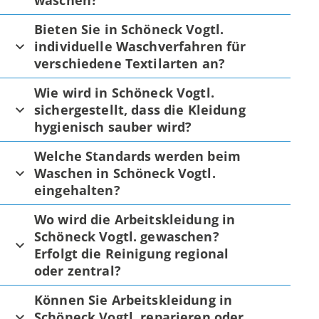
waschen?
Bieten Sie in Schöneck Vogtl.
individuelle Waschverfahren für
verschiedene Textilarten an?
Wie wird in Schöneck Vogtl.
sichergestellt, dass die Kleidung
hygienisch sauber wird?
Welche Standards werden beim
Waschen in Schöneck Vogtl.
eingehalten?
Wo wird die Arbeitskleidung in
Schöneck Vogtl. gewaschen?
Erfolgt die Reinigung regional
oder zentral?
Können Sie Arbeitskleidung in
Schöneck Vogtl. reparieren oder