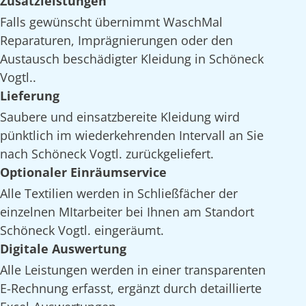
Zusatzleistungen
Falls gewünscht übernimmt WaschMal
Reparaturen, Imprägnierungen oder den
Austausch beschädigter Kleidung in Schöneck
Vogtl..
Lieferung
Saubere und einsatzbereite Kleidung wird
pünktlich im wiederkehrenden Intervall an Sie
nach Schöneck Vogtl. zurückgeliefert.
Optionaler Einräumservice
Alle Textilien werden in Schließfächer der
einzelnen MItarbeiter bei Ihnen am Standort
Schöneck Vogtl. eingeräumt.
Digitale Auswertung
Alle Leistungen werden in einer transparenten
E-Rechnung erfasst, ergänzt durch detaillierte