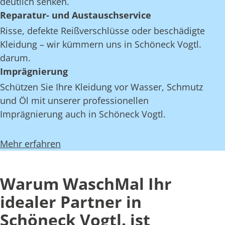
deutlich senken.
Reparatur- und Austauschservice
Risse, defekte Reißverschlüsse oder beschädigte
Kleidung – wir kümmern uns in Schöneck Vogtl.
darum.
Imprägnierung
Schützen Sie Ihre Kleidung vor Wasser, Schmutz
und Öl mit unserer professionellen
Imprägnierung auch in Schöneck Vogtl.
Mehr erfahren
Warum WaschMal Ihr
idealer Partner in
Schöneck Vogtl. ist