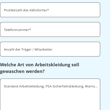
Postleitzahl des Abholortes
Telefonnummer
Anzahl der Träger / Mitarbeiter
Welche Art von Arbeitskleidung soll
gewaschen werden?
Standard Arbeitskleidung, PSA Sicherheitskleidung, Warnschutz, ESD