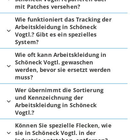
mit Patches versehen?
Wie funktioniert das Tracking der
Arbeitskleidung in Schöneck
Vogtl.? Gibt es ein spezielles
System?
Wie oft kann Arbeitskleidung in
Schöneck Vogtl. gewaschen
werden, bevor sie ersetzt werden
muss?
Wer übernimmt die Sortierung
und Kennzeichnung der
Arbeitskleidung in Schöneck
Vogtl.?
Können Sie spezielle Flecken, wie
sie in Schöneck Vogtl. in der