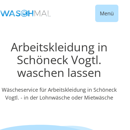
Menü
Arbeitskleidung in
Schöneck Vogtl.
waschen lassen
Wäscheservice für Arbeitskleidung in Schöneck
Vogtl. - in der Lohnwäsche oder Mietwäsche