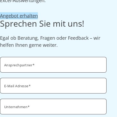
Excel-Auswertungen.
Angebot erhalten
Sprechen Sie mit uns!
Egal ob Beratung, Fragen oder Feedback – wir
helfen Ihnen gerne weiter.
Ansprechpartner
E-Mail Adresse
Unternehmen