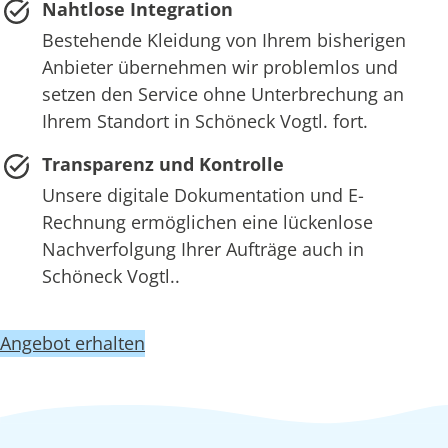
Nahtlose Integration
Bestehende Kleidung von Ihrem bisherigen
Anbieter übernehmen wir problemlos und
setzen den Service ohne Unterbrechung an
Ihrem Standort in Schöneck Vogtl. fort.
Transparenz und Kontrolle
Unsere digitale Dokumentation und E-
Rechnung ermöglichen eine lückenlose
Nachverfolgung Ihrer Aufträge auch in
Schöneck Vogtl..
Angebot erhalten