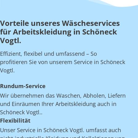
Vorteile unseres Wäscheservices
für Arbeitskleidung in Schöneck
Vogtl.
Effizient, flexibel und umfassend – So
profitieren Sie von unserem Service in Schöneck
Vogtl.
Rundum-Service
Wir übernehmen das Waschen, Abholen, Liefern
und Einräumen Ihrer Arbeitskleidung auch in
Schöneck Vogtl..
Flexibilität
Unser Service in Schöneck Vogtl. umfasst auch