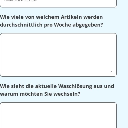
Wie viele von welchem Artikeln werden
durchschnittlich pro Woche abgegeben?
Wie sieht die aktuelle Waschlösung aus und
warum möchten Sie wechseln?