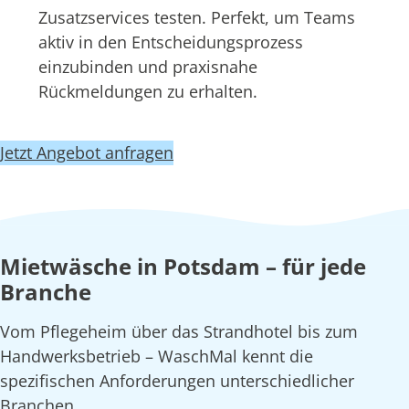
Zusatzservices testen. Perfekt, um Teams
aktiv in den Entscheidungsprozess
einzubinden und praxisnahe
Rückmeldungen zu erhalten.
Jetzt Angebot anfragen
Mietwäsche in Potsdam – für jede
Branche
Vom Pflegeheim über das Strandhotel bis zum
Handwerksbetrieb – WaschMal kennt die
spezifischen Anforderungen unterschiedlicher
Branchen.