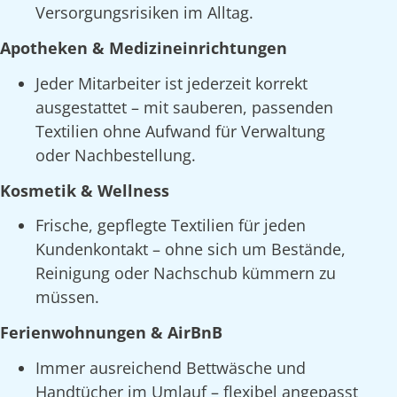
Versorgungsrisiken im Alltag.
Apotheken & Medizineinrichtungen
Jeder Mitarbeiter ist jederzeit korrekt
ausgestattet – mit sauberen, passenden
Textilien ohne Aufwand für Verwaltung
oder Nachbestellung.
Kosmetik & Wellness
Frische, gepflegte Textilien für jeden
Kundenkontakt – ohne sich um Bestände,
Reinigung oder Nachschub kümmern zu
müssen.
Ferienwohnungen & AirBnB
Immer ausreichend Bettwäsche und
Handtücher im Umlauf – flexibel angepasst