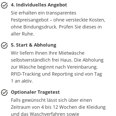
4. Individuelles Angebot
Sie erhalten ein transparentes
Festpreisangebot – ohne versteckte Kosten,
ohne Bindungsdruck. Prüfen Sie dieses in
aller Ruhe.
5. Start & Abholung
Wir liefern Ihnen Ihre Mietwäsche
selbstverständlich frei Haus. Die Abholung
zur Wäsche beginnt nach Vereinbarung.
RFID-Tracking und Reporting sind von Tag
1 an aktiv.
Optionaler Tragetest
Falls gewünscht lässt sich über einen
Zeitraum von 4 bis 12 Wochen die Kleidung
und das Waschverfahren sowie