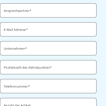
Ansprechpartner
E-Mail Adresse
Unternehmen
Postleitzahl des Abholpunktes
Telefonnummer
Anzahl der Artikel