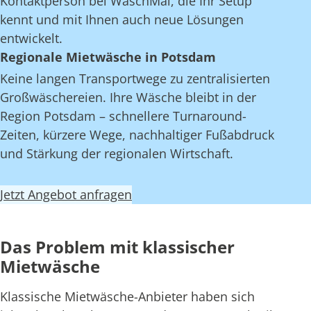
Kontaktperson bei WaschMal, die Ihr Setup
kennt und mit Ihnen auch neue Lösungen
entwickelt.
Regionale Mietwäsche in Potsdam
Keine langen Transportwege zu zentralisierten
Großwäschereien. Ihre Wäsche bleibt in der
Region Potsdam – schnellere Turnaround-
Zeiten, kürzere Wege, nachhaltiger Fußabdruck
und Stärkung der regionalen Wirtschaft.
Jetzt Angebot anfragen
Das Problem mit klassischer
Mietwäsche
Klassische Mietwäsche-Anbieter haben sich