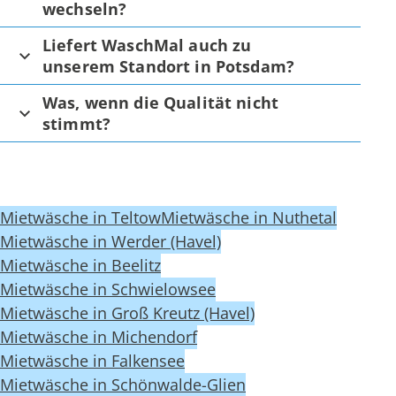
wechseln?
Liefert WaschMal auch zu
unserem Standort in Potsdam?
Was, wenn die Qualität nicht
stimmt?
Mietwäsche in Teltow
Mietwäsche in Nuthetal
Mietwäsche in Werder (Havel)
Mietwäsche in Beelitz
Mietwäsche in Schwielowsee
Mietwäsche in Groß Kreutz (Havel)
Mietwäsche in Michendorf
Mietwäsche in Falkensee
Mietwäsche in Schönwalde-Glien