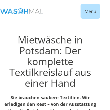
Menü
Mietwäsche in
Potsdam: Der
komplette
Textilkreislauf aus
einer Hand
Sie brauchen saubere Textilien. Wir
erledigen den Rest – von der Ausstattung