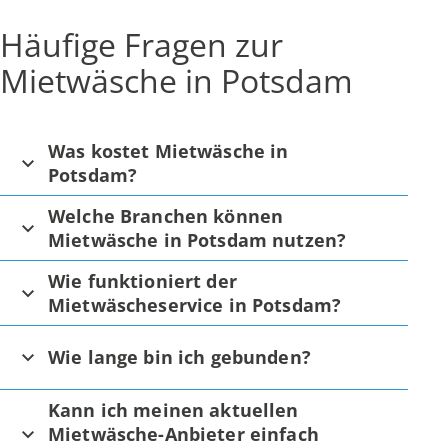
Häufige Fragen zur
Mietwäsche in Potsdam
Was kostet Mietwäsche in
Potsdam?
Welche Branchen können
Mietwäsche in Potsdam nutzen?
Wie funktioniert der
Mietwäscheservice in Potsdam?
Wie lange bin ich gebunden?
Kann ich meinen aktuellen
Mietwäsche-Anbieter einfach