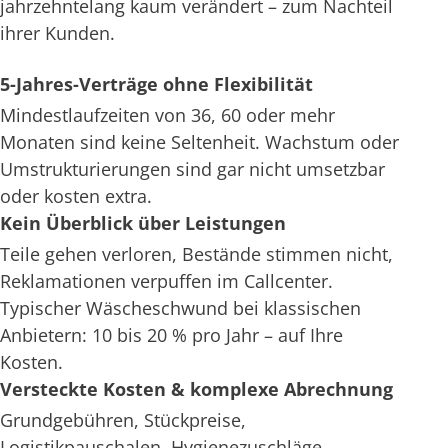
jahrzehntelang kaum verändert – zum Nachteil
ihrer Kunden.
5-Jahres-Verträge ohne Flexibilität
Mindestlaufzeiten von 36, 60 oder mehr
Monaten sind keine Seltenheit. Wachstum oder
Umstrukturierungen sind gar nicht umsetzbar
oder kosten extra.
Kein Überblick über Leistungen
Teile gehen verloren, Bestände stimmen nicht,
Reklamationen verpuffen im Callcenter.
Typischer Wäscheschwund bei klassischen
Anbietern: 10 bis 20 % pro Jahr – auf Ihre
Kosten.
Versteckte Kosten & komplexe Abrechnung
Grundgebühren, Stückpreise,
Logistikpauschalen, Hygienezuschläge –