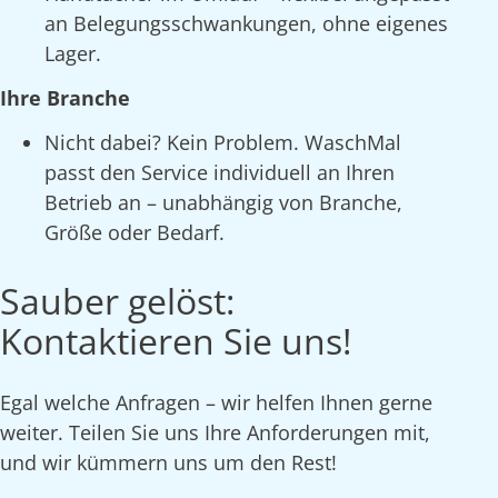
an Belegungsschwankungen, ohne eigenes
Lager.
Ihre Branche
Nicht dabei? Kein Problem. WaschMal
passt den Service individuell an Ihren
Betrieb an – unabhängig von Branche,
Größe oder Bedarf.
Sauber gelöst:
Kontaktieren Sie uns!
Egal welche Anfragen – wir helfen Ihnen gerne
weiter. Teilen Sie uns Ihre Anforderungen mit,
und wir kümmern uns um den Rest!