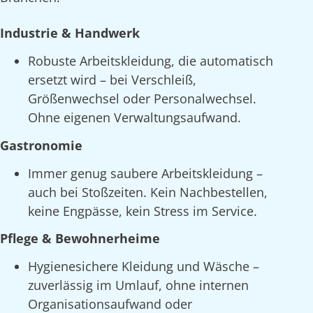
Industrie & Handwerk
Robuste Arbeitskleidung, die automatisch
ersetzt wird – bei Verschleiß,
Größenwechsel oder Personalwechsel.
Ohne eigenen Verwaltungsaufwand.
Gastronomie
Immer genug saubere Arbeitskleidung –
auch bei Stoßzeiten. Kein Nachbestellen,
keine Engpässe, kein Stress im Service.
Pflege & Bewohnerheime
Hygienesichere Kleidung und Wäsche –
zuverlässig im Umlauf, ohne internen
Organisationsaufwand oder