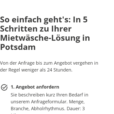
So einfach geht's: In 5
Schritten zu Ihrer
Mietwäsche-Lösung in
Potsdam
Von der Anfrage bis zum Angebot vergehen in
der Regel weniger als 24 Stunden.
1. Angebot anfordern
Sie beschreiben kurz Ihren Bedarf in
unserem Anfrageformular. Menge,
Branche, Abholrhythmus. Dauer: 3