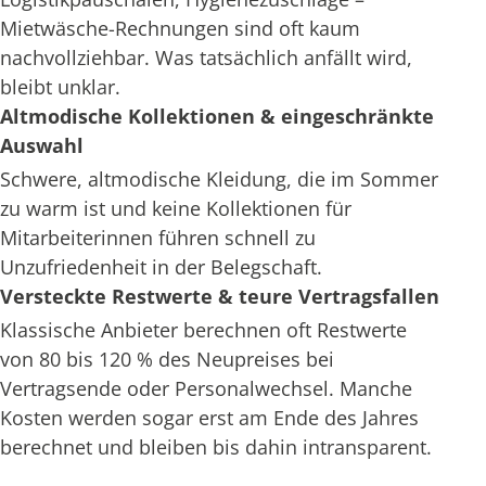
Mietwäsche-Rechnungen sind oft kaum
nachvollziehbar. Was tatsächlich anfällt wird,
bleibt unklar.
Altmodische Kollektionen & eingeschränkte
Auswahl
Schwere, altmodische Kleidung, die im Sommer
zu warm ist und keine Kollektionen für
Mitarbeiterinnen führen schnell zu
Unzufriedenheit in der Belegschaft.
Versteckte Restwerte & teure Vertragsfallen
Klassische Anbieter berechnen oft Restwerte
von 80 bis 120 % des Neupreises bei
Vertragsende oder Personalwechsel. Manche
Kosten werden sogar erst am Ende des Jahres
berechnet und bleiben bis dahin intransparent.