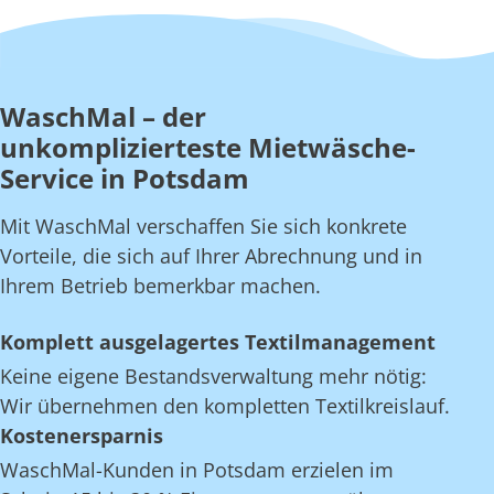
WaschMal – der
unkomplizierteste Mietwäsche-
Service in Potsdam
Mit WaschMal verschaffen Sie sich konkrete
Vorteile, die sich auf Ihrer Abrechnung und in
Ihrem Betrieb bemerkbar machen.
Komplett ausgelagertes Textilmanagement
Keine eigene Bestandsverwaltung mehr nötig:
Wir übernehmen den kompletten Textilkreislauf.
Kostenersparnis
WaschMal-Kunden in Potsdam erzielen im