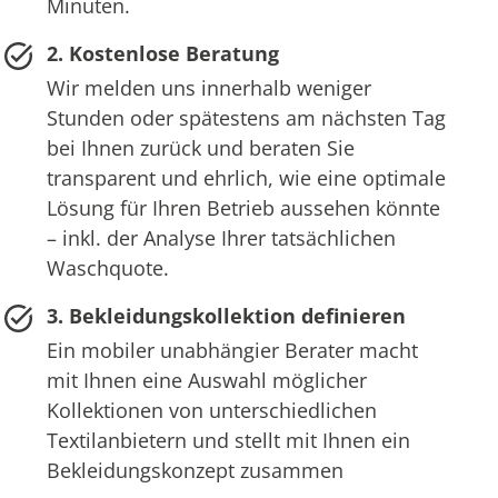
Minuten.
2. Kostenlose Beratung
Wir melden uns innerhalb weniger
Stunden oder spätestens am nächsten Tag
bei Ihnen zurück und beraten Sie
transparent und ehrlich, wie eine optimale
Lösung für Ihren Betrieb aussehen könnte
– inkl. der Analyse Ihrer tatsächlichen
Waschquote.
3. Bekleidungskollektion definieren
Ein mobiler unabhängier Berater macht
mit Ihnen eine Auswahl möglicher
Kollektionen von unterschiedlichen
Textilanbietern und stellt mit Ihnen ein
Bekleidungskonzept zusammen