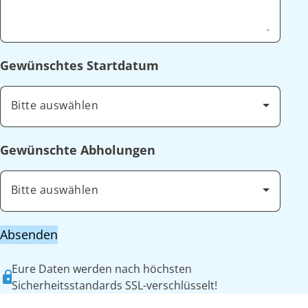
Gewünschtes Startdatum
Bitte auswählen
Gewünschte Abholungen
Bitte auswählen
Absenden
Eure Daten werden nach höchsten
Sicherheitsstandards SSL-verschlüsselt!