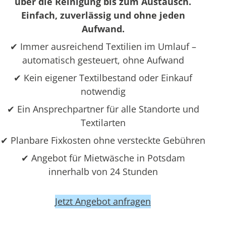
über die Reinigung bis zum Austausch.
Einfach, zuverlässig und ohne jeden
Aufwand.
✔ Immer ausreichend Textilien im Umlauf –
automatisch gesteuert, ohne Aufwand
✔ Kein eigener Textilbestand oder Einkauf
notwendig
✔ Ein Ansprechpartner für alle Standorte und
Textilarten
✔ Planbare Fixkosten ohne versteckte Gebühren
✔ Angebot für Mietwäsche in Potsdam
innerhalb von 24 Stunden
Jetzt Angebot anfragen