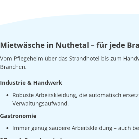
Mietwäsche in Nuthetal – für jede Br
Vom Pflegeheim über das Strandhotel bis zum Handw
Branchen.
Industrie & Handwerk
Robuste Arbeitskleidung, die automatisch erset
Verwaltungsaufwand.
Gastronomie
Immer genug saubere Arbeitskleidung – auch bei 