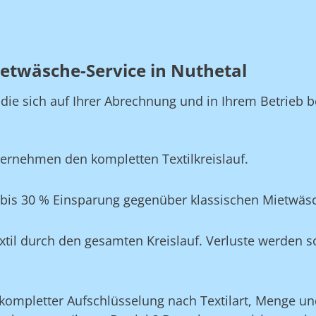
etwäsche-Service in Nuthetal
, die sich auf Ihrer Abrechnung und in Ihrem Betrie
ernehmen den kompletten Textilkreislauf.
 bis 30 % Einsparung gegenüber klassischen Mietwäs
xtil durch den gesamten Kreislauf. Verluste werden s
ompletter Aufschlüsselung nach Textilart, Menge und