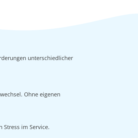
rderungen unterschiedlicher
alwechsel. Ohne eigenen
 Stress im Service.