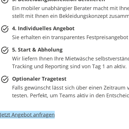
Ein mobiler unabhängier Berater macht mit Ihne
stellt mit Ihnen ein Bekleidungskonzept zusam
4. Individuelles Angebot
Sie erhalten ein transparentes Festpreisangebot
5. Start & Abholung
Wir liefern Ihnen Ihre Mietwäsche selbstverstän
Tracking und Reporting sind von Tag 1 an aktiv.
Optionaler Tragetest
Falls gewünscht lässt sich über einen Zeitraum
testen. Perfekt, um Teams aktiv in den Entsch
Jetzt Angebot anfragen