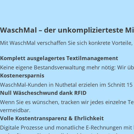
WaschMal – der unkomplizierteste Mi
Mit WaschMal verschaffen Sie sich konkrete Vorteile
Komplett ausgelagertes Textilmanagement
Keine eigene Bestandsverwaltung mehr nötig: Wir üb
Kostenersparnis
WaschMal-Kunden in Nuthetal erzielen im Schnitt 15
Null Wäscheschwund dank RFID
Wenn Sie es wünschen, tracken wir jedes einzelne Te
vermeidbar.
Volle Kostentransparenz & Ehrlichkeit
Digitale Prozesse und monatliche E-Rechnungen mit k