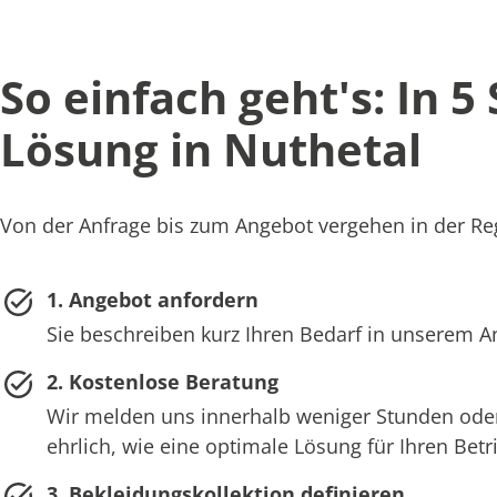
So einfach geht's: In 5
Lösung in Nuthetal
Von der Anfrage bis zum Angebot vergehen in der Reg
1. Angebot anfordern
Sie beschreiben kurz Ihren Bedarf in unserem 
2. Kostenlose Beratung
Wir melden uns innerhalb weniger Stunden oder
ehrlich, wie eine optimale Lösung für Ihren Bet
3. Bekleidungskollektion definieren