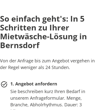
So einfach geht's: In 5
Schritten zu Ihrer
Mietwäsche-Lösung in
Bernsdorf
Von der Anfrage bis zum Angebot vergehen in
der Regel weniger als 24 Stunden.
1. Angebot anfordern
Sie beschreiben kurz Ihren Bedarf in
unserem Anfrageformular. Menge,
Branche, Abholrhythmus. Dauer: 3