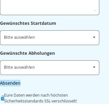
Gewünschtes Startdatum
Bitte auswählen
Gewünschte Abholungen
Bitte auswählen
Absenden
Eure Daten werden nach höchsten
Sicherheitsstandards SSL-verschlüsselt!