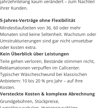
jahrzehntelang kaum verändert – zum Nachteil
ihrer Kunden.
5-Jahres-Verträge ohne Flexibilität
Mindestlaufzeiten von 36, 60 oder mehr
Monaten sind keine Seltenheit. Wachstum oder
Umstrukturierungen sind gar nicht umsetzbar
oder kosten extra.
Kein Überblick über Leistungen
Teile gehen verloren, Bestände stimmen nicht,
Reklamationen verpuffen im Callcenter.
Typischer Wäscheschwund bei klassischen
Anbietern: 10 bis 20 % pro Jahr – auf Ihre
Kosten.
Versteckte Kosten & komplexe Abrechnung
Grundgebühren, Stückpreise,
Logistikpauschalen, Hygienezuschläge –