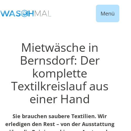
Menü
Mietwäsche in
Bernsdorf: Der
komplette
Textilkreislauf aus
einer Hand
Sie brauchen saubere Textilien. Wir
erledigen den Rest – von der Ausstattung