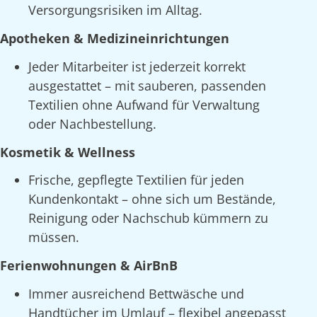
Versorgungsrisiken im Alltag.
Apotheken & Medizineinrichtungen
Jeder Mitarbeiter ist jederzeit korrekt
ausgestattet – mit sauberen, passenden
Textilien ohne Aufwand für Verwaltung
oder Nachbestellung.
Kosmetik & Wellness
Frische, gepflegte Textilien für jeden
Kundenkontakt – ohne sich um Bestände,
Reinigung oder Nachschub kümmern zu
müssen.
Ferienwohnungen & AirBnB
Immer ausreichend Bettwäsche und
Handtücher im Umlauf – flexibel angepasst