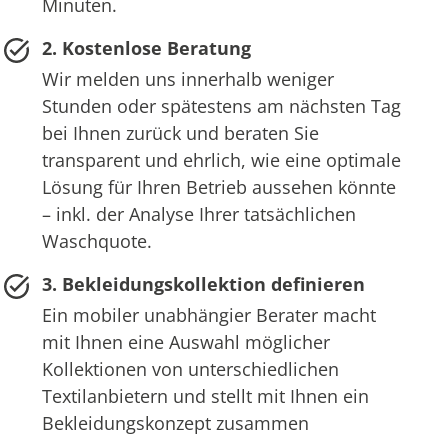
Minuten.
2. Kostenlose Beratung
Wir melden uns innerhalb weniger
Stunden oder spätestens am nächsten Tag
bei Ihnen zurück und beraten Sie
transparent und ehrlich, wie eine optimale
Lösung für Ihren Betrieb aussehen könnte
– inkl. der Analyse Ihrer tatsächlichen
Waschquote.
3. Bekleidungskollektion definieren
Ein mobiler unabhängier Berater macht
mit Ihnen eine Auswahl möglicher
Kollektionen von unterschiedlichen
Textilanbietern und stellt mit Ihnen ein
Bekleidungskonzept zusammen