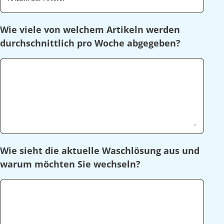
Wie viele von welchem Artikeln werden
durchschnittlich pro Woche abgegeben?
Wie sieht die aktuelle Waschlösung aus und
warum möchten Sie wechseln?