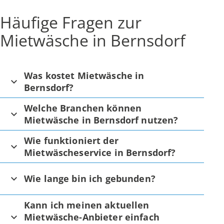
Häufige Fragen zur
Mietwäsche in Bernsdorf
Was kostet Mietwäsche in
Bernsdorf?
Welche Branchen können
Mietwäsche in Bernsdorf nutzen?
Wie funktioniert der
Mietwäscheservice in Bernsdorf?
Wie lange bin ich gebunden?
Kann ich meinen aktuellen
Mietwäsche-Anbieter einfach