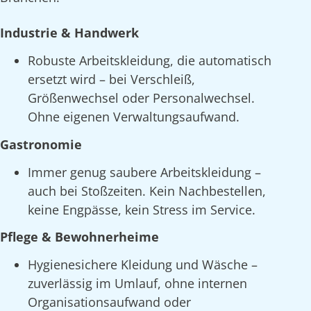
Industrie & Handwerk
Robuste Arbeitskleidung, die automatisch
ersetzt wird – bei Verschleiß,
Größenwechsel oder Personalwechsel.
Ohne eigenen Verwaltungsaufwand.
Gastronomie
Immer genug saubere Arbeitskleidung –
auch bei Stoßzeiten. Kein Nachbestellen,
keine Engpässe, kein Stress im Service.
Pflege & Bewohnerheime
Hygienesichere Kleidung und Wäsche –
zuverlässig im Umlauf, ohne internen
Organisationsaufwand oder