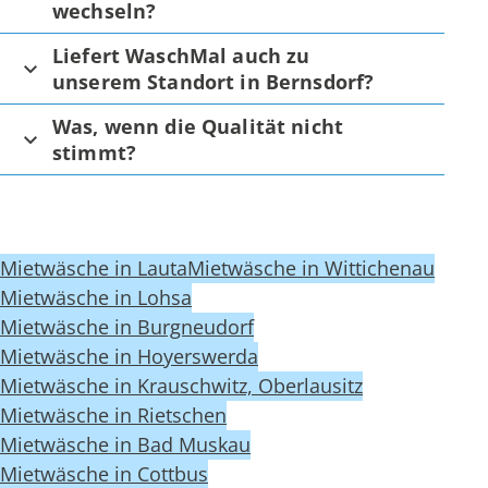
wechseln?
Liefert WaschMal auch zu
unserem Standort in Bernsdorf?
Was, wenn die Qualität nicht
stimmt?
Mietwäsche in Lauta
Mietwäsche in Wittichenau
Mietwäsche in Lohsa
Mietwäsche in Burgneudorf
Mietwäsche in Hoyerswerda
Mietwäsche in Krauschwitz, Oberlausitz
Mietwäsche in Rietschen
Mietwäsche in Bad Muskau
Mietwäsche in Cottbus