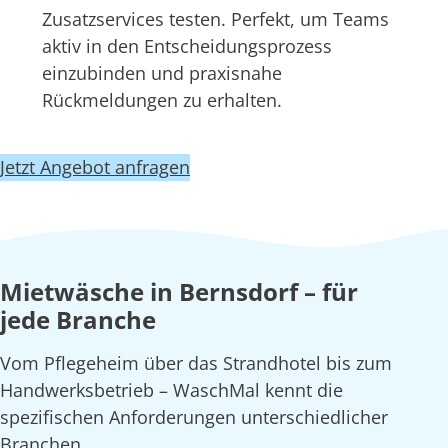
Zusatzservices testen. Perfekt, um Teams
aktiv in den Entscheidungsprozess
einzubinden und praxisnahe
Rückmeldungen zu erhalten.
Jetzt Angebot anfragen
Mietwäsche in Bernsdorf – für
jede Branche
Vom Pflegeheim über das Strandhotel bis zum
Handwerksbetrieb – WaschMal kennt die
spezifischen Anforderungen unterschiedlicher
Branchen.