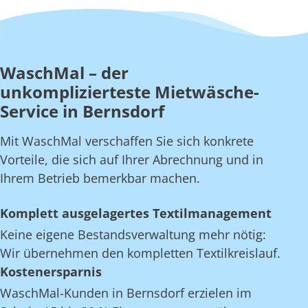
WaschMal – der
unkomplizierteste Mietwäsche-
Service in Bernsdorf
Mit WaschMal verschaffen Sie sich konkrete
Vorteile, die sich auf Ihrer Abrechnung und in
Ihrem Betrieb bemerkbar machen.
Komplett ausgelagertes Textilmanagement
Keine eigene Bestandsverwaltung mehr nötig:
Wir übernehmen den kompletten Textilkreislauf.
Kostenersparnis
WaschMal-Kunden in Bernsdorf erzielen im