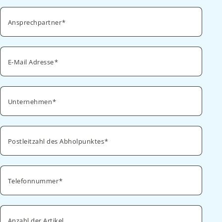
Ansprechpartner
E-Mail Adresse
Unternehmen
Postleitzahl des Abholpunktes
Telefonnummer
Anzahl der Artikel