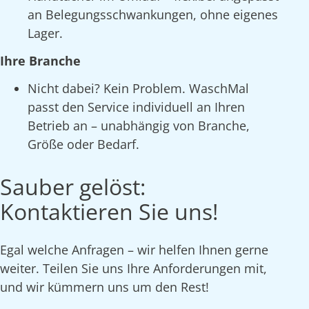
an Belegungsschwankungen, ohne eigenes
Lager.
Ihre Branche
Nicht dabei? Kein Problem. WaschMal
passt den Service individuell an Ihren
Betrieb an – unabhängig von Branche,
Größe oder Bedarf.
Sauber gelöst:
Kontaktieren Sie uns!
Egal welche Anfragen – wir helfen Ihnen gerne
weiter. Teilen Sie uns Ihre Anforderungen mit,
und wir kümmern uns um den Rest!