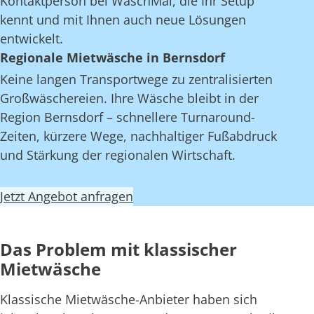
Kontaktperson bei WaschMal, die Ihr Setup
kennt und mit Ihnen auch neue Lösungen
entwickelt.
Regionale Mietwäsche in Bernsdorf
Keine langen Transportwege zu zentralisierten
Großwäschereien. Ihre Wäsche bleibt in der
Region Bernsdorf – schnellere Turnaround-
Zeiten, kürzere Wege, nachhaltiger Fußabdruck
und Stärkung der regionalen Wirtschaft.
Jetzt Angebot anfragen
Das Problem mit klassischer
Mietwäsche
Klassische Mietwäsche-Anbieter haben sich