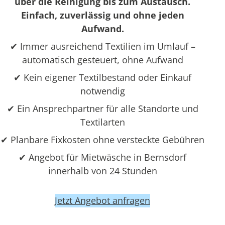
über die Reinigung bis zum Austausch.
Einfach, zuverlässig und ohne jeden
Aufwand.
✔ Immer ausreichend Textilien im Umlauf –
automatisch gesteuert, ohne Aufwand
✔ Kein eigener Textilbestand oder Einkauf
notwendig
✔ Ein Ansprechpartner für alle Standorte und
Textilarten
✔ Planbare Fixkosten ohne versteckte Gebühren
✔ Angebot für Mietwäsche in Bernsdorf
innerhalb von 24 Stunden
Jetzt Angebot anfragen