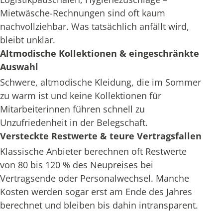
Mietwäsche-Rechnungen sind oft kaum
nachvollziehbar. Was tatsächlich anfällt wird,
bleibt unklar.
Altmodische Kollektionen & eingeschränkte
Auswahl
Schwere, altmodische Kleidung, die im Sommer
zu warm ist und keine Kollektionen für
Mitarbeiterinnen führen schnell zu
Unzufriedenheit in der Belegschaft.
Versteckte Restwerte & teure Vertragsfallen
Klassische Anbieter berechnen oft Restwerte
von 80 bis 120 % des Neupreises bei
Vertragsende oder Personalwechsel. Manche
Kosten werden sogar erst am Ende des Jahres
berechnet und bleiben bis dahin intransparent.