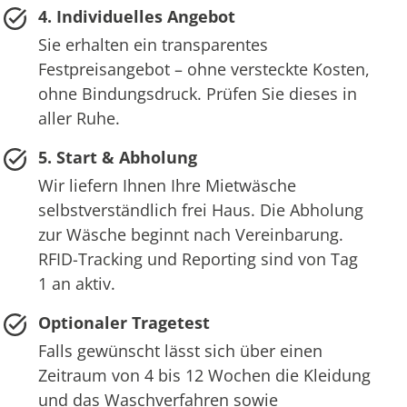
4. Individuelles Angebot
Sie erhalten ein transparentes
Festpreisangebot – ohne versteckte Kosten,
ohne Bindungsdruck. Prüfen Sie dieses in
aller Ruhe.
5. Start & Abholung
Wir liefern Ihnen Ihre Mietwäsche
selbstverständlich frei Haus. Die Abholung
zur Wäsche beginnt nach Vereinbarung.
RFID-Tracking und Reporting sind von Tag
1 an aktiv.
Optionaler Tragetest
Falls gewünscht lässt sich über einen
Zeitraum von 4 bis 12 Wochen die Kleidung
und das Waschverfahren sowie