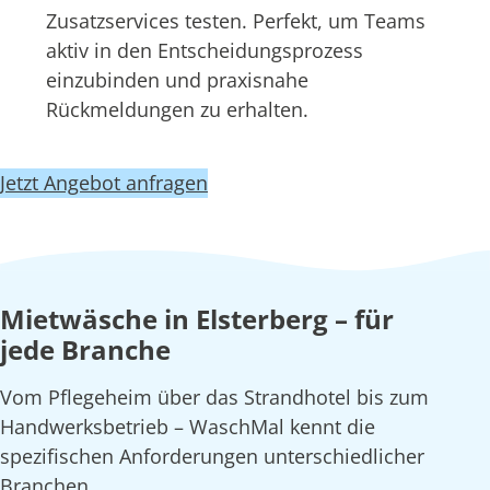
Zusatzservices testen. Perfekt, um Teams
aktiv in den Entscheidungsprozess
einzubinden und praxisnahe
Rückmeldungen zu erhalten.
Jetzt Angebot anfragen
Mietwäsche in Elsterberg – für
jede Branche
Vom Pflegeheim über das Strandhotel bis zum
Handwerksbetrieb – WaschMal kennt die
spezifischen Anforderungen unterschiedlicher
Branchen.