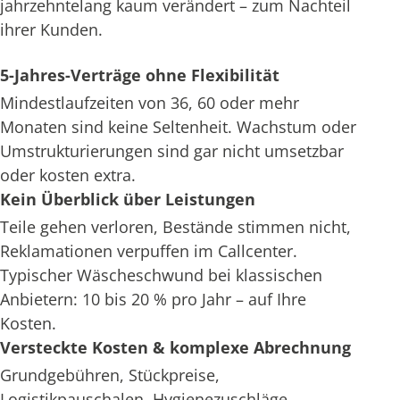
jahrzehntelang kaum verändert – zum Nachteil
ihrer Kunden.
5-Jahres-Verträge ohne Flexibilität
Mindestlaufzeiten von 36, 60 oder mehr
Monaten sind keine Seltenheit. Wachstum oder
Umstrukturierungen sind gar nicht umsetzbar
oder kosten extra.
Kein Überblick über Leistungen
Teile gehen verloren, Bestände stimmen nicht,
Reklamationen verpuffen im Callcenter.
Typischer Wäscheschwund bei klassischen
Anbietern: 10 bis 20 % pro Jahr – auf Ihre
Kosten.
Versteckte Kosten & komplexe Abrechnung
Grundgebühren, Stückpreise,
Logistikpauschalen, Hygienezuschläge –