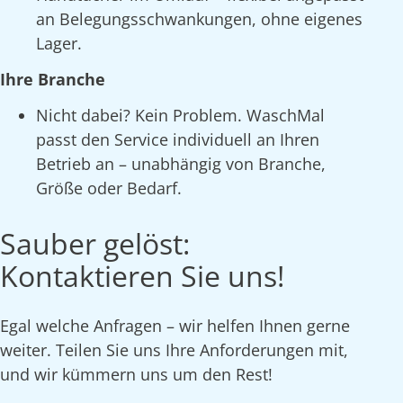
an Belegungsschwankungen, ohne eigenes
Lager.
Ihre Branche
Nicht dabei? Kein Problem. WaschMal
passt den Service individuell an Ihren
Betrieb an – unabhängig von Branche,
Größe oder Bedarf.
Sauber gelöst:
Kontaktieren Sie uns!
Egal welche Anfragen – wir helfen Ihnen gerne
weiter. Teilen Sie uns Ihre Anforderungen mit,
und wir kümmern uns um den Rest!