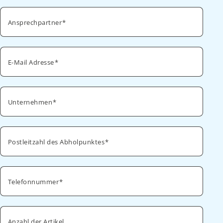
Ansprechpartner
E-Mail Adresse
Unternehmen
Postleitzahl des Abholpunktes
Telefonnummer
Anzahl der Artikel