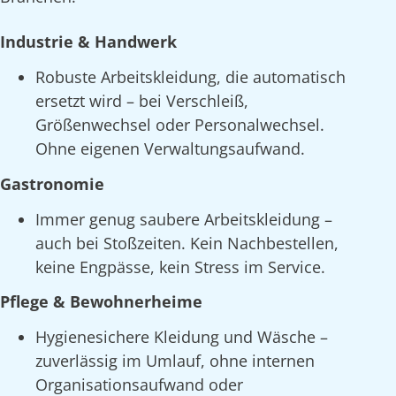
Industrie & Handwerk
Robuste Arbeitskleidung, die automatisch
ersetzt wird – bei Verschleiß,
Größenwechsel oder Personalwechsel.
Ohne eigenen Verwaltungsaufwand.
Gastronomie
Immer genug saubere Arbeitskleidung –
auch bei Stoßzeiten. Kein Nachbestellen,
keine Engpässe, kein Stress im Service.
Pflege & Bewohnerheime
Hygienesichere Kleidung und Wäsche –
zuverlässig im Umlauf, ohne internen
Organisationsaufwand oder