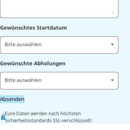
Gewünschtes Startdatum
Bitte auswählen
Gewünschte Abholungen
Bitte auswählen
Absenden
Eure Daten werden nach höchsten
Sicherheitsstandards SSL-verschlüsselt!