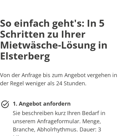
So einfach geht's: In 5
Schritten zu Ihrer
Mietwäsche-Lösung in
Elsterberg
Von der Anfrage bis zum Angebot vergehen in
der Regel weniger als 24 Stunden.
1. Angebot anfordern
Sie beschreiben kurz Ihren Bedarf in
unserem Anfrageformular. Menge,
Branche, Abholrhythmus. Dauer: 3