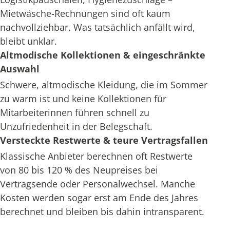
Mietwäsche-Rechnungen sind oft kaum
nachvollziehbar. Was tatsächlich anfällt wird,
bleibt unklar.
Altmodische Kollektionen & eingeschränkte
Auswahl
Schwere, altmodische Kleidung, die im Sommer
zu warm ist und keine Kollektionen für
Mitarbeiterinnen führen schnell zu
Unzufriedenheit in der Belegschaft.
Versteckte Restwerte & teure Vertragsfallen
Klassische Anbieter berechnen oft Restwerte
von 80 bis 120 % des Neupreises bei
Vertragsende oder Personalwechsel. Manche
Kosten werden sogar erst am Ende des Jahres
berechnet und bleiben bis dahin intransparent.