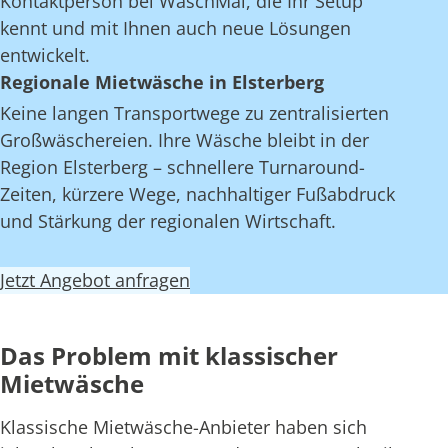
Kontaktperson bei WaschMal, die Ihr Setup
kennt und mit Ihnen auch neue Lösungen
entwickelt.
Regionale Mietwäsche in Elsterberg
Keine langen Transportwege zu zentralisierten
Großwäschereien. Ihre Wäsche bleibt in der
Region Elsterberg – schnellere Turnaround-
Zeiten, kürzere Wege, nachhaltiger Fußabdruck
und Stärkung der regionalen Wirtschaft.
Jetzt Angebot anfragen
Das Problem mit klassischer
Mietwäsche
Klassische Mietwäsche-Anbieter haben sich