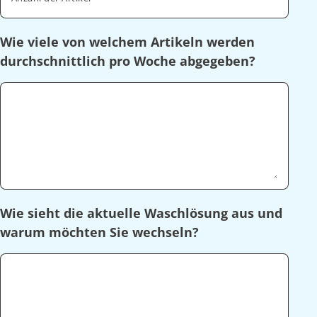
Wie viele von welchem Artikeln werden
durchschnittlich pro Woche abgegeben?
Wie sieht die aktuelle Waschlösung aus und
warum möchten Sie wechseln?