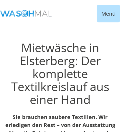
Menü
Mietwäsche in
Elsterberg: Der
komplette
Textilkreislauf aus
einer Hand
Sie brauchen saubere Textilien. Wir
erledigen den Rest – von der Ausstattung