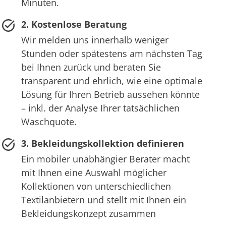
Minuten.
2. Kostenlose Beratung
Wir melden uns innerhalb weniger
Stunden oder spätestens am nächsten Tag
bei Ihnen zurück und beraten Sie
transparent und ehrlich, wie eine optimale
Lösung für Ihren Betrieb aussehen könnte
– inkl. der Analyse Ihrer tatsächlichen
Waschquote.
3. Bekleidungskollektion definieren
Ein mobiler unabhängier Berater macht
mit Ihnen eine Auswahl möglicher
Kollektionen von unterschiedlichen
Textilanbietern und stellt mit Ihnen ein
Bekleidungskonzept zusammen