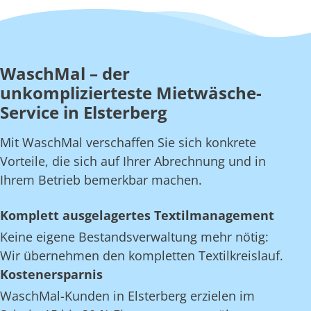
WaschMal – der
unkomplizierteste Mietwäsche-
Service in Elsterberg
Mit WaschMal verschaffen Sie sich konkrete
Vorteile, die sich auf Ihrer Abrechnung und in
Ihrem Betrieb bemerkbar machen.
Komplett ausgelagertes Textilmanagement
Keine eigene Bestandsverwaltung mehr nötig:
Wir übernehmen den kompletten Textilkreislauf.
Kostenersparnis
WaschMal-Kunden in Elsterberg erzielen im