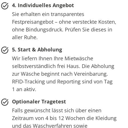
4. Individuelles Angebot
Sie erhalten ein transparentes
Festpreisangebot – ohne versteckte Kosten,
ohne Bindungsdruck. Prüfen Sie dieses in
aller Ruhe.
5. Start & Abholung
Wir liefern Ihnen Ihre Mietwäsche
selbstverständlich frei Haus. Die Abholung
zur Wäsche beginnt nach Vereinbarung.
RFID-Tracking und Reporting sind von Tag
1 an aktiv.
Optionaler Tragetest
Falls gewünscht lässt sich über einen
Zeitraum von 4 bis 12 Wochen die Kleidung
und das Waschverfahren sowie