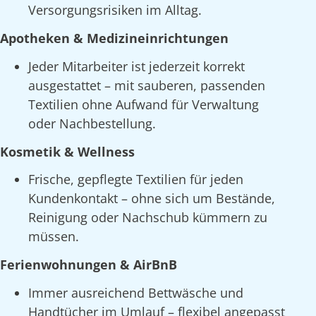
Versorgungsrisiken im Alltag.
Apotheken & Medizineinrichtungen
Jeder Mitarbeiter ist jederzeit korrekt
ausgestattet – mit sauberen, passenden
Textilien ohne Aufwand für Verwaltung
oder Nachbestellung.
Kosmetik & Wellness
Frische, gepflegte Textilien für jeden
Kundenkontakt – ohne sich um Bestände,
Reinigung oder Nachschub kümmern zu
müssen.
Ferienwohnungen & AirBnB
Immer ausreichend Bettwäsche und
Handtücher im Umlauf – flexibel angepasst