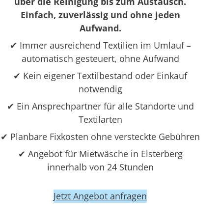
über die Reinigung bis zum Austausch.
Einfach, zuverlässig und ohne jeden
Aufwand.
✔ Immer ausreichend Textilien im Umlauf –
automatisch gesteuert, ohne Aufwand
✔ Kein eigener Textilbestand oder Einkauf
notwendig
✔ Ein Ansprechpartner für alle Standorte und
Textilarten
✔ Planbare Fixkosten ohne versteckte Gebühren
✔ Angebot für Mietwäsche in Elsterberg
innerhalb von 24 Stunden
Jetzt Angebot anfragen