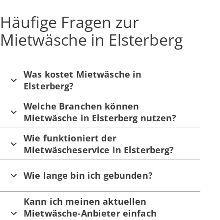
Häufige Fragen zur
Mietwäsche in Elsterberg
Was kostet Mietwäsche in
Elsterberg?
Welche Branchen können
Mietwäsche in Elsterberg nutzen?
Wie funktioniert der
Mietwäscheservice in Elsterberg?
Wie lange bin ich gebunden?
Kann ich meinen aktuellen
Mietwäsche-Anbieter einfach