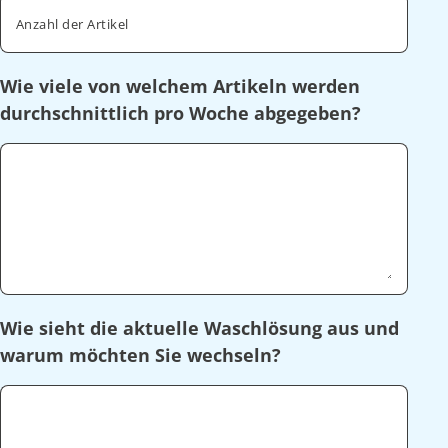
Anzahl der Artikel
Wie viele von welchem Artikeln werden
durchschnittlich pro Woche abgegeben?
Wie sieht die aktuelle Waschlösung aus und
warum möchten Sie wechseln?