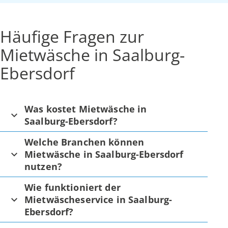
Häufige Fragen zur
Mietwäsche in Saalburg-
Ebersdorf
Was kostet Mietwäsche in
Saalburg-Ebersdorf?
Welche Branchen können
Mietwäsche in Saalburg-Ebersdorf
nutzen?
Wie funktioniert der
Mietwäscheservice in Saalburg-
Ebersdorf?