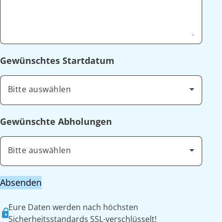
Gewünschtes Startdatum
Bitte auswählen
Gewünschte Abholungen
Bitte auswählen
Absenden
Eure Daten werden nach höchsten
Sicherheitsstandards SSL-verschlüsselt!