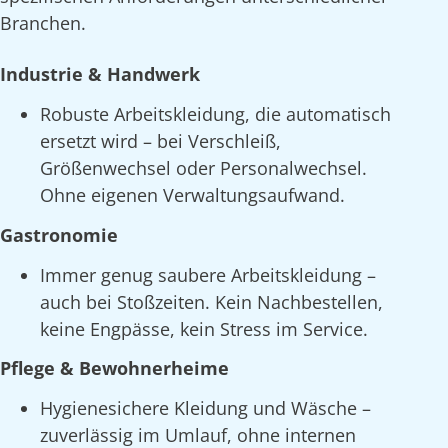
Branchen.
Industrie & Handwerk
Robuste Arbeitskleidung, die automatisch
ersetzt wird – bei Verschleiß,
Größenwechsel oder Personalwechsel.
Ohne eigenen Verwaltungsaufwand.
Gastronomie
Immer genug saubere Arbeitskleidung –
auch bei Stoßzeiten. Kein Nachbestellen,
keine Engpässe, kein Stress im Service.
Pflege & Bewohnerheime
Hygienesichere Kleidung und Wäsche –
zuverlässig im Umlauf, ohne internen