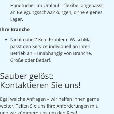
Handtücher im Umlauf – flexibel angepasst
an Belegungsschwankungen, ohne eigenes
Lager.
Ihre Branche
Nicht dabei? Kein Problem. WaschMal
passt den Service individuell an Ihren
Betrieb an – unabhängig von Branche,
Größe oder Bedarf.
Sauber gelöst:
Kontaktieren Sie uns!
Egal welche Anfragen – wir helfen Ihnen gerne
weiter. Teilen Sie uns Ihre Anforderungen mit,
und wir kümmern uns um den Rest!