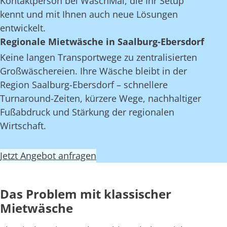
Kontaktperson bei WaschMal, die Ihr Setup
kennt und mit Ihnen auch neue Lösungen
entwickelt.
Regionale Mietwäsche in Saalburg-Ebersdorf
Keine langen Transportwege zu zentralisierten
Großwäschereien. Ihre Wäsche bleibt in der
Region Saalburg-Ebersdorf – schnellere
Turnaround-Zeiten, kürzere Wege, nachhaltiger
Fußabdruck und Stärkung der regionalen
Wirtschaft.
Jetzt Angebot anfragen
Das Problem mit klassischer
Mietwäsche