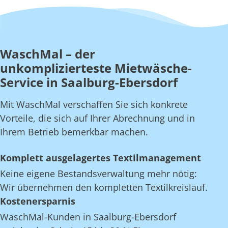
WaschMal – der
unkomplizierteste Mietwäsche-
Service in Saalburg-Ebersdorf
Mit WaschMal verschaffen Sie sich konkrete
Vorteile, die sich auf Ihrer Abrechnung und in
Ihrem Betrieb bemerkbar machen.
Komplett ausgelagertes Textilmanagement
Keine eigene Bestandsverwaltung mehr nötig:
Wir übernehmen den kompletten Textilkreislauf.
Kostenersparnis
WaschMal-Kunden in Saalburg-Ebersdorf