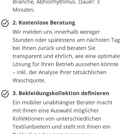
Branche, Abholrhythmus. Dauer: 3
Minuten.
2. Kostenlose Beratung
Wir melden uns innerhalb weniger
Stunden oder spätestens am nächsten Tag
bei Ihnen zurück und beraten Sie
transparent und ehrlich, wie eine optimale
Lösung für Ihren Betrieb aussehen könnte
– inkl. der Analyse Ihrer tatsächlichen
Waschquote.
3. Bekleidungskollektion definieren
Ein mobiler unabhängier Berater macht
mit Ihnen eine Auswahl möglicher
Kollektionen von unterschiedlichen
Textilanbietern und stellt mit Ihnen ein