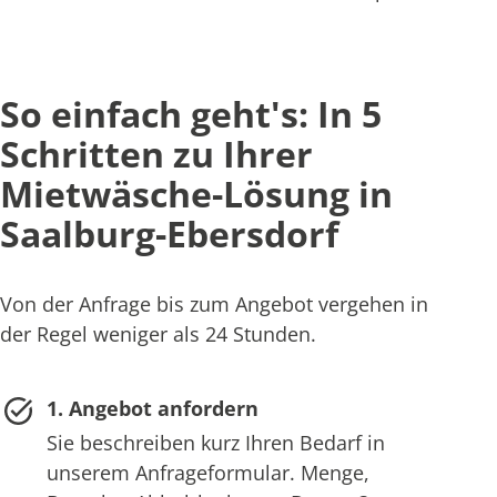
So einfach geht's: In 5
Schritten zu Ihrer
Mietwäsche-Lösung in
Saalburg-Ebersdorf
Von der Anfrage bis zum Angebot vergehen in
der Regel weniger als 24 Stunden.
1. Angebot anfordern
Sie beschreiben kurz Ihren Bedarf in
unserem Anfrageformular. Menge,