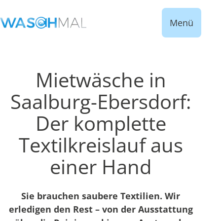
Menü
Mietwäsche in
Saalburg-Ebersdorf:
Der komplette
Textilkreislauf aus
einer Hand
Sie brauchen saubere Textilien. Wir
erledigen den Rest – von der Ausstattung