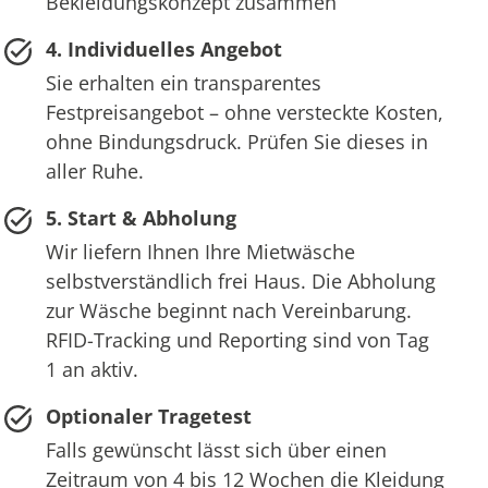
Bekleidungskonzept zusammen
4. Individuelles Angebot
Sie erhalten ein transparentes
Festpreisangebot – ohne versteckte Kosten,
ohne Bindungsdruck. Prüfen Sie dieses in
aller Ruhe.
5. Start & Abholung
Wir liefern Ihnen Ihre Mietwäsche
selbstverständlich frei Haus. Die Abholung
zur Wäsche beginnt nach Vereinbarung.
RFID-Tracking und Reporting sind von Tag
1 an aktiv.
Optionaler Tragetest
Falls gewünscht lässt sich über einen
Zeitraum von 4 bis 12 Wochen die Kleidung