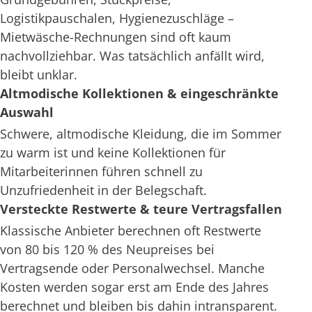
Logistikpauschalen, Hygienezuschläge –
Mietwäsche-Rechnungen sind oft kaum
nachvollziehbar. Was tatsächlich anfällt wird,
bleibt unklar.
Altmodische Kollektionen & eingeschränkte
Auswahl
Schwere, altmodische Kleidung, die im Sommer
zu warm ist und keine Kollektionen für
Mitarbeiterinnen führen schnell zu
Unzufriedenheit in der Belegschaft.
Versteckte Restwerte & teure Vertragsfallen
Klassische Anbieter berechnen oft Restwerte
von 80 bis 120 % des Neupreises bei
Vertragsende oder Personalwechsel. Manche
Kosten werden sogar erst am Ende des Jahres
berechnet und bleiben bis dahin intransparent.