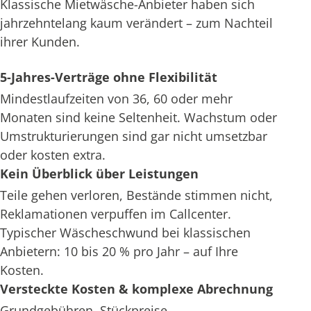
Klassische Mietwäsche-Anbieter haben sich
jahrzehntelang kaum verändert – zum Nachteil
ihrer Kunden.
5-Jahres-Verträge ohne Flexibilität
Mindestlaufzeiten von 36, 60 oder mehr
Monaten sind keine Seltenheit. Wachstum oder
Umstrukturierungen sind gar nicht umsetzbar
oder kosten extra.
Kein Überblick über Leistungen
Teile gehen verloren, Bestände stimmen nicht,
Reklamationen verpuffen im Callcenter.
Typischer Wäscheschwund bei klassischen
Anbietern: 10 bis 20 % pro Jahr – auf Ihre
Kosten.
Versteckte Kosten & komplexe Abrechnung
Grundgebühren, Stückpreise,