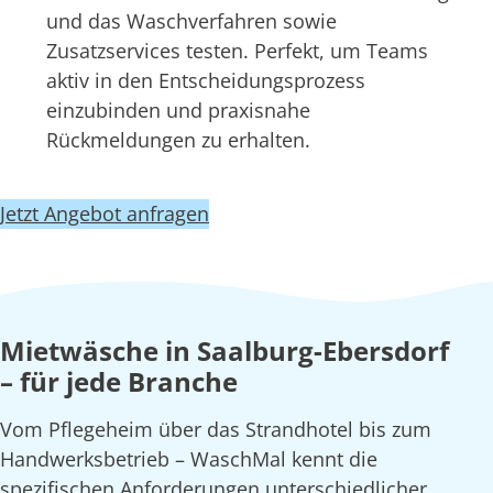
und das Waschverfahren sowie
Zusatzservices testen. Perfekt, um Teams
aktiv in den Entscheidungsprozess
einzubinden und praxisnahe
Rückmeldungen zu erhalten.
Jetzt Angebot anfragen
Mietwäsche in Saalburg-Ebersdorf
– für jede Branche
Vom Pflegeheim über das Strandhotel bis zum
Handwerksbetrieb – WaschMal kennt die
spezifischen Anforderungen unterschiedlicher