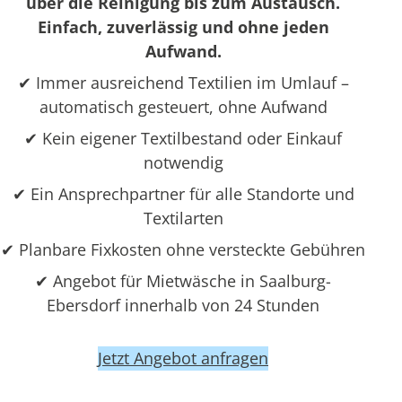
über die Reinigung bis zum Austausch.
Einfach, zuverlässig und ohne jeden
Aufwand.
✔ Immer ausreichend Textilien im Umlauf –
automatisch gesteuert, ohne Aufwand
✔ Kein eigener Textilbestand oder Einkauf
notwendig
✔ Ein Ansprechpartner für alle Standorte und
Textilarten
✔ Planbare Fixkosten ohne versteckte Gebühren
✔ Angebot für Mietwäsche in Saalburg-
Ebersdorf innerhalb von 24 Stunden
Jetzt Angebot anfragen