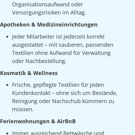
Organisationsaufwand oder
Versorgungsrisiken im Alltag.
Apotheken & Medizineinrichtungen
Jeder Mitarbeiter ist jederzeit korrekt
ausgestattet – mit sauberen, passenden
Textilien ohne Aufwand für Verwaltung
oder Nachbestellung.
Kosmetik & Wellness
Frische, gepflegte Textilien für jeden
Kundenkontakt – ohne sich um Bestände,
Reinigung oder Nachschub kümmern zu
müssen.
Ferienwohnungen & AirBnB
Immer ausreichend Bettwäsche und