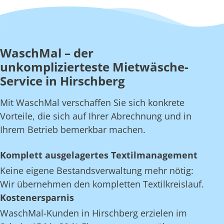
WaschMal – der
unkomplizierteste Mietwäsche-
Service in Hirschberg
Mit WaschMal verschaffen Sie sich konkrete
Vorteile, die sich auf Ihrer Abrechnung und in
Ihrem Betrieb bemerkbar machen.
Komplett ausgelagertes Textilmanagement
Keine eigene Bestandsverwaltung mehr nötig:
Wir übernehmen den kompletten Textilkreislauf.
Kostenersparnis
WaschMal-Kunden in Hirschberg erzielen im