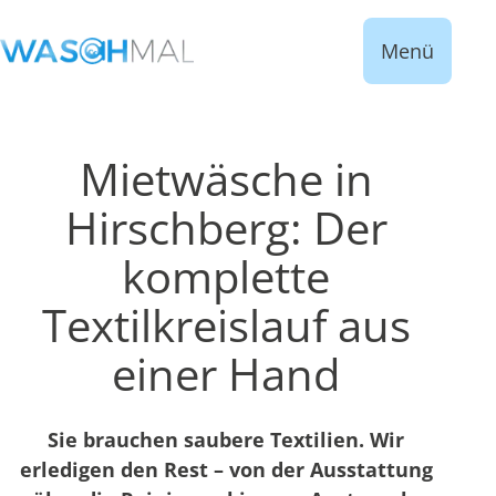
Menü
Mietwäsche in
Hirschberg: Der
komplette
Textilkreislauf aus
einer Hand
Sie brauchen saubere Textilien. Wir
erledigen den Rest – von der Ausstattung