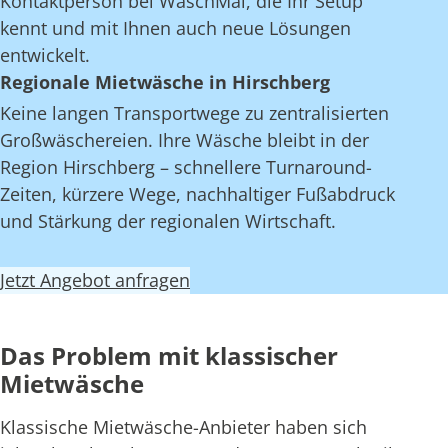
Kontaktperson bei WaschMal, die Ihr Setup
kennt und mit Ihnen auch neue Lösungen
entwickelt.
Regionale Mietwäsche in Hirschberg
Keine langen Transportwege zu zentralisierten
Großwäschereien. Ihre Wäsche bleibt in der
Region Hirschberg – schnellere Turnaround-
Zeiten, kürzere Wege, nachhaltiger Fußabdruck
und Stärkung der regionalen Wirtschaft.
Jetzt Angebot anfragen
Das Problem mit klassischer
Mietwäsche
Klassische Mietwäsche-Anbieter haben sich