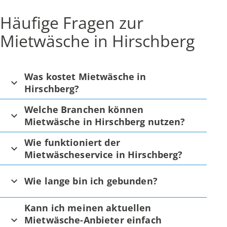
Häufige Fragen zur
Mietwäsche in Hirschberg
Was kostet Mietwäsche in
Hirschberg?
Welche Branchen können
Mietwäsche in Hirschberg nutzen?
Wie funktioniert der
Mietwäscheservice in Hirschberg?
Wie lange bin ich gebunden?
Kann ich meinen aktuellen
Mietwäsche-Anbieter einfach