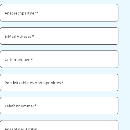
Ansprechpartner
E-Mail Adresse
Unternehmen
Postleitzahl des Abholpunktes
Telefonnummer
Anzahl der Artikel