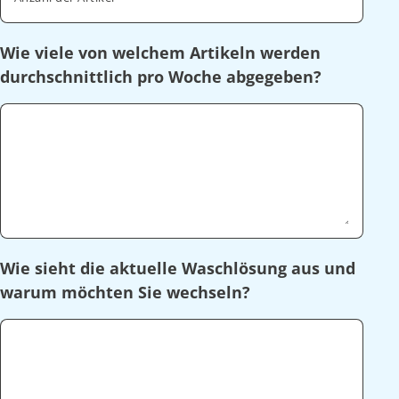
Wie viele von welchem Artikeln werden
durchschnittlich pro Woche abgegeben?
Wie sieht die aktuelle Waschlösung aus und
warum möchten Sie wechseln?