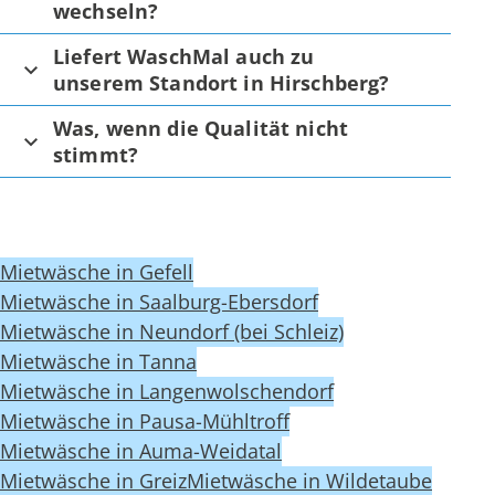
wechseln?
Liefert WaschMal auch zu
unserem Standort in Hirschberg?
Was, wenn die Qualität nicht
stimmt?
Mietwäsche in Gefell
Mietwäsche in Saalburg-Ebersdorf
Mietwäsche in Neundorf (bei Schleiz)
Mietwäsche in Tanna
Mietwäsche in Langenwolschendorf
Mietwäsche in Pausa-Mühltroff
Mietwäsche in Auma-Weidatal
Mietwäsche in Greiz
Mietwäsche in Wildetaube