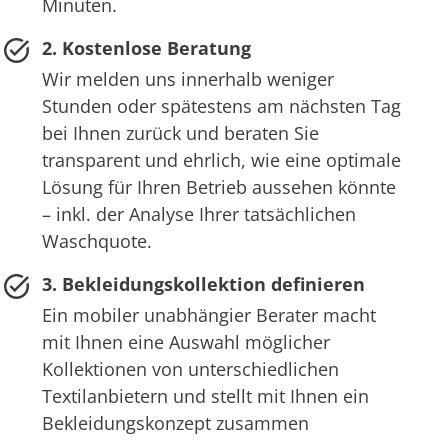
Minuten.
2. Kostenlose Beratung
Wir melden uns innerhalb weniger
Stunden oder spätestens am nächsten Tag
bei Ihnen zurück und beraten Sie
transparent und ehrlich, wie eine optimale
Lösung für Ihren Betrieb aussehen könnte
– inkl. der Analyse Ihrer tatsächlichen
Waschquote.
3. Bekleidungskollektion definieren
Ein mobiler unabhängier Berater macht
mit Ihnen eine Auswahl möglicher
Kollektionen von unterschiedlichen
Textilanbietern und stellt mit Ihnen ein
Bekleidungskonzept zusammen