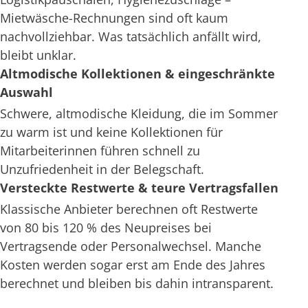
Mietwäsche-Rechnungen sind oft kaum
nachvollziehbar. Was tatsächlich anfällt wird,
bleibt unklar.
Altmodische Kollektionen & eingeschränkte
Auswahl
Schwere, altmodische Kleidung, die im Sommer
zu warm ist und keine Kollektionen für
Mitarbeiterinnen führen schnell zu
Unzufriedenheit in der Belegschaft.
Versteckte Restwerte & teure Vertragsfallen
Klassische Anbieter berechnen oft Restwerte
von 80 bis 120 % des Neupreises bei
Vertragsende oder Personalwechsel. Manche
Kosten werden sogar erst am Ende des Jahres
berechnet und bleiben bis dahin intransparent.