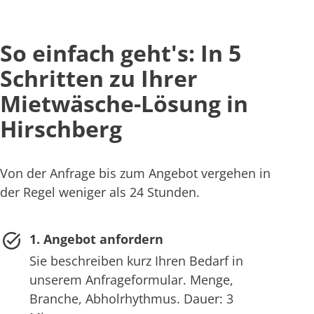
So einfach geht's: In 5
Schritten zu Ihrer
Mietwäsche-Lösung in
Hirschberg
Von der Anfrage bis zum Angebot vergehen in
der Regel weniger als 24 Stunden.
1. Angebot anfordern
Sie beschreiben kurz Ihren Bedarf in
unserem Anfrageformular. Menge,
Branche, Abholrhythmus. Dauer: 3