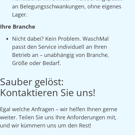
an Belegungsschwankungen, ohne eigenes
Lager.
Ihre Branche
Nicht dabei? Kein Problem. WaschMal
passt den Service individuell an Ihren
Betrieb an – unabhängig von Branche,
Größe oder Bedarf.
Sauber gelöst:
Kontaktieren Sie uns!
Egal welche Anfragen – wir helfen Ihnen gerne
weiter. Teilen Sie uns Ihre Anforderungen mit,
und wir kümmern uns um den Rest!