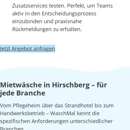
Zusatzservices testen. Perfekt, um Teams
aktiv in den Entscheidungsprozess
einzubinden und praxisnahe
Rückmeldungen zu erhalten.
Jetzt Angebot anfragen
Mietwäsche in Hirschberg – für
jede Branche
Vom Pflegeheim über das Strandhotel bis zum
Handwerksbetrieb – WaschMal kennt die
spezifischen Anforderungen unterschiedlicher
Branchen.