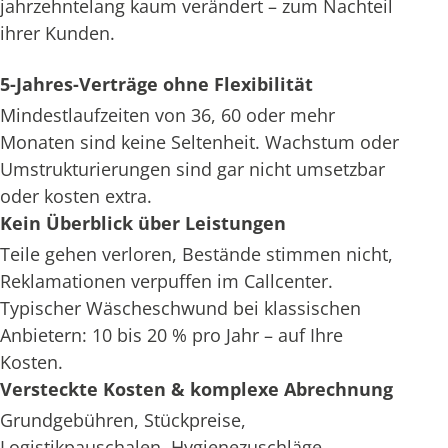
jahrzehntelang kaum verändert – zum Nachteil
ihrer Kunden.
5-Jahres-Verträge ohne Flexibilität
Mindestlaufzeiten von 36, 60 oder mehr
Monaten sind keine Seltenheit. Wachstum oder
Umstrukturierungen sind gar nicht umsetzbar
oder kosten extra.
Kein Überblick über Leistungen
Teile gehen verloren, Bestände stimmen nicht,
Reklamationen verpuffen im Callcenter.
Typischer Wäscheschwund bei klassischen
Anbietern: 10 bis 20 % pro Jahr – auf Ihre
Kosten.
Versteckte Kosten & komplexe Abrechnung
Grundgebühren, Stückpreise,
Logistikpauschalen, Hygienezuschläge –