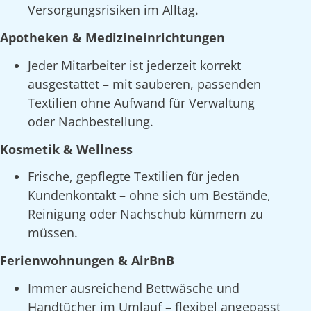
Versorgungsrisiken im Alltag.
Apotheken & Medizineinrichtungen
Jeder Mitarbeiter ist jederzeit korrekt
ausgestattet – mit sauberen, passenden
Textilien ohne Aufwand für Verwaltung
oder Nachbestellung.
Kosmetik & Wellness
Frische, gepflegte Textilien für jeden
Kundenkontakt – ohne sich um Bestände,
Reinigung oder Nachschub kümmern zu
müssen.
Ferienwohnungen & AirBnB
Immer ausreichend Bettwäsche und
Handtücher im Umlauf – flexibel angepasst