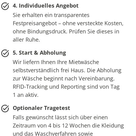
4. Individuelles Angebot
Sie erhalten ein transparentes
Festpreisangebot – ohne versteckte Kosten,
ohne Bindungsdruck. Prüfen Sie dieses in
aller Ruhe.
5. Start & Abholung
Wir liefern Ihnen Ihre Mietwäsche
selbstverständlich frei Haus. Die Abholung
zur Wäsche beginnt nach Vereinbarung.
RFID-Tracking und Reporting sind von Tag
1 an aktiv.
Optionaler Tragetest
Falls gewünscht lässt sich über einen
Zeitraum von 4 bis 12 Wochen die Kleidung
und das Waschverfahren sowie