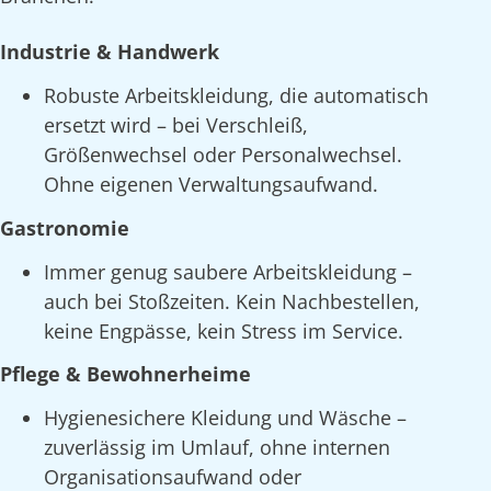
Industrie & Handwerk
Robuste Arbeitskleidung, die automatisch
ersetzt wird – bei Verschleiß,
Größenwechsel oder Personalwechsel.
Ohne eigenen Verwaltungsaufwand.
Gastronomie
Immer genug saubere Arbeitskleidung –
auch bei Stoßzeiten. Kein Nachbestellen,
keine Engpässe, kein Stress im Service.
Pflege & Bewohnerheime
Hygienesichere Kleidung und Wäsche –
zuverlässig im Umlauf, ohne internen
Organisationsaufwand oder