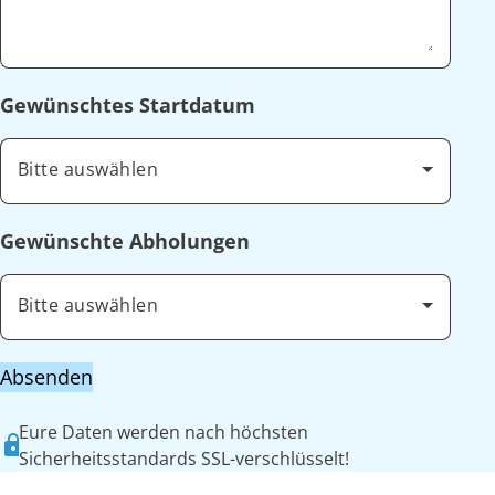
Gewünschtes Startdatum
Bitte auswählen
Gewünschte Abholungen
Bitte auswählen
Absenden
Eure Daten werden nach höchsten
Sicherheitsstandards SSL-verschlüsselt!