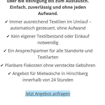
über die Reinigung bis zum Austausch.
Einfach, zuverlässig und ohne jeden
Aufwand.
✔ Immer ausreichend Textilien im Umlauf –
automatisch gesteuert, ohne Aufwand
✔ Kein eigener Textilbestand oder Einkauf
notwendig
✔ Ein Ansprechpartner für alle Standorte und
Textilarten
✔ Planbare Fixkosten ohne versteckte Gebühren
✔ Angebot für Mietwäsche in Hirschberg
innerhalb von 24 Stunden
Jetzt Angebot anfragen