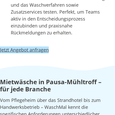
und das Waschverfahren sowie
Zusatzservices testen. Perfekt, um Teams
aktiv in den Entscheidungsprozess
einzubinden und praxisnahe
Rückmeldungen zu erhalten.
Jetzt Angebot anfragen
Mietwäsche in Pausa-Mühltroff –
für jede Branche
Vom Pflegeheim über das Strandhotel bis zum
Handwerksbetrieb – WaschMal kennt die
spezifischen Anforderungen unterschiedlicher