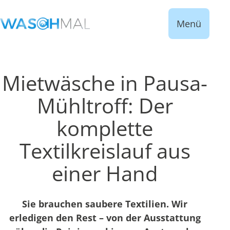
Menü
Mietwäsche in Pausa-
Mühltroff: Der
komplette
Textilkreislauf aus
einer Hand
Sie brauchen saubere Textilien. Wir
erledigen den Rest – von der Ausstattung