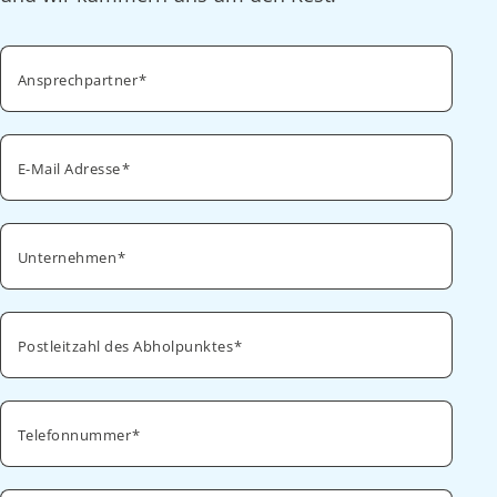
Ansprechpartner
E-Mail Adresse
Unternehmen
Postleitzahl des Abholpunktes
Telefonnummer