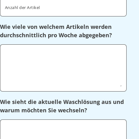
Anzahl der Artikel
Wie viele von welchem Artikeln werden
durchschnittlich pro Woche abgegeben?
Wie sieht die aktuelle Waschlösung aus und
warum möchten Sie wechseln?