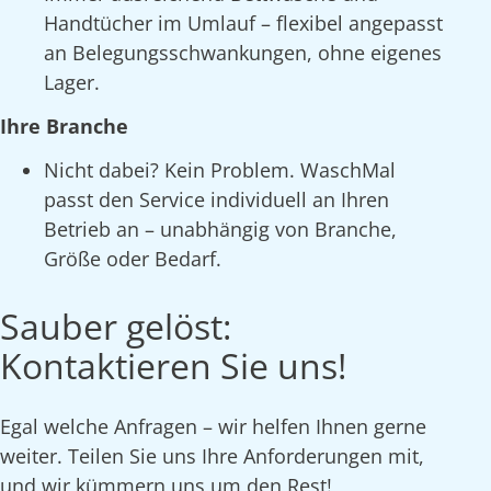
Handtücher im Umlauf – flexibel angepasst
an Belegungsschwankungen, ohne eigenes
Lager.
Ihre Branche
Nicht dabei? Kein Problem. WaschMal
passt den Service individuell an Ihren
Betrieb an – unabhängig von Branche,
Größe oder Bedarf.
Sauber gelöst:
Kontaktieren Sie uns!
Egal welche Anfragen – wir helfen Ihnen gerne
weiter. Teilen Sie uns Ihre Anforderungen mit,
und wir kümmern uns um den Rest!