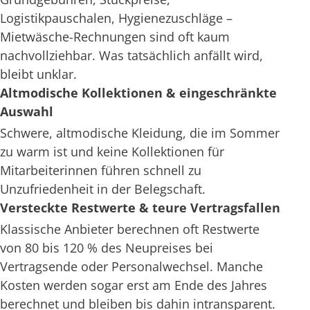
Logistikpauschalen, Hygienezuschläge –
Mietwäsche-Rechnungen sind oft kaum
nachvollziehbar. Was tatsächlich anfällt wird,
bleibt unklar.
Altmodische Kollektionen & eingeschränkte
Auswahl
Schwere, altmodische Kleidung, die im Sommer
zu warm ist und keine Kollektionen für
Mitarbeiterinnen führen schnell zu
Unzufriedenheit in der Belegschaft.
Versteckte Restwerte & teure Vertragsfallen
Klassische Anbieter berechnen oft Restwerte
von 80 bis 120 % des Neupreises bei
Vertragsende oder Personalwechsel. Manche
Kosten werden sogar erst am Ende des Jahres
berechnet und bleiben bis dahin intransparent.