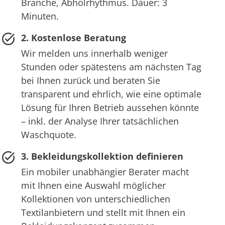
Branche, Abholrhythmus. Dauer: 3
Minuten.
2. Kostenlose Beratung
Wir melden uns innerhalb weniger
Stunden oder spätestens am nächsten Tag
bei Ihnen zurück und beraten Sie
transparent und ehrlich, wie eine optimale
Lösung für Ihren Betrieb aussehen könnte
– inkl. der Analyse Ihrer tatsächlichen
Waschquote.
3. Bekleidungskollektion definieren
Ein mobiler unabhängier Berater macht
mit Ihnen eine Auswahl möglicher
Kollektionen von unterschiedlichen
Textilanbietern und stellt mit Ihnen ein