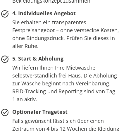
Bekleidungskonzept zusammen
4. Individuelles Angebot
Sie erhalten ein transparentes
Festpreisangebot – ohne versteckte Kosten,
ohne Bindungsdruck. Prüfen Sie dieses in
aller Ruhe.
5. Start & Abholung
Wir liefern Ihnen Ihre Mietwäsche
selbstverständlich frei Haus. Die Abholung
zur Wäsche beginnt nach Vereinbarung.
RFID-Tracking und Reporting sind von Tag
1 an aktiv.
Optionaler Tragetest
Falls gewünscht lässt sich über einen
Zeitraum von 4 bis 12 Wochen die Kleidung