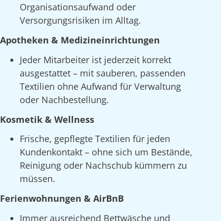
Organisationsaufwand oder
Versorgungsrisiken im Alltag.
Apotheken & Medizineinrichtungen
Jeder Mitarbeiter ist jederzeit korrekt
ausgestattet – mit sauberen, passenden
Textilien ohne Aufwand für Verwaltung
oder Nachbestellung.
Kosmetik & Wellness
Frische, gepflegte Textilien für jeden
Kundenkontakt – ohne sich um Bestände,
Reinigung oder Nachschub kümmern zu
müssen.
Ferienwohnungen & AirBnB
Immer ausreichend Bettwäsche und