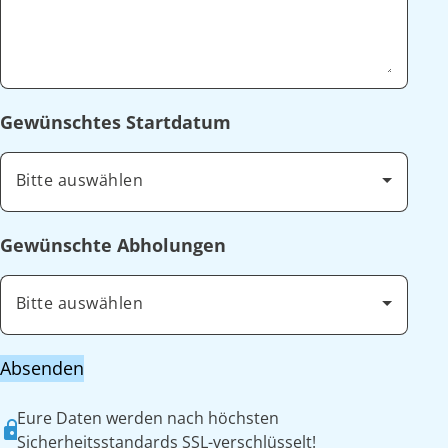
Gewünschtes Startdatum
Bitte auswählen
Gewünschte Abholungen
Bitte auswählen
Absenden
Eure Daten werden nach höchsten
Sicherheitsstandards SSL-verschlüsselt!