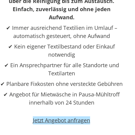
über die Reinigung bis zum Austausch.
Einfach, zuverlässig und ohne jeden
Aufwand.
✔ Immer ausreichend Textilien im Umlauf –
automatisch gesteuert, ohne Aufwand
✔ Kein eigener Textilbestand oder Einkauf
notwendig
✔ Ein Ansprechpartner für alle Standorte und
Textilarten
✔ Planbare Fixkosten ohne versteckte Gebühren
✔ Angebot für Mietwäsche in Pausa-Mühltroff
innerhalb von 24 Stunden
Jetzt Angebot anfragen