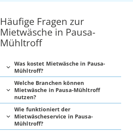
Häufige Fragen zur
Mietwäsche in Pausa-
Mühltroff
Was kostet Mietwäsche in Pausa-
Mühltroff?
Welche Branchen können
Mietwäsche in Pausa-Mühltroff
nutzen?
Wie funktioniert der
Mietwäscheservice in Pausa-
Mühltroff?