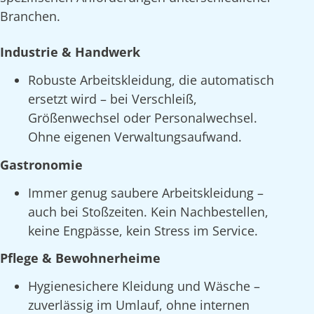
Branchen.
Industrie & Handwerk
Robuste Arbeitskleidung, die automatisch
ersetzt wird – bei Verschleiß,
Größenwechsel oder Personalwechsel.
Ohne eigenen Verwaltungsaufwand.
Gastronomie
Immer genug saubere Arbeitskleidung –
auch bei Stoßzeiten. Kein Nachbestellen,
keine Engpässe, kein Stress im Service.
Pflege & Bewohnerheime
Hygienesichere Kleidung und Wäsche –
zuverlässig im Umlauf, ohne internen