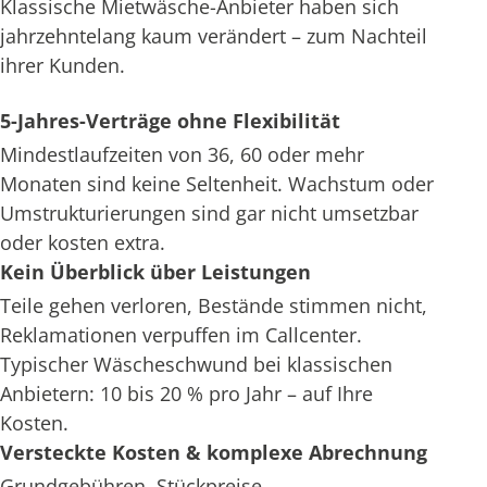
Klassische Mietwäsche-Anbieter haben sich
jahrzehntelang kaum verändert – zum Nachteil
ihrer Kunden.
5-Jahres-Verträge ohne Flexibilität
Mindestlaufzeiten von 36, 60 oder mehr
Monaten sind keine Seltenheit. Wachstum oder
Umstrukturierungen sind gar nicht umsetzbar
oder kosten extra.
Kein Überblick über Leistungen
Teile gehen verloren, Bestände stimmen nicht,
Reklamationen verpuffen im Callcenter.
Typischer Wäscheschwund bei klassischen
Anbietern: 10 bis 20 % pro Jahr – auf Ihre
Kosten.
Versteckte Kosten & komplexe Abrechnung
Grundgebühren, Stückpreise,