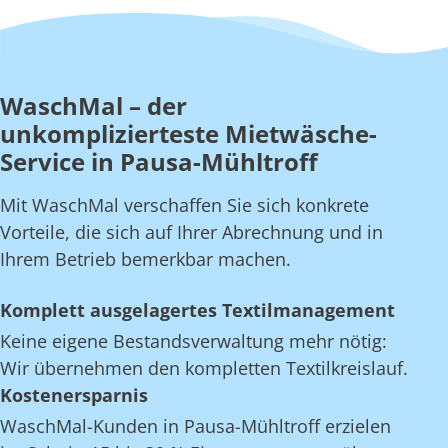
WaschMal – der
unkomplizierteste Mietwäsche-
Service in Pausa-Mühltroff
Mit WaschMal verschaffen Sie sich konkrete
Vorteile, die sich auf Ihrer Abrechnung und in
Ihrem Betrieb bemerkbar machen.
Komplett ausgelagertes Textilmanagement
Keine eigene Bestandsverwaltung mehr nötig:
Wir übernehmen den kompletten Textilkreislauf.
Kostenersparnis
WaschMal-Kunden in Pausa-Mühltroff erzielen