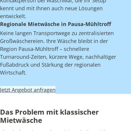
Kontaktperson bei WaschMal, die Ihr Setup
kennt und mit Ihnen auch neue Lösungen
entwickelt.
Regionale Mietwäsche in Pausa-Mühltroff
Keine langen Transportwege zu zentralisierten
Großwäschereien. Ihre Wäsche bleibt in der
Region Pausa-Mühltroff – schnellere
Turnaround-Zeiten, kürzere Wege, nachhaltiger
Fußabdruck und Stärkung der regionalen
Wirtschaft.
Jetzt Angebot anfragen
Das Problem mit klassischer
Mietwäsche