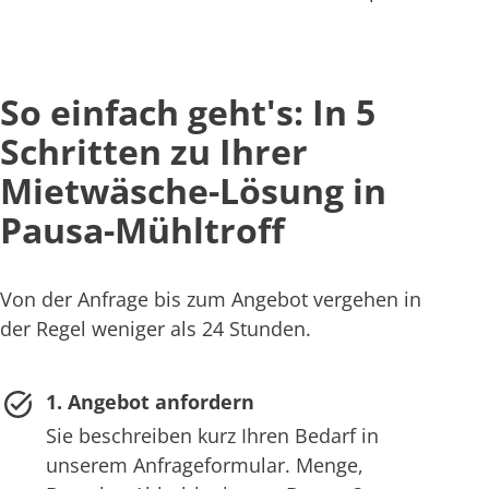
So einfach geht's: In 5
Schritten zu Ihrer
Mietwäsche-Lösung in
Pausa-Mühltroff
Von der Anfrage bis zum Angebot vergehen in
der Regel weniger als 24 Stunden.
1. Angebot anfordern
Sie beschreiben kurz Ihren Bedarf in
unserem Anfrageformular. Menge,