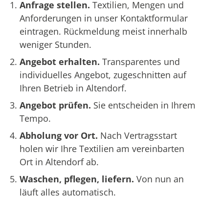
Anfrage stellen.
Textilien, Mengen und
Anforderungen in unser Kontaktformular
eintragen. Rückmeldung meist innerhalb
weniger Stunden.
Angebot erhalten.
Transparentes und
individuelles Angebot, zugeschnitten auf
Ihren Betrieb in Altendorf.
Angebot prüfen.
Sie entscheiden in Ihrem
Tempo.
Abholung vor Ort.
Nach Vertragsstart
holen wir Ihre Textilien am vereinbarten
Ort in Altendorf ab.
Waschen, pflegen, liefern.
Von nun an
läuft alles automatisch.