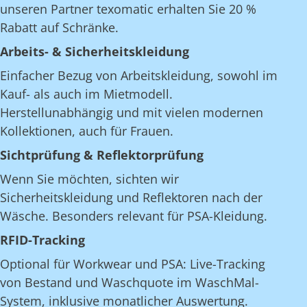
unseren Partner texomatic erhalten Sie 20 %
Rabatt auf Schränke.
Arbeits- & Sicherheitskleidung
Einfacher Bezug von Arbeitskleidung, sowohl im
Kauf- als auch im Mietmodell.
Herstellunabhängig und mit vielen modernen
Kollektionen, auch für Frauen.
Sichtprüfung & Reflektorprüfung
Wenn Sie möchten, sichten wir
Sicherheitskleidung und Reflektoren nach der
Wäsche. Besonders relevant für PSA-Kleidung.
RFID-Tracking
Optional für Workwear und PSA: Live-Tracking
von Bestand und Waschquote im WaschMal-
System, inklusive monatlicher Auswertung.