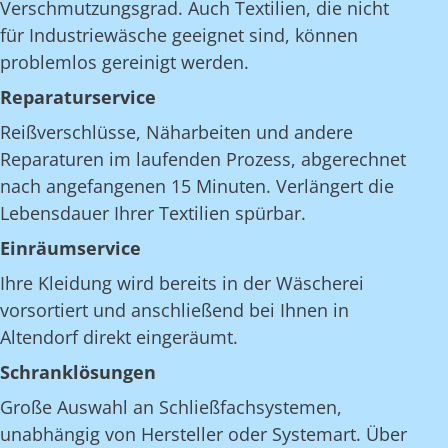
Verschmutzungsgrad. Auch Textilien, die nicht
für Industriewäsche geeignet sind, können
problemlos gereinigt werden.
Reparaturservice
Reißverschlüsse, Näharbeiten und andere
Reparaturen im laufenden Prozess, abgerechnet
nach angefangenen 15 Minuten. Verlängert die
Lebensdauer Ihrer Textilien spürbar.
Einräumservice
Ihre Kleidung wird bereits in der Wäscherei
vorsortiert und anschließend bei Ihnen in
Altendorf direkt eingeräumt.
Schranklösungen
Große Auswahl an Schließfachsystemen,
unabhängig von Hersteller oder Systemart. Über