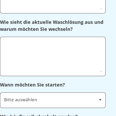
Wie sieht die aktuelle Waschlösung aus und
warum möchten Sie wechseln?
Wann möchten Sie starten?
Bitte auswählen