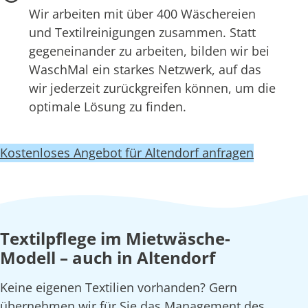
Wir arbeiten mit über 400 Wäschereien
und Textilreinigungen zusammen. Statt
gegeneinander zu arbeiten, bilden wir bei
WaschMal ein starkes Netzwerk, auf das
wir jederzeit zurückgreifen können, um die
optimale Lösung zu finden.
Kostenloses Angebot für Altendorf anfragen
Textilpflege im Mietwäsche-
Modell – auch in Altendorf
Keine eigenen Textilien vorhanden? Gern
übernehmen wir für Sie das Management des