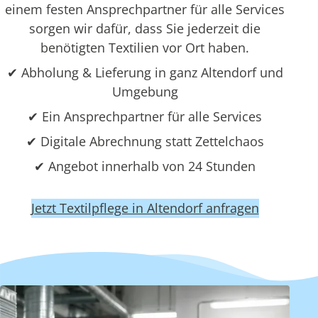
einem festen Ansprechpartner für alle Services
sorgen wir dafür, dass Sie jederzeit die
benötigten Textilien vor Ort haben.
✔ Abholung & Lieferung in ganz Altendorf und
Umgebung
✔ Ein Ansprechpartner für alle Services
✔ Digitale Abrechnung statt Zettelchaos
✔ Angebot innerhalb von 24 Stunden
Jetzt Textilpflege in Altendorf anfragen