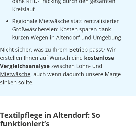
dank RFID-Tracking durch den gesamten
Kreislauf
Regionale Mietwäsche statt zentralisierter
Großwäschereien: Kosten sparen dank
kurzen Wegen in Altendorf und Umgebung
Nicht sicher, was zu Ihrem Betrieb passt? Wir
erstellen Ihnen auf Wunsch eine
kostenlose
Vergleichsanalyse
zwischen Lohn- und
Mietwäsche
, auch wenn dadurch unsere Marge
sinken sollte.
Textilpflege in Altendorf: So
funktioniert’s