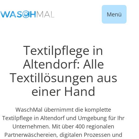
Menü
Textilpflege in
Altendorf: Alle
Textillösungen aus
einer Hand
WaschMal übernimmt die komplette
Textilpflege in Altendorf und Umgebung für Ihr
Unternehmen. Mit über 400 regionalen
Partnerwäschereien, digitalen Prozessen und