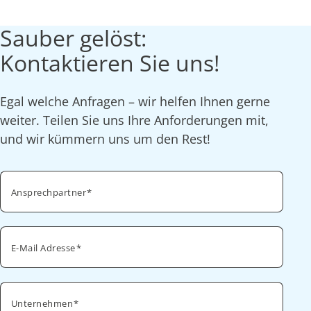
Sauber gelöst:
Kontaktieren Sie uns!
Egal welche Anfragen – wir helfen Ihnen gerne
weiter. Teilen Sie uns Ihre Anforderungen mit,
und wir kümmern uns um den Rest!
Ansprechpartner
E-Mail Adresse
Unternehmen