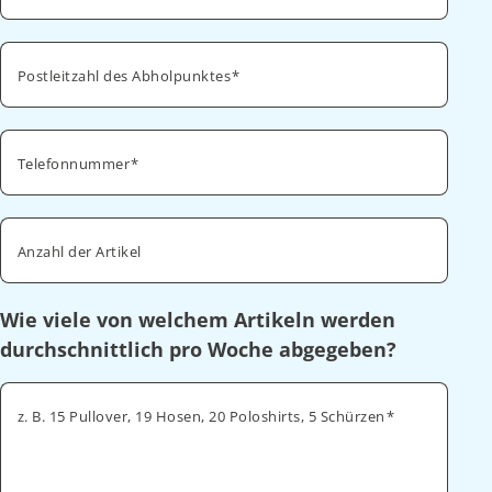
Postleitzahl des Abholpunktes
Telefonnummer
Anzahl der Artikel
Wie viele von welchem Artikeln werden
durchschnittlich pro Woche abgegeben?
z. B. 15 Pullover, 19 Hosen, 20 Poloshirts, 5 Schürzen