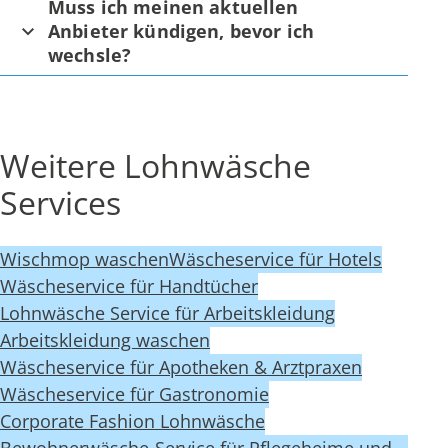
Muss ich meinen aktuellen
Anbieter kündigen, bevor ich
wechsle?
Weitere Lohnwäsche
Services
Wischmop waschen
Wäscheservice für Hotels
Wäscheservice für Handtücher
Lohnwäsche Service für Arbeitskleidung
Arbeitskleidung waschen
Wäscheservice für Apotheken & Arztpraxen
Wäscheservice für Gastronomie
Corporate Fashion Lohnwäsche