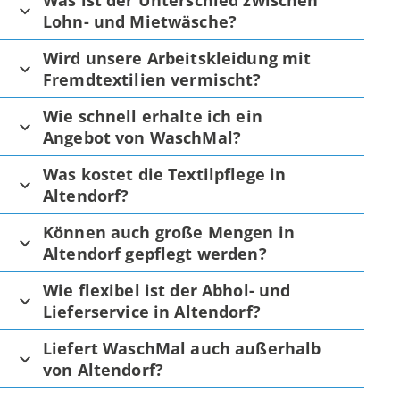
Was ist der Unterschied zwischen
Lohn- und Mietwäsche?
Wird unsere Arbeitskleidung mit
Fremdtextilien vermischt?
Wie schnell erhalte ich ein
Angebot von WaschMal?
Was kostet die Textilpflege in
Altendorf?
Können auch große Mengen in
Altendorf gepflegt werden?
Wie flexibel ist der Abhol- und
Lieferservice in Altendorf?
Liefert WaschMal auch außerhalb
von Altendorf?