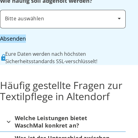
Wie häufig soll abgeholt werden?
Bitte auswählen
Absenden
Eure Daten werden nach höchsten
Sicherheitsstandards SSL-verschlüsselt!
Häufig gestellte Fragen zur
Textilpflege in Altendorf
Welche Leistungen bietet
WaschMal konkret an?