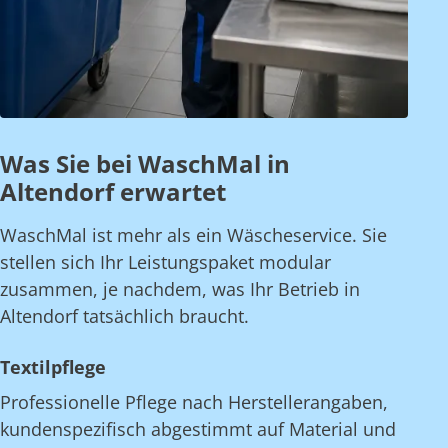
Was Sie bei WaschMal in
Altendorf erwartet
WaschMal ist mehr als ein Wäscheservice. Sie
stellen sich Ihr Leistungspaket modular
zusammen, je nachdem, was Ihr Betrieb in
Altendorf tatsächlich braucht.
Textilpflege
Professionelle Pflege nach Herstellerangaben,
kundenspezifisch abgestimmt auf Material und