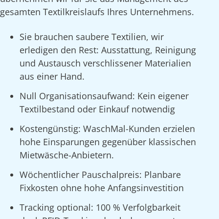
gesamten Textilkreislaufs Ihres Unternehmens.
Sie brauchen saubere Textilien, wir
erledigen den Rest: Ausstattung, Reinigung
und Austausch verschlissener Materialien
aus einer Hand.
Null Organisationsaufwand: Kein eigener
Textilbestand oder Einkauf notwendig
Kostengünstig: WaschMal-Kunden erzielen
hohe Einsparungen gegenüber klassischen
Mietwäsche-Anbietern.
Wöchentlicher Pauschalpreis: Planbare
Fixkosten ohne hohe Anfangsinvestition
Tracking optional: 100 % Verfolgbarkeit