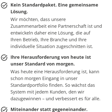
Kein Standardpaket. Eine gemeinsame
Lösung.
Wir möchten, dass unsere
Zusammenarbeit eine Partnerschaft ist und
entwickeln daher eine Lösung, die auf
Ihren Betrieb, Ihre Branche und Ihre
individuelle Situation zugeschnitten ist.
Ihre Herausforderung von heute ist
unser Standard von morgen.
Was heute eine Herausforderung ist, kann
schon morgen Eingang in unser
Standardportfolio finden. So wächst das
System mit jedem Kunden, den wir
dazugewinnen – und verbessert es für alle.
Miteinander statt gegeneinander.