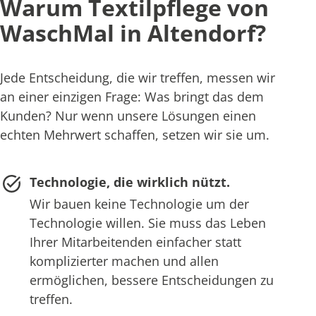
Warum Textilpflege von
WaschMal in Altendorf?
Jede Entscheidung, die wir treffen, messen wir
an einer einzigen Frage: Was bringt das dem
Kunden? Nur wenn unsere Lösungen einen
echten Mehrwert schaffen, setzen wir sie um.
Technologie, die wirklich nützt.
Wir bauen keine Technologie um der
Technologie willen. Sie muss das Leben
Ihrer Mitarbeitenden einfacher statt
komplizierter machen und allen
ermöglichen, bessere Entscheidungen zu
treffen.