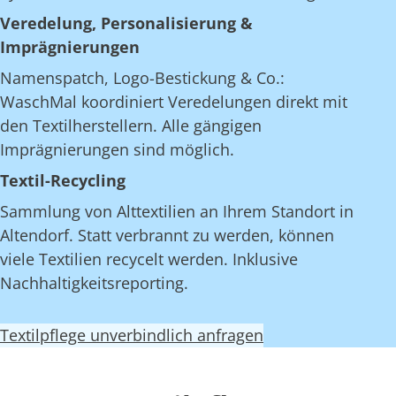
Veredelung, Personalisierung &
Imprägnierungen
Namenspatch, Logo-Bestickung & Co.:
WaschMal koordiniert Veredelungen direkt mit
den Textilherstellern. Alle gängigen
Imprägnierungen sind möglich.
Textil-Recycling
Sammlung von Alttextilien an Ihrem Standort in
Altendorf. Statt verbrannt zu werden, können
viele Textilien recycelt werden. Inklusive
Nachhaltigkeitsreporting.
Textilpflege unverbindlich anfragen