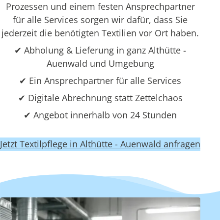
Prozessen und einem festen Ansprechpartner
für alle Services sorgen wir dafür, dass Sie
jederzeit die benötigten Textilien vor Ort haben.
✔ Abholung & Lieferung in ganz Althütte -
Auenwald und Umgebung
✔ Ein Ansprechpartner für alle Services
✔ Digitale Abrechnung statt Zettelchaos
✔ Angebot innerhalb von 24 Stunden
Jetzt Textilpflege in Althütte - Auenwald anfragen