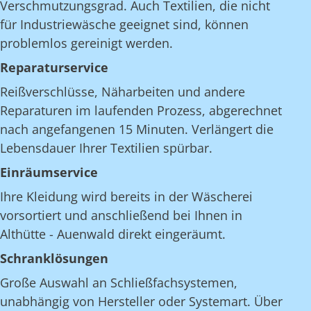
Verschmutzungsgrad. Auch Textilien, die nicht
für Industriewäsche geeignet sind, können
problemlos gereinigt werden.
Reparaturservice
Reißverschlüsse, Näharbeiten und andere
Reparaturen im laufenden Prozess, abgerechnet
nach angefangenen 15 Minuten. Verlängert die
Lebensdauer Ihrer Textilien spürbar.
Einräumservice
Ihre Kleidung wird bereits in der Wäscherei
vorsortiert und anschließend bei Ihnen in
Althütte - Auenwald direkt eingeräumt.
Schranklösungen
Große Auswahl an Schließfachsystemen,
unabhängig von Hersteller oder Systemart. Über