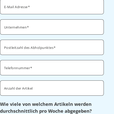
E-Mail Adresse
Unternehmen
Postleitzahl des Abholpunktes
Telefonnummer
Anzahl der Artikel
Wie viele von welchem Artikeln werden
durchschnittlich pro Woche abgegeben?