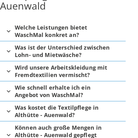
Auenwald
Welche Leistungen bietet
WaschMal konkret an?
Was ist der Unterschied zwischen
Lohn- und Mietwäsche?
Wird unsere Arbeitskleidung mit
Fremdtextilien vermischt?
Wie schnell erhalte ich ein
Angebot von WaschMal?
Was kostet die Textilpflege in
Althütte - Auenwald?
Können auch große Mengen in
Althütte - Auenwald gepflegt