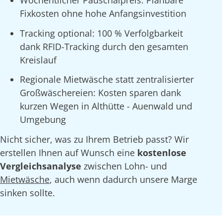
Fixkosten ohne hohe Anfangsinvestition
Tracking optional: 100 % Verfolgbarkeit
dank RFID-Tracking durch den gesamten
Kreislauf
Regionale Mietwäsche statt zentralisierter
Großwäschereien: Kosten sparen dank
kurzen Wegen in Althütte - Auenwald und
Umgebung
Nicht sicher, was zu Ihrem Betrieb passt? Wir
erstellen Ihnen auf Wunsch eine
kostenlose
Vergleichsanalyse
zwischen Lohn- und
Mietwäsche
, auch wenn dadurch unsere Marge
sinken sollte.