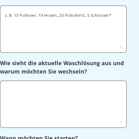
z. B. 15 Pullover, 19 Hosen, 20 Poloshirts, 5 Schürzen
Wie sieht die aktuelle Waschlösung aus und
warum möchten Sie wechseln?
Wann möchten Sie starten?