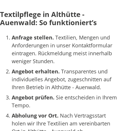
Textilpflege in Althütte -
Auenwald: So funktioniert’s
Anfrage stellen.
Textilien, Mengen und
Anforderungen in unser Kontaktformular
eintragen. Rückmeldung meist innerhalb
weniger Stunden.
Angebot erhalten.
Transparentes und
individuelles Angebot, zugeschnitten auf
Ihren Betrieb in Althütte - Auenwald.
Angebot prüfen.
Sie entscheiden in Ihrem
Tempo.
Abholung vor Ort.
Nach Vertragsstart
holen wir Ihre Textilien am vereinbarten