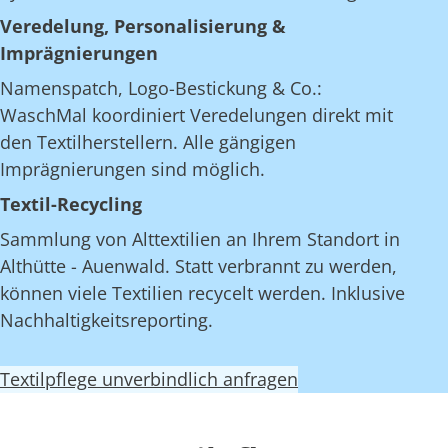
Veredelung, Personalisierung &
Imprägnierungen
Namenspatch, Logo-Bestickung & Co.:
WaschMal koordiniert Veredelungen direkt mit
den Textilherstellern. Alle gängigen
Imprägnierungen sind möglich.
Textil-Recycling
Sammlung von Alttextilien an Ihrem Standort in
Althütte - Auenwald. Statt verbrannt zu werden,
können viele Textilien recycelt werden. Inklusive
Nachhaltigkeitsreporting.
Textilpflege unverbindlich anfragen