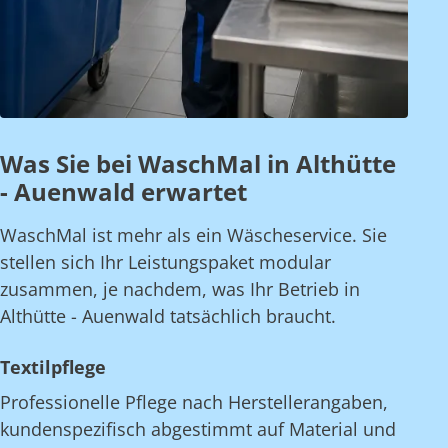
Was Sie bei WaschMal in Althütte
- Auenwald erwartet
WaschMal ist mehr als ein Wäscheservice. Sie
stellen sich Ihr Leistungspaket modular
zusammen, je nachdem, was Ihr Betrieb in
Althütte - Auenwald tatsächlich braucht.
Textilpflege
Professionelle Pflege nach Herstellerangaben,
kundenspezifisch abgestimmt auf Material und