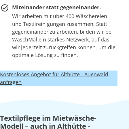
Miteinander statt gegeneinander.
Wir arbeiten mit über 400 Wäschereien
und Textilreinigungen zusammen. Statt
gegeneinander zu arbeiten, bilden wir bei
WaschMal ein starkes Netzwerk, auf das
wir jederzeit zurückgreifen können, um die
optimale Lösung zu finden.
Kostenloses Angebot für Althütte - Auenwald
anfragen
Textilpflege im Mietwäsche-
Modell – auch in Althütte -