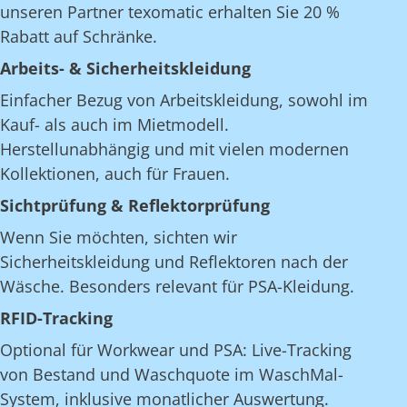
unseren Partner texomatic erhalten Sie 20 %
Rabatt auf Schränke.
Arbeits- & Sicherheitskleidung
Einfacher Bezug von Arbeitskleidung, sowohl im
Kauf- als auch im Mietmodell.
Herstellunabhängig und mit vielen modernen
Kollektionen, auch für Frauen.
Sichtprüfung & Reflektorprüfung
Wenn Sie möchten, sichten wir
Sicherheitskleidung und Reflektoren nach der
Wäsche. Besonders relevant für PSA-Kleidung.
RFID-Tracking
Optional für Workwear und PSA: Live-Tracking
von Bestand und Waschquote im WaschMal-
System, inklusive monatlicher Auswertung.