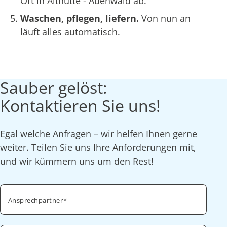
Ort in Althütte - Auenwald ab.
Waschen, pflegen, liefern.
Von nun an
läuft alles automatisch.
Sauber gelöst:
Kontaktieren Sie uns!
Egal welche Anfragen – wir helfen Ihnen gerne
weiter. Teilen Sie uns Ihre Anforderungen mit,
und wir kümmern uns um den Rest!
Ansprechpartner