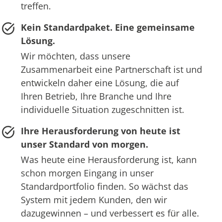
treffen.
Kein Standardpaket. Eine gemeinsame
Lösung.
Wir möchten, dass unsere
Zusammenarbeit eine Partnerschaft ist und
entwickeln daher eine Lösung, die auf
Ihren Betrieb, Ihre Branche und Ihre
individuelle Situation zugeschnitten ist.
Ihre Herausforderung von heute ist
unser Standard von morgen.
Was heute eine Herausforderung ist, kann
schon morgen Eingang in unser
Standardportfolio finden. So wächst das
System mit jedem Kunden, den wir
dazugewinnen – und verbessert es für alle.