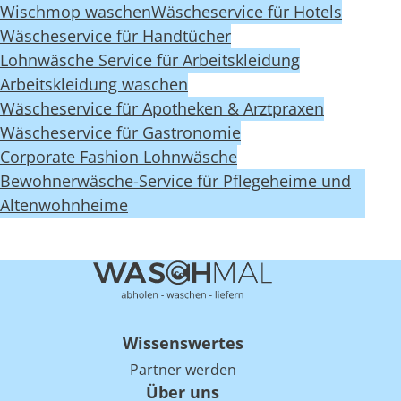
Wischmop waschen
Wäscheservice für Hotels
Wäscheservice für Handtücher
Lohnwäsche Service für Arbeitskleidung
Arbeitskleidung waschen
Wäscheservice für Apotheken & Arztpraxen
Wäscheservice für Gastronomie
Corporate Fashion Lohnwäsche
Bewohnerwäsche-Service für Pflegeheime und
Altenwohnheime
Wissenswertes
Partner werden
Über uns