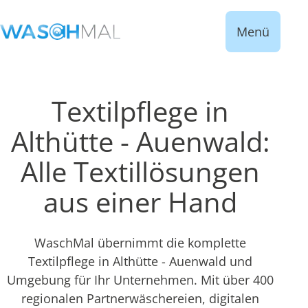
Menü
Textilpflege in
Althütte - Auenwald:
Alle Textillösungen
aus einer Hand
WaschMal übernimmt die komplette
Textilpflege in Althütte - Auenwald und
Umgebung für Ihr Unternehmen. Mit über 400
regionalen Partnerwäschereien, digitalen