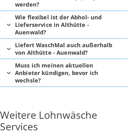
werden?
Wie flexibel ist der Abhol- und
Lieferservice in Althütte -
Auenwald?
Liefert WaschMal auch außerhalb
von Althütte - Auenwald?
Muss ich meinen aktuellen
Anbieter kündigen, bevor ich
wechsle?
Weitere Lohnwäsche
Services