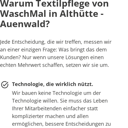
Warum Textilpflege von
WaschMal in Althütte -
Auenwald?
Jede Entscheidung, die wir treffen, messen wir
an einer einzigen Frage: Was bringt das dem
Kunden? Nur wenn unsere Lösungen einen
echten Mehrwert schaffen, setzen wir sie um.
Technologie, die wirklich nützt.
Wir bauen keine Technologie um der
Technologie willen. Sie muss das Leben
Ihrer Mitarbeitenden einfacher statt
komplizierter machen und allen
ermöglichen, bessere Entscheidungen zu