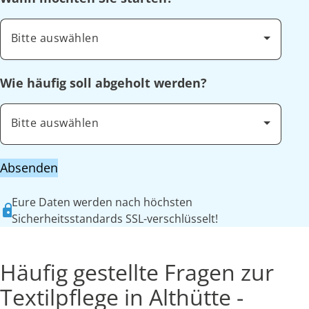
Bitte auswählen
Wie häufig soll abgeholt werden?
Bitte auswählen
Absenden
Eure Daten werden nach höchsten
Sicherheitsstandards SSL-verschlüsselt!
Häufig gestellte Fragen zur
Textilpflege in Althütte -