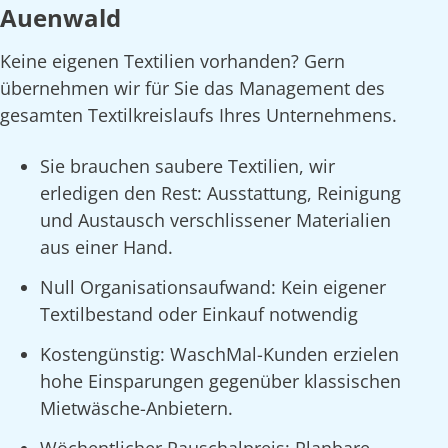
Auenwald
Keine eigenen Textilien vorhanden? Gern
übernehmen wir für Sie das Management des
gesamten Textilkreislaufs Ihres Unternehmens.
Sie brauchen saubere Textilien, wir
erledigen den Rest: Ausstattung, Reinigung
und Austausch verschlissener Materialien
aus einer Hand.
Null Organisationsaufwand: Kein eigener
Textilbestand oder Einkauf notwendig
Kostengünstig: WaschMal-Kunden erzielen
hohe Einsparungen gegenüber klassischen
Mietwäsche-Anbietern.
Wöchentlicher Pauschalpreis: Planbare