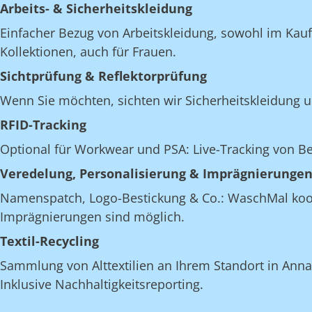
Arbeits- & Sicherheitskleidung
Einfacher Bezug von Arbeitskleidung, sowohl im Kau
Kollektionen, auch für Frauen.
Sichtprüfung & Reflektorprüfung
Wenn Sie möchten, sichten wir Sicherheitskleidung u
RFID-Tracking
Optional für Workwear und PSA: Live-Tracking von 
Veredelung, Personalisierung & Imprägnierunge
Namenspatch, Logo-Bestickung & Co.: WaschMal koordi
Imprägnierungen sind möglich.
Textil-Recycling
Sammlung von Alttextilien an Ihrem Standort in Annab
Inklusive Nachhaltigkeitsreporting.