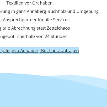
Textilien vor Ort haben.
erung in ganz Annaberg-Buchholz und Umgebung
n Ansprechpartner für alle Services
gitale Abrechnung statt Zettelchaos
ngebot innerhalb von 24 Stunden
tilpflege in Annaberg-Buchholz anfragen