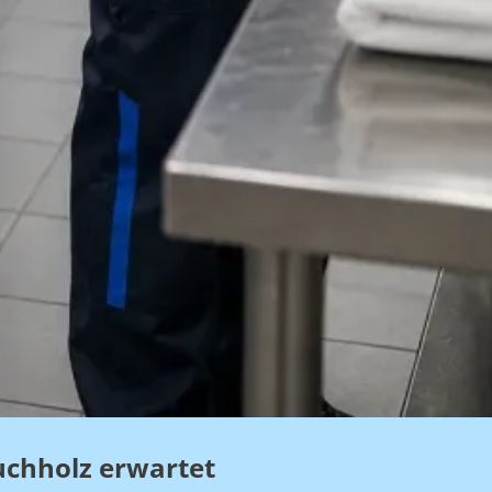
uchholz erwartet