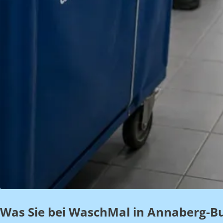
Was Sie bei WaschMal in Annaberg-B