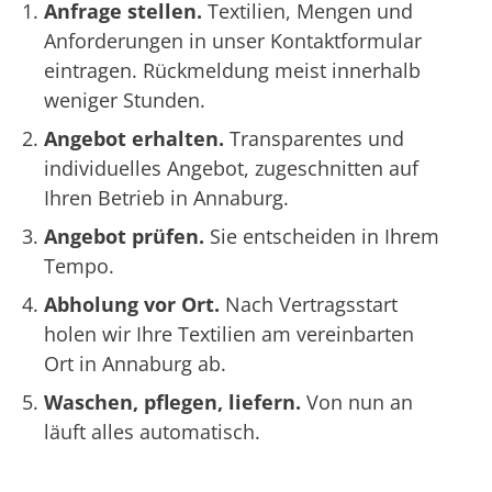
Anfrage stellen.
Textilien, Mengen und
Anforderungen in unser Kontaktformular
eintragen. Rückmeldung meist innerhalb
weniger Stunden.
Angebot erhalten.
Transparentes und
individuelles Angebot, zugeschnitten auf
Ihren Betrieb in Annaburg.
Angebot prüfen.
Sie entscheiden in Ihrem
Tempo.
Abholung vor Ort.
Nach Vertragsstart
holen wir Ihre Textilien am vereinbarten
Ort in Annaburg ab.
Waschen, pflegen, liefern.
Von nun an
läuft alles automatisch.