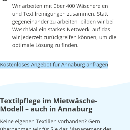
Wir arbeiten mit über 400 Wäschereien
und Textilreinigungen zusammen. Statt
gegeneinander zu arbeiten, bilden wir bei
WaschMal ein starkes Netzwerk, auf das
wir jederzeit zurückgreifen können, um die
optimale Lösung zu finden.
Kostenloses Angebot für Annaburg anfragen
Textilpflege im Mietwäsche-
Modell – auch in Annaburg
Keine eigenen Textilien vorhanden? Gern
übernehmen wir für Sie das Management des