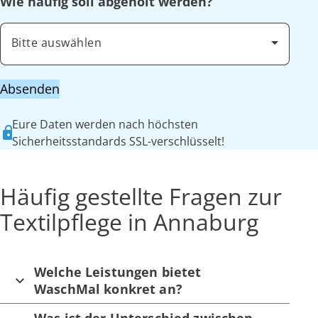
Wie häufig soll abgeholt werden?
Bitte auswählen
Absenden
Eure Daten werden nach höchsten
Sicherheitsstandards SSL-verschlüsselt!
Häufig gestellte Fragen zur
Textilpflege in Annaburg
Welche Leistungen bietet
WaschMal konkret an?