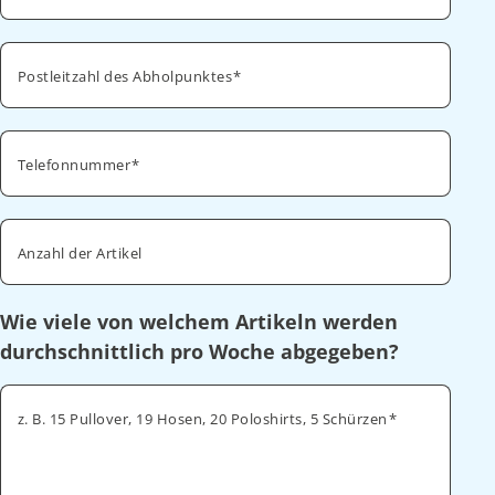
Postleitzahl des Abholpunktes
Telefonnummer
Anzahl der Artikel
Wie viele von welchem Artikeln werden
durchschnittlich pro Woche abgegeben?
z. B. 15 Pullover, 19 Hosen, 20 Poloshirts, 5 Schürzen