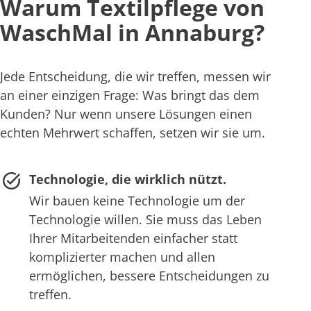
Warum Textilpflege von
WaschMal in Annaburg?
Jede Entscheidung, die wir treffen, messen wir
an einer einzigen Frage: Was bringt das dem
Kunden? Nur wenn unsere Lösungen einen
echten Mehrwert schaffen, setzen wir sie um.
Technologie, die wirklich nützt.
Wir bauen keine Technologie um der
Technologie willen. Sie muss das Leben
Ihrer Mitarbeitenden einfacher statt
komplizierter machen und allen
ermöglichen, bessere Entscheidungen zu
treffen.