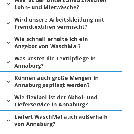
Was ist der Unterschied zwischen
Lohn- und Mietwäsche?
Wird unsere Arbeitskleidung mit
Fremdtextilien vermischt?
Wie schnell erhalte ich ein
Angebot von WaschMal?
Was kostet die Textilpflege in
Annaburg?
Können auch große Mengen in
Annaburg gepflegt werden?
Wie flexibel ist der Abhol- und
Lieferservice in Annaburg?
Liefert WaschMal auch außerhalb
von Annaburg?