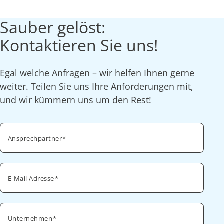
Sauber gelöst:
Kontaktieren Sie uns!
Egal welche Anfragen – wir helfen Ihnen gerne
weiter. Teilen Sie uns Ihre Anforderungen mit,
und wir kümmern uns um den Rest!
Ansprechpartner
E-Mail Adresse
Unternehmen