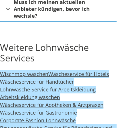
Muss ich meinen aktuellen
Anbieter kündigen, bevor ich
wechsle?
Weitere Lohnwäsche
Services
Wischmop waschen
Wäscheservice für Hotels
Wäscheservice für Handtücher
Lohnwäsche Service für Arbeitskleidung
Arbeitskleidung waschen
Wäscheservice für Apotheken & Arztpraxen
Wäscheservice für Gastronomie
Corporate Fashion Lohnwäsche