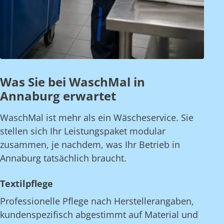
Was Sie bei WaschMal in
Annaburg erwartet
WaschMal ist mehr als ein Wäscheservice. Sie
stellen sich Ihr Leistungspaket modular
zusammen, je nachdem, was Ihr Betrieb in
Annaburg tatsächlich braucht.
Textilpflege
Professionelle Pflege nach Herstellerangaben,
kundenspezifisch abgestimmt auf Material und