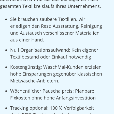
gesamten Textilkreislaufs Ihres Unternehmens.
Sie brauchen saubere Textilien, wir
erledigen den Rest: Ausstattung, Reinigung
und Austausch verschlissener Materialien
aus einer Hand.
Null Organisationsaufwand: Kein eigener
Textilbestand oder Einkauf notwendig
Kostengünstig: WaschMal-Kunden erzielen
hohe Einsparungen gegenüber klassischen
Mietwäsche-Anbietern.
Wöchentlicher Pauschalpreis: Planbare
Fixkosten ohne hohe Anfangsinvestition
Tracking optional: 100 % Verfolgbarkeit