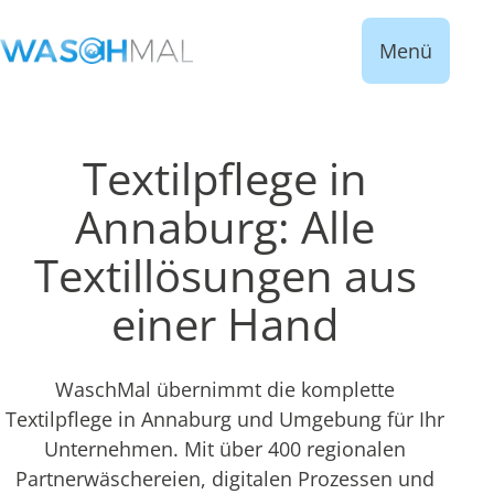
Menü
Textilpflege in
Annaburg: Alle
Textillösungen aus
einer Hand
WaschMal übernimmt die komplette
Textilpflege in Annaburg und Umgebung für Ihr
Unternehmen. Mit über 400 regionalen
Partnerwäschereien, digitalen Prozessen und