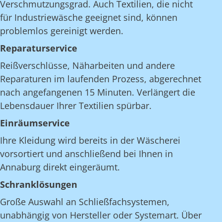
Verschmutzungsgrad. Auch Textilien, die nicht
für Industriewäsche geeignet sind, können
problemlos gereinigt werden.
Reparaturservice
Reißverschlüsse, Näharbeiten und andere
Reparaturen im laufenden Prozess, abgerechnet
nach angefangenen 15 Minuten. Verlängert die
Lebensdauer Ihrer Textilien spürbar.
Einräumservice
Ihre Kleidung wird bereits in der Wäscherei
vorsortiert und anschließend bei Ihnen in
Annaburg direkt eingeräumt.
Schranklösungen
Große Auswahl an Schließfachsystemen,
unabhängig von Hersteller oder Systemart. Über