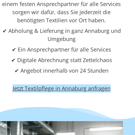
einem festen Ansprechpartner für alle Services
sorgen wir dafür, dass Sie jederzeit die
benötigten Textilien vor Ort haben.
✔ Abholung & Lieferung in ganz Annaburg und
Umgebung
✔ Ein Ansprechpartner für alle Services
✔ Digitale Abrechnung statt Zettelchaos
✔ Angebot innerhalb von 24 Stunden
Jetzt Textilpflege in Annaburg anfragen