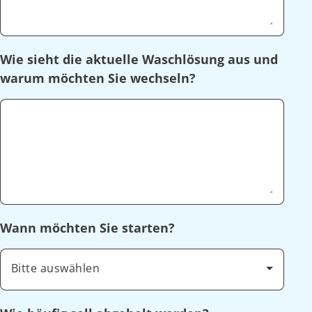
Wie sieht die aktuelle Waschlösung aus und
warum möchten Sie wechseln?
Wann möchten Sie starten?
Bitte auswählen