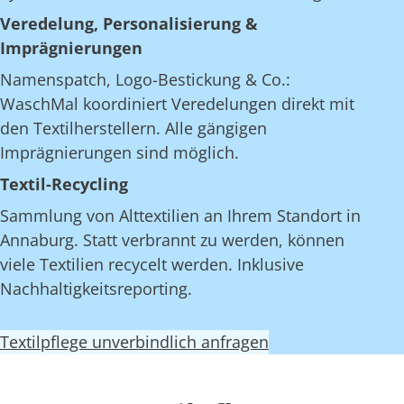
Veredelung, Personalisierung &
Imprägnierungen
Namenspatch, Logo-Bestickung & Co.:
WaschMal koordiniert Veredelungen direkt mit
den Textilherstellern. Alle gängigen
Imprägnierungen sind möglich.
Textil-Recycling
Sammlung von Alttextilien an Ihrem Standort in
Annaburg. Statt verbrannt zu werden, können
viele Textilien recycelt werden. Inklusive
Nachhaltigkeitsreporting.
Textilpflege unverbindlich anfragen