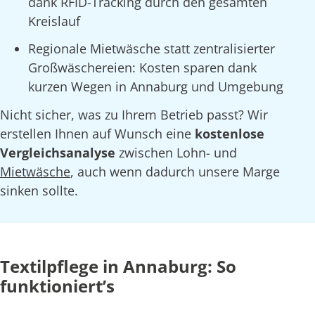
dank RFID-Tracking durch den gesamten
Kreislauf
Regionale Mietwäsche statt zentralisierter
Großwäschereien: Kosten sparen dank
kurzen Wegen in Annaburg und Umgebung
Nicht sicher, was zu Ihrem Betrieb passt? Wir
erstellen Ihnen auf Wunsch eine
kostenlose
Vergleichsanalyse
zwischen Lohn- und
Mietwäsche
, auch wenn dadurch unsere Marge
sinken sollte.
Textilpflege in Annaburg: So
funktioniert’s