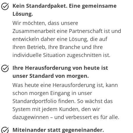
Kein Standardpaket. Eine gemeinsame
Lösung.
Wir möchten, dass unsere
Zusammenarbeit eine Partnerschaft ist und
entwickeln daher eine Lösung, die auf
Ihren Betrieb, Ihre Branche und Ihre
individuelle Situation zugeschnitten ist.
Ihre Herausforderung von heute ist
unser Standard von morgen.
Was heute eine Herausforderung ist, kann
schon morgen Eingang in unser
Standardportfolio finden. So wächst das
System mit jedem Kunden, den wir
dazugewinnen – und verbessert es für alle.
Miteinander statt gegeneinander.