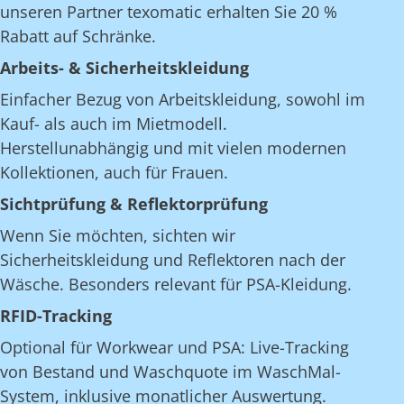
unseren Partner texomatic erhalten Sie 20 %
Rabatt auf Schränke.
Arbeits- & Sicherheitskleidung
Einfacher Bezug von Arbeitskleidung, sowohl im
Kauf- als auch im Mietmodell.
Herstellunabhängig und mit vielen modernen
Kollektionen, auch für Frauen.
Sichtprüfung & Reflektorprüfung
Wenn Sie möchten, sichten wir
Sicherheitskleidung und Reflektoren nach der
Wäsche. Besonders relevant für PSA-Kleidung.
RFID-Tracking
Optional für Workwear und PSA: Live-Tracking
von Bestand und Waschquote im WaschMal-
System, inklusive monatlicher Auswertung.