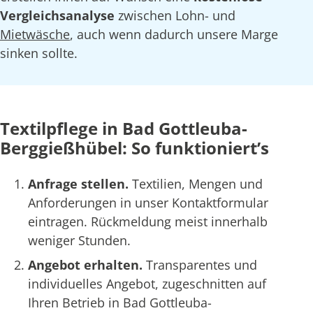
Vergleichsanalyse
zwischen Lohn- und
Mietwäsche
, auch wenn dadurch unsere Marge
sinken sollte.
Textilpflege in Bad Gottleuba-
Berggießhübel: So funktioniert’s
Anfrage stellen.
Textilien, Mengen und
Anforderungen in unser Kontaktformular
eintragen. Rückmeldung meist innerhalb
weniger Stunden.
Angebot erhalten.
Transparentes und
individuelles Angebot, zugeschnitten auf
Ihren Betrieb in Bad Gottleuba-