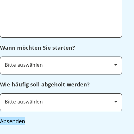
Wann möchten Sie starten?
Bitte auswählen
Wie häufig soll abgeholt werden?
Bitte auswählen
Absenden