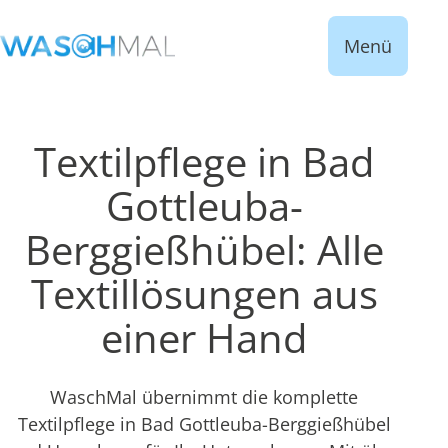
Menü
Textilpflege in Bad
Gottleuba-
Berggießhübel: Alle
Textillösungen aus
einer Hand
WaschMal übernimmt die komplette
Textilpflege in Bad Gottleuba-Berggießhübel