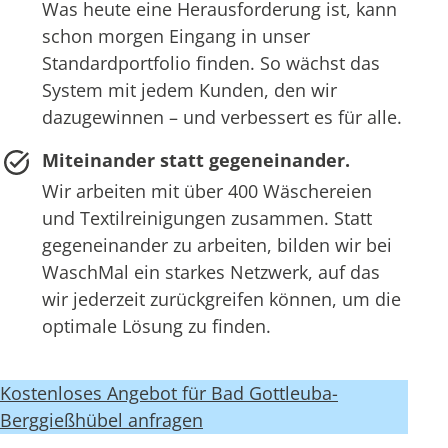
Was heute eine Herausforderung ist, kann
schon morgen Eingang in unser
Standardportfolio finden. So wächst das
System mit jedem Kunden, den wir
dazugewinnen – und verbessert es für alle.
Miteinander statt gegeneinander.
Wir arbeiten mit über 400 Wäschereien
und Textilreinigungen zusammen. Statt
gegeneinander zu arbeiten, bilden wir bei
WaschMal ein starkes Netzwerk, auf das
wir jederzeit zurückgreifen können, um die
optimale Lösung zu finden.
Kostenloses Angebot für Bad Gottleuba-
Berggießhübel anfragen