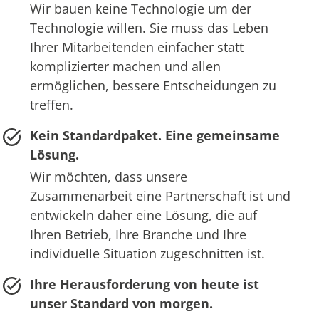
Wir bauen keine Technologie um der
Technologie willen. Sie muss das Leben
Ihrer Mitarbeitenden einfacher statt
komplizierter machen und allen
ermöglichen, bessere Entscheidungen zu
treffen.
Kein Standardpaket. Eine gemeinsame
Lösung.
Wir möchten, dass unsere
Zusammenarbeit eine Partnerschaft ist und
entwickeln daher eine Lösung, die auf
Ihren Betrieb, Ihre Branche und Ihre
individuelle Situation zugeschnitten ist.
Ihre Herausforderung von heute ist
unser Standard von morgen.