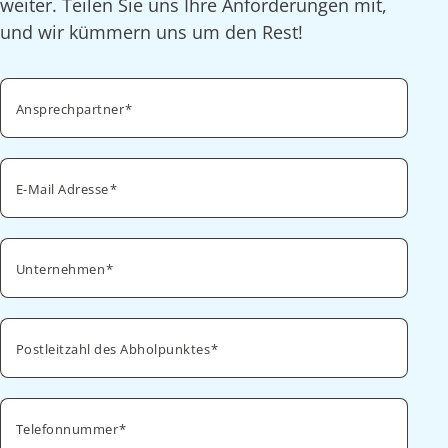
weiter. Teilen Sie uns Ihre Anforderungen mit,
und wir kümmern uns um den Rest!
Ansprechpartner
E-Mail Adresse
Unternehmen
Postleitzahl des Abholpunktes
Telefonnummer