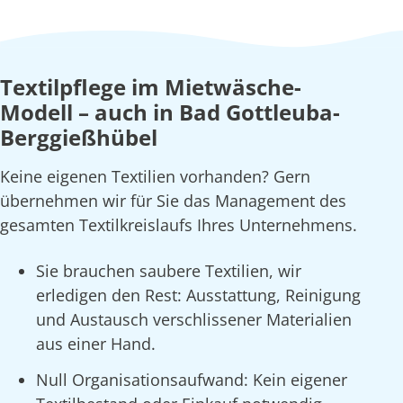
Textilpflege im Mietwäsche-
Modell – auch in Bad Gottleuba-
Berggießhübel
Keine eigenen Textilien vorhanden? Gern
übernehmen wir für Sie das Management des
gesamten Textilkreislaufs Ihres Unternehmens.
Sie brauchen saubere Textilien, wir
erledigen den Rest: Ausstattung, Reinigung
und Austausch verschlissener Materialien
aus einer Hand.
Null Organisationsaufwand: Kein eigener