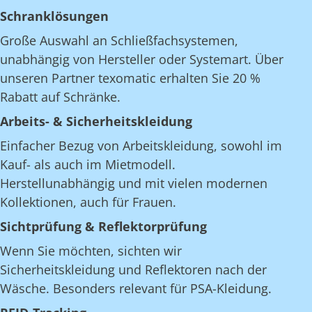
Schranklösungen
Große Auswahl an Schließfachsystemen,
unabhängig von Hersteller oder Systemart. Über
unseren Partner texomatic erhalten Sie 20 %
Rabatt auf Schränke.
Arbeits- & Sicherheitskleidung
Einfacher Bezug von Arbeitskleidung, sowohl im
Kauf- als auch im Mietmodell.
Herstellunabhängig und mit vielen modernen
Kollektionen, auch für Frauen.
Sichtprüfung & Reflektorprüfung
Wenn Sie möchten, sichten wir
Sicherheitskleidung und Reflektoren nach der
Wäsche. Besonders relevant für PSA-Kleidung.