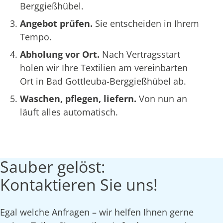
Berggießhübel.
Angebot prüfen.
Sie entscheiden in Ihrem
Tempo.
Abholung vor Ort.
Nach Vertragsstart
holen wir Ihre Textilien am vereinbarten
Ort in Bad Gottleuba-Berggießhübel ab.
Waschen, pflegen, liefern.
Von nun an
läuft alles automatisch.
Sauber gelöst:
Kontaktieren Sie uns!
Egal welche Anfragen – wir helfen Ihnen gerne