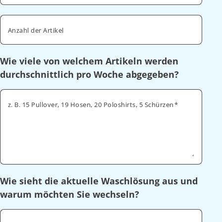
Anzahl der Artikel
Wie viele von welchem Artikeln werden
durchschnittlich pro Woche abgegeben?
z. B. 15 Pullover, 19 Hosen, 20 Poloshirts, 5 Schürzen
Wie sieht die aktuelle Waschlösung aus und
warum möchten Sie wechseln?