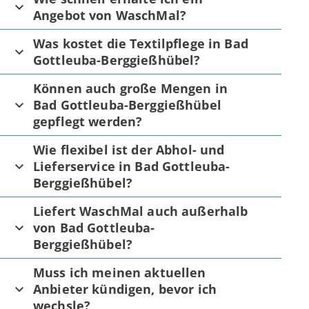
Angebot von WaschMal?
Was kostet die Textilpflege in Bad
Gottleuba-Berggießhübel?
Können auch große Mengen in
Bad Gottleuba-Berggießhübel
gepflegt werden?
Wie flexibel ist der Abhol- und
Lieferservice in Bad Gottleuba-
Berggießhübel?
Liefert WaschMal auch außerhalb
von Bad Gottleuba-
Berggießhübel?
Muss ich meinen aktuellen
Anbieter kündigen, bevor ich
wechsle?