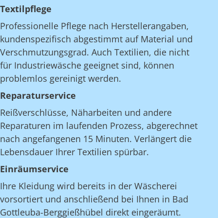
Textilpflege
Professionelle Pflege nach Herstellerangaben,
kundenspezifisch abgestimmt auf Material und
Verschmutzungsgrad. Auch Textilien, die nicht
für Industriewäsche geeignet sind, können
problemlos gereinigt werden.
Reparaturservice
Reißverschlüsse, Näharbeiten und andere
Reparaturen im laufenden Prozess, abgerechnet
nach angefangenen 15 Minuten. Verlängert die
Lebensdauer Ihrer Textilien spürbar.
Einräumservice
Ihre Kleidung wird bereits in der Wäscherei
vorsortiert und anschließend bei Ihnen in Bad
Gottleuba-Berggießhübel direkt eingeräumt.