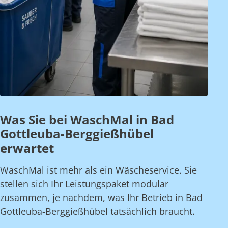
Was Sie bei WaschMal in Bad
Gottleuba-Berggießhübel
erwartet
WaschMal ist mehr als ein Wäscheservice. Sie
stellen sich Ihr Leistungspaket modular
zusammen, je nachdem, was Ihr Betrieb in Bad
Gottleuba-Berggießhübel tatsächlich braucht.