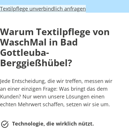
Textilpflege unverbindlich anfragen
Warum Textilpflege von
WaschMal in Bad
Gottleuba-
Berggießhübel?
Jede Entscheidung, die wir treffen, messen wir
an einer einzigen Frage: Was bringt das dem
Kunden? Nur wenn unsere Lösungen einen
echten Mehrwert schaffen, setzen wir sie um.
Technologie, die wirklich nützt.