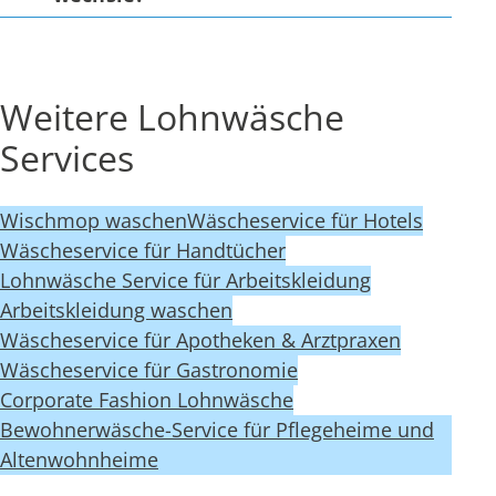
Weitere Lohnwäsche
Services
Wischmop waschen
Wäscheservice für Hotels
Wäscheservice für Handtücher
Lohnwäsche Service für Arbeitskleidung
Arbeitskleidung waschen
Wäscheservice für Apotheken & Arztpraxen
Wäscheservice für Gastronomie
Corporate Fashion Lohnwäsche
Bewohnerwäsche-Service für Pflegeheime und
Altenwohnheime