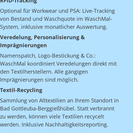
RFID-Tracking
Optional für Workwear und PSA: Live-Tracking
von Bestand und Waschquote im WaschMal-
System, inklusive monatlicher Auswertung.
Veredelung, Personalisierung &
Imprägnierungen
Namenspatch, Logo-Bestickung & Co.:
WaschMal koordiniert Veredelungen direkt mit
den Textilherstellern. Alle gängigen
Imprägnierungen sind möglich.
Textil-Recycling
Sammlung von Alttextilien an Ihrem Standort in
Bad Gottleuba-Berggießhübel. Statt verbrannt
zu werden, können viele Textilien recycelt
werden. Inklusive Nachhaltigkeitsreporting.