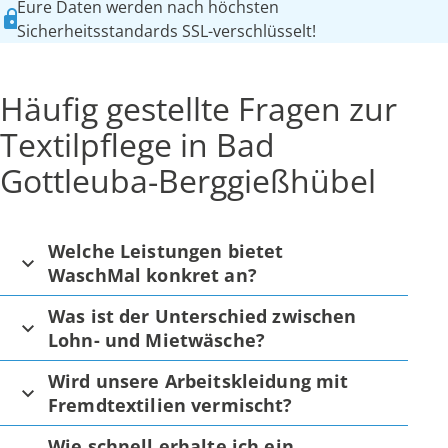
Eure Daten werden nach höchsten
Sicherheitsstandards SSL-verschlüsselt!
Häufig gestellte Fragen zur
Textilpflege in Bad
Gottleuba-Berggießhübel
Welche Leistungen bietet
WaschMal konkret an?
Was ist der Unterschied zwischen
Lohn- und Mietwäsche?
Wird unsere Arbeitskleidung mit
Fremdtextilien vermischt?
Wie schnell erhalte ich ein