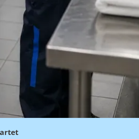
artet