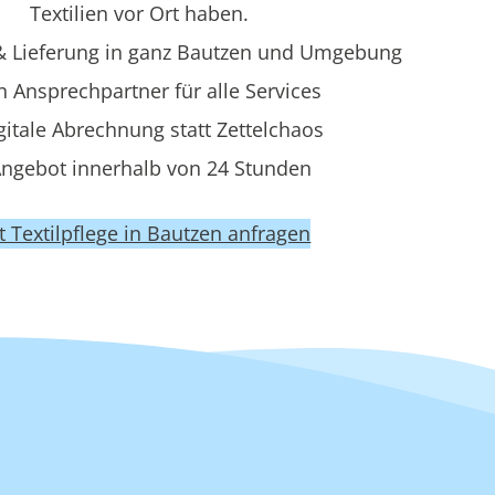
Textilien vor Ort haben.
 Lieferung in ganz Bautzen und Umgebung
n Ansprechpartner für alle Services
gitale Abrechnung statt Zettelchaos
ngebot innerhalb von 24 Stunden
zt Textilpflege in Bautzen anfragen