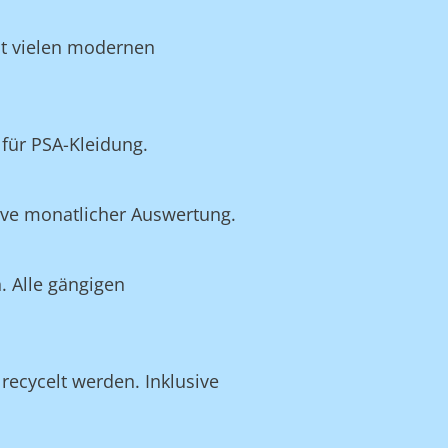
it vielen modernen
für PSA-Kleidung.
ive monatlicher Auswertung.
. Alle gängigen
recycelt werden. Inklusive