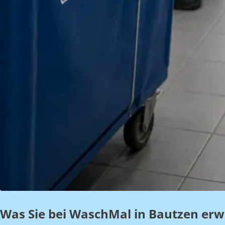
Was Sie bei WaschMal in Bautzen erw