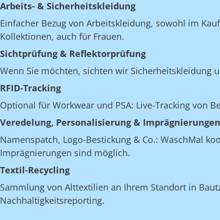
Arbeits- & Sicherheitskleidung
Einfacher Bezug von Arbeitskleidung, sowohl im Kau
Kollektionen, auch für Frauen.
Sichtprüfung & Reflektorprüfung
Wenn Sie möchten, sichten wir Sicherheitskleidung u
RFID-Tracking
Optional für Workwear und PSA: Live-Tracking von 
Veredelung, Personalisierung & Imprägnierunge
Namenspatch, Logo-Bestickung & Co.: WaschMal koordi
Imprägnierungen sind möglich.
Textil-Recycling
Sammlung von Alttextilien an Ihrem Standort in Bautze
Nachhaltigkeitsreporting.