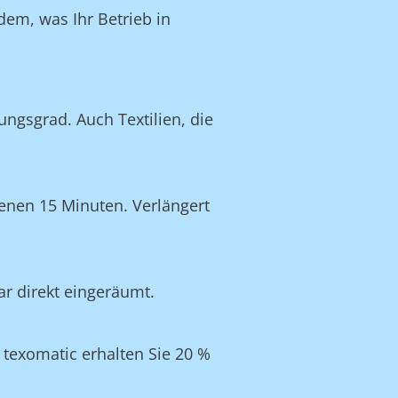
dem, was Ihr Betrieb in
ngsgrad. Auch Textilien, die
enen 15 Minuten. Verlängert
ar direkt eingeräumt.
texomatic erhalten Sie 20 %