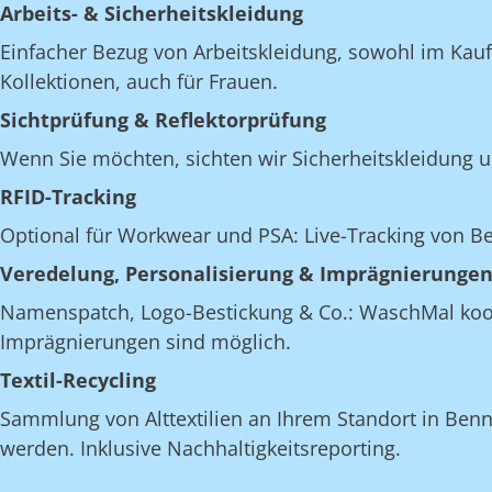
Arbeits- & Sicherheitskleidung
Einfacher Bezug von Arbeitskleidung, sowohl im Kau
Kollektionen, auch für Frauen.
Sichtprüfung & Reflektorprüfung
Wenn Sie möchten, sichten wir Sicherheitskleidung u
RFID-Tracking
Optional für Workwear und PSA: Live-Tracking von 
Veredelung, Personalisierung & Imprägnierunge
Namenspatch, Logo-Bestickung & Co.: WaschMal koordi
Imprägnierungen sind möglich.
Textil-Recycling
Sammlung von Alttextilien an Ihrem Standort in Benni
werden. Inklusive Nachhaltigkeitsreporting.