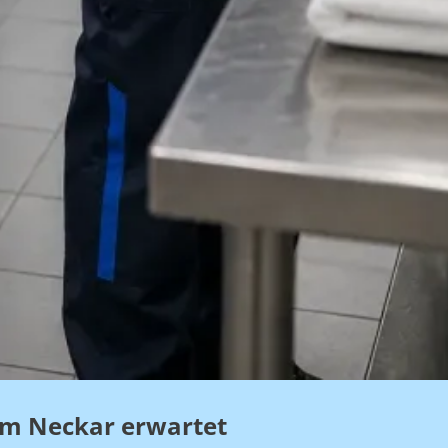
am Neckar erwartet