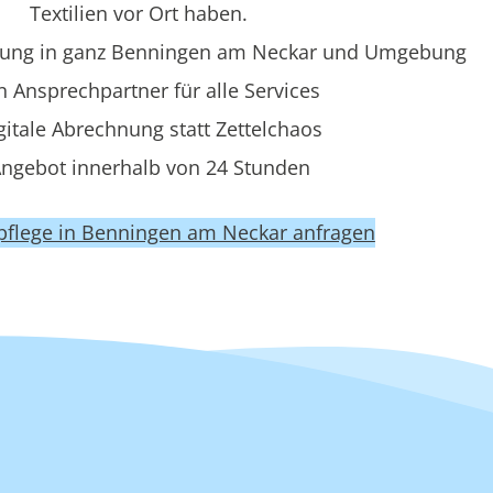
Textilien vor Ort haben.
rung in ganz Benningen am Neckar und Umgebung
n Ansprechpartner für alle Services
gitale Abrechnung statt Zettelchaos
ngebot innerhalb von 24 Stunden
ilpflege in Benningen am Neckar anfragen