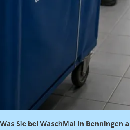
Was Sie bei WaschMal in Benningen 