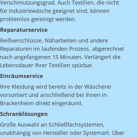
Verschmutzungsgrad. Auch Textilien, die nicht
für Industriewäsche geeignet sind, können
problemlos gereinigt werden.
Reparaturservice
Reißverschlüsse, Näharbeiten und andere
Reparaturen im laufenden Prozess, abgerechnet
nach angefangenen 15 Minuten. Verlängert die
Lebensdauer Ihrer Textilien spürbar.
Einräumservice
Ihre Kleidung wird bereits in der Wäscherei
vorsortiert und anschließend bei Ihnen in
Brackenheim direkt eingeräumt.
Schranklösungen
Große Auswahl an Schließfachsystemen,
unabhängig von Hersteller oder Systemart. Über