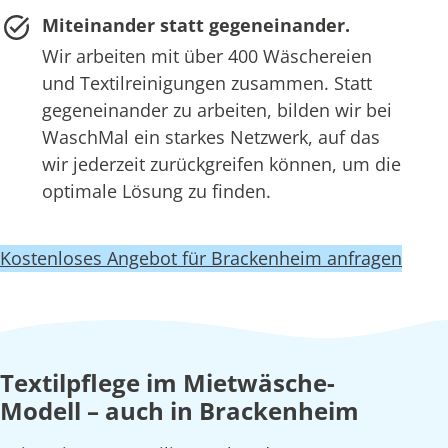
Miteinander statt gegeneinander.
Wir arbeiten mit über 400 Wäschereien
und Textilreinigungen zusammen. Statt
gegeneinander zu arbeiten, bilden wir bei
WaschMal ein starkes Netzwerk, auf das
wir jederzeit zurückgreifen können, um die
optimale Lösung zu finden.
Kostenloses Angebot für Brackenheim anfragen
Textilpflege im Mietwäsche-
Modell – auch in Brackenheim