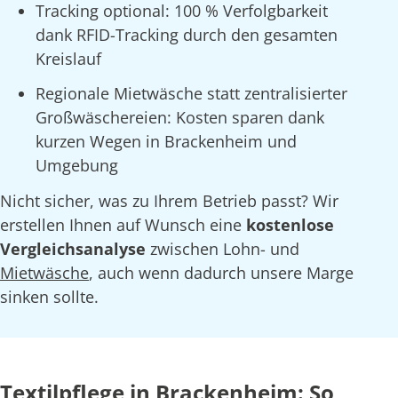
Tracking optional: 100 % Verfolgbarkeit
dank RFID-Tracking durch den gesamten
Kreislauf
Regionale Mietwäsche statt zentralisierter
Großwäschereien: Kosten sparen dank
kurzen Wegen in Brackenheim und
Umgebung
Nicht sicher, was zu Ihrem Betrieb passt? Wir
erstellen Ihnen auf Wunsch eine
kostenlose
Vergleichsanalyse
zwischen Lohn- und
Mietwäsche
, auch wenn dadurch unsere Marge
sinken sollte.
Textilpflege in Brackenheim: So