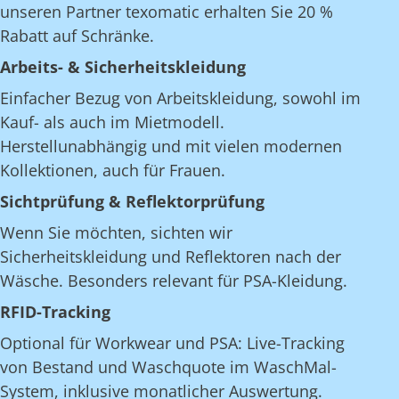
unseren Partner texomatic erhalten Sie 20 %
Rabatt auf Schränke.
Arbeits- & Sicherheitskleidung
Einfacher Bezug von Arbeitskleidung, sowohl im
Kauf- als auch im Mietmodell.
Herstellunabhängig und mit vielen modernen
Kollektionen, auch für Frauen.
Sichtprüfung & Reflektorprüfung
Wenn Sie möchten, sichten wir
Sicherheitskleidung und Reflektoren nach der
Wäsche. Besonders relevant für PSA-Kleidung.
RFID-Tracking
Optional für Workwear und PSA: Live-Tracking
von Bestand und Waschquote im WaschMal-
System, inklusive monatlicher Auswertung.