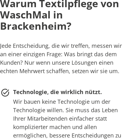
Warum Textilpflege von
WaschMal in
Brackenheim?
Jede Entscheidung, die wir treffen, messen wir
an einer einzigen Frage: Was bringt das dem
Kunden? Nur wenn unsere Lösungen einen
echten Mehrwert schaffen, setzen wir sie um.
Technologie, die wirklich nützt.
Wir bauen keine Technologie um der
Technologie willen. Sie muss das Leben
Ihrer Mitarbeitenden einfacher statt
komplizierter machen und allen
ermöglichen, bessere Entscheidungen zu