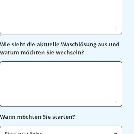
Wie sieht die aktuelle Waschlösung aus und
warum möchten Sie wechseln?
Wann möchten Sie starten?