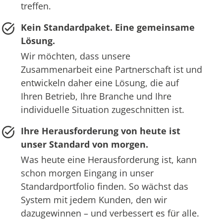
treffen.
Kein Standardpaket. Eine gemeinsame
Lösung.
Wir möchten, dass unsere
Zusammenarbeit eine Partnerschaft ist und
entwickeln daher eine Lösung, die auf
Ihren Betrieb, Ihre Branche und Ihre
individuelle Situation zugeschnitten ist.
Ihre Herausforderung von heute ist
unser Standard von morgen.
Was heute eine Herausforderung ist, kann
schon morgen Eingang in unser
Standardportfolio finden. So wächst das
System mit jedem Kunden, den wir
dazugewinnen – und verbessert es für alle.