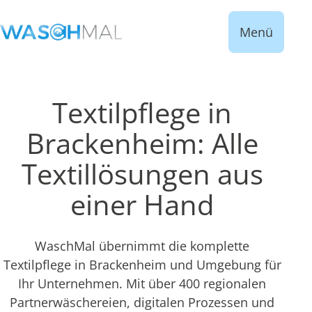
Menü
Textilpflege in
Brackenheim: Alle
Textillösungen aus
einer Hand
WaschMal übernimmt die komplette
Textilpflege in Brackenheim und Umgebung für
Ihr Unternehmen. Mit über 400 regionalen
Partnerwäschereien, digitalen Prozessen und