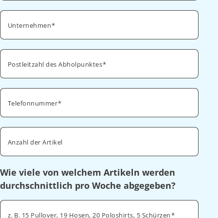
Unternehmen
Postleitzahl des Abholpunktes
Telefonnummer
Anzahl der Artikel
Wie viele von welchem Artikeln werden
durchschnittlich pro Woche abgegeben?
z. B. 15 Pullover, 19 Hosen, 20 Poloshirts, 5 Schürzen