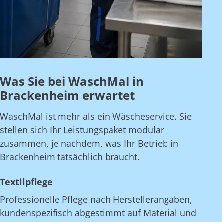
Was Sie bei WaschMal in
Brackenheim erwartet
WaschMal ist mehr als ein Wäscheservice. Sie
stellen sich Ihr Leistungspaket modular
zusammen, je nachdem, was Ihr Betrieb in
Brackenheim tatsächlich braucht.
Textilpflege
Professionelle Pflege nach Herstellerangaben,
kundenspezifisch abgestimmt auf Material und