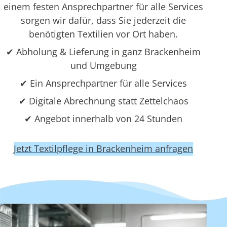
einem festen Ansprechpartner für alle Services
sorgen wir dafür, dass Sie jederzeit die
benötigten Textilien vor Ort haben.
✔ Abholung & Lieferung in ganz Brackenheim
und Umgebung
✔ Ein Ansprechpartner für alle Services
✔ Digitale Abrechnung statt Zettelchaos
✔ Angebot innerhalb von 24 Stunden
Jetzt Textilpflege in Brackenheim anfragen