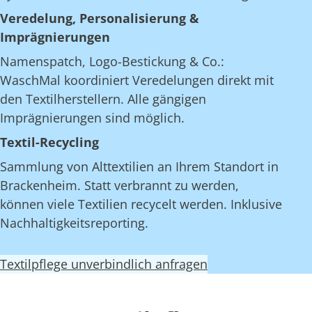
Veredelung, Personalisierung &
Imprägnierungen
Namenspatch, Logo-Bestickung & Co.:
WaschMal koordiniert Veredelungen direkt mit
den Textilherstellern. Alle gängigen
Imprägnierungen sind möglich.
Textil-Recycling
Sammlung von Alttextilien an Ihrem Standort in
Brackenheim. Statt verbrannt zu werden,
können viele Textilien recycelt werden. Inklusive
Nachhaltigkeitsreporting.
Textilpflege unverbindlich anfragen