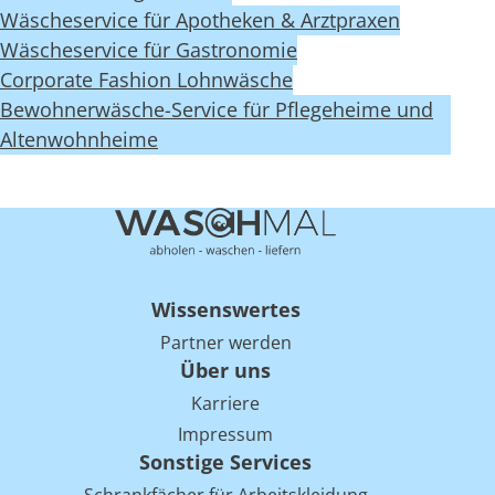
Wäscheservice für Apotheken & Arztpraxen
Wäscheservice für Gastronomie
Corporate Fashion Lohnwäsche
Bewohnerwäsche-Service für Pflegeheime und
Altenwohnheime
Wissenswertes
Partner werden
Über uns
Karriere
Impressum
Sonstige Services
Schrankfächer für Arbeitskleidung