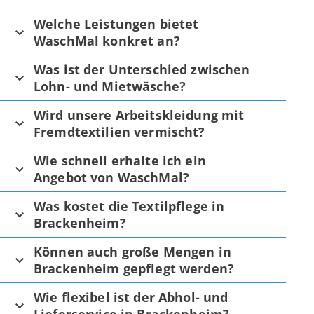
Welche Leistungen bietet
WaschMal konkret an?
Was ist der Unterschied zwischen
Lohn- und Mietwäsche?
Wird unsere Arbeitskleidung mit
Fremdtextilien vermischt?
Wie schnell erhalte ich ein
Angebot von WaschMal?
Was kostet die Textilpflege in
Brackenheim?
Können auch große Mengen in
Brackenheim gepflegt werden?
Wie flexibel ist der Abhol- und