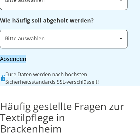
Bitte auswählen
Wie häufig soll abgeholt werden?
Bitte auswählen
Absenden
Eure Daten werden nach höchsten
Sicherheitsstandards SSL-verschlüsselt!
Häufig gestellte Fragen zur
Textilpflege in
Brackenheim