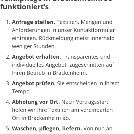
funktioniert’s
Anfrage stellen.
Textilien, Mengen und
Anforderungen in unser Kontaktformular
eintragen. Rückmeldung meist innerhalb
weniger Stunden.
Angebot erhalten.
Transparentes und
individuelles Angebot, zugeschnitten auf
Ihren Betrieb in Brackenheim.
Angebot prüfen.
Sie entscheiden in Ihrem
Tempo.
Abholung vor Ort.
Nach Vertragsstart
holen wir Ihre Textilien am vereinbarten
Ort in Brackenheim ab.
Waschen, pflegen, liefern.
Von nun an