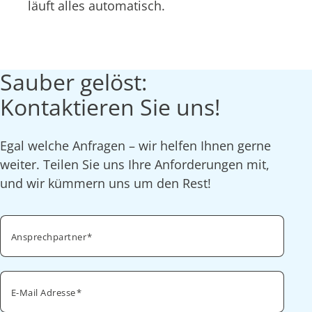
läuft alles automatisch.
Sauber gelöst:
Kontaktieren Sie uns!
Egal welche Anfragen – wir helfen Ihnen gerne
weiter. Teilen Sie uns Ihre Anforderungen mit,
und wir kümmern uns um den Rest!
Ansprechpartner
E-Mail Adresse