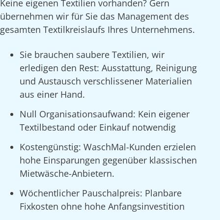
Keine eigenen Textilien vorhanden? Gern
übernehmen wir für Sie das Management des
gesamten Textilkreislaufs Ihres Unternehmens.
Sie brauchen saubere Textilien, wir
erledigen den Rest: Ausstattung, Reinigung
und Austausch verschlissener Materialien
aus einer Hand.
Null Organisationsaufwand: Kein eigener
Textilbestand oder Einkauf notwendig
Kostengünstig: WaschMal-Kunden erzielen
hohe Einsparungen gegenüber klassischen
Mietwäsche-Anbietern.
Wöchentlicher Pauschalpreis: Planbare
Fixkosten ohne hohe Anfangsinvestition