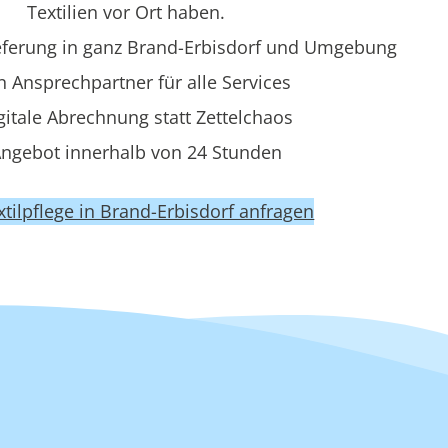
Textilien vor Ort haben.
eferung in ganz Brand-Erbisdorf und Umgebung
n Ansprechpartner für alle Services
gitale Abrechnung statt Zettelchaos
ngebot innerhalb von 24 Stunden
extilpflege in Brand-Erbisdorf anfragen