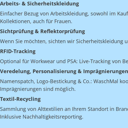
Arbeits- & Sicherheitskleidung
Einfacher Bezug von Arbeitskleidung, sowohl im Kau
Kollektionen, auch für Frauen.
Sichtprüfung & Reflektorprüfung
Wenn Sie möchten, sichten wir Sicherheitskleidung u
RFID-Tracking
Optional für Workwear und PSA: Live-Tracking von 
Veredelung, Personalisierung & Imprägnierunge
Namenspatch, Logo-Bestickung & Co.: WaschMal koordi
Imprägnierungen sind möglich.
Textil-Recycling
Sammlung von Alttextilien an Ihrem Standort in Brand
Inklusive Nachhaltigkeitsreporting.