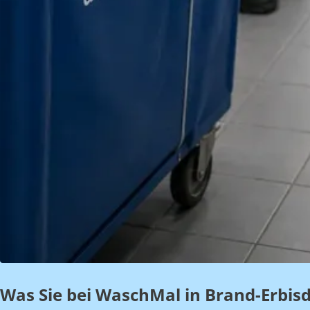
Was Sie bei WaschMal in Brand-Erbisd