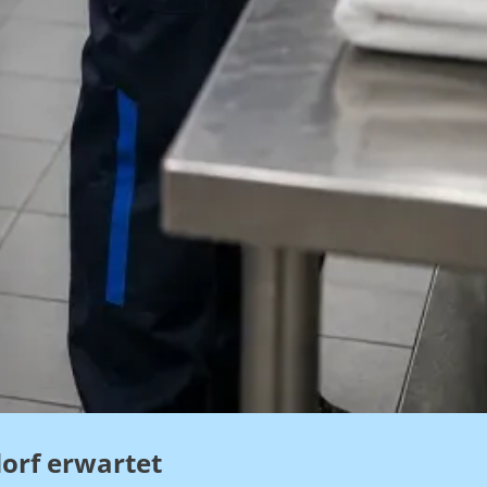
orf erwartet